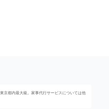
東京都内最大級。家事代行サービスについては他