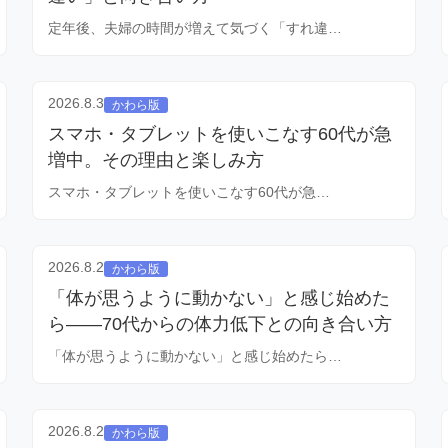
定年後、夫婦の時間が増えて気づく「すれ違…
2026.8.3
かわら版
スマホ・タブレットを使いこなす60代が急
増中。その理由と楽しみ方
スマホ・タブレットを使いこなす60代が急…
2026.8.2
かわら版
「体が思うように動かない」と感じ始めた
ら——70代からの体力低下との向き合い方
「体が思うように動かない」と感じ始めたら…
2026.8.2
かわら版