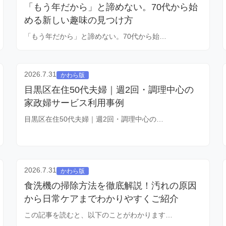
「もう年だから」と諦めない。70代から始
める新しい趣味の見つけ方
「もう年だから」と諦めない。70代から始…
2026.7.31
かわら版
目黒区在住50代夫婦｜週2回・調理中心の
家政婦サービス利用事例
目黒区在住50代夫婦｜週2回・調理中心の…
2026.7.31
かわら版
食洗機の掃除方法を徹底解説！汚れの原因
から日常ケアまでわかりやすくご紹介
この記事を読むと、以下のことがわかります…