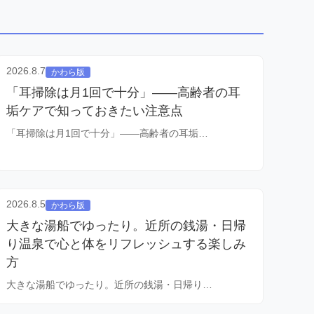
2026.8.7
かわら版
「耳掃除は月1回で十分」——高齢者の耳
垢ケアで知っておきたい注意点
「耳掃除は月1回で十分」——高齢者の耳垢…
2026.8.5
かわら版
大きな湯船でゆったり。近所の銭湯・日帰
り温泉で心と体をリフレッシュする楽しみ
方
大きな湯船でゆったり。近所の銭湯・日帰り…