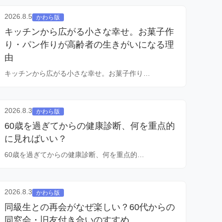
2026.8.5
かわら版
キッチンから広がる小さな幸せ。お菓子作
り・パン作りが高齢者の生きがいになる理
由
キッチンから広がる小さな幸せ。お菓子作り…
2026.8.3
かわら版
60歳を過ぎてからの健康診断、何を重点的
に見ればいい？
60歳を過ぎてからの健康診断、何を重点的…
2026.8.3
かわら版
同級生との再会がなぜ楽しい？60代からの
同窓会・旧友付き合いのすすめ