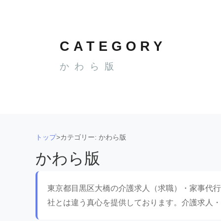
CATEGORY
かわら版
トップ
>
カテゴリー: かわら版
かわら版
東京都目黒区大橋の介護求人（求職）・家事代行
社とは違う真心を提供しております。介護求人・