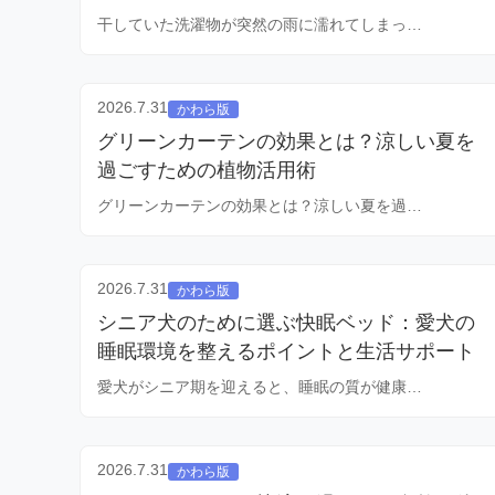
干していた洗濯物が突然の雨に濡れてしまっ…
2026.7.31
かわら版
グリーンカーテンの効果とは？涼しい夏を
過ごすための植物活用術
グリーンカーテンの効果とは？涼しい夏を過…
2026.7.31
かわら版
シニア犬のために選ぶ快眠ベッド：愛犬の
睡眠環境を整えるポイントと生活サポート
愛犬がシニア期を迎えると、睡眠の質が健康…
2026.7.31
かわら版