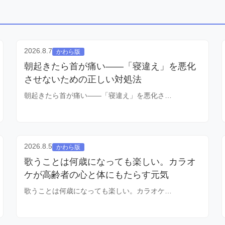
2026.8.7
かわら版
朝起きたら首が痛い——「寝違え」を悪化
させないための正しい対処法
朝起きたら首が痛い——「寝違え」を悪化さ…
2026.8.5
かわら版
歌うことは何歳になっても楽しい。カラオ
ケが高齢者の心と体にもたらす元気
歌うことは何歳になっても楽しい。カラオケ…