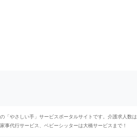
の「やさしい手」サービスポータルサイトです。介護求人数は
家事代行サービス、ベビーシッターは大橋サービスまで！