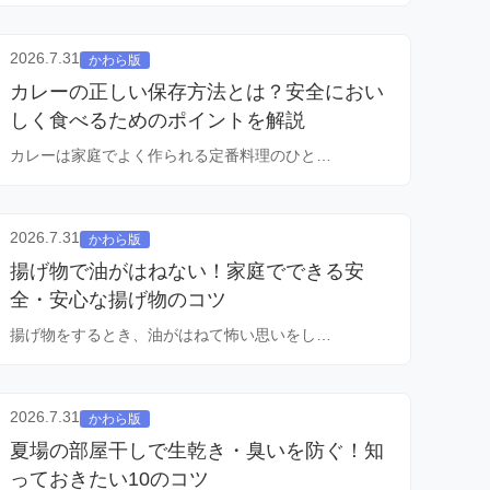
2026.7.31
かわら版
カレーの正しい保存方法とは？安全におい
しく食べるためのポイントを解説
カレーは家庭でよく作られる定番料理のひと…
2026.7.31
かわら版
揚げ物で油がはねない！家庭でできる安
全・安心な揚げ物のコツ
揚げ物をするとき、油がはねて怖い思いをし…
2026.7.31
かわら版
夏場の部屋干しで生乾き・臭いを防ぐ！知
っておきたい10のコツ