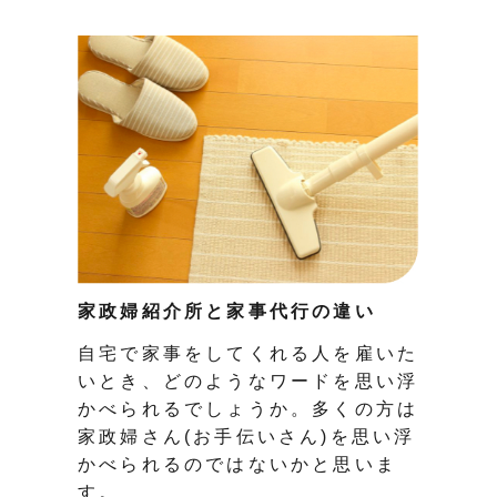
家政婦紹介所と家事代行の違い
自宅で家事をしてくれる人を雇いた
いとき、どのようなワードを思い浮
かべられるでしょうか。多くの方は
家政婦さん(お手伝いさん)を思い浮
かべられるのではないかと思いま
す。