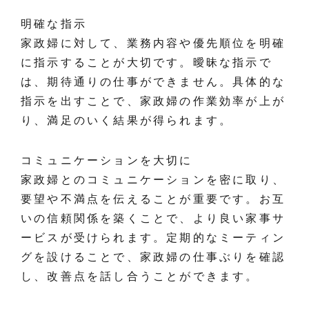
明確な指示
家政婦に対して、業務内容や優先順位を明確
に指示することが大切です。曖昧な指示で
は、期待通りの仕事ができません。具体的な
指示を出すことで、家政婦の作業効率が上が
り、満足のいく結果が得られます。
コミュニケーションを大切に
家政婦とのコミュニケーションを密に取り、
要望や不満点を伝えることが重要です。お互
いの信頼関係を築くことで、より良い家事サ
ービスが受けられます。定期的なミーティン
グを設けることで、家政婦の仕事ぶりを確認
し、改善点を話し合うことができます。