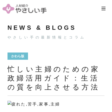
NEWS & BLOGS
やさしい手の最新情報とコラム
かわら版
忙しい主婦のための家
政婦活用ガイド：生活
の質を向上させる方法