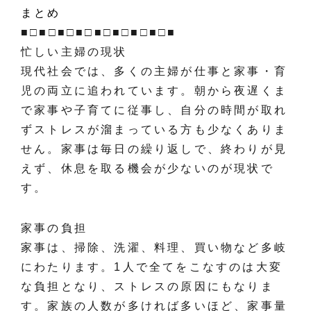
まとめ
■□■□■□■□■□■□■□■□■
忙しい主婦の現状
現代社会では、多くの主婦が仕事と家事・育
児の両立に追われています。朝から夜遅くま
で家事や子育てに従事し、自分の時間が取れ
ずストレスが溜まっている方も少なくありま
せん。家事は毎日の繰り返しで、終わりが見
えず、休息を取る機会が少ないのが現状で
す。
家事の負担
家事は、掃除、洗濯、料理、買い物など多岐
にわたります。1人で全てをこなすのは大変
な負担となり、ストレスの原因にもなりま
す。家族の人数が多ければ多いほど、家事量