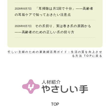
「耳掃除は月1回で十分」——高齢者
2026年8月7日
の耳垢ケアで知っておきたい注意点
その爪切り、実は巻き爪の原因かも
2026年8月7日
——高齢者のための正しい爪の切り方
忙しい主婦のための家政婦活用ガイド：生活の質を向上させ
る方法 TOPに戻る
TOP