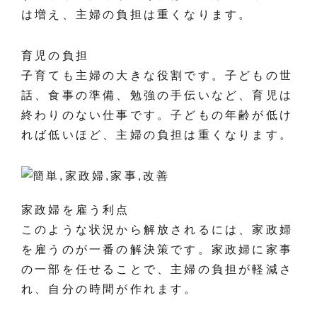
は増え、主婦の負担は重くなります。
育児の負担
子育ても主婦の大きな役割です。子どもの世
話、食事の準備、勉強の手伝いなど、育児は
終わりのない仕事です。子どもの年齢が低け
れば低いほど、主婦の負担は重くなります。
家政婦を雇う利点
このような状況から解放されるには、家政婦
を雇うのが一番の解決策です。家政婦に家事
の一部を任せることで、主婦の負担が軽減さ
れ、自分の時間が作れます。