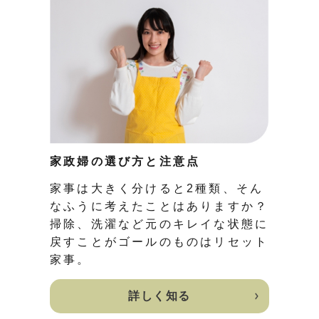
家政婦の選び方と注意点
家事は大きく分けると2種類、そん
なふうに考えたことはありますか？
掃除、洗濯など元のキレイな状態に
戻すことがゴールのものはリセット
家事。
詳しく知る