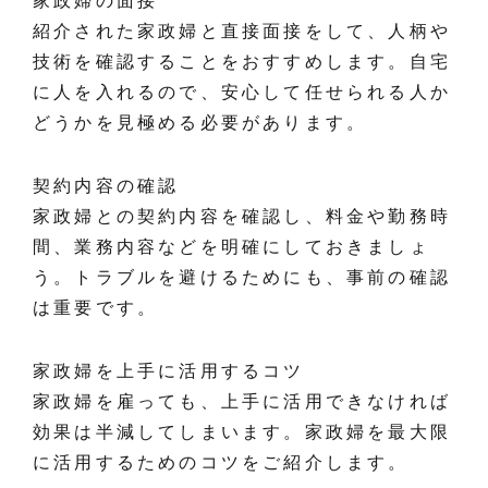
家政婦の面接
紹介された家政婦と直接面接をして、人柄や
技術を確認することをおすすめします。自宅
に人を入れるので、安心して任せられる人か
どうかを見極める必要があります。
契約内容の確認
家政婦との契約内容を確認し、料金や勤務時
間、業務内容などを明確にしておきましょ
う。トラブルを避けるためにも、事前の確認
は重要です。
家政婦を上手に活用するコツ
家政婦を雇っても、上手に活用できなければ
効果は半減してしまいます。家政婦を最大限
に活用するためのコツをご紹介します。