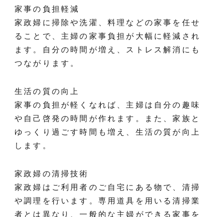
家事の負担軽減
家政婦に掃除や洗濯、料理などの家事を任せ
ることで、主婦の家事負担が大幅に軽減され
ます。自分の時間が増え、ストレス解消にも
つながります。
生活の質の向上
家事の負担が軽くなれば、主婦は自分の趣味
や自己啓発の時間が作れます。また、家族と
ゆっくり過ごす時間も増え、生活の質が向上
します。
家政婦の清掃技術
家政婦はご利用者のご自宅にある物で、清掃
や調理を行います。専用道具を用いる清掃業
者とは異なり、一般的な主婦ができる家事を