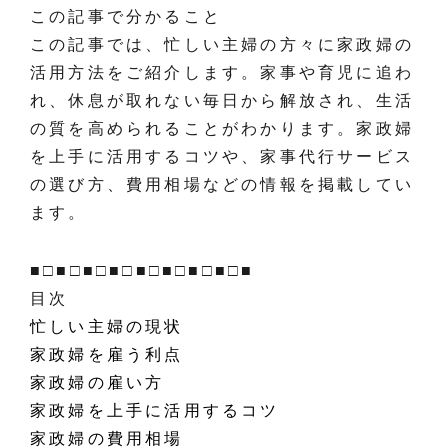
この記事で分かること
この記事では、忙しい主婦の方々に家政婦の
活用方法をご紹介します。家事や育児に追わ
れ、休息が取れない毎日から解放され、生活
の質を高められることがわかります。家政婦
を上手に活用するコツや、家事代行サービス
の選び方、費用相場などの情報を掲載してい
ます。
■□■□■□■□■□■□■□■□■
目次
忙しい主婦の現状
家政婦を雇う利点
家政婦の雇い方
家政婦を上手に活用するコツ
家政婦の費用相場