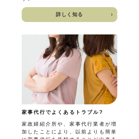
詳しく知る
家事代行でよくあるトラブル?
家政婦紹介所や、家事代行業者が増
加したことにより、以前よりも簡単