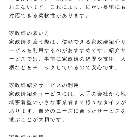
おこないます。これにより、細かい要望にも
対応できる柔軟性があります。
家政婦の雇い方
家政婦を雇う際は、信頼できる家政婦紹介サ
ービスを利用するのがおすすめです。紹介サ
ービスでは、事前に家政婦の経歴や技術、人
柄などをチェックしているので安心です。
家政婦紹介サービスの利用
家政婦紹介サービスには、大手の会社から地
域密着型の小さな事業者まで様々なタイプが
あります。自分のニーズに合ったサービスを
選ぶことが大切です。