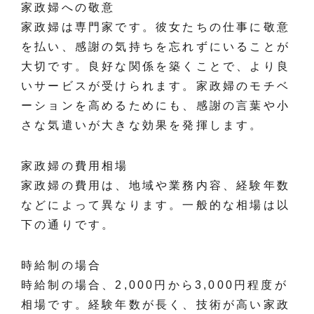
家政婦への敬意
家政婦は専門家です。彼女たちの仕事に敬意
を払い、感謝の気持ちを忘れずにいることが
大切です。良好な関係を築くことで、より良
いサービスが受けられます。家政婦のモチベ
ーションを高めるためにも、感謝の言葉や小
さな気遣いが大きな効果を発揮します。
家政婦の費用相場
家政婦の費用は、地域や業務内容、経験年数
などによって異なります。一般的な相場は以
下の通りです。
時給制の場合
時給制の場合、2,000円から3,000円程度が
相場です。経験年数が長く、技術が高い家政