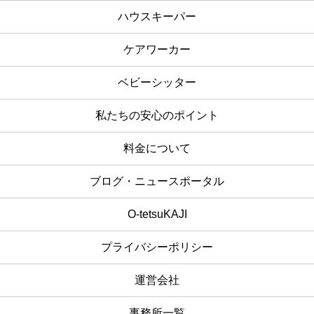
ハウスキーパー
ケアワーカー
ベビーシッター
私たちの安心のポイント
料金について
ブログ・ニュースポータル
O-tetsuKAJI
プライバシーポリシー
運営会社
事務所一覧