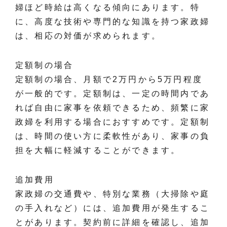
婦ほど時給は高くなる傾向にあります。特
に、高度な技術や専門的な知識を持つ家政婦
は、相応の対価が求められます。
定額制の場合
定額制の場合、月額で2万円から5万円程度
が一般的です。定額制は、一定の時間内であ
れば自由に家事を依頼できるため、頻繁に家
政婦を利用する場合におすすめです。定額制
は、時間の使い方に柔軟性があり、家事の負
担を大幅に軽減することができます。
追加費用
家政婦の交通費や、特別な業務（大掃除や庭
の手入れなど）には、追加費用が発生するこ
とがあります。契約前に詳細を確認し、追加