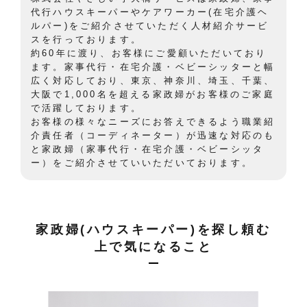
代行ハウスキーパーやケアワーカー(在宅介護ヘ
ルパー)をご紹介させていただく人材紹介サービ
スを行っております。
約60年に渡り、お客様にご愛顧いただいており
ます。家事代行・在宅介護・ベビーシッターと幅
広く対応しており、東京、神奈川、埼玉、千葉、
大阪で1,000名を超える家政婦がお客様のご家庭
で活躍しております。
お客様の様々なニーズにお答えできるよう職業紹
介責任者（コーディネーター）が迅速な対応のも
と家政婦（家事代行・在宅介護・ベビーシッタ
ー）をご紹介させていいただいております。
家政婦(ハウスキーパー)を探し頼む
上で気になること