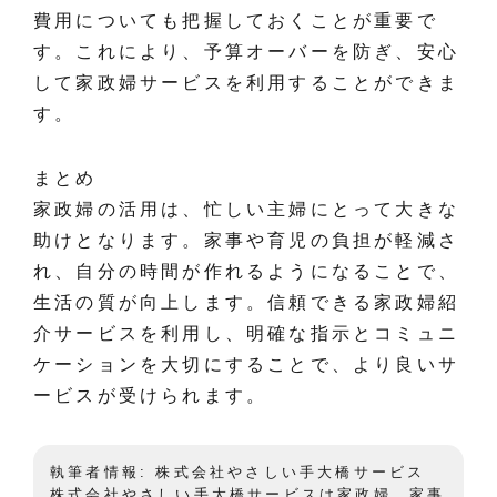
費用についても把握しておくことが重要で
す。これにより、予算オーバーを防ぎ、安心
して家政婦サービスを利用することができま
す。
まとめ
家政婦の活用は、忙しい主婦にとって大きな
助けとなります。家事や育児の負担が軽減さ
れ、自分の時間が作れるようになることで、
生活の質が向上します。信頼できる家政婦紹
介サービスを利用し、明確な指示とコミュニ
ケーションを大切にすることで、より良いサ
ービスが受けられます。
執筆者情報: 株式会社やさしい手大橋サービス
株式会社やさしい手大橋サービスは家政婦、家事