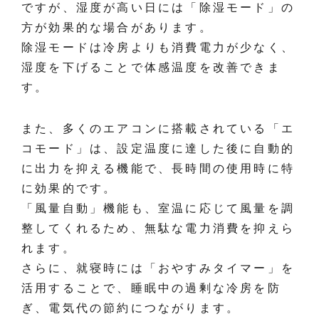
ですが、湿度が高い日には「除湿モード」の
方が効果的な場合があります。
除湿モードは冷房よりも消費電力が少なく、
湿度を下げることで体感温度を改善できま
す。
また、多くのエアコンに搭載されている「エ
コモード」は、設定温度に達した後に自動的
に出力を抑える機能で、長時間の使用時に特
に効果的です。
「風量自動」機能も、室温に応じて風量を調
整してくれるため、無駄な電力消費を抑えら
れます。
さらに、就寝時には「おやすみタイマー」を
活用することで、睡眠中の過剰な冷房を防
ぎ、電気代の節約につながります。