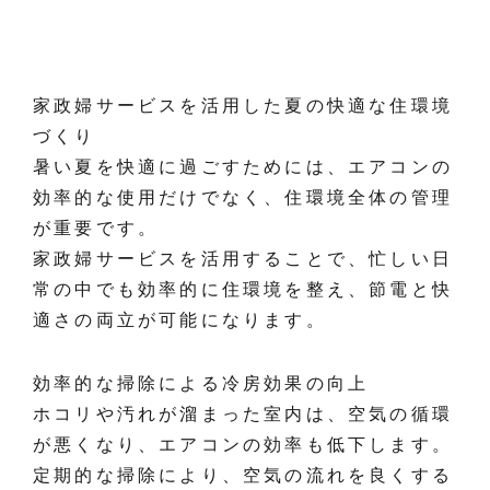
家政婦サービスを活用した夏の快適な住環境
づくり
暑い夏を快適に過ごすためには、エアコンの
効率的な使用だけでなく、住環境全体の管理
が重要です。
家政婦サービスを活用することで、忙しい日
常の中でも効率的に住環境を整え、節電と快
適さの両立が可能になります。
効率的な掃除による冷房効果の向上
ホコリや汚れが溜まった室内は、空気の循環
が悪くなり、エアコンの効率も低下します。
定期的な掃除により、空気の流れを良くする