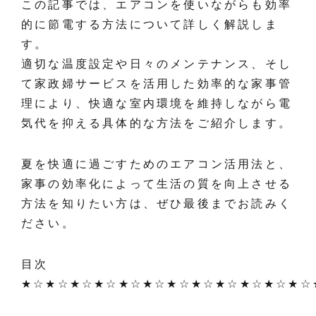
この記事では、エアコンを使いながらも効率
的に節電する方法について詳しく解説しま
す。
適切な温度設定や日々のメンテナンス、そし
て家政婦サービスを活用した効率的な家事管
理により、快適な室内環境を維持しながら電
気代を抑える具体的な方法をご紹介します。
夏を快適に過ごすためのエアコン活用法と、
家事の効率化によって生活の質を向上させる
方法を知りたい方は、ぜひ最後までお読みく
ださい。
目次
★☆★☆★☆★☆★☆★☆★☆★☆★☆★☆★☆★☆