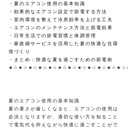
・夏のエアコン使用の基本知識
・効果的なエアコン設定で節電する方法
・室内環境を整えて冷房効率を上げる工夫
・エアコンのメンテナンス方法と節電効果
・日常生活での節電習慣と体調管理
・家政婦サービスを活用した夏の快適な住環
境づくり
・まとめ：快適な夏を過ごすための節電術
★☆★☆★☆★☆★☆★☆★☆★☆★☆★☆★☆★☆
夏のエアコン使用の基本知識
夏の暑さが厳しくなると、エアコンの使用は
必須となりますが、適切な使い方を知ること
で電気代を抑えながら快適に過ごすことがで