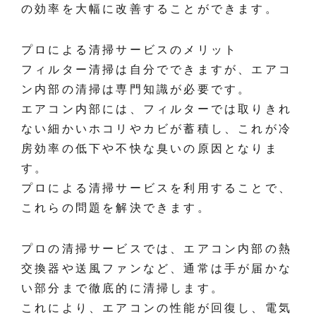
の効率を大幅に改善することができます。
プロによる清掃サービスのメリット
フィルター清掃は自分でできますが、エアコ
ン内部の清掃は専門知識が必要です。
エアコン内部には、フィルターでは取りきれ
ない細かいホコリやカビが蓄積し、これが冷
房効率の低下や不快な臭いの原因となりま
す。
プロによる清掃サービスを利用することで、
これらの問題を解決できます。
プロの清掃サービスでは、エアコン内部の熱
交換器や送風ファンなど、通常は手が届かな
い部分まで徹底的に清掃します。
これにより、エアコンの性能が回復し、電気