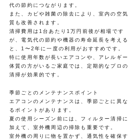
代の節約につながります。
また、カビや雑菌の除去により、室内の空気
質も改善されます。
清掃費用は1台あたり1万円前後が相場です
が、電気代の節約や機器の寿命延長を考える
と、1〜2年に一度の利用がおすすめです。
特に使用年数が長いエアコンや、アレルギー
体質の方がいるご家庭では、定期的なプロの
清掃が効果的です。
季節ごとのメンテナンスポイント
エアコンのメンテナンスは、季節ごとに異な
るポイントがあります。
夏の使用シーズン前には、フィルター清掃に
加えて、室外機周辺の掃除も重要です。
室外機の周りに物を置かず、通気性を確保す