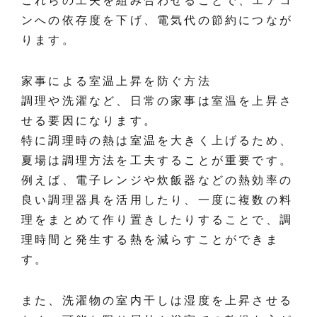
これらの工夫を組み合わせることで、エアコ
ンへの依存度を下げ、電気代の節約につなが
ります。
家事による室温上昇を防ぐ方法
調理や洗濯など、日常の家事は室温を上昇さ
せる要因になります。
特に調理時の熱は室温を大きく上げるため、
夏場は調理方法を工夫することが重要です。
例えば、電子レンジや炊飯器などの熱効率の
良い調理器具を活用したり、一度に複数の料
理をまとめて作り置きしたりすることで、調
理時間と発生する熱を減らすことができま
す。
また、洗濯物の室内干しは湿度を上昇させる