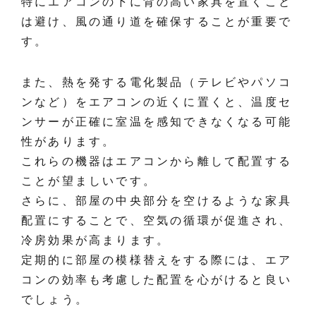
特にエアコンの下に背の高い家具を置くこと
は避け、風の通り道を確保することが重要で
す。
また、熱を発する電化製品（テレビやパソコ
ンなど）をエアコンの近くに置くと、温度セ
ンサーが正確に室温を感知できなくなる可能
性があります。
これらの機器はエアコンから離して配置する
ことが望ましいです。
さらに、部屋の中央部分を空けるような家具
配置にすることで、空気の循環が促進され、
冷房効果が高まります。
定期的に部屋の模様替えをする際には、エア
コンの効率も考慮した配置を心がけると良い
でしょう。