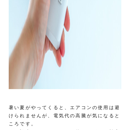
暑い夏がやってくると、エアコンの使用は避
けられませんが、電気代の高騰が気になると
ころです。