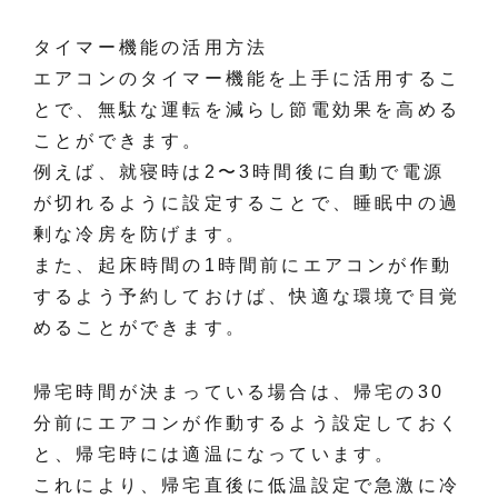
タイマー機能の活用方法
エアコンのタイマー機能を上手に活用するこ
とで、無駄な運転を減らし節電効果を高める
ことができます。
例えば、就寝時は2〜3時間後に自動で電源
が切れるように設定することで、睡眠中の過
剰な冷房を防げます。
また、起床時間の1時間前にエアコンが作動
するよう予約しておけば、快適な環境で目覚
めることができます。
帰宅時間が決まっている場合は、帰宅の30
分前にエアコンが作動するよう設定しておく
と、帰宅時には適温になっています。
これにより、帰宅直後に低温設定で急激に冷