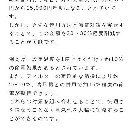
円から15,000円程度になることが多いで
す。
しかし、適切な使用方法と節電対策を実践す
ることで、この金額を20〜30%程度削減す
ることが可能です。
例えば、設定温度を1度上げるだけで約10%
の節電効果があるとされています。
また、フィルターの定期的な清掃により約
5〜10%、扇風機との併用で約15%程度の節
電が期待できます。
これらの対策を組み合わせることで、快適さ
を損なうことなく電気代を大幅に削減するこ
とができるのです。