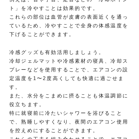
ト」を冷やすことは効果的です。
これらの部位は血管が皮膚の表面近くを通っ
ているため、冷やすことで全身の体感温度を
下げることができます。
冷感グッズも有効活用しましょう。
冷却ジェルマットや冷感素材の寝具、冷却ス
プレーなどを使用することで、エアコンの設
定温度を1〜2度高くしても快適に過ごせま
す。
また、水分をこまめに摂ることも体温調節に
役立ちます。
特に就寝前に冷たいシャワーを浴びること
で、熟睡しやすくなり、夜間のエアコン使用
を控えめにすることができます。