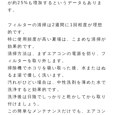
が約25%も増加するというデータもありま
す。
フィルターの清掃は2週間に1回程度が理想
的です。
特に使用頻度が高い夏場は、こまめな清掃が
効果的です。
清掃方法は、まずエアコンの電源を切り、フ
ィルターを取り外します。
掃除機でホコリを吸い取った後、水またはぬ
るま湯で優しく洗います。
汚れがひどい場合は、中性洗剤を薄めた水で
洗浄すると効果的です。
洗浄後は日陰でしっかりと乾かしてから取り
付けましょう。
この簡単なメンテナンスだけでも、エアコン