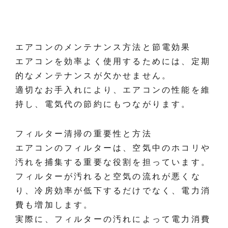
エアコンのメンテナンス方法と節電効果
エアコンを効率よく使用するためには、定期
的なメンテナンスが欠かせません。
適切なお手入れにより、エアコンの性能を維
持し、電気代の節約にもつながります。
フィルター清掃の重要性と方法
エアコンのフィルターは、空気中のホコリや
汚れを捕集する重要な役割を担っています。
フィルターが汚れると空気の流れが悪くな
り、冷房効率が低下するだけでなく、電力消
費も増加します。
実際に、フィルターの汚れによって電力消費