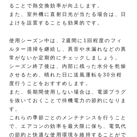
ることで熱交換効率が向上します。
また、室外機に直射日光が当たる場合は、日
よけを設置することも効果的です。
使用シーズン中は、2週間に1回程度のフィ
ルター清掃を継続し、異音や水漏れなどの異
常がないか定期的にチェックしましょう。
シーズン終了後は、内部に残った水分を乾燥
させるため、晴れた日に送風運転を30分程
度行うことをおすすめします。
また、長期間使用しない場合は、電源プラグ
を抜いておくことで待機電力の節約になりま
す。
これらの季節ごとのメンテナンスを行うこと
で、エアコンの効率を最大限に保ち、電気代
の節約と快適な使用環境を維持することがで