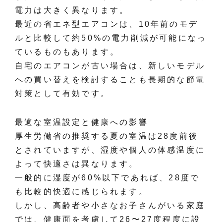
電力は大きく異なります。
最近の省エネ型エアコンは、10年前のモデ
ルと比較して約50%の電力削減が可能になっ
ているものもあります。
自宅のエアコンが古い場合は、新しいモデル
への買い替えを検討することも長期的な節電
対策として有効です。
最適な室温設定と健康への影響
厚生労働省の推奨する夏の室温は28度前後
とされていますが、湿度や個人の体感温度に
よって快適さは異なります。
一般的に湿度が60%以下であれば、28度で
も比較的快適に感じられます。
しかし、高齢者や小さなお子さんがいる家庭
では、健康面を考慮して26〜27度程度に設