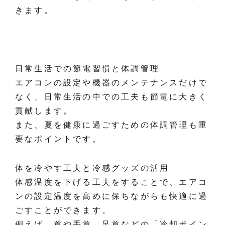
きます。
日常生活での節電習慣と体調管理
エアコンの設定や機器のメンテナンスだけで
なく、日常生活の中での工夫も節電に大きく
貢献します。
また、夏を健康に過ごすための体調管理も重
要なポイントです。
体を冷やす工夫と冷感グッズの活用
体感温度を下げる工夫をすることで、エアコ
ンの設定温度を高めに保ちながらも快適に過
ごすことができます。
例えば、首や手首、足首などの「冷却ポイン