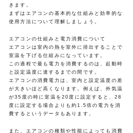
きます。
まずはエアコンの基本的な仕組みと効率的な
使用方法について理解しましょう。
エアコンの仕組みと電力消費について
エアコンは室内の熱を室外に排出することで
室温を下げる仕組みになっています。
この過程で最も電力を消費するのは、起動時
と設定温度に達するまでの間です。
エアコンの消費電力は、室内と設定温度の差
が大きいほど高くなります。例えば、外気温
が35度の時に室温を20度に設定すると、28
度に設定する場合よりも約1.5倍の電力を消
費するというデータもあります。
また、エアコンの種類や性能によっても消費