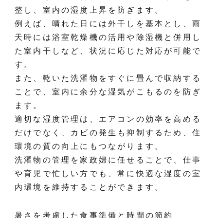
整し、室内の湿度上昇を防ぎます。
例えば、晴れた日には外干しを基本とし、雨
天時には浴室乾燥機の活用や除湿機と併用し
た室内干しなど、状況に応じた対応が可能で
す。
また、乾いた洗濯物をすぐに畳んで収納する
ことで、室内に余分な湿気がこもるのを防ぎ
ます。
適切な湿度管理は、エアコンの効率を高める
だけでなく、カビの発生も抑制するため、住
環境の質の向上にもつながります。
洗濯物の管理を家政婦に任せることで、仕事
や育児で忙しい方でも、常に快適な湿度の室
内環境を維持することができます。
暑さを考慮した食事準備と時間の節約