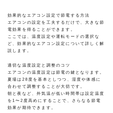
効果的なエアコン設定で節電する方法
エアコンの設定を工夫するだけで、大きな節
電効果を得ることができます。
ここでは、温度設定や運転モードの選択な
ど、効果的なエアコン設定について詳しく解
説します。
適切な温度設定と調整のコツ
エアコンの温度設定は節電の鍵となります。
夏場は28度を基本としつつ、湿度や体感に
合わせて調整することが大切です。
朝と夜など、外気温が低い時間帯は設定温度
を1〜2度高めにすることで、さらなる節電
効果が期待できます。