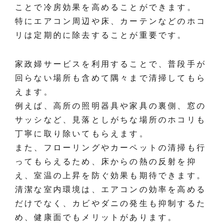
ことで冷房効果を高めることができます。
特にエアコン周辺や床、カーテンなどのホコ
リは定期的に除去することが重要です。
家政婦サービスを利用することで、普段手が
回らない場所も含めて隅々まで清掃してもら
えます。
例えば、高所の照明器具や家具の裏側、窓の
サッシなど、見落としがちな場所のホコリも
丁寧に取り除いてもらえます。
また、フローリングやカーペットの清掃も行
ってもらえるため、床からの熱の反射を抑
え、室温の上昇を防ぐ効果も期待できます。
清潔な室内環境は、エアコンの効率を高める
だけでなく、カビやダニの発生も抑制するた
め、健康面でもメリットがあります。