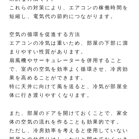
これらの対策により、エアコンの稼働時間を
短縮し、電気代の節約につながります。
空気の循環を促進する方法
エアコンの冷気は重いため、部屋の下部に溜
まりやすい性質があります。
扇風機やサーキュレーターを併用すること
で、室内の空気を効率よく循環させ、冷房効
果を高めることができます。
特に天井に向けて風を送ると、冷気が部屋全
体に行き渡りやすくなります。
また、部屋のドアを開けておくことで、家全
体の空気の流れを作ることも効果的です。
ただし、冷房効率を考えると使用していない