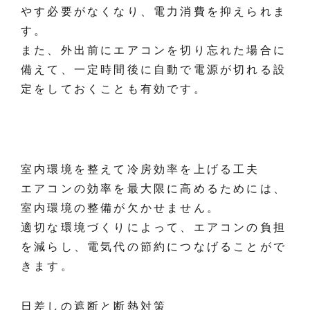
やす必要がなくなり、電力消費を抑えられま
す。
また、外出前にエアコンを切り忘れた場合に
備えて、一定時間後に自動で電源が切れる設
定をしておくことも有効です。
室内環境を整えて冷房効率を上げる工夫
エアコンの効率を最大限に高めるためには、
室内環境の整備が欠かせません。
適切な環境づくりによって、エアコンの負担
を減らし、電気代の節約につなげることがで
きます。
日差しの遮断と断熱対策