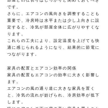
部屋との仕切りはしっかりと閉めておくべき
です。
さらに、エアコンの風向きを調整することも
重要で、冷房時は水平または少し上向きに設
定すると、冷気が部屋全体に広がりやすくな
ります。
これらの工夫により、設定温度を上げても快
適に感じられるようになり、結果的に節電に
つながります。
家具の配置とエアコン効率の関係
家具の配置もエアコンの効率に大きく影響し
ます。
エアコンの風の通り道に大きな家具を置く
と、冷気の流れが妨げられ、冷房効率が低下
します。