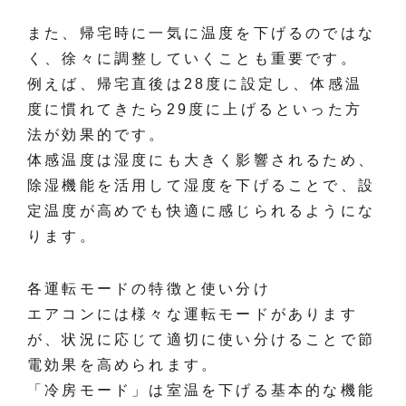
また、帰宅時に一気に温度を下げるのではな
く、徐々に調整していくことも重要です。
例えば、帰宅直後は28度に設定し、体感温
度に慣れてきたら29度に上げるといった方
法が効果的です。
体感温度は湿度にも大きく影響されるため、
除湿機能を活用して湿度を下げることで、設
定温度が高めでも快適に感じられるようにな
ります。
各運転モードの特徴と使い分け
エアコンには様々な運転モードがあります
が、状況に応じて適切に使い分けることで節
電効果を高められます。
「冷房モード」は室温を下げる基本的な機能