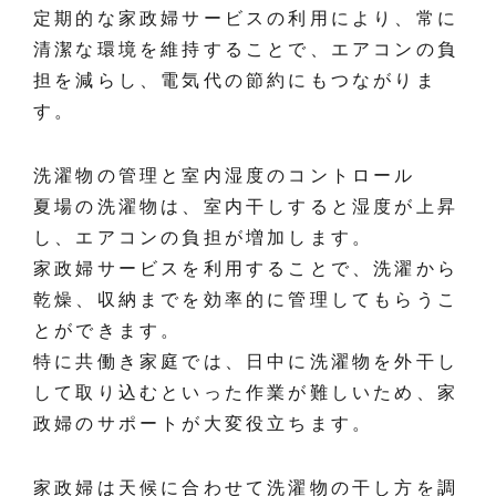
定期的な家政婦サービスの利用により、常に
清潔な環境を維持することで、エアコンの負
担を減らし、電気代の節約にもつながりま
す。
洗濯物の管理と室内湿度のコントロール
夏場の洗濯物は、室内干しすると湿度が上昇
し、エアコンの負担が増加します。
家政婦サービスを利用することで、洗濯から
乾燥、収納までを効率的に管理してもらうこ
とができます。
特に共働き家庭では、日中に洗濯物を外干し
して取り込むといった作業が難しいため、家
政婦のサポートが大変役立ちます。
家政婦は天候に合わせて洗濯物の干し方を調