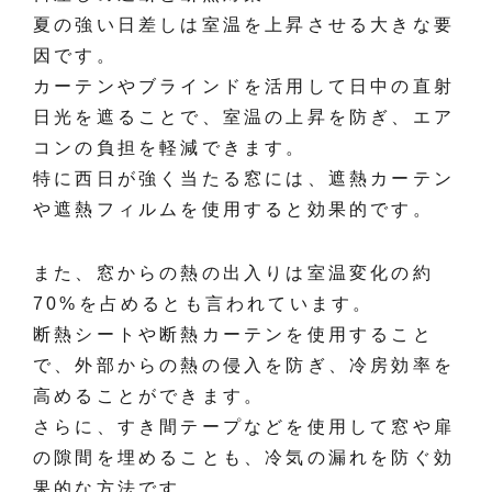
夏の強い日差しは室温を上昇させる大きな要
因です。
カーテンやブラインドを活用して日中の直射
日光を遮ることで、室温の上昇を防ぎ、エア
コンの負担を軽減できます。
特に西日が強く当たる窓には、遮熱カーテン
や遮熱フィルムを使用すると効果的です。
また、窓からの熱の出入りは室温変化の約
70%を占めるとも言われています。
断熱シートや断熱カーテンを使用すること
で、外部からの熱の侵入を防ぎ、冷房効率を
高めることができます。
さらに、すき間テープなどを使用して窓や扉
の隙間を埋めることも、冷気の漏れを防ぐ効
果的な方法です。