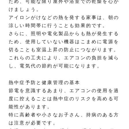
ため、可能な限り屋外や浴室での乾燥を心が
けましょう。
アイロンがけなどの熱を発する家事は、朝の
涼しい時間帯に行うことも効果的です。
さらに、照明や電化製品からも熱が発生する
ため、使用していない機器はこまめに電源を
切ることも室温上昇の防止につながります。
これらの工夫により、エアコンの負担を減ら
し、電気代の節約が可能になります。
熱中症予防と健康管理の基本
節電を意識するあまり、エアコンの使用を過
度に控えることは熱中症のリスクを高める可
能性があります。
特に高齢者や小さなお子さん、持病のある方
は注意が必要です。