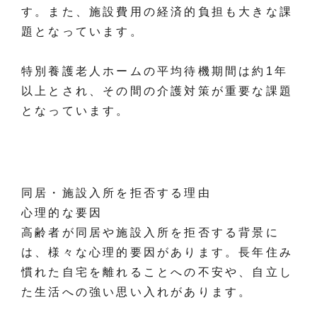
す。また、施設費用の経済的負担も大きな課
題となっています。
特別養護老人ホームの平均待機期間は約1年
以上とされ、その間の介護対策が重要な課題
となっています。
同居・施設入所を拒否する理由
心理的な要因
高齢者が同居や施設入所を拒否する背景に
は、様々な心理的要因があります。長年住み
慣れた自宅を離れることへの不安や、自立し
た生活への強い思い入れがあります。