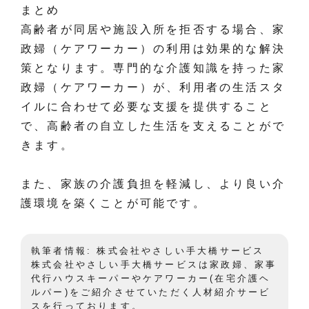
まとめ
高齢者が同居や施設入所を拒否する場合、家
政婦（ケアワーカー）の利用は効果的な解決
策となります。専門的な介護知識を持った家
政婦（ケアワーカー）が、利用者の生活スタ
イルに合わせて必要な支援を提供すること
で、高齢者の自立した生活を支えることがで
きます。
また、家族の介護負担を軽減し、より良い介
護環境を築くことが可能です。
執筆者情報: 株式会社やさしい手大橋サービス
株式会社やさしい手大橋サービスは家政婦、家事
代行ハウスキーパーやケアワーカー(在宅介護ヘ
ルパー)をご紹介させていただく人材紹介サービ
スを行っております。