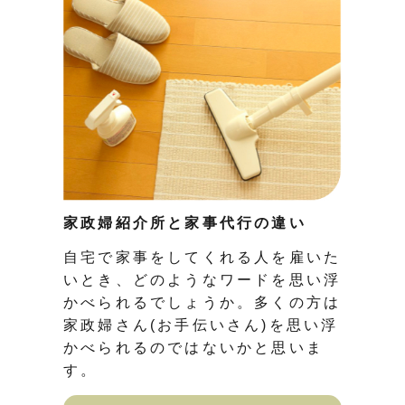
家政婦紹介所と家事代行の違い
自宅で家事をしてくれる人を雇いた
いとき、どのようなワードを思い浮
かべられるでしょうか。多くの方は
家政婦さん(お手伝いさん)を思い浮
かべられるのではないかと思いま
す。