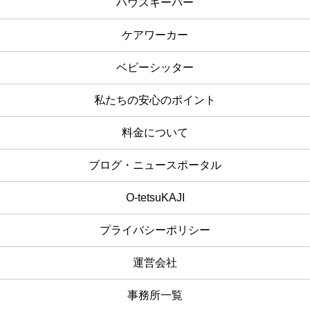
ハウスキーパー
ケアワーカー
ベビーシッター
私たちの安心のポイント
料金について
ブログ・ニュースポータル
O-tetsuKAJI
プライバシーポリシー
運営会社
事務所一覧