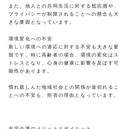
また、他人との共同生活に対する抵抗感や、
プライバシーが制限されることへの懸念も大
きな要因となっています。
環境変化への不安
新しい環境への適応に対する不安も大きな要
因です。特に高齢者の場合、環境の変化はス
トレスとなり、心身の健康に影響を及ぼす可
能性があります。
慣れ親しんだ地域社会との関係が途切れるこ
とへの不安も、拒否の理由となっています。
在宅介護のメリットとデメリット