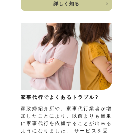
詳しく知る
家事代行でよくあるトラブル?
家政婦紹介所や、家事代行業者が増
加したことにより、以前よりも簡単
に家事代行を依頼することが出来る
ようになりました。 サービスを受