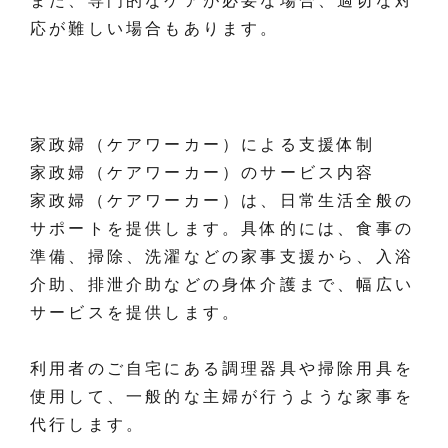
また、専門的なケアが必要な場合、適切な対
応が難しい場合もあります。
家政婦（ケアワーカー）による支援体制
家政婦（ケアワーカー）のサービス内容
家政婦（ケアワーカー）は、日常生活全般の
サポートを提供します。具体的には、食事の
準備、掃除、洗濯などの家事支援から、入浴
介助、排泄介助などの身体介護まで、幅広い
サービスを提供します。
利用者のご自宅にある調理器具や掃除用具を
使用して、一般的な主婦が行うような家事を
代行します。