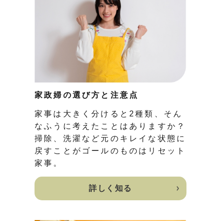
家政婦の選び方と注意点
家事は大きく分けると2種類、そん
なふうに考えたことはありますか？
掃除、洗濯など元のキレイな状態に
戻すことがゴールのものはリセット
家事。
詳しく知る