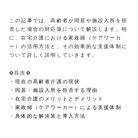
この記事では、高齢者が同居や施設入所を拒
否した場合の対応策について解説します。特
に、在宅介護における家政婦（ケアワーカ
ー）の活用方法と、その効果的な支援体制に
ついて詳しく説明していきます。
✿目次✿
・現在の高齢者介護の現状
・同居・施設入所を拒否する理由
・在宅介護のメリットとデメリット
・家政婦（ケアワーカー）による支援体制
・具体的な解決策と導入方法