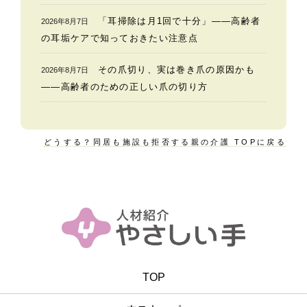
「耳掃除は月1回で十分」——高齢者
2026年8月7日
の耳垢ケアで知っておきたい注意点
その爪切り、実は巻き爪の原因かも
2026年8月7日
——高齢者のための正しい爪の切り方
どうする？同居も施設も拒否する親の介護 TOPに戻る
TOP