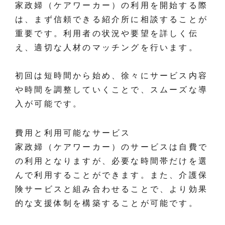
家政婦（ケアワーカー）の利用を開始する際
は、まず信頼できる紹介所に相談することが
重要です。利用者の状況や要望を詳しく伝
え、適切な人材のマッチングを行います。
初回は短時間から始め、徐々にサービス内容
や時間を調整していくことで、スムーズな導
入が可能です。
費用と利用可能なサービス
家政婦（ケアワーカー）のサービスは自費で
の利用となりますが、必要な時間帯だけを選
んで利用することができます。また、介護保
険サービスと組み合わせることで、より効果
的な支援体制を構築することが可能です。