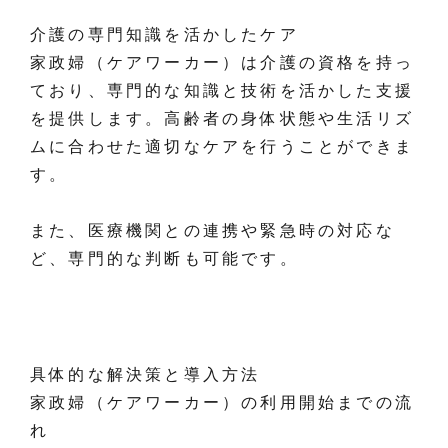
介護の専門知識を活かしたケア
家政婦（ケアワーカー）は介護の資格を持っ
ており、専門的な知識と技術を活かした支援
を提供します。高齢者の身体状態や生活リズ
ムに合わせた適切なケアを行うことができま
す。
また、医療機関との連携や緊急時の対応な
ど、専門的な判断も可能です。
具体的な解決策と導入方法
家政婦（ケアワーカー）の利用開始までの流
れ