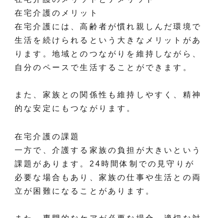
在宅介護のメリット
在宅介護には、高齢者が慣れ親しんだ環境で
生活を続けられるという大きなメリットがあ
ります。地域とのつながりを維持しながら、
自分のペースで生活することができます。
また、家族との関係性も維持しやすく、精神
的な安定にもつながります。
在宅介護の課題
一方で、介護する家族の負担が大きいという
課題があります。24時間体制での見守りが
必要な場合もあり、家族の仕事や生活との両
立が困難になることがあります。