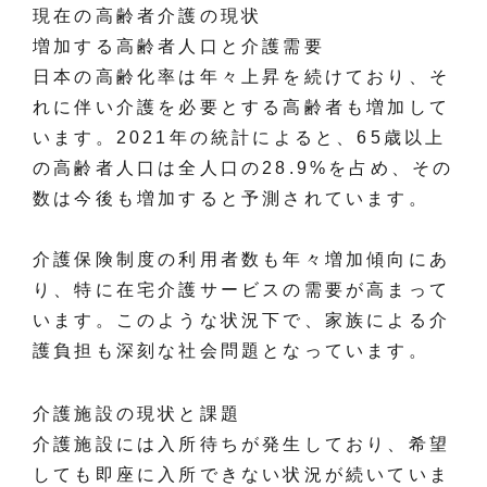
現在の高齢者介護の現状
増加する高齢者人口と介護需要
日本の高齢化率は年々上昇を続けており、そ
れに伴い介護を必要とする高齢者も増加して
います。2021年の統計によると、65歳以上
の高齢者人口は全人口の28.9%を占め、その
数は今後も増加すると予測されています。
介護保険制度の利用者数も年々増加傾向にあ
り、特に在宅介護サービスの需要が高まって
います。このような状況下で、家族による介
護負担も深刻な社会問題となっています。
介護施設の現状と課題
介護施設には入所待ちが発生しており、希望
しても即座に入所できない状況が続いていま