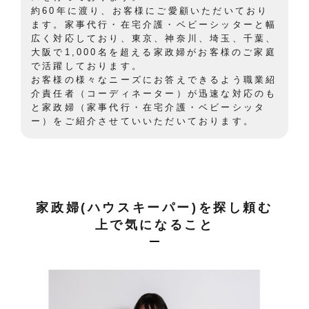
約60年に渡り、お客様にご愛顧いただいており
ます。家事代行・在宅介護・ベビーシッターと幅
広く対応しており、東京、神奈川、埼玉、千葉、
大阪で1,000名を超える家政婦がお客様のご家庭
で活躍しております。
お客様の様々なニーズにお答えできるよう職業紹
介責任者（コーディネーター）が迅速な対応のも
と家政婦（家事代行・在宅介護・ベビーシッタ
ー）をご紹介させていいただいております。
家政婦(ハウスキーパー)を探し頼む
上で気になること