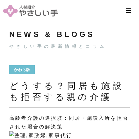
NEWS & BLOGS
やさしい手の最新情報とコラム
かわら版
どうする？同居も施設
も拒否する親の介護
高齢者介護の選択肢：同居・施設入所を拒否
された場合の解決策