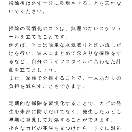
掃除後は必ず十分に乾燥させることを忘れな
いでください。
掃除の習慣化のコツは、無理のないスケジュ
ールを立てることです。
例えば、平日は簡単な水気取りと洗い流しだ
けを行い、週末にまとめて念入りな掃除をす
るなど、自分のライフスタイルに合わせた計
画を立てましょう。
また、家族で分担することで、一人あたりの
負担を減らすこともできます。
定期的な掃除を習慣化することで、カビの発
生を未然に防ぐだけでなく、発生したカビも
早期に発見して対処することができます。
小さなカビの兆候を見つけたら、すぐに対処