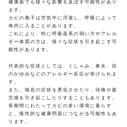
健康面でも様々な影響を及ぼす可能性があり
ます。
カビの胞子は空気中に浮遊し、呼吸によって
体内に入ることがあります。
これにより、特に呼吸器系の弱い方やアレル
ギー体質の方は、様々な症状を引き起こす可
能性があります。
代表的な症状としては、くしゃみ、鼻水、目
のかゆみなどのアレルギー反応が挙げられま
す。
また、喘息の症状を悪化させたり、頭痛や疲
労感を引き起こしたりすることもあります。
長期間にわたってカビの多い環境に暮らす
と、慢性的な健康問題につながる可能性もあ
ります。