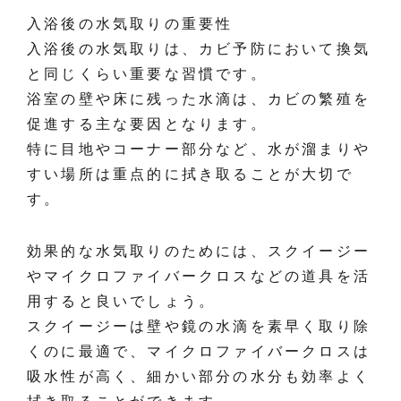
入浴後の水気取りの重要性
入浴後の水気取りは、カビ予防において換気
と同じくらい重要な習慣です。
浴室の壁や床に残った水滴は、カビの繁殖を
促進する主な要因となります。
特に目地やコーナー部分など、水が溜まりや
すい場所は重点的に拭き取ることが大切で
す。
効果的な水気取りのためには、スクイージー
やマイクロファイバークロスなどの道具を活
用すると良いでしょう。
スクイージーは壁や鏡の水滴を素早く取り除
くのに最適で、マイクロファイバークロスは
吸水性が高く、細かい部分の水分も効率よく