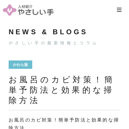
NEWS & BLOGS
やさしい手の最新情報とコラム
かわら版
お風呂のカビ対策！簡
単予防法と効果的な掃
除方法
お風呂のカビ対策！簡単予防法と効果的な掃
除方法