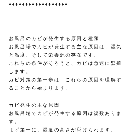
♦️♦️♦️♦️♦️♦️♦️♦️♦️♦️♦️♦️♦️♦️♦️♦️♦️♦️
お風呂のカビが発生する原因と種類
お風呂場でカビが発生する主な原因は、湿気
と温度、そして栄養源の存在です。
これらの条件がそろうと、カビは急速に繁殖
します。
カビ対策の第一歩は、これらの原因を理解す
ることから始まります。
カビ発生の主な原因
お風呂場でカビが発生する原因は複数ありま
す。
まず第一に、湿度の高さが挙げられます。