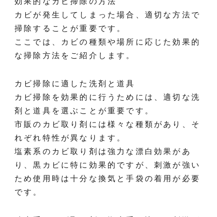
効果的なカビ掃除の方法
カビが発生してしまった場合、適切な方法で
掃除することが重要です。
ここでは、カビの種類や場所に応じた効果的
な掃除方法をご紹介します。
カビ掃除に適した洗剤と道具
カビ掃除を効果的に行うためには、適切な洗
剤と道具を選ぶことが重要です。
市販のカビ取り剤には様々な種類があり、そ
れぞれ特性が異なります。
塩素系のカビ取り剤は強力な漂白効果があ
り、黒カビに特に効果的ですが、刺激が強い
ため使用時は十分な換気と手袋の着用が必要
です。