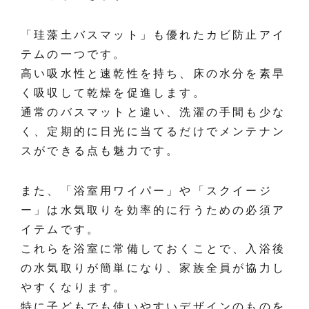
「珪藻土バスマット」も優れたカビ防止アイ
テムの一つです。
高い吸水性と速乾性を持ち、床の水分を素早
く吸収して乾燥を促進します。
通常のバスマットと違い、洗濯の手間も少な
く、定期的に日光に当てるだけでメンテナン
スができる点も魅力です。
また、「浴室用ワイパー」や「スクイージ
ー」は水気取りを効率的に行うための必須ア
イテムです。
これらを浴室に常備しておくことで、入浴後
の水気取りが簡単になり、家族全員が協力し
やすくなります。
特に子どもでも使いやすいデザインのものを