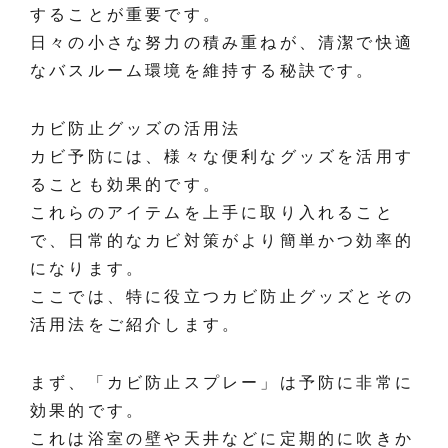
することが重要です。
日々の小さな努力の積み重ねが、清潔で快適
なバスルーム環境を維持する秘訣です。
カビ防止グッズの活用法
カビ予防には、様々な便利なグッズを活用す
ることも効果的です。
これらのアイテムを上手に取り入れること
で、日常的なカビ対策がより簡単かつ効率的
になります。
ここでは、特に役立つカビ防止グッズとその
活用法をご紹介します。
まず、「カビ防止スプレー」は予防に非常に
効果的です。
これは浴室の壁や天井などに定期的に吹きか