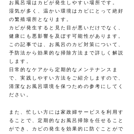
お風呂場はカビが発生しやすい場所です。
湿気が多く、温かい環境はカビにとって絶好
の繁殖場所となります。
カビが発生すると見た目が悪いだけでなく、
健康にも悪影響を及ぼす可能性があります。
この記事では、お風呂のカビ対策について、
予防法から効果的な掃除方法まで詳しく解説
します。
日常的なケアから定期的なメンテナンスま
で、実践しやすい方法をご紹介しますので、
清潔なお風呂環境を保つための参考にしてく
ださい。
また、忙しい方には家政婦サービスを利用す
ることで、定期的なお風呂掃除を任せること
ができ、カビの発生を効果的に防ぐことがで