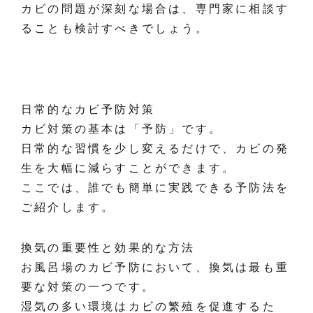
カビの問題が深刻な場合は、専門家に相談す
ることも検討すべきでしょう。
日常的なカビ予防対策
カビ対策の基本は「予防」です。
日常的な習慣を少し変えるだけで、カビの発
生を大幅に減らすことができます。
ここでは、誰でも簡単に実践できる予防法を
ご紹介します。
換気の重要性と効果的な方法
お風呂場のカビ予防において、換気は最も重
要な対策の一つです。
湿気の多い環境はカビの繁殖を促進するた