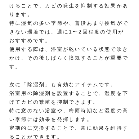
けることで、カビの発生を抑制する効果があ
ります。
特に湿気の多い季節や、普段あまり換気がで
きない環境では、週に1〜2回程度の使用が
おすすめです。
使用する際は、浴室が乾いている状態で吹き
かけ、その後しばらく換気することが重要で
す。
次に「除湿剤」も有効なアイテムです。
浴室用の除湿剤を設置することで、湿度を下
げてカビの繁殖を抑制できます。
特に窓のない浴室や、梅雨時期など湿度の高
い季節には効果を発揮します。
定期的に交換することで、常に効果を維持す
ることができます。