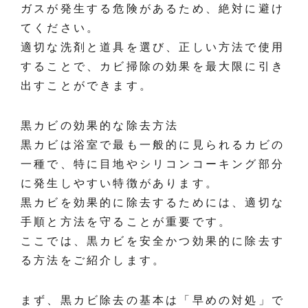
ガスが発生する危険があるため、絶対に避け
てください。
適切な洗剤と道具を選び、正しい方法で使用
することで、カビ掃除の効果を最大限に引き
出すことができます。
黒カビの効果的な除去方法
黒カビは浴室で最も一般的に見られるカビの
一種で、特に目地やシリコンコーキング部分
に発生しやすい特徴があります。
黒カビを効果的に除去するためには、適切な
手順と方法を守ることが重要です。
ここでは、黒カビを安全かつ効果的に除去す
る方法をご紹介します。
まず、黒カビ除去の基本は「早めの対処」で