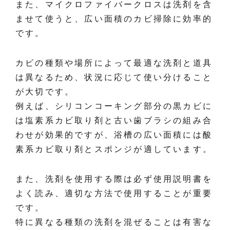
また、マイクロファイバークロスは洗剤を含
ませて使うと、広い面積のカビ掃除に効率的
です。
カビの種類や場所によって最適な洗剤と道具
は異なるため、状況に応じて使い分けること
が大切です。
例えば、シリコンコーキング部分の黒カビに
は塩素系カビ取り剤と古い歯ブラシの組み合
わせが効果的ですが、浴槽の広い面積には酸
素系カビ取り剤とスポンジが適しています。
また、洗剤を使用する際は必ず使用説明書を
よく読み、適切な方法で使用することが重要
です。
特に異なる種類の洗剤を混ぜることは有害な