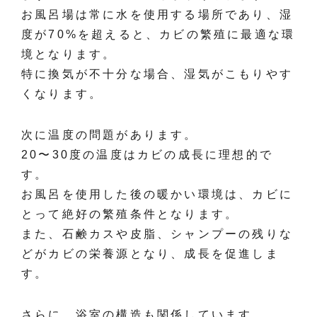
お風呂場は常に水を使用する場所であり、湿
度が70%を超えると、カビの繁殖に最適な環
境となります。
特に換気が不十分な場合、湿気がこもりやす
くなります。
次に温度の問題があります。
20〜30度の温度はカビの成長に理想的で
す。
お風呂を使用した後の暖かい環境は、カビに
とって絶好の繁殖条件となります。
また、石鹸カスや皮脂、シャンプーの残りな
どがカビの栄養源となり、成長を促進しま
す。
さらに、浴室の構造も関係しています。