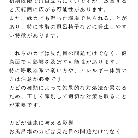
初期段階では目立ちにくいですが、放置する
と広範囲に広がる可能性があります。
また、緑カビも湿った環境で見られることが
あり、特に木製の風呂椅子などに発生しやす
い特徴があります。
これらのカビは見た目の問題だけでなく、健
康面でも影響を及ぼす可能性があります。
特に呼吸器系の弱い方や、アレルギー体質の
方は注意が必要です。
カビの種類によって効果的な対処法が異なる
ため、正しく識別して適切な対策を取ること
が重要です。
カビが健康に与える影響
お風呂場のカビは見た目の問題だけでなく、