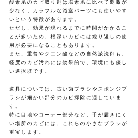
酸素系のカビ取り剤は塩素系に比べて刺激が
少なく、カラフルな浴室パーツにも使いやす
いという特徴があります。
ただし、効果が現れるまでに時間がかかるこ
とが多いため、根深いカビには繰り返しの使
用が必要になることもあります。
また、重曹やクエン酸などの自然派洗剤も、
軽度のカビ汚れには効果的で、環境にも優し
い選択肢です。
道具については、古い歯ブラシやスポンジブ
ラシが細かい部分のカビ掃除に適していま
す。
特に目地やコーナー部分など、手が届きにく
い場所のカビには、これらの小さなブラシが
重宝します。