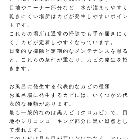
目地やコーナー部分など、水が溜まりやすく
乾きにくい場所はカビが発生しやすいポイン
トです。
これらの場所は通常の掃除でも手が届きにく
く、カビが定着しやすくなっています。
日常的な掃除と定期的なメンテナンスを怠る
と、これらの条件が重なり、カビの発生を招
きます。
お風呂に発生する代表的なカビの種類
お風呂場に発生するカビには、いくつかの代
表的な種類があります。
最も一般的なのは黒カビ（クロカビ）で、目
地やシリコンコーキング部分に黒い斑点とし
て現れます。
このカビは見た目が悪いだけでなく、アレル