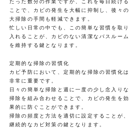
たった数分の作業ですが、これを毎日続ける
ことで、カビの発生を大幅に抑制し、後々の
大掃除の手間も軽減できます。
忙しい日常の中でも、この簡単な習慣を取り
入れることが、カビのない清潔なバスルーム
を維持する鍵となります。
定期的な掃除の習慣化
カビ予防において、定期的な掃除の習慣化は
非常に重要です。
日々の簡単な掃除と週に一度の少し念入りな
掃除を組み合わせることで、カビの発生を効
果的に防ぐことができます。
掃除の頻度と方法を適切に設定することが、
継続的なカビ対策の鍵となります。