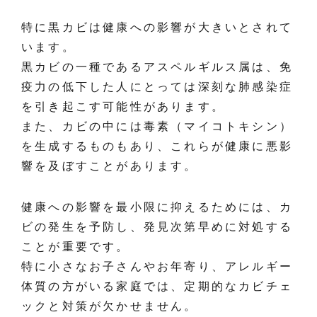
特に黒カビは健康への影響が大きいとされて
います。
黒カビの一種であるアスペルギルス属は、免
疫力の低下した人にとっては深刻な肺感染症
を引き起こす可能性があります。
また、カビの中には毒素（マイコトキシン）
を生成するものもあり、これらが健康に悪影
響を及ぼすことがあります。
健康への影響を最小限に抑えるためには、カ
ビの発生を予防し、発見次第早めに対処する
ことが重要です。
特に小さなお子さんやお年寄り、アレルギー
体質の方がいる家庭では、定期的なカビチェ
ックと対策が欠かせません。