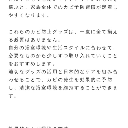
選ぶと、家族全体でのカビ予防習慣が定着し
やすくなります。
これらのカビ防止グッズは、一度に全て揃え
る必要はありません。
自分の浴室環境や生活スタイルに合わせて、
必要なものから少しずつ取り入れていくこと
をおすすめします。
適切なグッズの活用と日常的なケアを組み合
わせることで、カビの発生を効果的に予防
し、清潔な浴室環境を維持することができま
す。