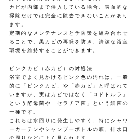
カビが内部まで侵入している場合、表面的な
掃除だけでは完全に除去できないことがあり
ます。
定期的なメンテナンスと予防策を組み合わせ
ることで、黒カビの再発を防ぎ、清潔な浴室
環境を維持することができます。
ピンクカビ（赤カビ）の対処法
浴室でよく見かけるピンク色の汚れは、一般
的に「ピンクカビ」や「赤カビ」と呼ばれて
いますが、実はカビではなく「ロドトルラ」
という酵母菌や「セラチア菌」という細菌の
一種です。
これらは水回りに発生しやすく、特にシャワ
ーカーテンやシャンプーボトルの底、排水口
の周りなどによく見られます。