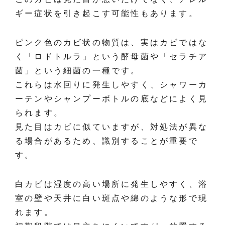
ギー症状を引き起こす可能性もあります。
ピンク色のカビ状の物質は、実はカビではな
く「ロドトルラ」という酵母菌や「セラチア
菌」という細菌の一種です。
これらは水回りに発生しやすく、シャワーカ
ーテンやシャンプーボトルの底などによく見
られます。
見た目はカビに似ていますが、対処法が異な
る場合があるため、識別することが重要で
す。
白カビは湿度の高い場所に発生しやすく、浴
室の壁や天井に白い斑点や綿のような形で現
れます。