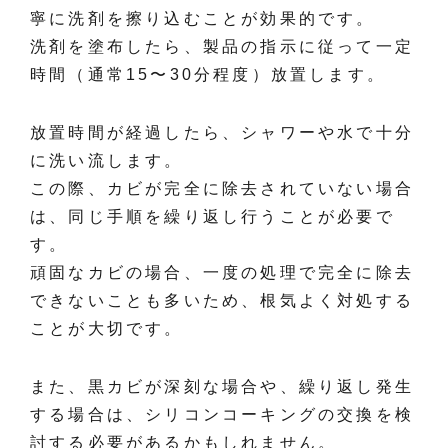
寧に洗剤を擦り込むことが効果的です。
洗剤を塗布したら、製品の指示に従って一定
時間（通常15〜30分程度）放置します。
放置時間が経過したら、シャワーや水で十分
に洗い流します。
この際、カビが完全に除去されていない場合
は、同じ手順を繰り返し行うことが必要で
す。
頑固なカビの場合、一度の処理で完全に除去
できないことも多いため、根気よく対処する
ことが大切です。
また、黒カビが深刻な場合や、繰り返し発生
する場合は、シリコンコーキングの交換を検
討する必要があるかもしれません。