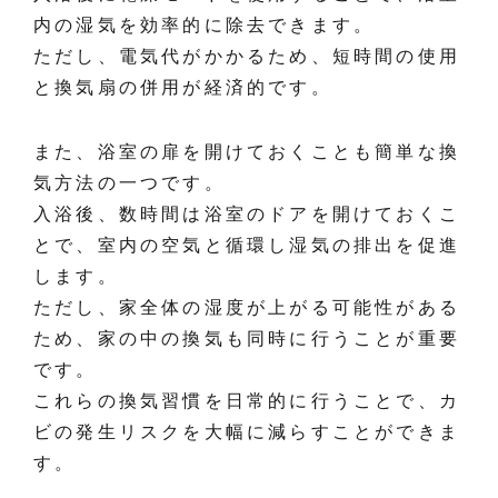
内の湿気を効率的に除去できます。
ただし、電気代がかかるため、短時間の使用
と換気扇の併用が経済的です。
また、浴室の扉を開けておくことも簡単な換
気方法の一つです。
入浴後、数時間は浴室のドアを開けておくこ
とで、室内の空気と循環し湿気の排出を促進
します。
ただし、家全体の湿度が上がる可能性がある
ため、家の中の換気も同時に行うことが重要
です。
これらの換気習慣を日常的に行うことで、カ
ビの発生リスクを大幅に減らすことができま
す。