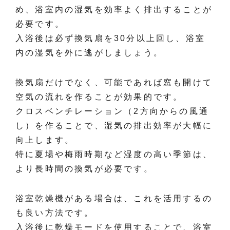
め、浴室内の湿気を効率よく排出することが
必要です。
入浴後は必ず換気扇を30分以上回し、浴室
内の湿気を外に逃がしましょう。
換気扇だけでなく、可能であれば窓も開けて
空気の流れを作ることが効果的です。
クロスベンチレーション（2方向からの風通
し）を作ることで、湿気の排出効率が大幅に
向上します。
特に夏場や梅雨時期など湿度の高い季節は、
より長時間の換気が必要です。
浴室乾燥機がある場合は、これを活用するの
も良い方法です。
入浴後に乾燥モードを使用することで、浴室