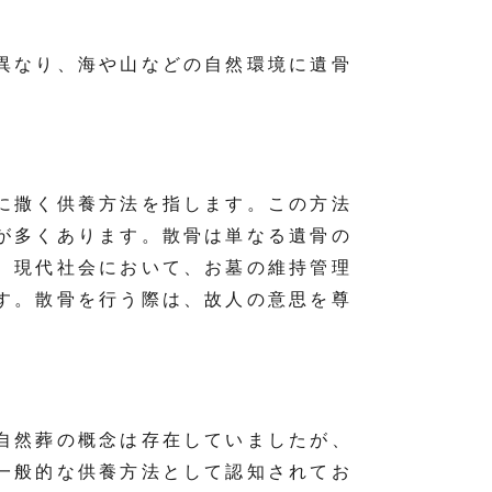
異なり、海や山などの自然環境に遺骨
に撒く供養方法を指します。この方法
が多くあります。散骨は単なる遺骨の
。現代社会において、お墓の維持管理
す。散骨を行う際は、故人の意思を尊
自然葬の概念は存在していましたが、
一般的な供養方法として認知されてお