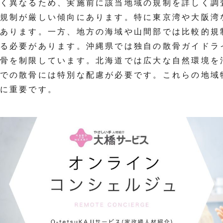
く異なるため、実施前に該当地域の規制を詳しく調
規制が厳しい傾向にあります。特に東京湾や大阪湾
あります。一方、地方の海域や山間部では比較的規
る必要があります。沖縄県では独自の散骨ガイドラ
骨を制限しています。北海道では広大な自然環境を
での散骨には特別な配慮が必要です。これらの地域
に重要です。