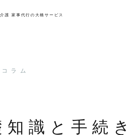
介護 家事代行の大橋サービス
とコラム
礎知識と手続き