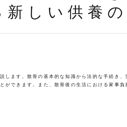
る新しい供養
説します。散骨の基本的な知識から法的な手続き、
とができます。また、散骨後の生活における家事負