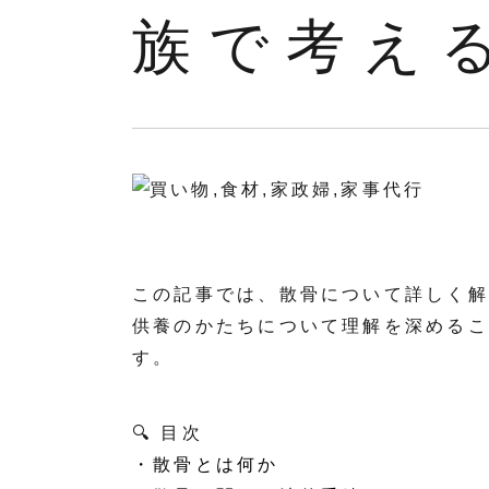
族で考え
この記事では、散骨について詳しく解
供養のかたちについて理解を深めるこ
す。
🔍 目次
・散骨とは何か