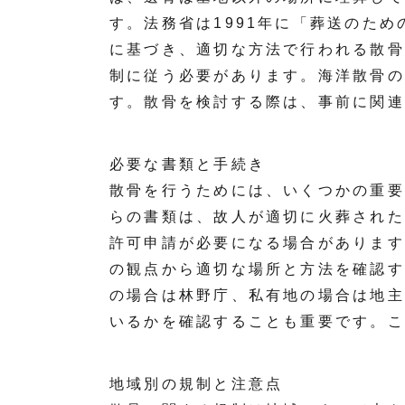
す。法務省は1991年に「葬送のた
に基づき、適切な方法で行われる散骨
制に従う必要があります。海洋散骨の
す。散骨を検討する際は、事前に関連
必要な書類と手続き
散骨を行うためには、いくつかの重要
らの書類は、故人が適切に火葬された
許可申請が必要になる場合があります
の観点から適切な場所と方法を確認す
の場合は林野庁、私有地の場合は地主
いるかを確認することも重要です。こ
地域別の規制と注意点