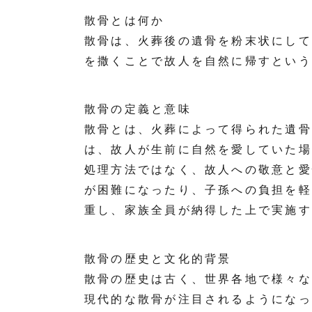
散骨とは何か
散骨は、火葬後の遺骨を粉末状にして
を撒くことで故人を自然に帰すという
散骨の定義と意味
散骨とは、火葬によって得られた遺骨
は、故人が生前に自然を愛していた場
処理方法ではなく、故人への敬意と愛
が困難になったり、子孫への負担を軽
重し、家族全員が納得した上で実施す
散骨の歴史と文化的背景
散骨の歴史は古く、世界各地で様々な
現代的な散骨が注目されるようになっ