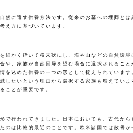
自然に還す供養方法です。従来のお墓への埋葬とは
考え方に基づいています。
を細かく砕いて粉末状にし、海や山などの自然環境
合や、家族が自然回帰を望む場合に選択されること
情を込めた供養の一つの形として捉えられています
減したいという理由から選択する家族も増えていま
ることが重要です。
形で行われてきました。日本においても、古代から
たのは比較的最近のことです。欧米諸国では散骨が