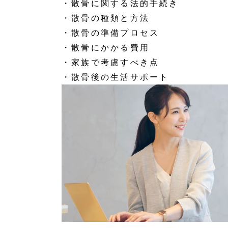
・散骨に関する法的手続き
・散骨の種類と方法
・散骨の準備プロセス
・散骨にかかる費用
・家族で考慮すべき点
・散骨後の生活サポート