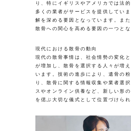
り、特にイギリスやアメリカでは法的
多くの業者がサービスを提供していま
解を深める要因となっています。また
散骨への関心を高める要因の一つとな
現代における散骨の動向
現代の散骨事情は、社会情勢の変化と
が増加し、散骨を選択する人々が増え
います。技術の進歩により、遺骨の粉
り、散骨に関する情報収集や業者選択
スやオンライン供養など、新しい形の
を偲ぶ大切な儀式として位置づけられ