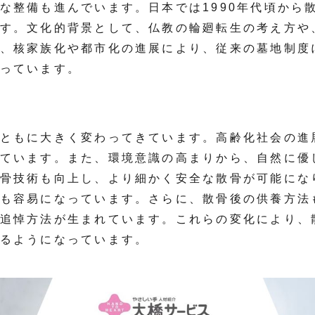
な整備も進んでいます。日本では1990年代頃から
す。文化的背景として、仏教の輪廻転生の考え方や
、核家族化や都市化の進展により、従来の墓地制度
っています。
ともに大きく変わってきています。高齢化社会の進
ています。また、環境意識の高まりから、自然に優
骨技術も向上し、より細かく安全な散骨が可能にな
も容易になっています。さらに、散骨後の供養方法
追悼方法が生まれています。これらの変化により、
るようになっています。