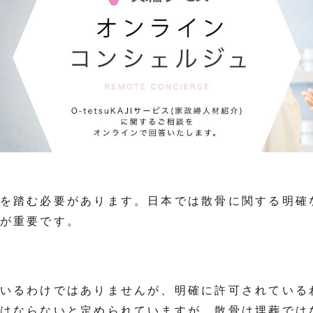
を踏む必要があります。日本では散骨に関する明確
が重要です。
いるわけではありませんが、明確に許可されている
はならないと定められていますが、散骨は埋葬では