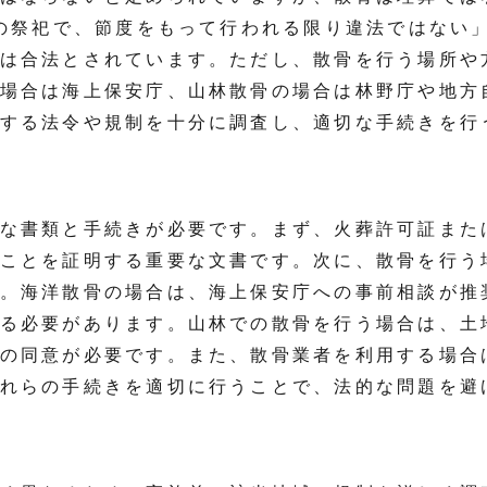
めの祭祀で、節度をもって行われる限り違法ではない
は合法とされています。ただし、散骨を行う場所や
場合は海上保安庁、山林散骨の場合は林野庁や地方
する法令や規制を十分に調査し、適切な手続きを行
な書類と手続きが必要です。まず、火葬許可証また
ことを証明する重要な文書です。次に、散骨を行う
。海洋散骨の場合は、海上保安庁への事前相談が推
る必要があります。山林での散骨を行う場合は、土
の同意が必要です。また、散骨業者を利用する場合
れらの手続きを適切に行うことで、法的な問題を避