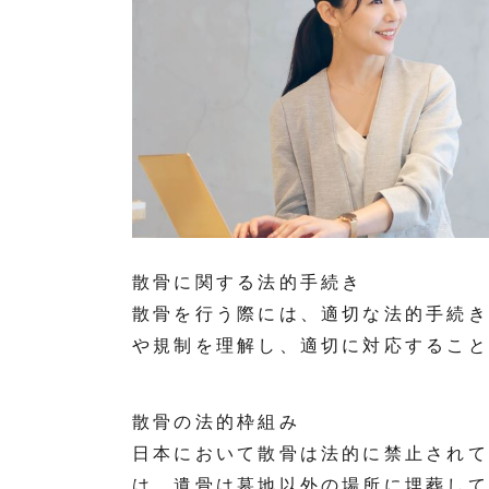
散骨に関する法的手続き
散骨を行う際には、適切な法的手続き
や規制を理解し、適切に対応すること
散骨の法的枠組み
日本において散骨は法的に禁止されて
は、遺骨は墓地以外の場所に埋葬して