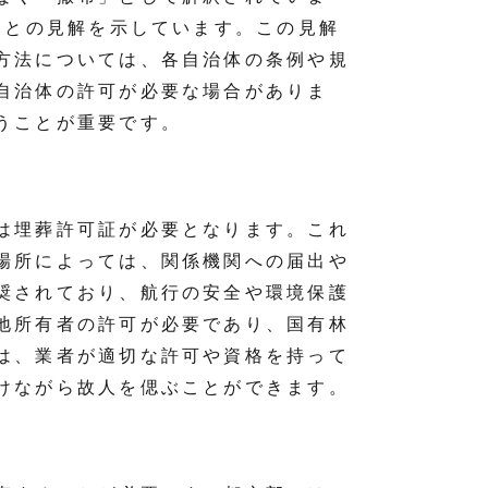
」との見解を示しています。この見解
方法については、各自治体の条例や規
自治体の許可が必要な場合がありま
うことが重要です。
は埋葬許可証が必要となります。これ
場所によっては、関係機関への届出や
奨されており、航行の安全や環境保護
地所有者の許可が必要であり、国有林
は、業者が適切な許可や資格を持って
けながら故人を偲ぶことができます。