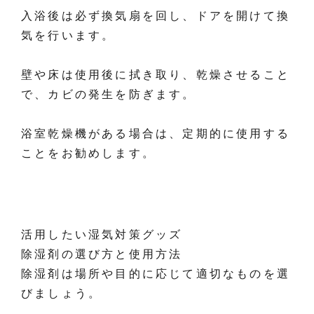
入浴後は必ず換気扇を回し、ドアを開けて換
気を行います。
壁や床は使用後に拭き取り、乾燥させること
で、カビの発生を防ぎます。
浴室乾燥機がある場合は、定期的に使用する
ことをお勧めします。
活用したい湿気対策グッズ
除湿剤の選び方と使用方法
除湿剤は場所や目的に応じて適切なものを選
びましょう。