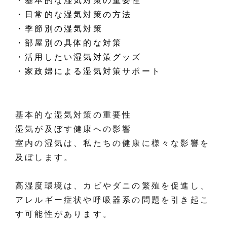
・基本的な湿気対策の重要性
・日常的な湿気対策の方法
・季節別の湿気対策
・部屋別の具体的な対策
・活用したい湿気対策グッズ
・家政婦による湿気対策サポート
基本的な湿気対策の重要性
湿気が及ぼす健康への影響
室内の湿気は、私たちの健康に様々な影響を
及ぼします。
高湿度環境は、カビやダニの繁殖を促進し、
アレルギー症状や呼吸器系の問題を引き起こ
す可能性があります。