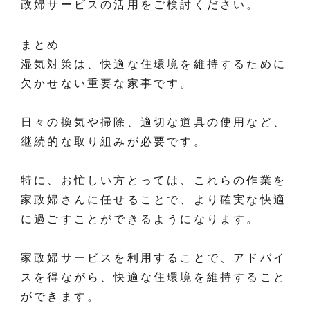
政婦サービスの活用をご検討ください。
まとめ
湿気対策は、快適な住環境を維持するために
欠かせない重要な家事です。
日々の換気や掃除、適切な道具の使用など、
継続的な取り組みが必要です。
特に、お忙しい方とっては、これらの作業を
家政婦さんに任せることで、より確実な快適
に過ごすことができるようになります。
家政婦サービスを利用することで、アドバイ
スを得ながら、快適な住環境を維持すること
ができます。