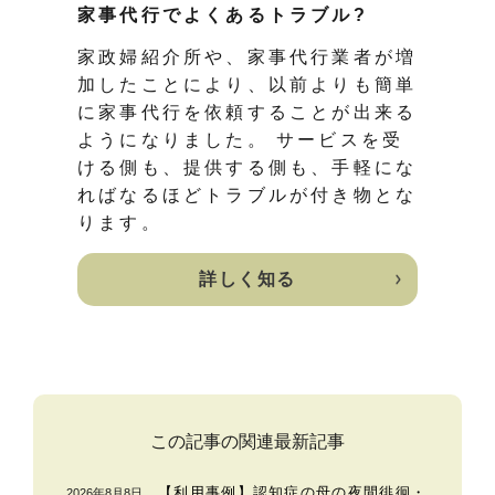
家事代行でよくあるトラブル?
家政婦紹介所や、家事代行業者が増
加したことにより、以前よりも簡単
に家事代行を依頼することが出来る
ようになりました。 サービスを受
ける側も、提供する側も、手軽にな
ればなるほどトラブルが付き物とな
ります。
詳しく知る
この記事の関連最新記事
【利用事例】認知症の母の夜間徘徊・
2026年8月8日