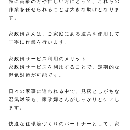
特に高齢の方や忙しい方にとって、これらの
作業を任せられることは大きな助けとなりま
す。
家政婦さんは、ご家庭にある道具を使用して
丁寧に作業を行います。
家政婦サービス利用のメリット
家政婦サービスを利用することで、定期的な
湿気対策が可能です。
日々の家事に追われる中で、見落としがちな
湿気対策も、家政婦さんがしっかりとケアし
ます。
快適な住環境づくりのパートナーとして、家