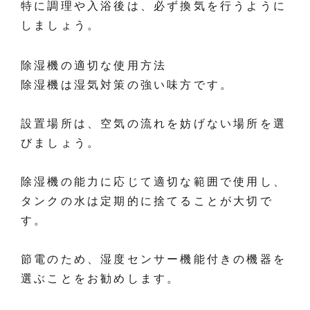
特に調理や入浴後は、必ず換気を行うように
しましょう。
除湿機の適切な使用方法
除湿機は湿気対策の強い味方です。
設置場所は、空気の流れを妨げない場所を選
びましょう。
除湿機の能力に応じて適切な範囲で使用し、
タンクの水は定期的に捨てることが大切で
す。
節電のため、湿度センサー機能付きの機器を
選ぶことをお勧めします。