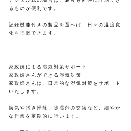
デジタル式の場合は、温度も同時に計測でき
るものが便利です。
記録機能付きの製品を選べば、日々の湿度変
化を把握できます。
家政婦による湿気対策サポート
家政婦さんができる湿気対策
家政婦さんは、日常的な湿気対策をサポート
いたします。
換気や拭き掃除、除湿剤の交換など、細やか
な作業を定期的に行います。