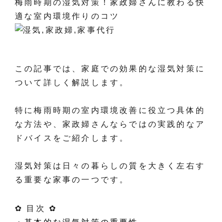
梅雨時期の湿気対策！家政婦さんに教わる快
適な室内環境作りのコツ
この記事では、家庭での効果的な湿気対策に
ついて詳しく解説します。
特に梅雨時期の室内環境改善に役立つ具体的
な方法や、家政婦さんならではの実践的なア
ドバイスをご紹介します。
湿気対策は日々の暮らしの質を大きく左右す
る重要な家事の一つです。
✿ 目次 ✿