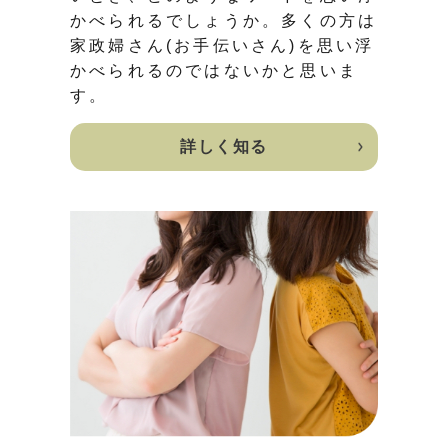
かべられるでしょうか。多くの方は
家政婦さん(お手伝いさん)を思い浮
かべられるのではないかと思いま
す。
詳しく知る