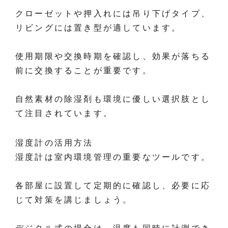
クローゼットや押入れには吊り下げタイプ、
リビングには置き型が適しています。
使用期限や交換時期を確認し、効果が落ちる
前に交換することが重要です。
自然素材の除湿剤も環境に優しい選択肢とし
て注目されています。
湿度計の活用方法
湿度計は室内環境管理の重要なツールです。
各部屋に設置して定期的に確認し、必要に応
じて対策を講じましょう。