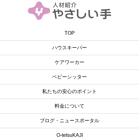
TOP
ハウスキーパー
ケアワーカー
ベビーシッター
私たちの安心のポイント
料金について
ブログ・ニュースポータル
O-tetsuKAJI