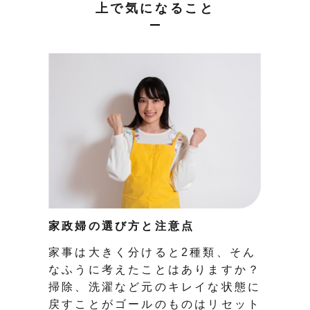
上で気になること
家政婦の選び方と注意点
家事は大きく分けると2種類、そん
なふうに考えたことはありますか？
掃除、洗濯など元のキレイな状態に
戻すことがゴールのものはリセット