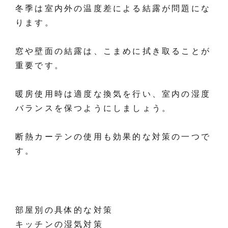
冬季は室内外の温度差による結露が問題にな
ります。
窓や壁面の結露は、こまめに拭き取ることが
重要です。
暖房使用時は適度な換気を行い、室内の湿度
バランスを保つようにしましょう。
断熱カーテンの使用も効果的な対策の一つで
す。
部屋別の具体的な対策
キッチンの湿気対策