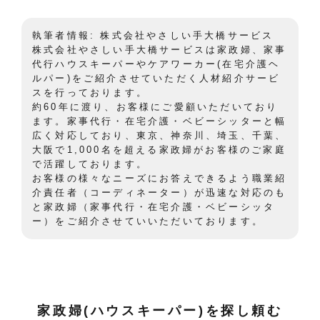
執筆者情報: 株式会社やさしい手大橋サービス
株式会社やさしい手大橋サービスは家政婦、家事
代行ハウスキーパーやケアワーカー(在宅介護ヘ
ルパー)をご紹介させていただく人材紹介サービ
スを行っております。
約60年に渡り、お客様にご愛顧いただいており
ます。家事代行・在宅介護・ベビーシッターと幅
広く対応しており、東京、神奈川、埼玉、千葉、
大阪で1,000名を超える家政婦がお客様のご家庭
で活躍しております。
お客様の様々なニーズにお答えできるよう職業紹
介責任者（コーディネーター）が迅速な対応のも
と家政婦（家事代行・在宅介護・ベビーシッタ
ー）をご紹介させていいただいております。
家政婦(ハウスキーパー)を探し頼む