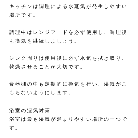
キッチンは調理による水蒸気が発生しやすい
場所です。
調理中はレンジフードを必ず使用し、調理後
も換気を継続しましょう。
シンク周りは使用後に必ず水気を拭き取り、
乾燥させることが大切です。
食器棚の中も定期的に換気を行い、湿気がこ
もらないようにします。
浴室の湿気対策
浴室は最も湿気が溜まりやすい場所の一つで
す。