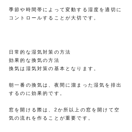
季節や時間帯によって変動する湿度を適切に
コントロールすることが大切です。
日常的な湿気対策の方法
効果的な換気の方法
換気は湿気対策の基本となります。
朝一番の換気は、夜間に溜まった湿気を排出
するのに効果的です。
窓を開ける際は、2か所以上の窓を開けて空
気の流れを作ることが重要です。