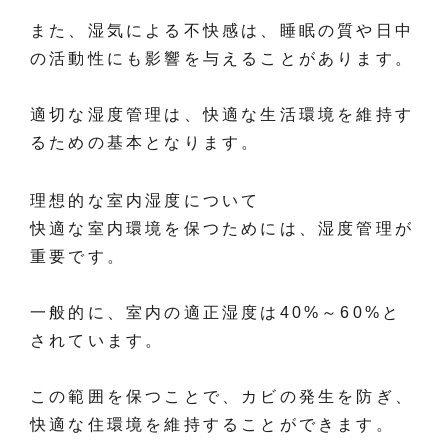
また、湿気による不快感は、睡眠の質や日中
の活動性にも影響を与えることがあります。
適切な湿度管理は、快適な生活環境を維持す
るための基本となります。
理想的な室内湿度について
快適な室内環境を保つためには、湿度管理が
重要です。
一般的に、室内の適正湿度は40%～60%と
されています。
この範囲を保つことで、カビの発生を防ぎ、
快適な住環境を維持することができます。