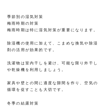
季節別の湿気対策
梅雨時期の対策
梅雨時期は特に湿気対策が重要になります。
除湿機の使用に加えて、こまめな換気や除湿
剤の活用が効果的です。
洗濯物は室内干しを避け、可能な限り外干し
や乾燥機を利用しましょう。
家具や壁との間に適度な隙間を作り、空気の
循環を促すことも大切です。
冬季の結露対策