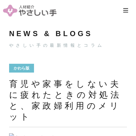
NEWS & BLOGS
やさしい手の最新情報とコラム
かわら版
育児や家事をしない夫
に疲れたときの対処法
と、家政婦利用のメリ
ット