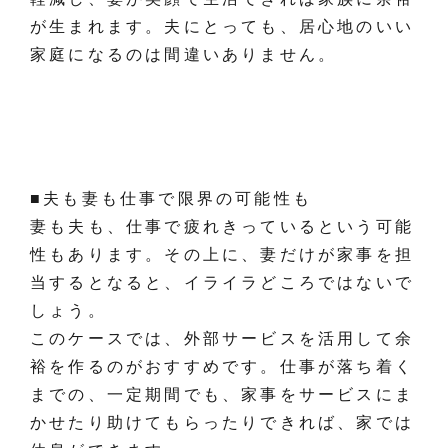
が生まれます。夫にとっても、居心地のいい
家庭になるのは間違いありません。
■夫も妻も仕事で限界の可能性も
妻も夫も、仕事で疲れきっているという可能
性もあります。その上に、妻だけが家事を担
当するとなると、イライラどころではないで
しょう。
このケースでは、外部サービスを活用して余
裕を作るのがおすすめです。仕事が落ち着く
までの、一定期間でも、家事をサービスにま
かせたり助けてもらったりできれば、家では