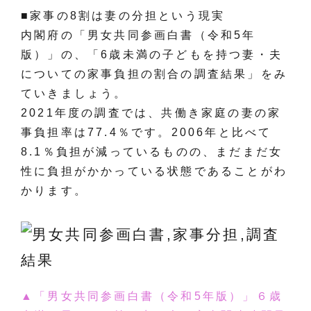
■家事の8割は妻の分担という現実
内閣府の「男女共同参画白書（令和5年
版）」の、「6歳未満の子どもを持つ妻・夫
についての家事負担の割合の調査結果」をみ
ていきましょう。
2021年度の調査では、共働き家庭の妻の家
事負担率は77.4％です。2006年と比べて
8.1％負担が減っているものの、まだまだ女
性に負担がかかっている状態であることがわ
かります。
▲「男女共同参画白書（令和5年版）」６歳