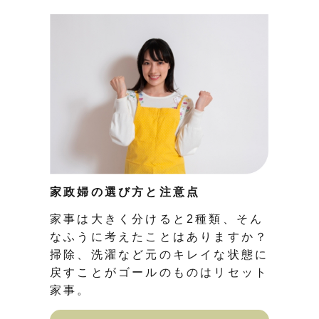
家政婦の選び方と注意点
家事は大きく分けると2種類、そん
なふうに考えたことはありますか？
掃除、洗濯など元のキレイな状態に
戻すことがゴールのものはリセット
家事。