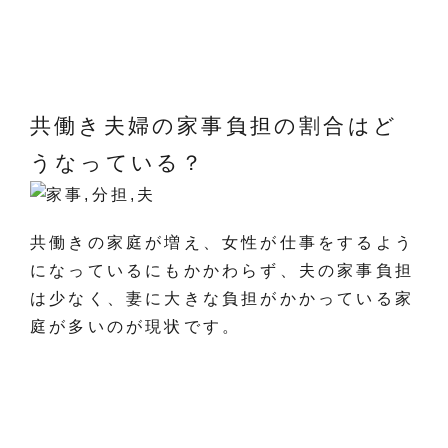
共働き夫婦の家事負担の割合はど
うなっている？
共働きの家庭が増え、女性が仕事をするよう
になっているにもかかわらず、夫の家事負担
は少なく、妻に大きな負担がかかっている家
庭が多いのが現状です。