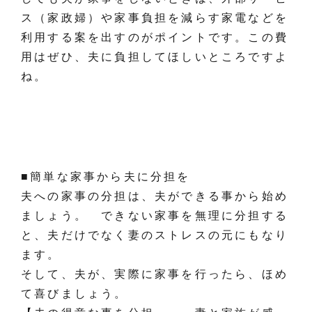
ス（家政婦）や家事負担を減らす家電などを
利用する案を出すのがポイントです。この費
用はぜひ、夫に負担してほしいところですよ
ね。
■簡単な家事から夫に分担を
夫への家事の分担は、夫ができる事から始め
ましょう。 できない家事を無理に分担する
と、夫だけでなく妻のストレスの元にもなり
ます。
そして、夫が、実際に家事を行ったら、ほめ
て喜びましょう。