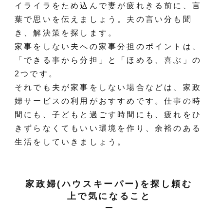
イライラをため込んで妻が疲れきる前に、言
葉で思いを伝えましょう。夫の言い分も聞
き、解決策を探します。
家事をしない夫への家事分担のポイントは、
「できる事から分担」と「ほめる、喜ぶ」の
2つです。
それでも夫が家事をしない場合などは、家政
婦サービスの利用がおすすめです。仕事の時
間にも、子どもと過ごす時間にも、疲れをひ
きずらなくてもいい環境を作り、余裕のある
生活をしていきましょう。
家政婦(ハウスキーパー)を探し頼む
上で気になること