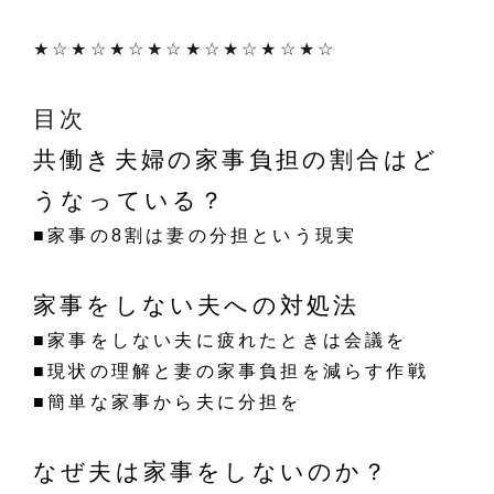
★☆★☆★☆★☆★☆★☆★☆★☆
目次
共働き夫婦の家事負担の割合はど
うなっている？
■家事の8割は妻の分担という現実
家事をしない夫への対処法
■家事をしない夫に疲れたときは会議を
■現状の理解と妻の家事負担を減らす作戦
■簡単な家事から夫に分担を
なぜ夫は家事をしないのか？