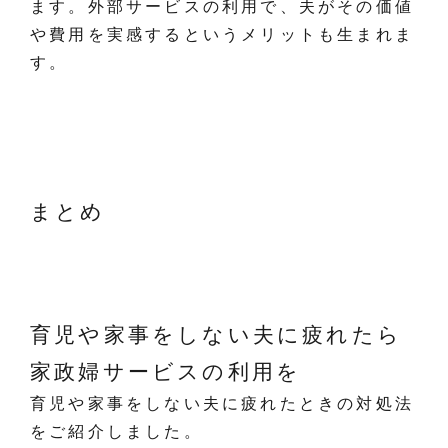
ます。外部サービスの利用で、夫がその価値
や費用を実感するというメリットも生まれま
す。
まとめ
育児や家事をしない夫に疲れたら
家政婦サービスの利用を
育児や家事をしない夫に疲れたときの対処法
をご紹介しました。