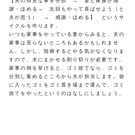
【夫の得意な事を分担 → 妻と家族が感
謝・ほめる→ 次回もやって喜ばせよう（と
夫が思う） → 感謝・ほめる】 というサ
イクルを作ります。
いつも家事をやっている妻からみると、夫の
家事は至らないところもあるかもしれませ
ん。しかし、指摘するとやる気がなくなりま
すので、夫にまかせる割り切りが必要です。
家事の例を挙げると、ゴミ捨てなら、ゴミを
分別し集めるところから夫が担当します。袋
に入ったゴミをゴミ置き場まで運んで、ゴミ
捨てをやったというのはなしにしましょう。