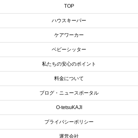
TOP
ハウスキーパー
ケアワーカー
ベビーシッター
私たちの安心のポイント
料金について
ブログ・ニュースポータル
O-tetsuKAJI
プライバシーポリシー
運営会社