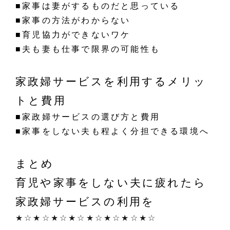
■家事は妻がするものだと思っている
■家事の方法がわからない
■育児協力ができないワケ
■夫も妻も仕事で限界の可能性も
家政婦サービスを利用するメリッ
トと費用
■家政婦サービスの選び方と費用
■家事をしない夫も程よく分担できる環境へ
まとめ
育児や家事をしない夫に疲れたら
家政婦サービスの利用を
★☆★☆★☆★☆★☆★☆★☆★☆