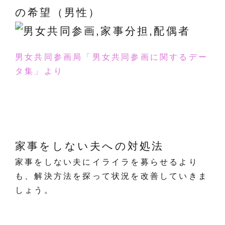
の希望（男性）
男女共同参画局「男女共同参画に関するデー
タ集」より
家事をしない夫への対処法
家事をしない夫にイライラを募らせるより
も、解決方法を探って状況を改善していきま
しょう。