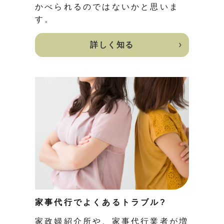
かべられるのではないかと思いま
す。
詳しく知る
家事代行でよくあるトラブル?
家政婦紹介所や、家事代行業者が増