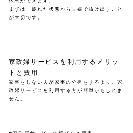
休息ができます。
まずは、疲れた状態から夫婦で抜け出すこと
が大切です。
家政婦サービスを利用するメリッ
トと費用
家事をしない夫が家事の分担をするより、家
政婦サービスを利用する方が簡単かもしれま
せん。