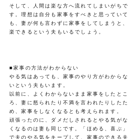
そして、人間は楽な方へ流れてしまいがちで
す。理想は自分も家事をすべきと思っていて
も、妻が何も言わずに家事をしてしまうと、
楽できるという夫もいるでしょう。
■家事の方法がわからない
やる気はあっても、家事のやり方がわからな
いという夫もいます。
以前に、よくわからないまま家事をしたとこ
ろ、妻に怒られたり不満を言われたりしたた
め、家事をしなくなるとも考えられます。
頑張ったのに、ダメだしされるとやる気がな
くなるのは妻も同じです。「ほめる、喜ぶ」
で夫のやる気をキープして、家事のできる夫