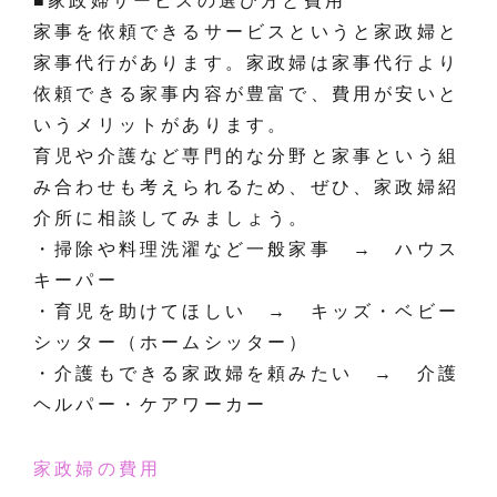
■家政婦サービスの選び方と費用
家事を依頼できるサービスというと家政婦と
家事代行があります。家政婦は家事代行より
依頼できる家事内容が豊富で、費用が安いと
いうメリットがあります。
育児や介護など専門的な分野と家事という組
み合わせも考えられるため、ぜひ、家政婦紹
介所に相談してみましょう。
・掃除や料理洗濯など一般家事 → ハウス
キーパー
・育児を助けてほしい → キッズ・ベビー
シッター（ホームシッター）
・介護もできる家政婦を頼みたい → 介護
ヘルパー・ケアワーカー
家政婦の費用