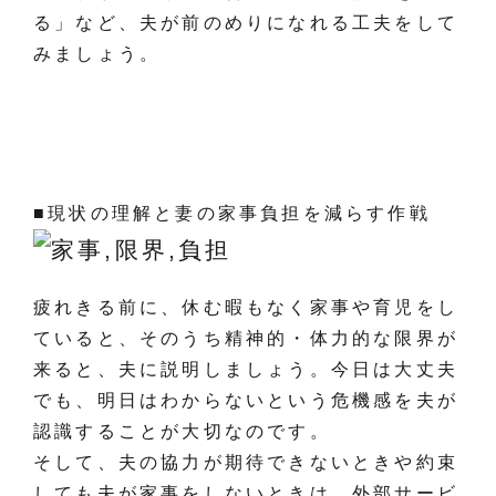
る」など、夫が前のめりになれる工夫をして
みましょう。
■現状の理解と妻の家事負担を減らす作戦
疲れきる前に、休む暇もなく家事や育児をし
ていると、そのうち精神的・体力的な限界が
来ると、夫に説明しましょう。今日は大丈夫
でも、明日はわからないという危機感を夫が
認識することが大切なのです。
そして、夫の協力が期待できないときや約束
しても夫が家事をしないときは、外部サービ