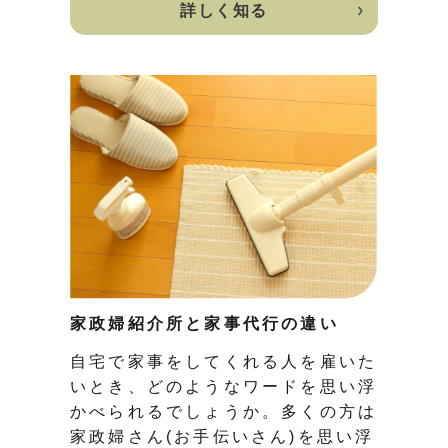
詳しく知る
家政婦紹介所と家事代行の違い
自宅で家事をしてくれる人を雇いた
いとき、どのようなワードを思い浮
かべられるでしょうか。多くの方は
家政婦さん(お手伝いさん)を思い浮