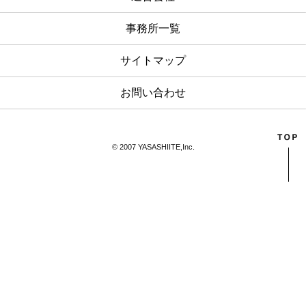
事務所一覧
サイトマップ
お問い合わせ
© 2007 YASASHIITE,Inc.