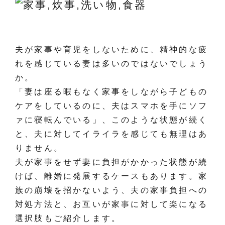
夫が家事や育児をしないために、精神的な疲
れを感じている妻は多いのではないでしょう
か。
「妻は座る暇もなく家事をしながら子どもの
ケアをしているのに、夫はスマホを手にソフ
ァに寝転んでいる」、このような状態が続く
と、夫に対してイライラを感じても無理はあ
りません。
夫が家事をせず妻に負担がかかった状態が続
けば、離婚に発展するケースもあります。家
族の崩壊を招かないよう、夫の家事負担への
対処方法と、お互いが家事に対して楽になる
選択肢もご紹介します。