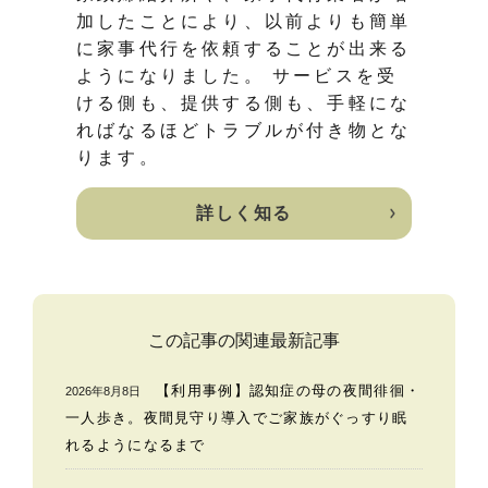
加したことにより、以前よりも簡単
に家事代行を依頼することが出来る
ようになりました。 サービスを受
ける側も、提供する側も、手軽にな
ればなるほどトラブルが付き物とな
ります。
詳しく知る
この記事の関連最新記事
【利用事例】認知症の母の夜間徘徊・
2026年8月8日
一人歩き。夜間見守り導入でご家族がぐっすり眠
れるようになるまで