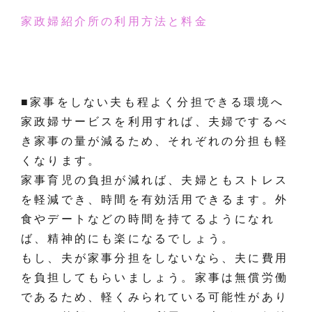
家政婦紹介所の利用方法と料金
■家事をしない夫も程よく分担できる環境へ
家政婦サービスを利用すれば、夫婦でするべ
き家事の量が減るため、それぞれの分担も軽
くなります。
家事育児の負担が減れば、夫婦ともストレス
を軽減でき、時間を有効活用できるます。外
食やデートなどの時間を持てるようになれ
ば、精神的にも楽になるでしょう。
もし、夫が家事分担をしないなら、夫に費用
を負担してもらいましょう。家事は無償労働
であるため、軽くみられている可能性があり