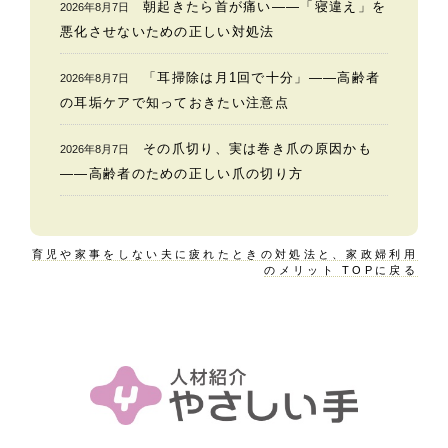
朝起きたら首が痛い——「寝違え」を
2026年8月7日
悪化させないための正しい対処法
「耳掃除は月1回で十分」——高齢者
2026年8月7日
の耳垢ケアで知っておきたい注意点
その爪切り、実は巻き爪の原因かも
2026年8月7日
——高齢者のための正しい爪の切り方
育児や家事をしない夫に疲れたときの対処法と、家政婦利用
のメリット TOPに戻る