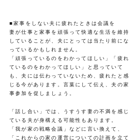
■家事をしない夫に疲れたときは会議を
妻が仕事と家事を頑張って快適な生活を維持
していることが、夫にとっては当たり前にな
っているかもしれません。
「頑張っているのをわかってほしい」「疲れ
ているのをわかってほしい」と思っていて
も、夫には伝わっていないため、疲れたと感
じる今があります。言葉にして伝え、夫の家
事参加を促しましょう。
「話し合い」では、うすうす妻の不満を感じ
ている夫が身構える可能性もあります。
「我が家の戦略会議」などに言い換えて、
「これからの家の運営についての計画を立て