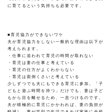
に育てるという気持ちも必要です。
■育児協力ができないワケ
夫が育児協力をしない一般的な理由は以下が
考えられます。
・仕事に追われて育児の時間が取れない
・育児は妻の仕事と考えている
・育児の仕方がよくわからない
・育児は面倒くさいと考えている
少しずつでも夫にもできる育児に参加。「子
どもと遊ぶ時間を持つ」だけでも、妻は子ど
もから目を離せるため、一息つけるのです。
夫が積極的に育児にかかわれば、妻の負担が
軽減し、妻が笑顔で生活できれば家族に余裕