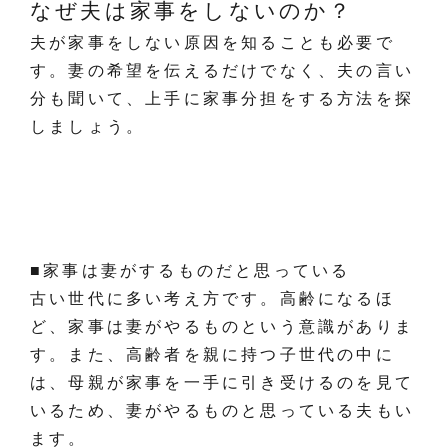
なぜ夫は家事をしないのか？
夫が家事をしない原因を知ることも必要で
す。妻の希望を伝えるだけでなく、夫の言い
分も聞いて、上手に家事分担をする方法を探
しましょう。
■家事は妻がするものだと思っている
古い世代に多い考え方です。高齢になるほ
ど、家事は妻がやるものという意識がありま
す。また、高齢者を親に持つ子世代の中に
は、母親が家事を一手に引き受けるのを見て
いるため、妻がやるものと思っている夫もい
ます。