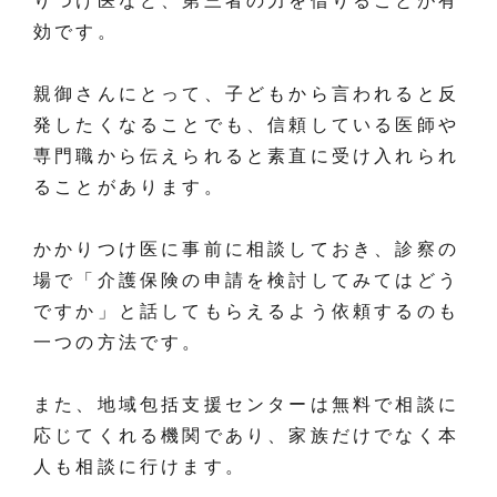
りつけ医など、第三者の力を借りることが有
効です。
親御さんにとって、子どもから言われると反
発したくなることでも、信頼している医師や
専門職から伝えられると素直に受け入れられ
ることがあります。
かかりつけ医に事前に相談しておき、診察の
場で「介護保険の申請を検討してみてはどう
ですか」と話してもらえるよう依頼するのも
一つの方法です。
また、地域包括支援センターは無料で相談に
応じてくれる機関であり、家族だけでなく本
人も相談に行けます。