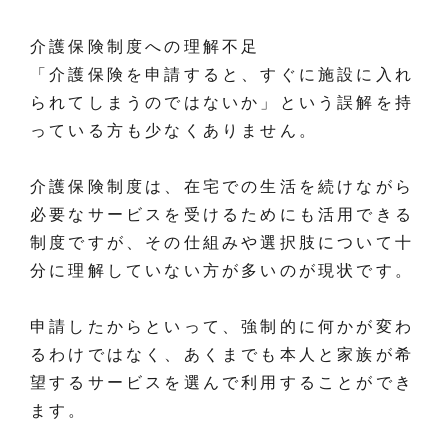
介護保険制度への理解不足
「介護保険を申請すると、すぐに施設に入れ
られてしまうのではないか」という誤解を持
っている方も少なくありません。
介護保険制度は、在宅での生活を続けながら
必要なサービスを受けるためにも活用できる
制度ですが、その仕組みや選択肢について十
分に理解していない方が多いのが現状です。
申請したからといって、強制的に何かが変わ
るわけではなく、あくまでも本人と家族が希
望するサービスを選んで利用することができ
ます。