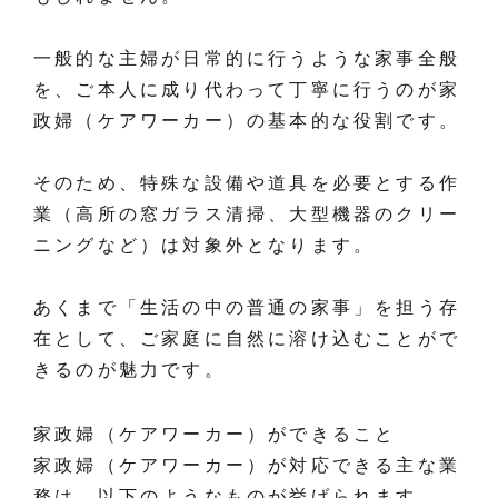
一般的な主婦が日常的に行うような家事全般
を、ご本人に成り代わって丁寧に行うのが家
政婦（ケアワーカー）の基本的な役割です。
そのため、特殊な設備や道具を必要とする作
業（高所の窓ガラス清掃、大型機器のクリー
ニングなど）は対象外となります。
あくまで「生活の中の普通の家事」を担う存
在として、ご家庭に自然に溶け込むことがで
きるのが魅力です。
家政婦（ケアワーカー）ができること
家政婦（ケアワーカー）が対応できる主な業
務は、以下のようなものが挙げられます。