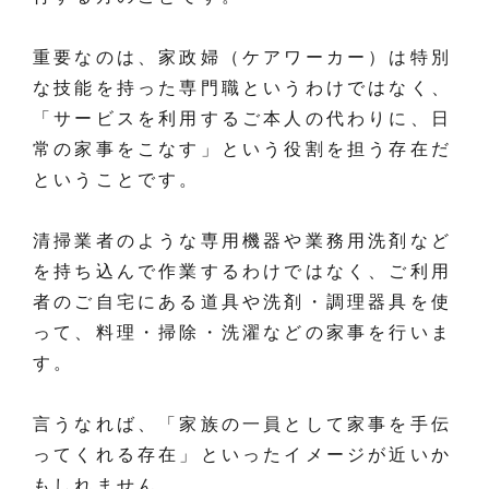
重要なのは、家政婦（ケアワーカー）は特別
な技能を持った専門職というわけではなく、
「サービスを利用するご本人の代わりに、日
常の家事をこなす」という役割を担う存在だ
ということです。
清掃業者のような専用機器や業務用洗剤など
を持ち込んで作業するわけではなく、ご利用
者のご自宅にある道具や洗剤・調理器具を使
って、料理・掃除・洗濯などの家事を行いま
す。
言うなれば、「家族の一員として家事を手伝
ってくれる存在」といったイメージが近いか
もしれません。