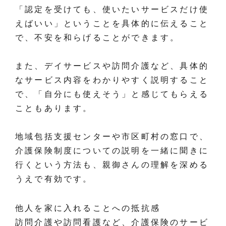
「認定を受けても、使いたいサービスだけ使
えばいい」ということを具体的に伝えること
で、不安を和らげることができます。
また、デイサービスや訪問介護など、具体的
なサービス内容をわかりやすく説明すること
で、「自分にも使えそう」と感じてもらえる
こともあります。
地域包括支援センターや市区町村の窓口で、
介護保険制度についての説明を一緒に聞きに
行くという方法も、親御さんの理解を深める
うえで有効です。
他人を家に入れることへの抵抗感
訪問介護や訪問看護など、介護保険のサービ