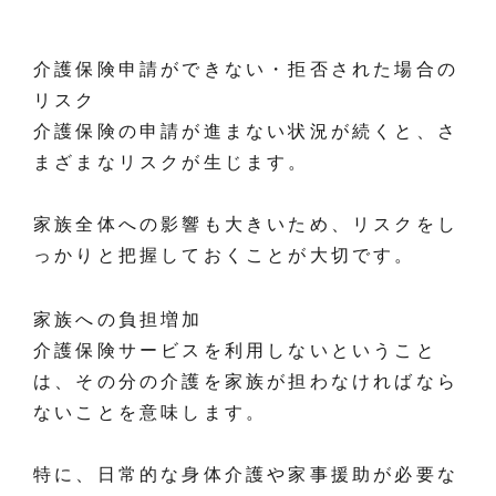
介護保険申請ができない・拒否された場合の
リスク
介護保険の申請が進まない状況が続くと、さ
まざまなリスクが生じます。
家族全体への影響も大きいため、リスクをし
っかりと把握しておくことが大切です。
家族への負担増加
介護保険サービスを利用しないということ
は、その分の介護を家族が担わなければなら
ないことを意味します。
特に、日常的な身体介護や家事援助が必要な