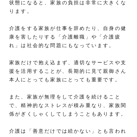
状態になると、家族の負担は非常に大きくな
ります。
介護をする家族が仕事を辞めたり、自身の健
康を害したりする「介護離職」や「介護疲
れ」は社会的な問題にもなっています。
家族だけで抱え込まず、適切なサービスや支
援を活用することが、長期的に見て親御さん
本人にとっても家族にとっても重要です。
また、家族が無理をして介護を続けること
で、精神的なストレスが積み重なり、家族関
係がぎくしゃくしてしまうこともあります。
介護は「善意だけでは続かない」とも言われ