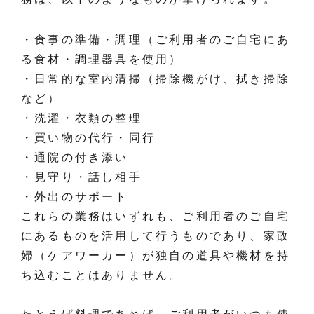
・食事の準備・調理（ご利用者のご自宅にあ
る食材・調理器具を使用）
・日常的な室内清掃（掃除機がけ、拭き掃除
など）
・洗濯・衣類の整理
・買い物の代行・同行
・通院の付き添い
・見守り・話し相手
・外出のサポート
これらの業務はいずれも、ご利用者のご自宅
にあるものを活用して行うものであり、家政
婦（ケアワーカー）が独自の道具や機材を持
ち込むことはありません。