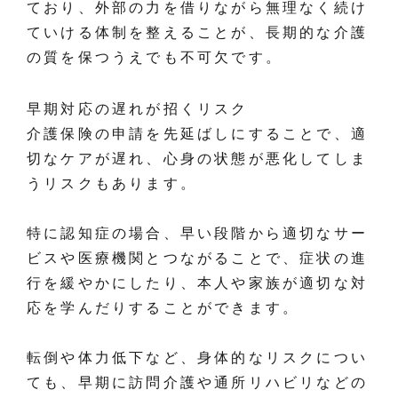
ており、外部の力を借りながら無理なく続け
ていける体制を整えることが、長期的な介護
の質を保つうえでも不可欠です。
早期対応の遅れが招くリスク
介護保険の申請を先延ばしにすることで、適
切なケアが遅れ、心身の状態が悪化してしま
うリスクもあります。
特に認知症の場合、早い段階から適切なサー
ビスや医療機関とつながることで、症状の進
行を緩やかにしたり、本人や家族が適切な対
応を学んだりすることができます。
転倒や体力低下など、身体的なリスクについ
ても、早期に訪問介護や通所リハビリなどの