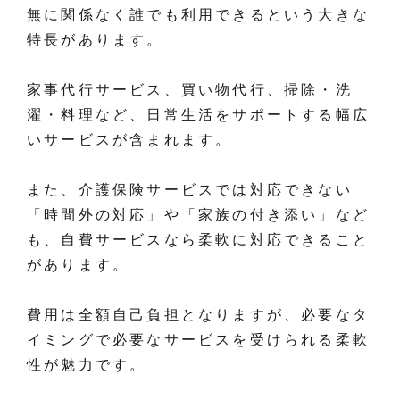
無に関係なく誰でも利用できるという大きな
特長があります。
家事代行サービス、買い物代行、掃除・洗
濯・料理など、日常生活をサポートする幅広
いサービスが含まれます。
また、介護保険サービスでは対応できない
「時間外の対応」や「家族の付き添い」など
も、自費サービスなら柔軟に対応できること
があります。
費用は全額自己負担となりますが、必要なタ
イミングで必要なサービスを受けられる柔軟
性が魅力です。