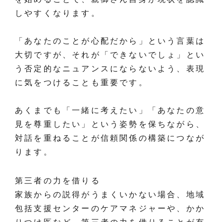
しやすくなります。
「あなたのことが心配だから」という言葉は
大切ですが、それが「できないでしょ」とい
う否定的なニュアンスにならないよう、表現
に気をつけることも重要です。
あくまでも「一緒に考えたい」「あなたの意
見を尊重したい」という姿勢を保ちながら、
対話を重ねることが信頼関係の構築につなが
ります。
第三者の力を借りる
家族からの説得がうまくいかない場合、地域
包括支援センターのケアマネジャーや、かか