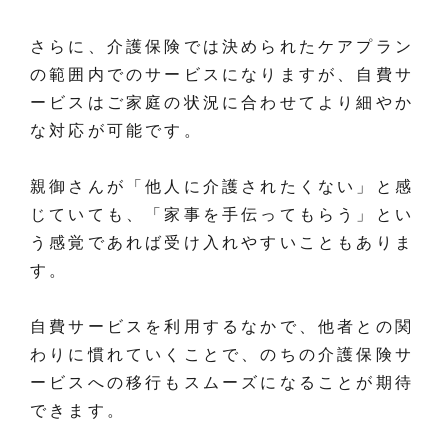
さらに、介護保険では決められたケアプラン
の範囲内でのサービスになりますが、自費サ
ービスはご家庭の状況に合わせてより細やか
な対応が可能です。
親御さんが「他人に介護されたくない」と感
じていても、「家事を手伝ってもらう」とい
う感覚であれば受け入れやすいこともありま
す。
自費サービスを利用するなかで、他者との関
わりに慣れていくことで、のちの介護保険サ
ービスへの移行もスムーズになることが期待
できます。