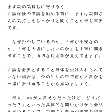
まず親の気持ちに寄り添う
介護保険の申請を勧める前に、まずは親御さ
んの気持ちをしっかりと聞くことが最も重要
です。
「なぜ拒否しているのか」「何が不安なの
か」「何を大切にしたいのか」を丁寧に聞き
出すことで、適切な対応策が見えてきます。
介護を必要とすること自体を受け入れられて
いない場合は、今の生活の中で何が大変かを
一緒に振り返ることから始めましょう。
「最近、○○が大変そうだったけど、どうだ
った？」といった具体的な問いかけから会話
を始めることで、親御さん自身が現状を認識