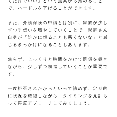
くだけでいい」という提案から始めること
で、ハードルを下げることができます。
また、介護保険の申請とは別に、家族が少し
ずつ手伝いを増やしていくことで、親御さん
自身が「誰かに頼ることも悪くないな」と感
じるきっかけになることもあります。
焦らず、じっくりと時間をかけて関係を築き
ながら、少しずつ前進していくことが重要で
す。
一度拒否されたからといって諦めず、定期的
に状況を確認しながら、タイミングを見計ら
って再度アプローチしてみましょう。