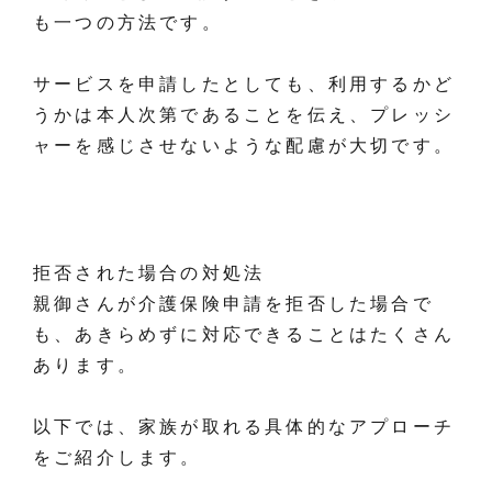
も一つの方法です。
サービスを申請したとしても、利用するかど
うかは本人次第であることを伝え、プレッシ
ャーを感じさせないような配慮が大切です。
拒否された場合の対処法
親御さんが介護保険申請を拒否した場合で
も、あきらめずに対応できることはたくさん
あります。
以下では、家族が取れる具体的なアプローチ
をご紹介します。