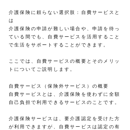
介護保険に頼らない選択肢：自費サービスと
は
介護保険の申請が難しい場合や、申請を待っ
ている間でも、自費サービスを活用すること
で生活をサポートすることができます。
ここでは、自費サービスの概要とそのメリッ
トについてご説明します。
自費サービス（保険外サービス）の概要
自費サービスとは、介護保険を使わずに全額
自己負担で利用できるサービスのことです。
介護保険サービスは、要介護認定を受けた方
が利用できますが、自費サービスは認定の有