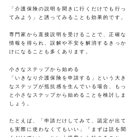
「介護保険の説明を聞きに行くだけでも行っ
てみよう」と誘ってみることも効果的です。
専門家から直接説明を受けることで、正確な
情報を得られ、誤解や不安を解消するきっか
けになることも多くあります。
小さなステップから始める
「いきなり介護保険を申請する」という大き
なステップが抵抗感を生んでいる場合、もっ
と小さなステップから始めることを検討しま
しょう。
たとえば、「申請だけしてみて、認定が出て
も実際に使わなくてもいい」「まずは話を聞