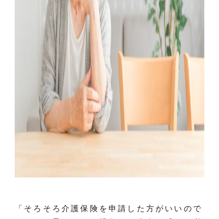
「そろそろ介護保険を申請した方がいいので