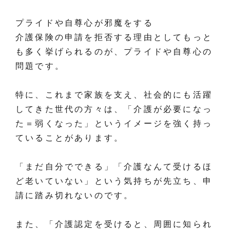
プライドや自尊心が邪魔をする
介護保険の申請を拒否する理由としてもっと
も多く挙げられるのが、プライドや自尊心の
問題です。
特に、これまで家族を支え、社会的にも活躍
してきた世代の方々は、「介護が必要になっ
た＝弱くなった」というイメージを強く持っ
ていることがあります。
「まだ自分でできる」「介護なんて受けるほ
ど老いていない」という気持ちが先立ち、申
請に踏み切れないのです。
また、「介護認定を受けると、周囲に知られ