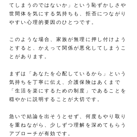
てしまうのではないか」という恥ずかしさや
世間体を気にする気持ちも、拒否につながり
やすい心理的要因のひとつです。
このような場合、家族が無理に押し付けよう
とすると、かえって関係が悪化してしまうこ
とがあります。
まずは「あなたを心配しているから」という
気持ちを丁寧に伝え、介護保険はあくまで
「生活を楽にするための制度」であることを
穏やかに説明することが大切です。
急いで結論を出そうとせず、何度もやり取り
を重ねながら、少しずつ理解を深めてもらう
アプローチが有効です。