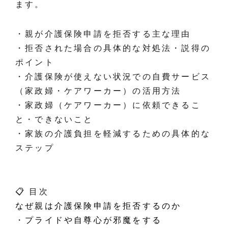
ます。
・親が介護保険申請を拒否する主な理由
・拒否された場合の具体的な対処法・説得の
ポイント
・介護保険が使えない状況での自費サービス
（家政婦・ケアワーカー）の活用方法
・家政婦（ケアワーカー）に依頼できるこ
と・できないこと
・家族の介護負担を軽減するための具体的な
ステップ
📋 目次
なぜ親は介護保険申請を拒否するのか
・
プライドや自尊心が邪魔をする