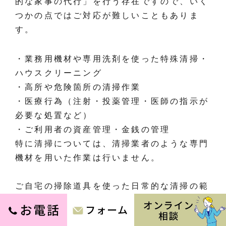
的な家事の代行」を行う存在ですので、いく
つかの点ではご対応が難しいこともありま
す。
・業務用機材や専用洗剤を使った特殊清掃・
ハウスクリーニング
・高所や危険箇所の清掃作業
・医療行為（注射・投薬管理・医師の指示が
必要な処置など）
・ご利用者の資産管理・金銭の管理
特に清掃については、清掃業者のような専門
機材を用いた作業は行いません。
ご自宅の掃除道具を使った日常的な清掃の範
囲内での対応となります。