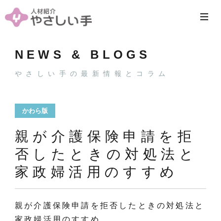
NEWS & BLOGS
やさしい手の最新情報とコラム
かわら版
親が介護保険申請を拒
否したときの対処法と
家政婦活用のすすめ
親が介護保険申請を拒否したときの対処法と
家政婦活用のすすめ