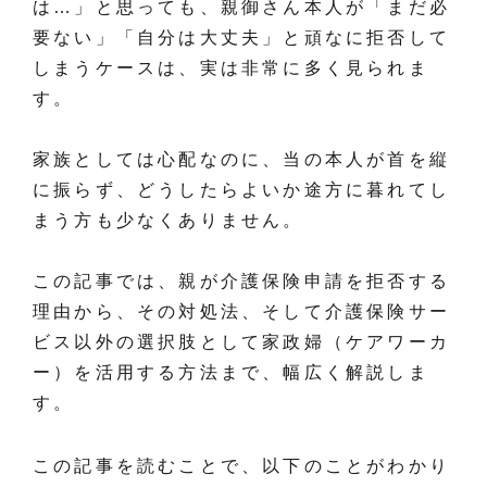
は…」と思っても、親御さん本人が「まだ必
要ない」「自分は大丈夫」と頑なに拒否して
しまうケースは、実は非常に多く見られま
す。
家族としては心配なのに、当の本人が首を縦
に振らず、どうしたらよいか途方に暮れてし
まう方も少なくありません。
この記事では、親が介護保険申請を拒否する
理由から、その対処法、そして介護保険サー
ビス以外の選択肢として家政婦（ケアワーカ
ー）を活用する方法まで、幅広く解説しま
す。
この記事を読むことで、以下のことがわかり