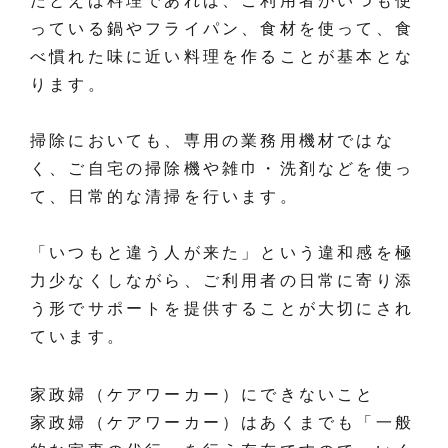
たとえば料理であれば、ご利用者がいつも使
っている鍋やフライパン、食材を使って、食
べ慣れた味に近い料理を作ることが基本とな
ります。
掃除においても、専用の業務用機材ではな
く、ご自宅の掃除機や雑巾・洗剤などを使っ
て、日常的な清掃を行います。
「いつもと違う人が来た」という違和感を極
力少なくしながら、ご利用者の日常に寄り添
う形でサポートを提供することが大切にされ
ています。
家政婦（ケアワーカー）にできないこと
家政婦（ケアワーカー）はあくまでも「一般