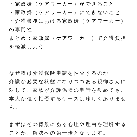
・
家政婦（ケアワーカー）ができること
・
家政婦（ケアワーカー）にできないこと
・
介護業務における家政婦（ケアワーカー）
の専門性
まとめ：家政婦（ケアワーカー）で介護負担
を軽減しよう
なぜ親は介護保険申請を拒否するのか
介護が必要な状態になりつつある親御さんに
対して、家族が介護保険の申請を勧めても、
本人が強く拒否するケースは珍しくありませ
ん。
まずはその背景にある心理や理由を理解する
ことが、解決への第一歩となります。