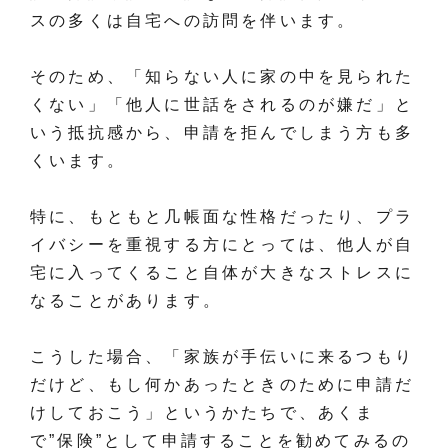
スの多くは自宅への訪問を伴います。
そのため、「知らない人に家の中を見られた
くない」「他人に世話をされるのが嫌だ」と
いう抵抗感から、申請を拒んでしまう方も多
くいます。
特に、もともと几帳面な性格だったり、プラ
イバシーを重視する方にとっては、他人が自
宅に入ってくること自体が大きなストレスに
なることがあります。
こうした場合、「家族が手伝いに来るつもり
だけど、もし何かあったときのために申請だ
けしておこう」というかたちで、あくま
で”保険”として申請することを勧めてみるの