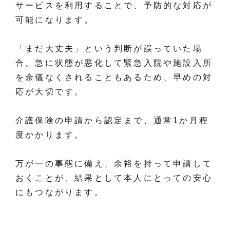
サービスを利用することで、予防的な対応が
可能になります。
「まだ大丈夫」という判断が誤っていた場
合、急に状態が悪化して緊急入院や施設入所
を余儀なくされることもあるため、早めの対
応が大切です。
介護保険の申請から認定まで、通常1か月程
度かかります。
万が一の事態に備え、余裕を持って申請して
おくことが、結果として本人にとっての安心
にもつながります。