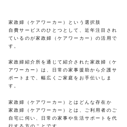
家政婦（ケアワーカー）という選択肢
自費サービスのひとつとして、近年注目され
ているのが家政婦（ケアワーカー）の活用で
す。
家政婦紹介所を通じて紹介された家政婦（ケ
アワーカー）は、日常の家事援助から介護サ
ポートまで、幅広くご家庭をお手伝いしま
す。
家政婦（ケアワーカー）とはどんな存在か
家政婦（ケアワーカー）とは、ご利用者のご
自宅に伺い、日常の家事や生活サポートを代
行する方のことです。