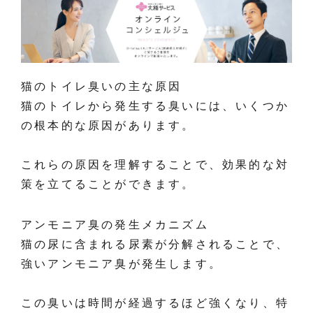
猫のトイレ臭いの主な原因
猫のトイレから発生する臭いには、いくつか
の根本的な原因があります。
これらの原因を理解することで、効果的な対
策を立てることができます。
アンモニア臭の発生メカニズム
猫の尿に含まれる尿素が分解されることで、
強いアンモニア臭が発生します。
この臭いは時間が経過するほど強くなり、特