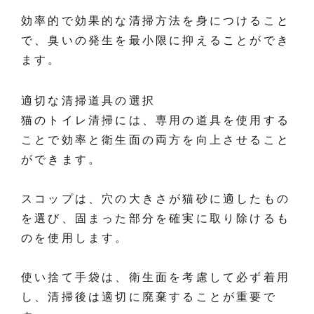
効率的で効果的な清掃方法を身につけること
で、臭いの発生を最小限に抑えることができ
ます。
適切な清掃道具の選択
猫のトイレ清掃には、専用の道具を使用する
ことで効率と衛生面の両方を向上させること
ができます。
スコップは、穴の大きさが猫砂に適したもの
を選び、固まった部分を確実に取り除けるも
のを使用します。
使い捨て手袋は、衛生面を考慮して必ず着用
し、清掃後は適切に廃棄することが重要で