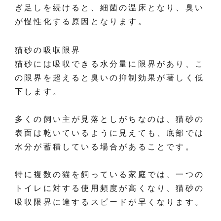
ぎ足しを続けると、細菌の温床となり、臭い
が慢性化する原因となります。
猫砂の吸収限界
猫砂には吸収できる水分量に限界があり、こ
の限界を超えると臭いの抑制効果が著しく低
下します。
多くの飼い主が見落としがちなのは、猫砂の
表面は乾いているように見えても、底部では
水分が蓄積している場合があることです。
特に複数の猫を飼っている家庭では、一つの
トイレに対する使用頻度が高くなり、猫砂の
吸収限界に達するスピードが早くなります。