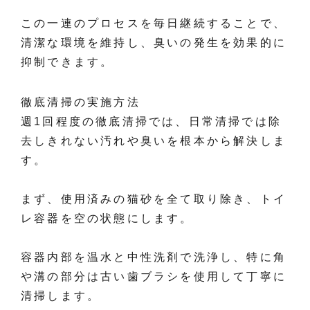
この一連のプロセスを毎日継続することで、
清潔な環境を維持し、臭いの発生を効果的に
抑制できます。
徹底清掃の実施方法
週1回程度の徹底清掃では、日常清掃では除
去しきれない汚れや臭いを根本から解決しま
す。
まず、使用済みの猫砂を全て取り除き、トイ
レ容器を空の状態にします。
容器内部を温水と中性洗剤で洗浄し、特に角
や溝の部分は古い歯ブラシを使用して丁寧に
清掃します。