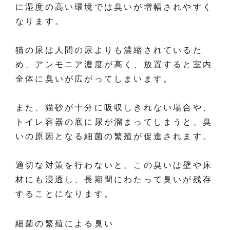
に湿度の高い環境では臭いが増幅されやすく
なります。
猫の尿は人間の尿よりも濃縮されているた
め、アンモニア濃度が高く、放置すると室内
全体に臭いが広がってしまいます。
また、猫砂が十分に吸収しきれない場合や、
トイレ容器の底に尿が溜まってしまうと、臭
いの原因となる細菌の繁殖が促進されます。
適切な対策を行わないと、この臭いは壁や床
材にも浸透し、長期間にわたって臭いが残存
することになります。
細菌の繁殖による臭い