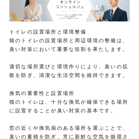
トイレの設置場所と環境整備
猫のトイレの設置場所と周辺環境の整備は、
臭い対策において重要な役割を果たします。
適切な場所選びと環境作りにより、臭いの拡
散を防ぎ、清潔な生活空間を維持できます。
換気の重要性と設置場所
猫のトイレは、十分な換気が確保できる場所
に設置することが臭い対策の基本です。
窓の近くや換気扇のある場所を選ぶことで、
臭いの蓄積を防ぎ、常に新鮮な空気を循環さ