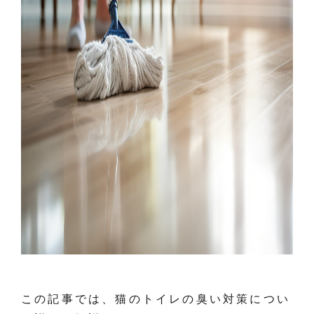
この記事では、猫のトイレの臭い対策につい