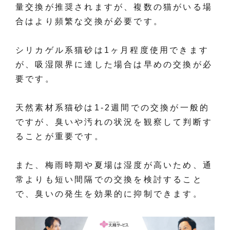
量交換が推奨されますが、複数の猫がいる場
合はより頻繁な交換が必要です。
シリカゲル系猫砂は1ヶ月程度使用できます
が、吸湿限界に達した場合は早めの交換が必
要です。
天然素材系猫砂は1-2週間での交換が一般的
ですが、臭いや汚れの状況を観察して判断す
ることが重要です。
また、梅雨時期や夏場は湿度が高いため、通
常よりも短い間隔での交換を検討すること
で、臭いの発生を効果的に抑制できます。