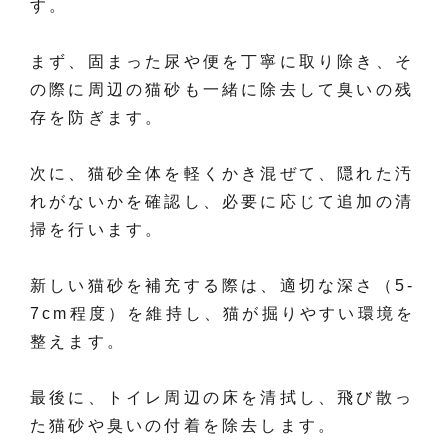
す。
まず、固まった尿や便を丁寧に取り除き、そ
の際に周辺の猫砂も一緒に除去して臭いの残
存を防ぎます。
次に、猫砂全体を軽くかき混ぜて、隠れた汚
れがないかを確認し、必要に応じて追加の清
掃を行います。
新しい猫砂を補充する際は、適切な深さ（5-
7cm程度）を維持し、猫が掘りやすい環境を
整えます。
最後に、トイレ周辺の床を清拭し、飛び散っ
た猫砂や臭いの付着を除去します。