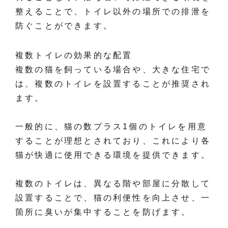
整えることで、トイレ以外の場所での排泄を
防ぐことができます。
複数トイレの効果的な配置
複数の猫を飼っている場合や、大きな住宅で
は、複数のトイレを設置することが推奨され
ます。
一般的に、猫の数プラス1個のトイレを用意
することが理想とされており、これにより各
猫が快適に使用できる環境を提供できます。
複数のトイレは、異なる階や部屋に分散して
設置することで、猫の利便性を向上させ、一
箇所に臭いが集中することを防げます。