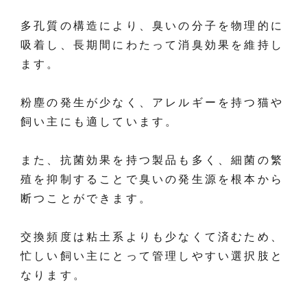
多孔質の構造により、臭いの分子を物理的に
吸着し、長期間にわたって消臭効果を維持し
ます。
粉塵の発生が少なく、アレルギーを持つ猫や
飼い主にも適しています。
また、抗菌効果を持つ製品も多く、細菌の繁
殖を抑制することで臭いの発生源を根本から
断つことができます。
交換頻度は粘土系よりも少なくて済むため、
忙しい飼い主にとって管理しやすい選択肢と
なります。