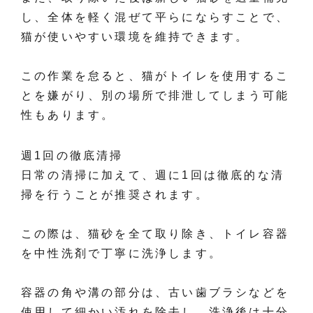
し、全体を軽く混ぜて平らにならすことで、
猫が使いやすい環境を維持できます。
この作業を怠ると、猫がトイレを使用するこ
とを嫌がり、別の場所で排泄してしまう可能
性もあります。
週1回の徹底清掃
日常の清掃に加えて、週に1回は徹底的な清
掃を行うことが推奨されます。
この際は、猫砂を全て取り除き、トイレ容器
を中性洗剤で丁寧に洗浄します。
容器の角や溝の部分は、古い歯ブラシなどを
使用して細かい汚れを除去し、洗浄後は十分