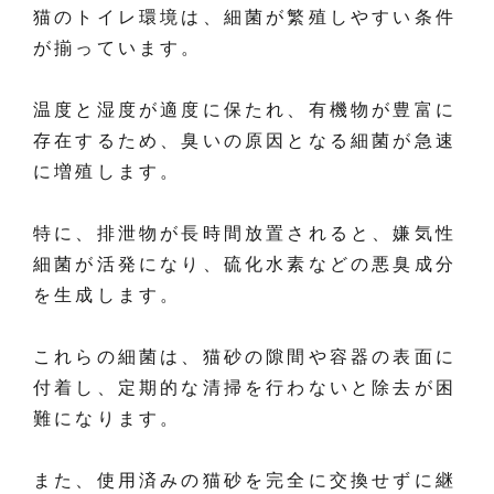
猫のトイレ環境は、細菌が繁殖しやすい条件
が揃っています。
温度と湿度が適度に保たれ、有機物が豊富に
存在するため、臭いの原因となる細菌が急速
に増殖します。
特に、排泄物が長時間放置されると、嫌気性
細菌が活発になり、硫化水素などの悪臭成分
を生成します。
これらの細菌は、猫砂の隙間や容器の表面に
付着し、定期的な清掃を行わないと除去が困
難になります。
また、使用済みの猫砂を完全に交換せずに継