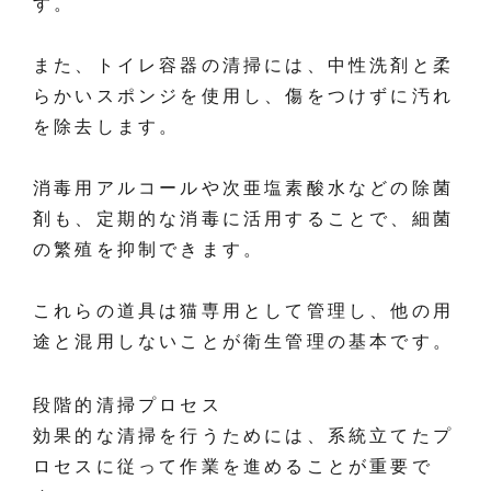
す。
また、トイレ容器の清掃には、中性洗剤と柔
らかいスポンジを使用し、傷をつけずに汚れ
を除去します。
消毒用アルコールや次亜塩素酸水などの除菌
剤も、定期的な消毒に活用することで、細菌
の繁殖を抑制できます。
これらの道具は猫専用として管理し、他の用
途と混用しないことが衛生管理の基本です。
段階的清掃プロセス
効果的な清掃を行うためには、系統立てたプ
ロセスに従って作業を進めることが重要で