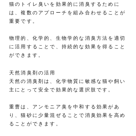
猫のトイレ臭いを効果的に消臭するために
は、複数のアプローチを組み合わせることが
重要です。
物理的、化学的、生物学的な消臭方法を適切
に活用することで、持続的な効果を得ること
ができます。
天然消臭剤の活用
天然の消臭剤は、化学物質に敏感な猫や飼い
主にとって安全で効果的な選択肢です。
重曹は、アンモニア臭を中和する効果があ
り、猫砂に少量混ぜることで消臭効果を高め
ることができます。