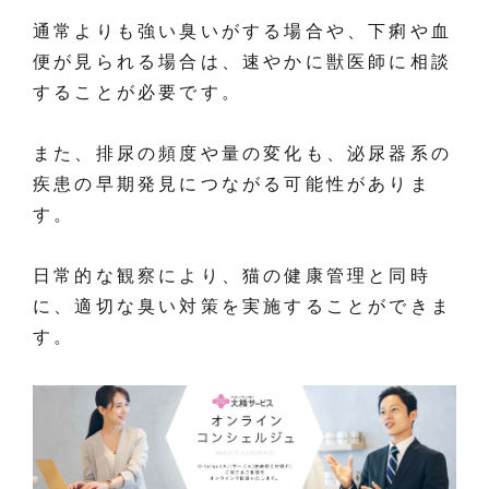
通常よりも強い臭いがする場合や、下痢や血
便が見られる場合は、速やかに獣医師に相談
することが必要です。
また、排尿の頻度や量の変化も、泌尿器系の
疾患の早期発見につながる可能性がありま
す。
日常的な観察により、猫の健康管理と同時
に、適切な臭い対策を実施することができま
す。