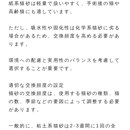
紙系猫砂は軽量で扱いやすく、手術後の猫や
高齢猫にも適しています。
ただし、吸水性や固化性は化学系猫砂に劣る
場合があるため、交換頻度を高める必要があ
ります。
環境への配慮と実用性のバランスを考慮して
選択することが重要です。
適切な交換頻度の設定
猫砂の交換頻度は、使用する猫砂の種類、猫
の数、季節などの要因によって調整する必要
があります。
一般的に、粘土系猫砂は2-3週間に1回の全