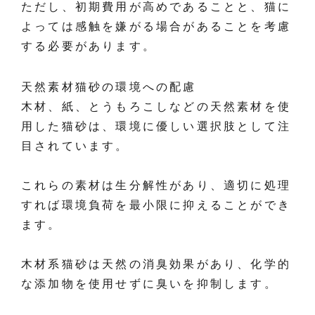
ただし、初期費用が高めであることと、猫に
よっては感触を嫌がる場合があることを考慮
する必要があります。
天然素材猫砂の環境への配慮
木材、紙、とうもろこしなどの天然素材を使
用した猫砂は、環境に優しい選択肢として注
目されています。
これらの素材は生分解性があり、適切に処理
すれば環境負荷を最小限に抑えることができ
ます。
木材系猫砂は天然の消臭効果があり、化学的
な添加物を使用せずに臭いを抑制します。