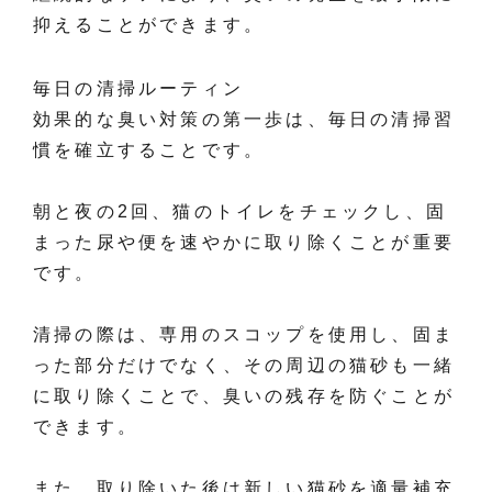
抑えることができます。
毎日の清掃ルーティン
効果的な臭い対策の第一歩は、毎日の清掃習
慣を確立することです。
朝と夜の2回、猫のトイレをチェックし、固
まった尿や便を速やかに取り除くことが重要
です。
清掃の際は、専用のスコップを使用し、固ま
った部分だけでなく、その周辺の猫砂も一緒
に取り除くことで、臭いの残存を防ぐことが
できます。
また、取り除いた後は新しい猫砂を適量補充