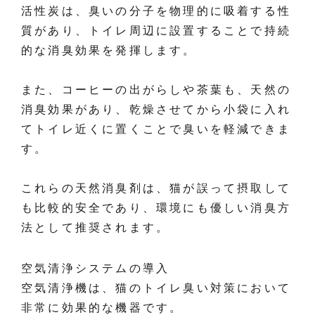
活性炭は、臭いの分子を物理的に吸着する性
質があり、トイレ周辺に設置することで持続
的な消臭効果を発揮します。
また、コーヒーの出がらしや茶葉も、天然の
消臭効果があり、乾燥させてから小袋に入れ
てトイレ近くに置くことで臭いを軽減できま
す。
これらの天然消臭剤は、猫が誤って摂取して
も比較的安全であり、環境にも優しい消臭方
法として推奨されます。
空気清浄システムの導入
空気清浄機は、猫のトイレ臭い対策において
非常に効果的な機器です。