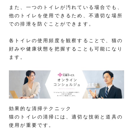
また、一つのトイレが汚れている場合でも、
他のトイレを使用できるため、不適切な場所
での排泄を防ぐことができます。
各トイレの使用頻度を観察することで、猫の
好みや健康状態を把握することも可能になり
ます。
効果的な清掃テクニック
猫のトイレの清掃には、適切な技術と道具の
使用が重要です。