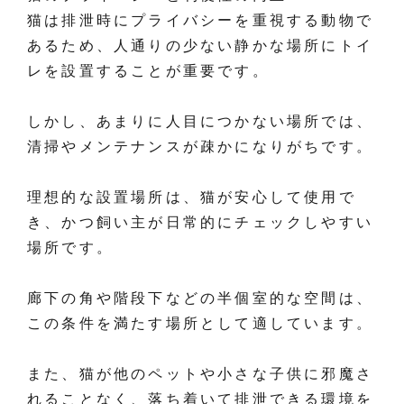
猫は排泄時にプライバシーを重視する動物で
あるため、人通りの少ない静かな場所にトイ
レを設置することが重要です。
しかし、あまりに人目につかない場所では、
清掃やメンテナンスが疎かになりがちです。
理想的な設置場所は、猫が安心して使用で
き、かつ飼い主が日常的にチェックしやすい
場所です。
廊下の角や階段下などの半個室的な空間は、
この条件を満たす場所として適しています。
また、猫が他のペットや小さな子供に邪魔さ
れることなく、落ち着いて排泄できる環境を