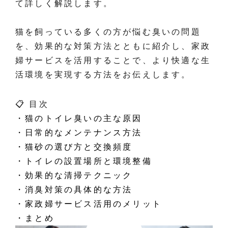
て詳しく解説します。
猫を飼っている多くの方が悩む臭いの問題
を、効果的な対策方法とともに紹介し、家政
婦サービスを活用することで、より快適な生
活環境を実現する方法をお伝えします。
📋 目次
・猫のトイレ臭いの主な原因
・日常的なメンテナンス方法
・猫砂の選び方と交換頻度
・トイレの設置場所と環境整備
・効果的な清掃テクニック
・消臭対策の具体的な方法
・家政婦サービス活用のメリット
・まとめ