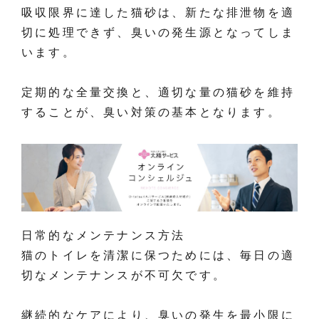
吸収限界に達した猫砂は、新たな排泄物を適
切に処理できず、臭いの発生源となってしま
います。
定期的な全量交換と、適切な量の猫砂を維持
することが、臭い対策の基本となります。
日常的なメンテナンス方法
猫のトイレを清潔に保つためには、毎日の適
切なメンテナンスが不可欠です。
継続的なケアにより、臭いの発生を最小限に