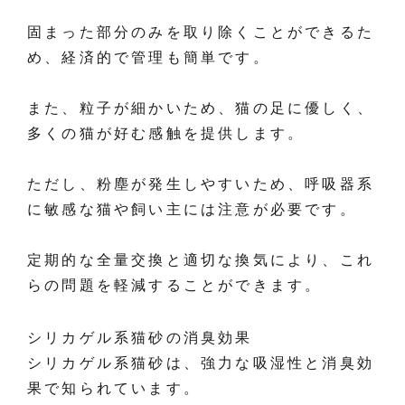
固まった部分のみを取り除くことができるた
め、経済的で管理も簡単です。
また、粒子が細かいため、猫の足に優しく、
多くの猫が好む感触を提供します。
ただし、粉塵が発生しやすいため、呼吸器系
に敏感な猫や飼い主には注意が必要です。
定期的な全量交換と適切な換気により、これ
らの問題を軽減することができます。
シリカゲル系猫砂の消臭効果
シリカゲル系猫砂は、強力な吸湿性と消臭効
果で知られています。