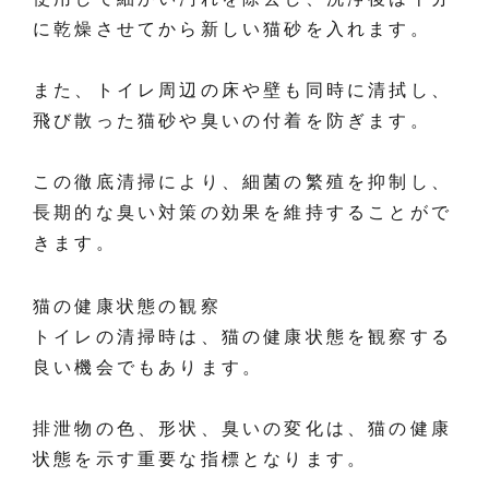
に乾燥させてから新しい猫砂を入れます。
また、トイレ周辺の床や壁も同時に清拭し、
飛び散った猫砂や臭いの付着を防ぎます。
この徹底清掃により、細菌の繁殖を抑制し、
長期的な臭い対策の効果を維持することがで
きます。
猫の健康状態の観察
トイレの清掃時は、猫の健康状態を観察する
良い機会でもあります。
排泄物の色、形状、臭いの変化は、猫の健康
状態を示す重要な指標となります。