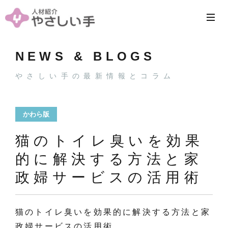
NEWS & BLOGS
やさしい手の最新情報とコラム
かわら版
猫のトイレ臭いを効果
的に解決する方法と家
政婦サービスの活用術
猫のトイレ臭いを効果的に解決する方法と家
政婦サービスの活用術