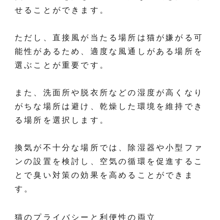
せることができます。
ただし、直接風が当たる場所は猫が嫌がる可
能性があるため、適度な風通しがある場所を
選ぶことが重要です。
また、洗面所や脱衣所などの湿度が高くなり
がちな場所は避け、乾燥した環境を維持でき
る場所を選択します。
換気が不十分な場所では、除湿器や小型ファ
ンの設置を検討し、空気の循環を促進するこ
とで臭い対策の効果を高めることができま
す。
猫のプライバシーと利便性の両立