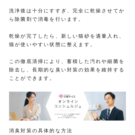
洗浄後は十分にすすぎ、完全に乾燥させてか
ら除菌剤で消毒を行います。
乾燥が完了したら、新しい猫砂を適量入れ、
猫が使いやすい状態に整えます。
この徹底清掃により、蓄積した汚れや細菌を
除去し、長期的な臭い対策の効果を維持する
ことができます。
消臭対策の具体的な方法