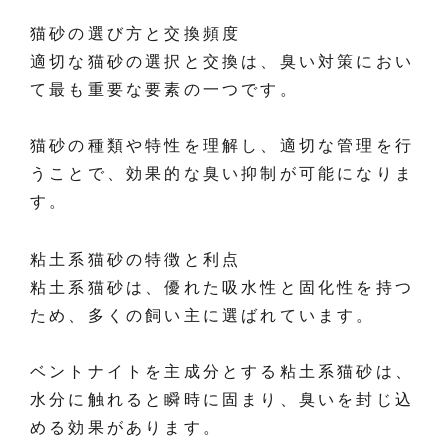
猫砂の選び方と交換頻度
適切な猫砂の選択と交換は、臭い対策におい
て最も重要な要素の一つです。
猫砂の種類や特性を理解し、適切な管理を行
うことで、効果的な臭い抑制が可能になりま
す。
粘土系猫砂の特徴と利点
粘土系猫砂は、優れた吸水性と固化性を持つ
ため、多くの飼い主に選ばれています。
ベントナイトを主成分とする粘土系猫砂は、
水分に触れると瞬時に固まり、臭いを封じ込
める効果があります。