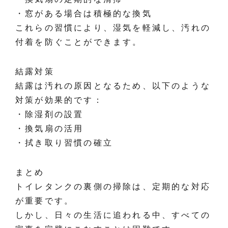
・窓がある場合は積極的な換気
これらの習慣により、湿気を軽減し、汚れの
付着を防ぐことができます。
結露対策
結露は汚れの原因となるため、以下のような
対策が効果的です：
・除湿剤の設置
・換気扇の活用
・拭き取り習慣の確立
まとめ
トイレタンクの裏側の掃除は、定期的な対応
が重要です。
しかし、日々の生活に追われる中、すべての