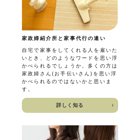
家政婦紹介所と家事代行の違い
自宅で家事をしてくれる人を雇いた
いとき、どのようなワードを思い浮
かべられるでしょうか。多くの方は
家政婦さん(お手伝いさん)を思い浮
かべられるのではないかと思いま
す。
詳しく知る