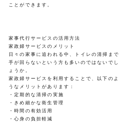
ことができます。
家事代行サービスの活用方法
家政婦サービスのメリット
日々の家事に追われる中、トイレの清掃まで
手が回らないという方も多いのではないでし
ょうか。
家政婦サービスを利用することで、以下のよ
うなメリットがあります：
・定期的な清掃の実施
・きめ細かな衛生管理
・時間の有効活用
・心身の負担軽減