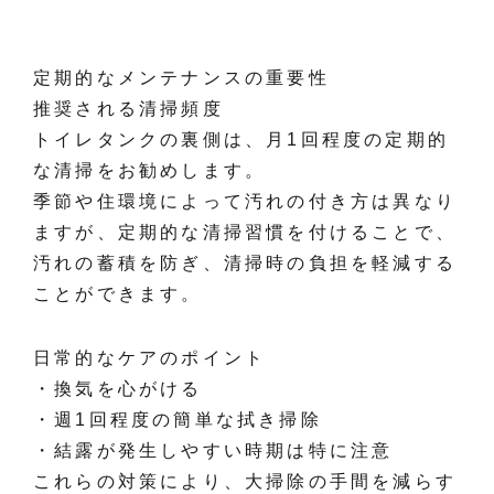
定期的なメンテナンスの重要性
推奨される清掃頻度
トイレタンクの裏側は、月1回程度の定期的
な清掃をお勧めします。
季節や住環境によって汚れの付き方は異なり
ますが、定期的な清掃習慣を付けることで、
汚れの蓄積を防ぎ、清掃時の負担を軽減する
ことができます。
日常的なケアのポイント
・換気を心がける
・週1回程度の簡単な拭き掃除
・結露が発生しやすい時期は特に注意
これらの対策により、大掃除の手間を減らす