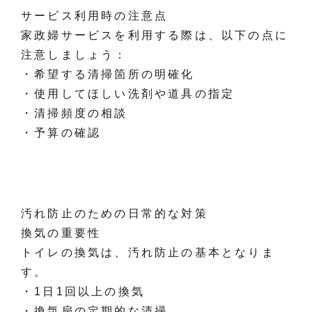
サービス利用時の注意点
家政婦サービスを利用する際は、以下の点に
注意しましょう：
・希望する清掃箇所の明確化
・使用してほしい洗剤や道具の指定
・清掃頻度の相談
・予算の確認
汚れ防止のための日常的な対策
換気の重要性
トイレの換気は、汚れ防止の基本となりま
す。
・1日1回以上の換気
・換気扇の定期的な清掃