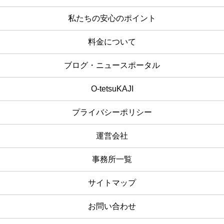
私たちの安心のポイント
料金について
ブログ・ニュースポータル
O-tetsuKAJI
プライバシーポリシー
運営会社
事務所一覧
サイトマップ
お問い合わせ