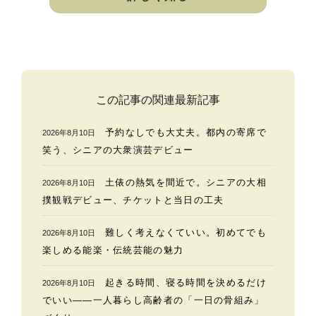
この記事の関連最新記事
予約なしでも大丈夫。都内の寄席で
2026年8月10日
笑う、シニアの大衆演芸デビュー
土俵の熱気を間近で。シニアの大相
2026年8月10日
撲観戦デビュー、チケットと当日の工夫
難しく考えなくていい。初めてでも
2026年8月10日
楽しめる能楽・伝統芸能の魅力
起きる時間、寝る時間を決めるだけ
2026年8月10日
でいい——一人暮らし高齢者の「一日の骨組み」