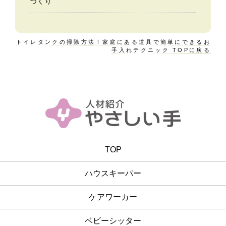
づくり
トイレタンクの掃除方法！家庭にある道具で簡単にできるお
手入れテクニック TOPに戻る
TOP
ハウスキーパー
ケアワーカー
ベビーシッター