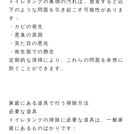
トイレタンクの裏側の汚れは、放置すると以
下のような問題を引き起こす可能性がありま
す：
・カビの発生
・悪臭の原因
・見た目の悪化
・衛生面での懸念
定期的な清掃により、これらの問題を未然に
防ぐことができます。
家庭にある道具で行う掃除方法
必要な道具
トイレタンクの掃除に必要な道具は、一般家
庭にあるものばかりです：