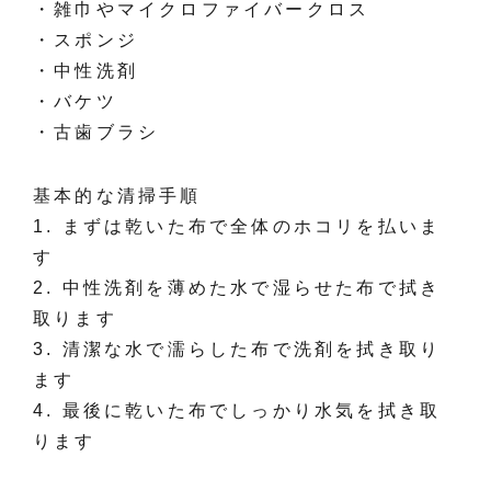
・雑巾やマイクロファイバークロス
・スポンジ
・中性洗剤
・バケツ
・古歯ブラシ
基本的な清掃手順
1. まずは乾いた布で全体のホコリを払いま
す
2. 中性洗剤を薄めた水で湿らせた布で拭き
取ります
3. 清潔な水で濡らした布で洗剤を拭き取り
ます
4. 最後に乾いた布でしっかり水気を拭き取
ります