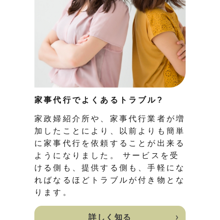
家事代行でよくあるトラブル?
家政婦紹介所や、家事代行業者が増
加したことにより、以前よりも簡単
に家事代行を依頼することが出来る
ようになりました。 サービスを受
ける側も、提供する側も、手軽にな
ればなるほどトラブルが付き物とな
ります。
詳しく知る