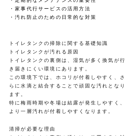
・定期的なメンテナンスの重要性
・家事代行サービスの活用方法
・汚れ防止のための日常的な対策
トイレタンクの掃除に関する基礎知識
トイレタンクが汚れる原因
トイレタンクの裏側は、湿気が多く換気が行
き届きにくい環境にあります。
この環境下では、ホコリが付着しやすく、さ
らに水滴と結合することで頑固な汚れとなり
ます。
特に梅雨時期や冬場は結露が発生しやすく、
より一層汚れが付着しやすくなります。
清掃が必要な理由