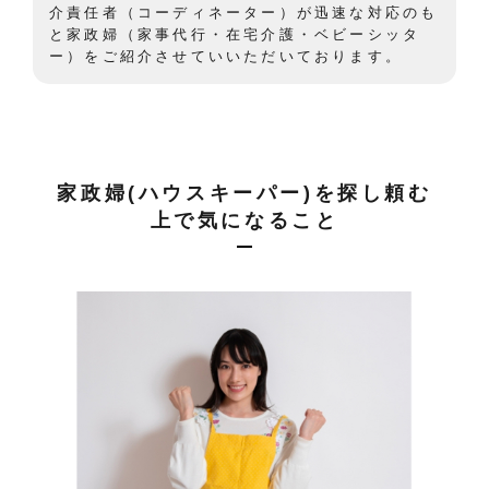
介責任者（コーディネーター）が迅速な対応のも
と家政婦（家事代行・在宅介護・ベビーシッタ
ー）をご紹介させていいただいております。
家政婦(ハウスキーパー)を探し頼む
上で気になること