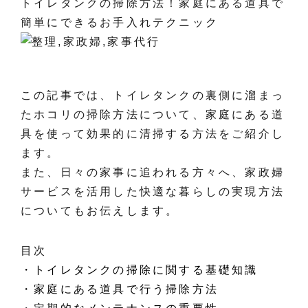
トイレタンクの掃除方法！家庭にある道具で
簡単にできるお手入れテクニック
この記事では、トイレタンクの裏側に溜まっ
たホコリの掃除方法について、家庭にある道
具を使って効果的に清掃する方法をご紹介し
ます。
また、日々の家事に追われる方々へ、家政婦
サービスを活用した快適な暮らしの実現方法
についてもお伝えします。
目次
・トイレタンクの掃除に関する基礎知識
・家庭にある道具で行う掃除方法