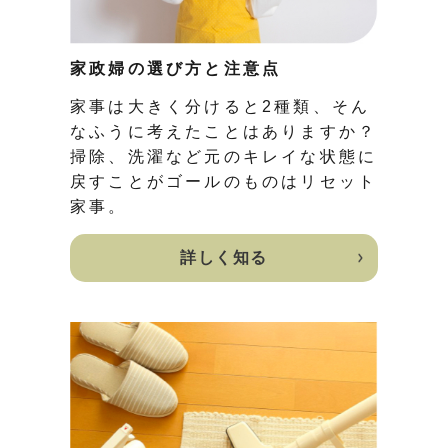
家政婦の選び方と注意点
家事は大きく分けると2種類、そん
なふうに考えたことはありますか？
掃除、洗濯など元のキレイな状態に
戻すことがゴールのものはリセット
家事。
詳しく知る