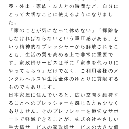
養・外出・家族・友人との時間など、自分に
とって大切なことに使えるようになりまし
た。
「家のことが気になって休めない」「掃除を
しなければならないという重圧感がある」と
いう精神的なプレッシャーから解放されるこ
とも、生活の質を高める上で非常に重要で
す。家政婦サービスは単に「家事を代わりに
やってもらう」だけでなく、ご利用者様のメ
ンタルヘルスや生活全体のゆとりに貢献する
ものでもあります。
日本家屋に住んでいると、広い空間を維持す
ることへのプレッシャーを感じる方も少なく
ありません。そのプレッシャーを適切なサポ
ートで軽減できることが、株式会社やさしい
手大橋サービスの家政婦サービスの大きな価