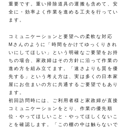
重要です。重い掃除道具の運搬も含めて、安
全に・効率よく作業を進める工夫を行ってい
ます。
コミュニケーションと要望への柔軟な対応
Mさんのように「時間をかけてゆっくりきれ
いにしてほしい」という明確なご要望をお持
ちの場合、家政婦はその方針に沿って作業の
進め方を組み立てます。「速さよりも質を優
先する」という考え方は、実は多くの日本家
屋にお住まいの方に共通するご要望でもあり
ます。
初回訪問時には、ご利用者様と家政婦が直接
コミュニケーションをとり、作業の優先順
位・やってほしいこと・やってほしくないこ
とを確認します。「この棚の中は触らないで