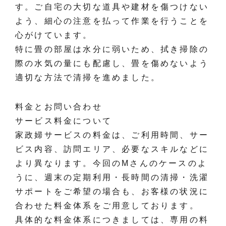
す。ご自宅の大切な道具や建材を傷つけない
よう、細心の注意を払って作業を行うことを
心がけています。
特に畳の部屋は水分に弱いため、拭き掃除の
際の水気の量にも配慮し、畳を傷めないよう
適切な方法で清掃を進めました。
料金とお問い合わせ
サービス料金について
家政婦サービスの料金は、ご利用時間、サー
ビス内容、訪問エリア、必要なスキルなどに
より異なります。今回のMさんのケースのよ
うに、週末の定期利用・長時間の清掃・洗濯
サポートをご希望の場合も、お客様の状況に
合わせた料金体系をご用意しております。
具体的な料金体系につきましては、専用の料