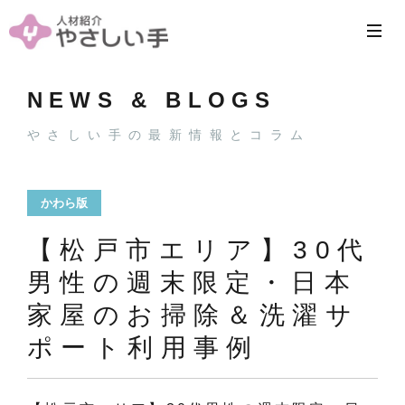
NEWS & BLOGS
やさしい手の最新情報とコラム
かわら版
【松戸市エリア】30代
男性の週末限定・日本
家屋のお掃除＆洗濯サ
ポート利用事例