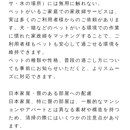
サ・水の場所）には無用に触れない。
ペットがいるご家庭での家政婦サービスは、
実は多くのご利用者様からのご依頼がありま
す。犬・猫などのペットがいる環境での作業
に慣れた家政婦をマッチングすることで、ご
利用者様もペットも安心して過ごせる環境を
維持できます。
ペットの種類や性格、普段の過ごし方につい
ても事前にお知らせいただくと、よりスムー
ズに対応できます。
日本家屋・畳のある部屋への配慮
日本家屋、特に畳の部屋は、一般的なマンシ
ョンやアパートとは異なる素材や構造を持つ
ため、清掃の際にはいくつかの注意点があり
ます。