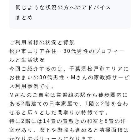
同じような状況の方へのアドバイス
まとめ
ご利用者様の状況と背景
松戸市エリア在住・30代男性のプロフィー
ルと生活状況
今回ご紹介するのは、千葉県松戸市エリアに
お住まいの30代男性・Mさんの家政婦サービ
ス利用事例です。
Mさんのご自宅は常磐線の駅から徒歩圏内に
ある2階建ての日本家屋で、1階と2階を合わ
せると広々とした間取りが特徴です。
特に2階には14畳の畳敷きの和室と8畳の洋
室があり、廊下や階段も含めると清掃面積は
かなりのボリュームになります。