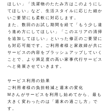
ほしい」「洗濯物のたたみ方はこのようにし
てほしい」など、生活スタイルに応じた細か
いご要望にも柔軟に対応します。
また、数回のお試し期間を経て「もう少し違
う進め方にしてほしい」「このエリアの清掃
を追加してほしい」といった修正のご要望に
も対応可能です。ご利用者様と家政婦が共に
サービスの内容をブラッシュアップしていく
ことで、より満足度の高い家事代行サービス
へと発展させていきます。
サービス利用の効果
ご利用者様の負担軽減と週末の変化
Mさんがサービスを利用し始めてから、最も
大きく変わったのは「週末の過ごし方」で
す。