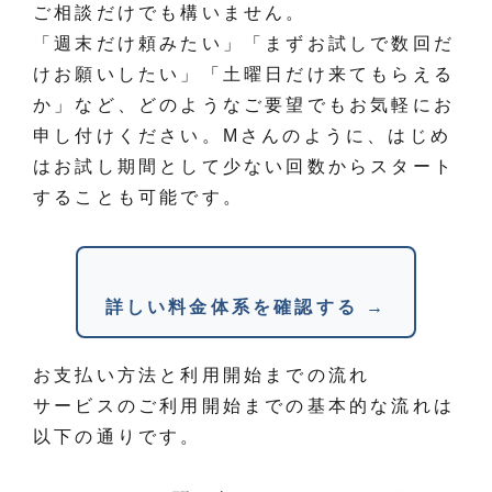
ご相談だけでも構いません。
「週末だけ頼みたい」「まずお試しで数回だ
けお願いしたい」「土曜日だけ来てもらえる
か」など、どのようなご要望でもお気軽にお
申し付けください。Mさんのように、はじめ
はお試し期間として少ない回数からスタート
することも可能です。
詳しい料金体系を確認する →
お支払い方法と利用開始までの流れ
サービスのご利用開始までの基本的な流れは
以下の通りです。