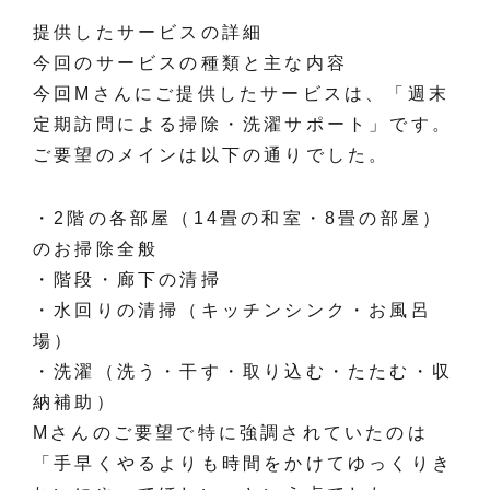
提供したサービスの詳細
今回のサービスの種類と主な内容
今回Mさんにご提供したサービスは、「週末
定期訪問による掃除・洗濯サポート」です。
ご要望のメインは以下の通りでした。
・2階の各部屋（14畳の和室・8畳の部屋）
のお掃除全般
・階段・廊下の清掃
・水回りの清掃（キッチンシンク・お風呂
場）
・洗濯（洗う・干す・取り込む・たたむ・収
納補助）
Mさんのご要望で特に強調されていたのは
「手早くやるよりも時間をかけてゆっくりき