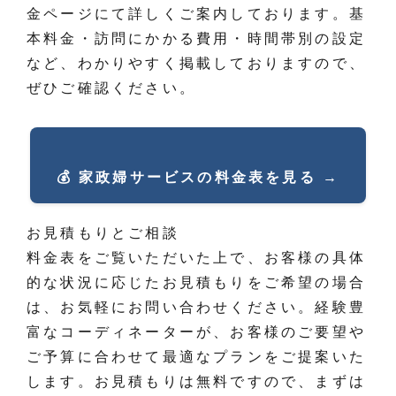
金ページにて詳しくご案内しております。基
本料金・訪問にかかる費用・時間帯別の設定
など、わかりやすく掲載しておりますので、
ぜひご確認ください。
💰 家政婦サービスの料金表を見る →
お見積もりとご相談
料金表をご覧いただいた上で、お客様の具体
的な状況に応じたお見積もりをご希望の場合
は、お気軽にお問い合わせください。経験豊
富なコーディネーターが、お客様のご要望や
ご予算に合わせて最適なプランをご提案いた
します。お見積もりは無料ですので、まずは