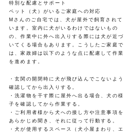
特別な配慮とサポート
ペット（犬）がいるご家庭への対応
Mさんのご自宅では、犬が屋外で飼育されて
います。室内に犬がいるわけではないもの
の、作業中に外へ出入りする際には犬が近づ
いてくる場合もあります。こうしたご家庭で
は、家政婦は以下のような点に配慮して作業
を進めます。
・玄関の開閉時に犬が飛び込んでこないよう
確認してから出入りする。
・洗濯物を干す際に屋外へ出る場合、犬の様
子を確認してから作業する。
・ご利用者様から犬への接し方や注意事項を
あらかじめ聞き、それに従って行動する。
・犬が使用するスペース（犬小屋まわり、エ