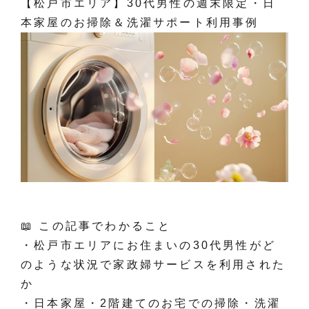
【松戸市エリア】30代男性の週末限定・日
本家屋のお掃除＆洗濯サポート利用事例
📖 この記事でわかること
・松戸市エリアにお住まいの30代男性がど
のような状況で家政婦サービスを利用された
か
・日本家屋・2階建てのお宅での掃除・洗濯