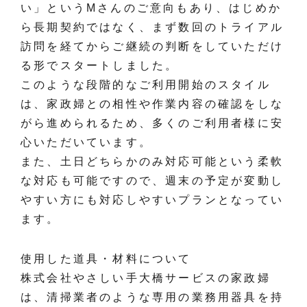
い」というMさんのご意向もあり、はじめか
ら長期契約ではなく、まず数回のトライアル
訪問を経てからご継続の判断をしていただけ
る形でスタートしました。
このような段階的なご利用開始のスタイル
は、家政婦との相性や作業内容の確認をしな
がら進められるため、多くのご利用者様に安
心いただいています。
また、土日どちらかのみ対応可能という柔軟
な対応も可能ですので、週末の予定が変動し
やすい方にも対応しやすいプランとなってい
ます。
使用した道具・材料について
株式会社やさしい手大橋サービスの家政婦
は、清掃業者のような専用の業務用器具を持