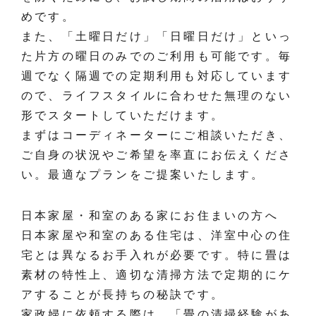
めです。
また、「土曜日だけ」「日曜日だけ」といっ
た片方の曜日のみでのご利用も可能です。毎
週でなく隔週での定期利用も対応しています
ので、ライフスタイルに合わせた無理のない
形でスタートしていただけます。
まずはコーディネーターにご相談いただき、
ご自身の状況やご希望を率直にお伝えくださ
い。最適なプランをご提案いたします。
日本家屋・和室のある家にお住まいの方へ
日本家屋や和室のある住宅は、洋室中心の住
宅とは異なるお手入れが必要です。特に畳は
素材の特性上、適切な清掃方法で定期的にケ
アすることが長持ちの秘訣です。
家政婦に依頼する際は、「畳の清掃経験があ