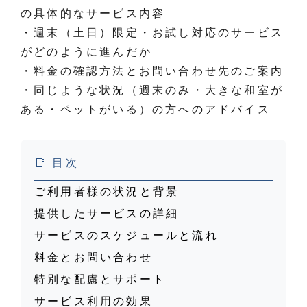
の具体的なサービス内容
・週末（土日）限定・お試し対応のサービス
がどのように進んだか
・料金の確認方法とお問い合わせ先のご案内
・同じような状況（週末のみ・大きな和室が
ある・ペットがいる）の方へのアドバイス
📑 目次
ご利用者様の状況と背景
提供したサービスの詳細
サービスのスケジュールと流れ
料金とお問い合わせ
特別な配慮とサポート
サービス利用の効果