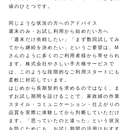
値のひとつです。
同じような状況の方へのアドバイス
週末のみ・お試し利用から始めたい方へ
「週末だけ依頼したい」「まず数回試してみ
てから継続を決めたい」というご要望は、M
さんのように多くのご利用者様から寄せられ
ます。株式会社やさしい手大橋サービスで
は、このような段階的なご利用スタートにも
柔軟に対応しています。
はじめから長期契約を求めるのではなく、ま
ずお試し期間を設けることで、家政婦の作業
スタイル・コミュニケーション・仕上がりの
品質を実際に体験してから判断していただけ
ます。「思っていたのと違った」という状況
を防ぐためにも、お試し期間の活用はおすす