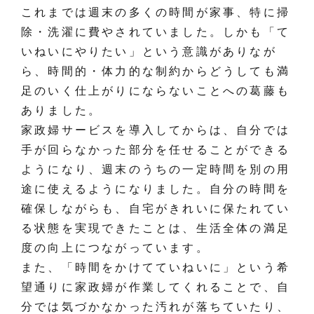
これまでは週末の多くの時間が家事、特に掃
除・洗濯に費やされていました。しかも「て
いねいにやりたい」という意識がありなが
ら、時間的・体力的な制約からどうしても満
足のいく仕上がりにならないことへの葛藤も
ありました。
家政婦サービスを導入してからは、自分では
手が回らなかった部分を任せることができる
ようになり、週末のうちの一定時間を別の用
途に使えるようになりました。自分の時間を
確保しながらも、自宅がきれいに保たれてい
る状態を実現できたことは、生活全体の満足
度の向上につながっています。
また、「時間をかけてていねいに」という希
望通りに家政婦が作業してくれることで、自
分では気づかなかった汚れが落ちていたり、