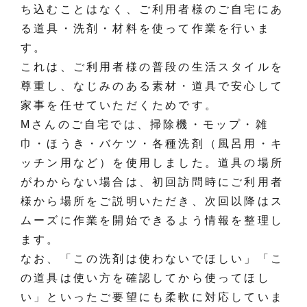
ち込むことはなく、ご利用者様のご自宅にあ
る道具・洗剤・材料を使って作業を行いま
す。
これは、ご利用者様の普段の生活スタイルを
尊重し、なじみのある素材・道具で安心して
家事を任せていただくためです。
Mさんのご自宅では、掃除機・モップ・雑
巾・ほうき・バケツ・各種洗剤（風呂用・キ
ッチン用など）を使用しました。道具の場所
がわからない場合は、初回訪問時にご利用者
様から場所をご説明いただき、次回以降はス
ムーズに作業を開始できるよう情報を整理し
ます。
なお、「この洗剤は使わないでほしい」「こ
の道具は使い方を確認してから使ってほし
い」といったご要望にも柔軟に対応していま