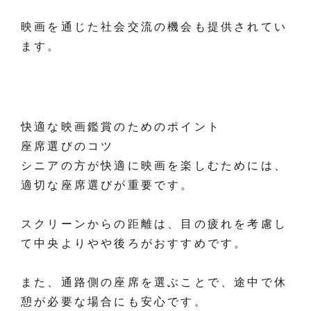
映画を通じた社会交流の機会も提供されてい
ます。
快適な映画鑑賞のためのポイント
座席選びのコツ
シニアの方が快適に映画を楽しむためには、
適切な座席選びが重要です。
スクリーンからの距離は、目の疲れを考慮し
て中央よりやや後ろがおすすめです。
また、通路側の座席を選ぶことで、途中で休
憩が必要な場合にも安心です。