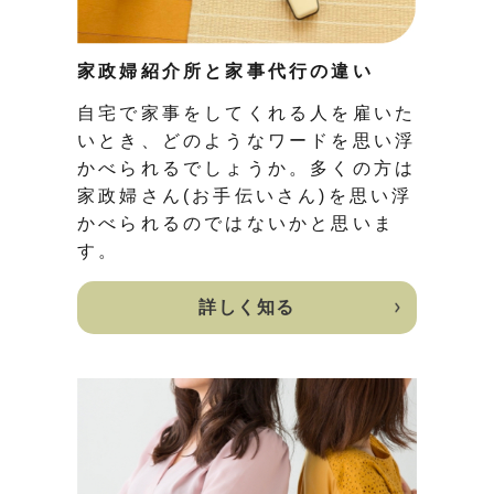
家政婦紹介所と家事代行の違い
自宅で家事をしてくれる人を雇いた
いとき、どのようなワードを思い浮
かべられるでしょうか。多くの方は
家政婦さん(お手伝いさん)を思い浮
かべられるのではないかと思いま
す。
詳しく知る