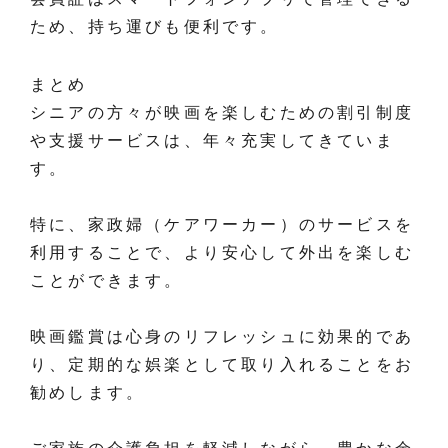
ため、持ち運びも便利です。
まとめ
シニアの方々が映画を楽しむための割引制度
や支援サービスは、年々充実してきていま
す。
特に、家政婦（ケアワーカー）のサービスを
利用することで、より安心して外出を楽しむ
ことができます。
映画鑑賞は心身のリフレッシュに効果的であ
り、定期的な娯楽として取り入れることをお
勧めします。