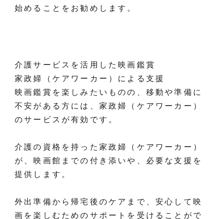
始めることをお勧めします。
介護サービスを活用した映画鑑賞
家政婦（ケアワーカー）による支援
映画鑑賞を楽しみたいものの、移動や準備に
不安がある方には、家政婦（ケアワーカー）
のサービスが有効です。
介護の資格を持った家政婦（ケアワーカー）
が、映画館までの付き添いや、必要な支援を
提供します。
外出準備から帰宅後のケアまで、安心して映
画を楽しむためのサポートを受けることがで