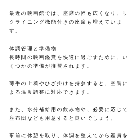
最近の映画館では、座席の幅も広くなり、リ
クライニング機能付きの座席も増えていま
す。
体調管理と準備物
長時間の映画鑑賞を快適に過ごすために、い
くつかの準備が推奨されます。
薄手の上着やひざ掛けを持参すると、空調に
よる温度調整に対応できます。
また、水分補給用の飲み物や、必要に応じて
座布団なども用意すると良いでしょう。
事前に休憩を取り、体調を整えてから鑑賞を