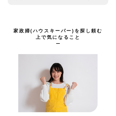
家政婦(ハウスキーパー)を探し頼む
上で気になること