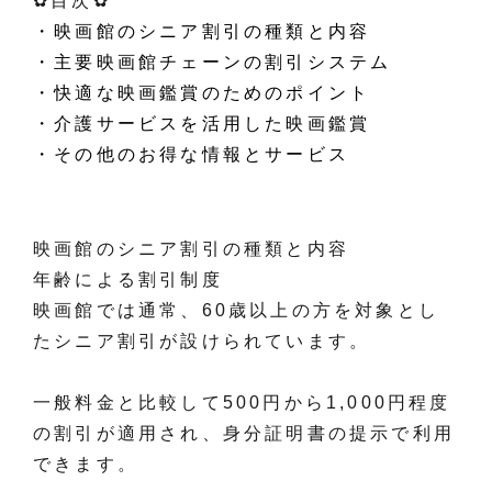
✿目次✿
・映画館のシニア割引の種類と内容
・主要映画館チェーンの割引システム
・快適な映画鑑賞のためのポイント
・介護サービスを活用した映画鑑賞
・その他のお得な情報とサービス
映画館のシニア割引の種類と内容
年齢による割引制度
映画館では通常、60歳以上の方を対象とし
たシニア割引が設けられています。
一般料金と比較して500円から1,000円程度
の割引が適用され、身分証明書の提示で利用
できます。