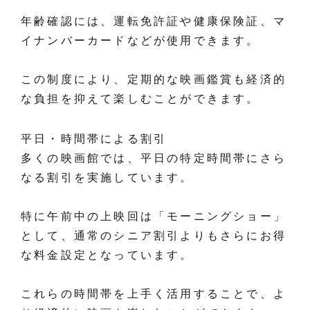
年齢確認には、運転免許証や健康保険証、マ
イナンバーカードなどが使用できます。
この制度により、定期的な映画鑑賞も経済的
な負担を抑えて楽しむことができます。
平日・時間帯による割引
多くの映画館では、平日の特定時間帯にさら
なる割引を実施しています。
特に午前中の上映回は「モーニングショー」
として、通常のシニア割引よりもさらにお得
な料金設定となっています。
これらの時間帯を上手く活用することで、よ