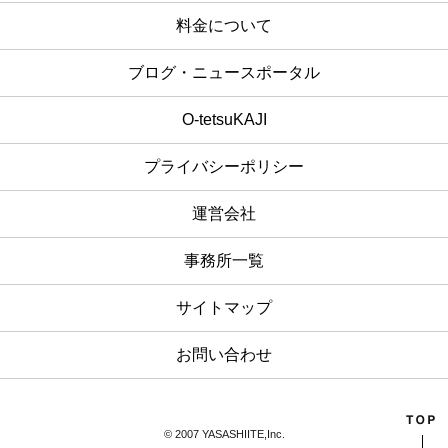
料金について
ブログ・ニュースポータル
O-tetsuKAJI
プライバシーポリシー
運営会社
事務所一覧
サイトマップ
お問い合わせ
© 2007 YASASHIITE,Inc.