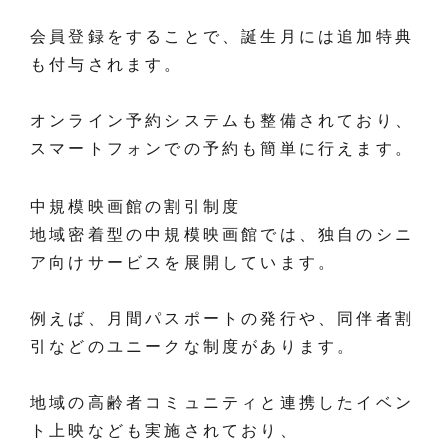
会員登録をすることで、誕生月には追加特典
も付与されます。
オンライン予約システムも整備されており、
スマートフォンでの予約も簡単に行えます。
中規模映画館の割引制度
地域密着型の中規模映画館では、独自のシニ
ア向けサービスを展開しています。
例えば、月間パスポートの発行や、同伴者割
引などのユニークな制度があります。
地域の高齢者コミュニティと連携したイベン
ト上映なども実施されており、