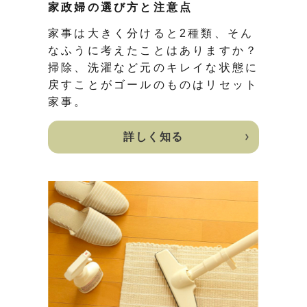
家政婦の選び方と注意点
家事は大きく分けると2種類、そん
なふうに考えたことはありますか？
掃除、洗濯など元のキレイな状態に
戻すことがゴールのものはリセット
家事。
詳しく知る