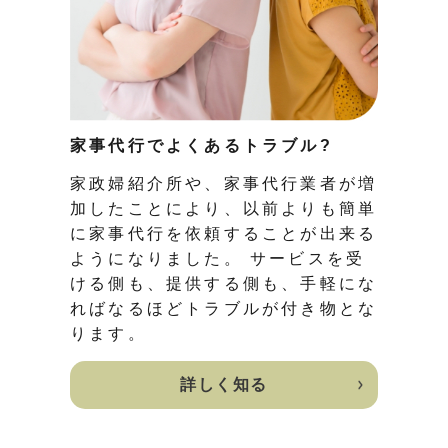
家事代行でよくあるトラブル?
家政婦紹介所や、家事代行業者が増
加したことにより、以前よりも簡単
に家事代行を依頼することが出来る
ようになりました。 サービスを受
ける側も、提供する側も、手軽にな
ればなるほどトラブルが付き物とな
ります。
詳しく知る