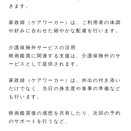
きます。
家政婦（ケアワーカー）は、ご利用者の体調
や好みに合わせた細やかな配慮を行います。
介護保険外サービスの活用
映画鑑賞に関連する支援は、介護保険外のサ
ービスとして提供されます。
家政婦（ケアワーカー）は、外出の付き添い
だけでなく、当日の身支度や食事の準備など
も行います。
映画鑑賞後の感想を共有したり、次回の予約
のサポートを行うなど、