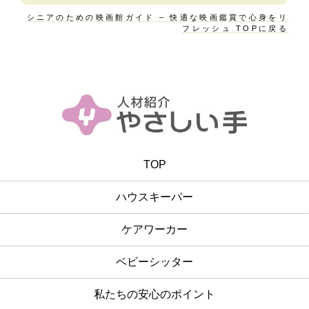
シニアのための映画館ガイド – 快適な映画鑑賞で心身をリ
フレッシュ TOPに戻る
TOP
ハウスキーパー
ケアワーカー
ベビーシッター
私たちの安心のポイント