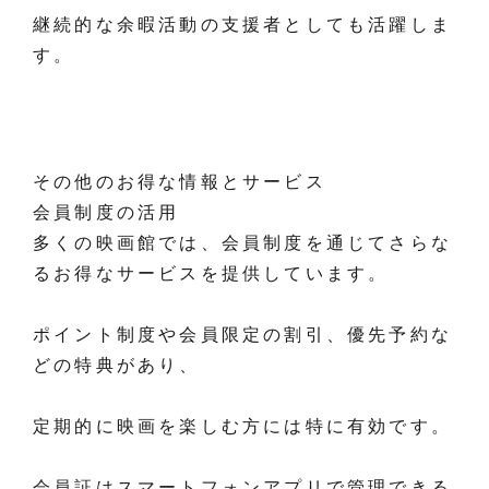
継続的な余暇活動の支援者としても活躍しま
す。
その他のお得な情報とサービス
会員制度の活用
多くの映画館では、会員制度を通じてさらな
るお得なサービスを提供しています。
ポイント制度や会員限定の割引、優先予約な
どの特典があり、
定期的に映画を楽しむ方には特に有効です。
会員証はスマートフォンアプリで管理できる