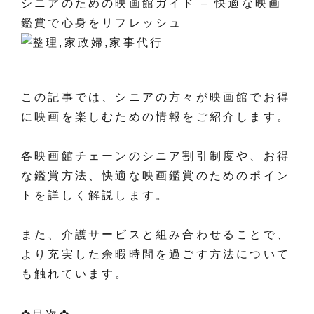
シニアのための映画館ガイド – 快適な映画
鑑賞で心身をリフレッシュ
この記事では、シニアの方々が映画館でお得
に映画を楽しむための情報をご紹介します。
各映画館チェーンのシニア割引制度や、お得
な鑑賞方法、快適な映画鑑賞のためのポイン
トを詳しく解説します。
また、介護サービスと組み合わせることで、
より充実した余暇時間を過ごす方法について
も触れています。