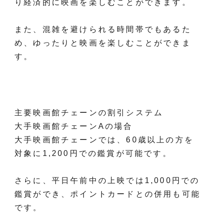
り経済的に映画を楽しむことができます。
また、混雑を避けられる時間帯でもあるた
め、ゆったりと映画を楽しむことができま
す。
主要映画館チェーンの割引システム
大手映画館チェーンAの場合
大手映画館チェーンでは、60歳以上の方を
対象に1,200円での鑑賞が可能です。
さらに、平日午前中の上映では1,000円での
鑑賞ができ、ポイントカードとの併用も可能
です。