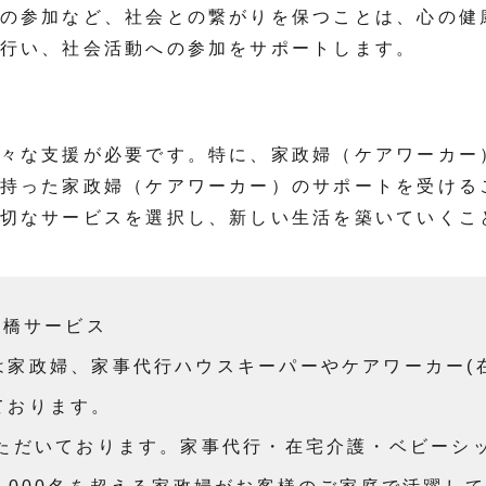
の参加など、社会との繋がりを保つことは、心の健
行い、社会活動への参加をサポートします。
々な支援が必要です。特に、家政婦（ケアワーカー
持った家政婦（ケアワーカー）のサポートを受ける
切なサービスを選択し、新しい生活を築いていくこ
大橋サービス
は家政婦、家事代行ハウスキーパーやケアワーカー(
ております。
いただいております。家事代行・在宅介護・ベビーシ