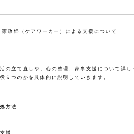
– 家政婦（ケアワーカー）による支援について
活の立て直しや、心の整理、家事支援について詳し
役立つのかを具体的に説明していきます。
処方法
支援