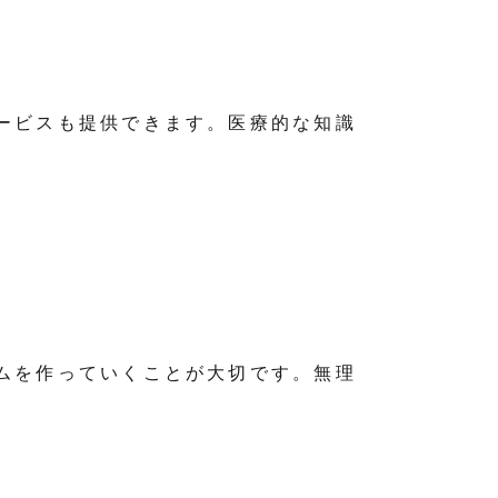
ービスも提供できます。医療的な知識
ムを作っていくことが大切です。無理