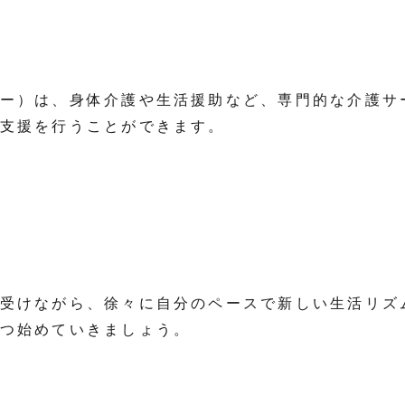
ー）は、身体介護や生活援助など、専門的な介護サ
支援を行うことができます。
受けながら、徐々に自分のペースで新しい生活リズ
つ始めていきましょう。