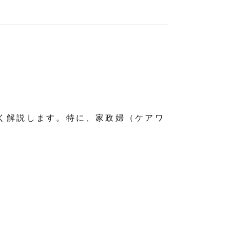
く解説します。特に、家政婦（ケアワ