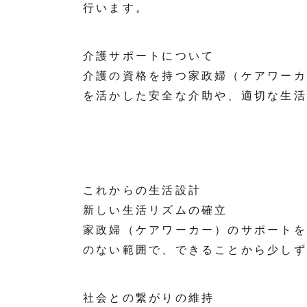
行います。
介護サポートについて
介護の資格を持つ家政婦（ケアワーカ
を活かした安全な介助や、適切な生活
これからの生活設計
新しい生活リズムの確立
家政婦（ケアワーカー）のサポートを
のない範囲で、できることから少しず
社会との繋がりの維持