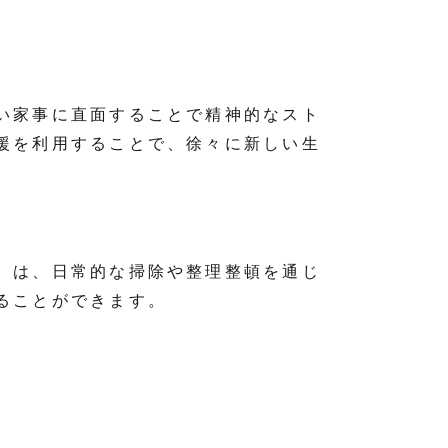
い家事に直面することで精神的なスト
援を利用することで、徐々に新しい生
）は、日常的な掃除や整理整頓を通じ
ることができます。