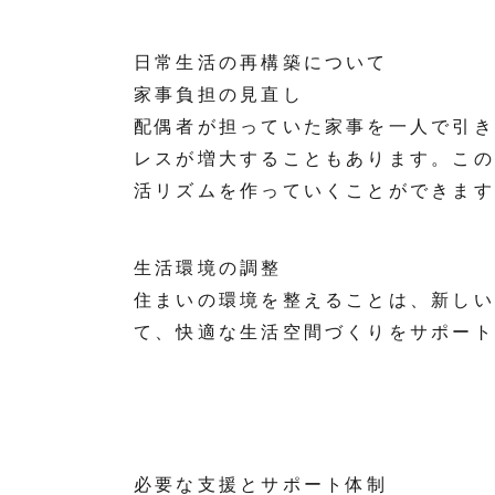
日常生活の再構築について
家事負担の見直し
配偶者が担っていた家事を一人で引き
レスが増大することもあります。この
活リズムを作っていくことができます
生活環境の調整
住まいの環境を整えることは、新しい
て、快適な生活空間づくりをサポート
必要な支援とサポート体制