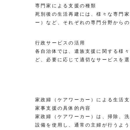
専門家による支援の種類
死別後の生活再建には、様々な専門家
ー）など、それぞれの専門分野からの
行政サービスの活用
各自治体では、遺族支援に関する様々
ど、必要に応じて適切なサービスを選
家政婦（ケアワーカー）による生活支
家事支援の具体的内容
家政婦（ケアワーカー）は、掃除、洗
設備を使用し、通常の主婦が行うよう