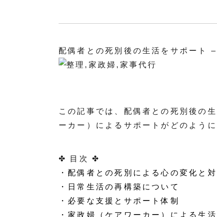
配偶者との死別後の生活をサポート 
この記事では、配偶者との死別後の生
ーカー）によるサポートがどのように
✤ 目次 ✤
・配偶者との死別による心の変化と対
・日常生活の再構築について
・必要な支援とサポート体制
・家政婦（ケアワーカー）による生活