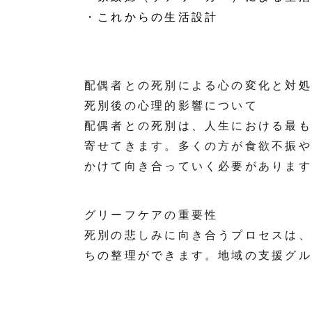
・これからの生活設計
配偶者との死別による心の変化と対処
死別後の心理的影響について
配偶者との死別は、人生における最も
寄せてきます。多くの方が食欲不振や
かけて向き合っていく必要があります
グリーフケアの重要性
死別の悲しみに向き合うプロセスは、
ちの整理ができます。地域の支援グル