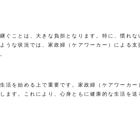
継ぐことは、大きな負担となります。特に、慣れな
ような状況では、家政婦（ケアワーカー）による支
。
生活を始める上で重要です。家政婦（ケアワーカー
します。これにより、心身ともに健康的な生活を送