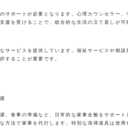
のサポートが必要となります。心理カウンセラー、
支援を受けることで、総合的な生活の立て直しが可
なサービスを提供しています。福祉サービスや相談
択することが重要です。
援
濯、食事の準備など、日常的な家事全般をサポート
な方法で家事を代行します。特別な清掃道具は使用