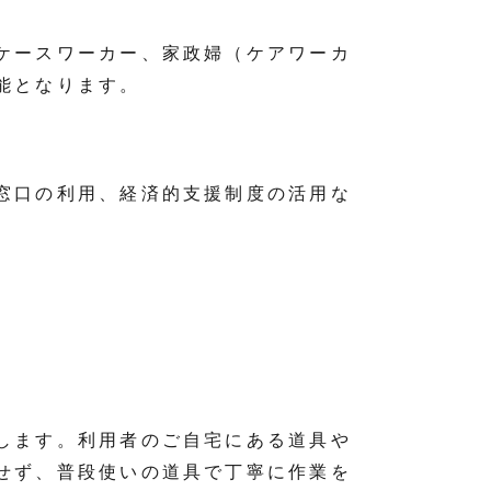
ケースワーカー、家政婦（ケアワーカ
能となります。
窓口の利用、経済的支援制度の活用な
します。利用者のご自宅にある道具や
せず、普段使いの道具で丁寧に作業を