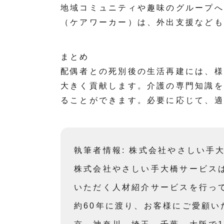
地域コミュニティや趣味のグループへ
（ケアワーカー）は、外出支援なども
まとめ
配偶者との死別後の生活再建には、様
大きく貢献します。介護の専門知識を
ることができます。必要に応じて、適
執筆者情報: 株式会社やさしい手
株式会社やさしい手大橋サービス
いただく人材紹介サービスを行っ
約60年に渡り、お客様にご愛顧