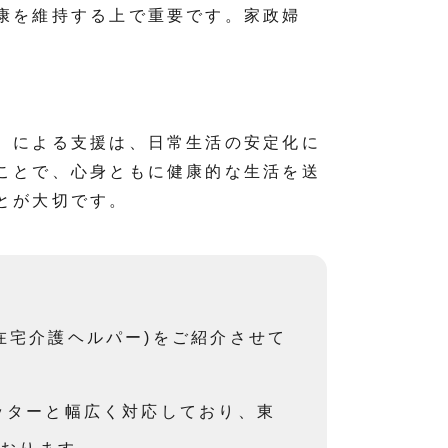
康を維持する上で重要です。家政婦
）による支援は、日常生活の安定化に
ことで、心身ともに健康的な生活を送
とが大切です。
在宅介護ヘルパー)をご紹介させて
ッターと幅広く対応しており、東