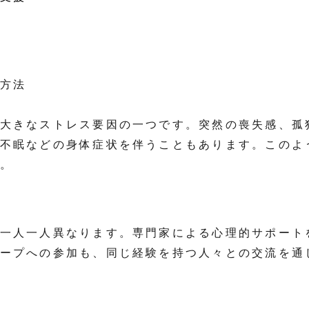
方法
大きなストレス要因の一つです。突然の喪失感、孤
不眠などの身体症状を伴うこともあります。このよ
。
一人一人異なります。専門家による心理的サポート
ープへの参加も、同じ経験を持つ人々との交流を通