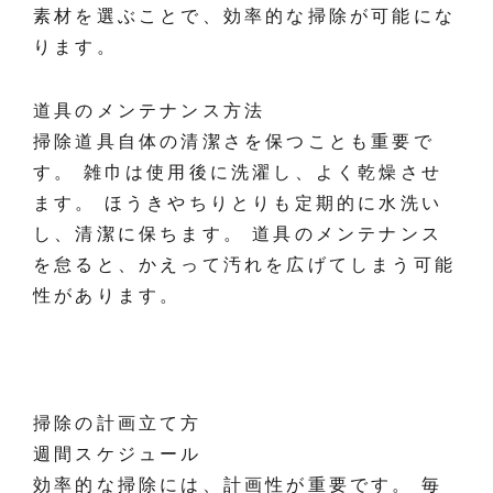
素材を選ぶことで、効率的な掃除が可能にな
ります。
道具のメンテナンス方法
掃除道具自体の清潔さを保つことも重要で
す。 雑巾は使用後に洗濯し、よく乾燥させ
ます。 ほうきやちりとりも定期的に水洗い
し、清潔に保ちます。 道具のメンテナンス
を怠ると、かえって汚れを広げてしまう可能
性があります。
掃除の計画立て方
週間スケジュール
効率的な掃除には、計画性が重要です。 毎