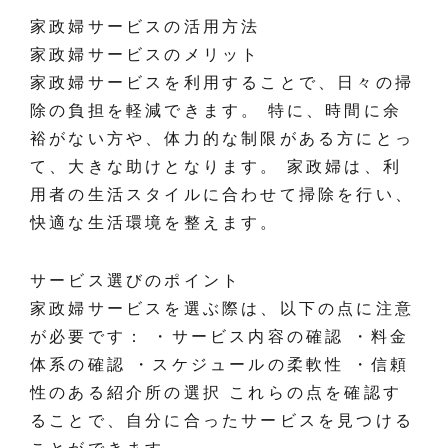
家政婦サービスの活用方法
家政婦サービスのメリット
家政婦サービスを利用することで、日々の掃
除の負担を軽減できます。 特に、時間に余
裕がない方や、体力的な制限がある方にとっ
て、大きな助けとなります。 家政婦は、利
用者の生活スタイルに合わせて掃除を行い、
快適な生活環境を整えます。
サービス選びのポイント
家政婦サービスを選ぶ際は、以下の点に注意
が必要です： ・サービス内容の確認 ・料金
体系の確認 ・スケジュールの柔軟性 ・信頼
性のある紹介所の選択 これらの点を確認す
ることで、自分に合ったサービスを見つける