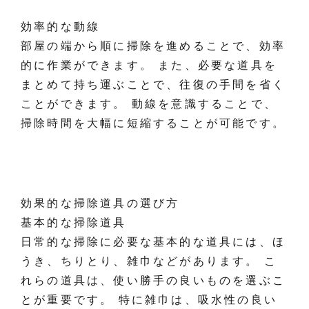
効率的な動線
部屋の端から順に掃除を進めることで、効率
的に作業ができます。 また、必要な道具を
まとめて持ち運ぶことで、往復の手間を省く
ことができます。 動線を意識することで、
掃除時間を大幅に短縮することが可能です。
効果的な掃除道具の選び方
基本的な掃除道具
日常的な掃除に必要な基本的な道具には、ほ
うき、ちりとり、雑巾などがあります。 こ
れらの道具は、使い勝手の良いものを選ぶこ
とが重要です。 特に雑巾は、吸水性の良い