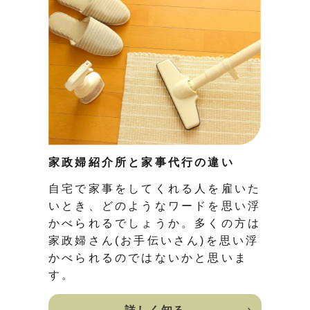
家政婦紹介所と家事代行の違い
自宅で家事をしてくれる人を雇いた
いとき、どのようなワードを思い浮
かべられるでしょうか。多くの方は
家政婦さん(お手伝いさん)を思い浮
かべられるのではないかと思いま
す。