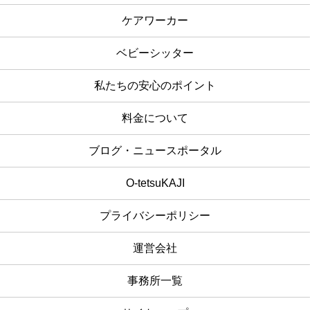
ケアワーカー
ベビーシッター
私たちの安心のポイント
料金について
ブログ・ニュースポータル
O-tetsuKAJI
プライバシーポリシー
運営会社
事務所一覧