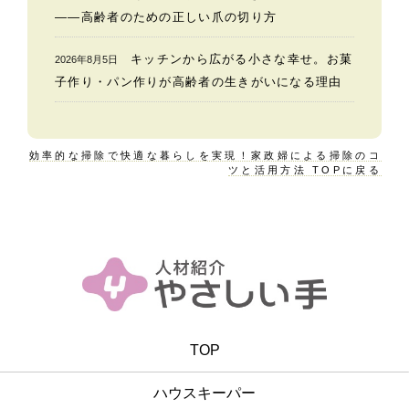
——高齢者のための正しい爪の切り方
キッチンから広がる小さな幸せ。お菓
2026年8月5日
子作り・パン作りが高齢者の生きがいになる理由
効率的な掃除で快適な暮らしを実現！家政婦による掃除のコ
ツと活用方法 TOPに戻る
TOP
ハウスキーパー