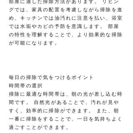
部屋に適した掃除方法があります。 リビン
グでは、家具の配置を考慮しながら掃除を進
め、キッチンでは油汚れに注意を払い、浴室
では水垢やカビの予防を意識します。 部屋
の特性を理解することで、より効果的な掃除
が可能になります。
毎日の掃除で気をつけるポイント
時間帯の選択
掃除に最適な時間帯は、朝の光が差し込む時
間です。 自然光があることで、汚れが見や
すく、効率的に掃除ができます。 また、朝
一番に掃除をすることで、一日を気持ちよく
過ごすことができます。