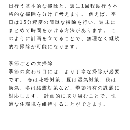
日行う基本的な掃除と、週に1回程度行う本
格的な掃除を分けて考えます。 例えば、平
日は15分程度の簡単な掃除を行い、週末に
まとめて時間をかける方法があります。 こ
のように計画を立てることで、無理なく継続
的な掃除が可能になります。
季節ごとの大掃除
季節の変わり目には、より丁寧な掃除が必要
です。 春は花粉対策、夏は湿気対策、秋は
換気、冬は結露対策など、季節特有の課題に
対応します。 計画的に取り組むことで、快
適な住環境を維持することができます。