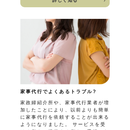
詳しく知る
家事代行でよくあるトラブル?
家政婦紹介所や、家事代行業者が増
加したことにより、以前よりも簡単
に家事代行を依頼することが出来る
ようになりました。 サービスを受