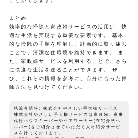
ことができます。
まとめ
効率的な掃除と家政婦サービスの活用は、快
適な生活を実現する重要な要素です。 基本
的な掃除の手順を理解し、計画的に取り組む
ことで、清潔な住環境を維持できます。 ま
た、家政婦サービスを利用することで、さら
に快適な生活を送ることができます。 ぜ
ひ、これらの情報を参考に、自分に合った掃
除方法を見つけてください。
執筆者情報: 株式会社やさしい手大橋サービス
株式会社やさしい手大橋サービスは家政婦、家事
代行ハウスキーパーやケアワーカー(在宅介護ヘ
ルパー)をご紹介させていただく人材紹介サービ
スを行っております。