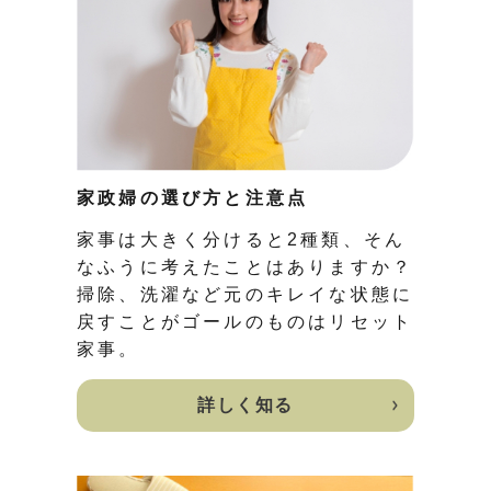
家政婦の選び方と注意点
家事は大きく分けると2種類、そん
なふうに考えたことはありますか？
掃除、洗濯など元のキレイな状態に
戻すことがゴールのものはリセット
家事。
詳しく知る