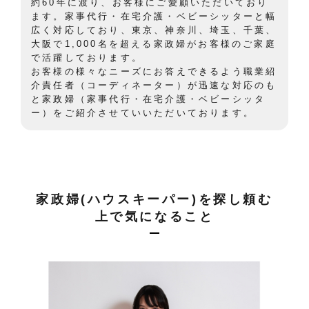
約60年に渡り、お客様にご愛顧いただいており
ます。家事代行・在宅介護・ベビーシッターと幅
広く対応しており、東京、神奈川、埼玉、千葉、
大阪で1,000名を超える家政婦がお客様のご家庭
で活躍しております。
お客様の様々なニーズにお答えできるよう職業紹
介責任者（コーディネーター）が迅速な対応のも
と家政婦（家事代行・在宅介護・ベビーシッタ
ー）をご紹介させていいただいております。
家政婦(ハウスキーパー)を探し頼む
上で気になること