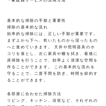
・家政婦サービスの活用方法
基本的な掃除の手順と重要性
掃除の基本的な流れ
効率的な掃除には、正しい手順が重要です。
まず上から下へ、乾いたものから湿ったもの
へと進めていきます。 天井や照明器具のホ
コリを落とし、次に家具や棚を拭き、最後に
床掃除を行うことで、効率よく清潔な空間を
作ることができます。 この基本的な流れを
守ることで、二度手間を防ぎ、時間を節約す
ることができます。
各部屋に合わせた掃除方法
リビング、キッチン、浴室など、それぞれの