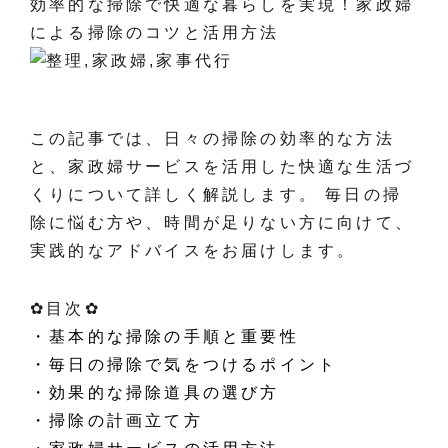
効率的な掃除で快適な暮らしを実現！家政婦
による掃除のコツと活用方法
この記事では、日々の掃除の効率的な方法
と、家政婦サービスを活用した快適な生活づ
くりについて詳しく解説します。 毎日の掃
除に悩む方や、時間が足りない方に向けて、
実践的なアドバイスをお届けします。
✿目次✿
・基本的な掃除の手順と重要性
・毎日の掃除で気をつけるポイント
・効果的な掃除道具の選び方
・掃除の計画立て方