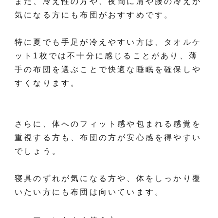
また、冷え性の方や、夜間に肩や腰の冷えが
気になる方にも布団がおすすめです。
特に夏でも手足が冷えやすい方は、タオルケ
ット1枚では不十分に感じることがあり、薄
手の布団を選ぶことで快適な睡眠を確保しや
すくなります。
さらに、体へのフィット感や包まれる感覚を
重視する方も、布団の方が安心感を得やすい
でしょう。
寝具のずれが気になる方や、体をしっかり覆
いたい方にも布団は向いています。