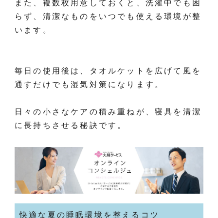
また、複数枚用意しておくと、洗濯中でも困
らず、清潔なものをいつでも使える環境が整
います。
毎日の使用後は、タオルケットを広げて風を
通すだけでも湿気対策になります。
日々の小さなケアの積み重ねが、寝具を清潔
に長持ちさせる秘訣です。
快適な夏の睡眠環境を整えるコツ