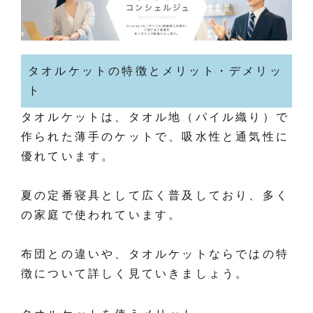
タオルケットの特徴とメリット・デメリッ
ト
タオルケットは、タオル地（パイル織り）で
作られた薄手のケットで、吸水性と通気性に
優れています。
夏の定番寝具として広く普及しており、多く
の家庭で使われています。
布団との違いや、タオルケットならではの特
徴について詳しく見ていきましょう。