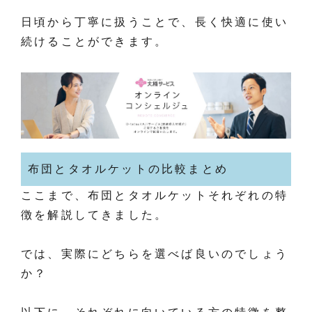
日頃から丁寧に扱うことで、長く快適に使い
続けることができます。
布団とタオルケットの比較まとめ
ここまで、布団とタオルケットそれぞれの特
徴を解説してきました。
では、実際にどちらを選べば良いのでしょう
か？