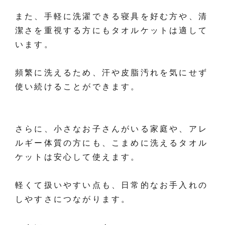
また、手軽に洗濯できる寝具を好む方や、清
潔さを重視する方にもタオルケットは適して
います。
頻繁に洗えるため、汗や皮脂汚れを気にせず
使い続けることができます。
さらに、小さなお子さんがいる家庭や、アレ
ルギー体質の方にも、こまめに洗えるタオル
ケットは安心して使えます。
軽くて扱いやすい点も、日常的なお手入れの
しやすさにつながります。