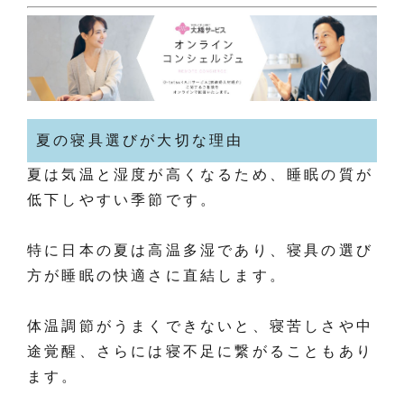
夏の寝具選びが大切な理由
夏は気温と湿度が高くなるため、睡眠の質が
低下しやすい季節です。
特に日本の夏は高温多湿であり、寝具の選び
方が睡眠の快適さに直結します。
体温調節がうまくできないと、寝苦しさや中
途覚醒、さらには寝不足に繋がることもあり
ます。