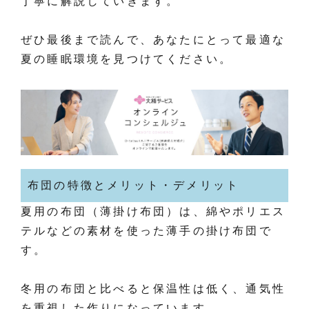
丁寧に解説していきます。
ぜひ最後まで読んで、あなたにとって最適な
夏の睡眠環境を見つけてください。
布団の特徴とメリット・デメリット
夏用の布団（薄掛け布団）は、綿やポリエス
テルなどの素材を使った薄手の掛け布団で
す。
冬用の布団と比べると保温性は低く、通気性
を重視した作りになっています。