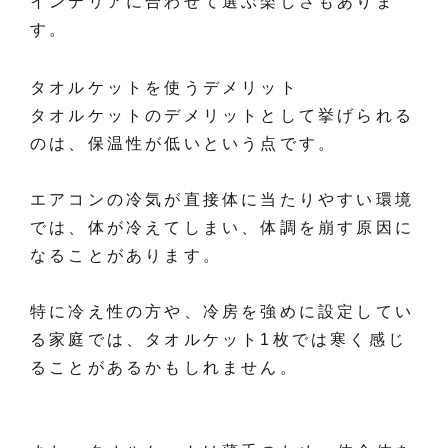
インテリアに合わせて選ぶ楽しさもありま
す。
タオルケットを使うデメリット
タオルケットのデメリットとして挙げられる
のは、保温性が低いという点です。
エアコンの冷気が直接体に当たりやすい環境
では、体が冷えてしまい、体調を崩す原因に
なることがあります。
特に冷え性の方や、冷房を強めに設定してい
る家庭では、タオルケット1枚では寒く感じ
ることがあるかもしれません。