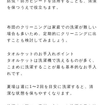
防虫・防カビシートを活用することも、清潔
を保つうえで役立ちます。
布団のクリーニングは家庭での洗濯が難しい
場合も多いため、定期的にクリーニングに出
すことも検討してみましょう。
タオルケットのお手入れポイント
タオルケットは洗濯機で洗えるものが多く、
こまめに洗濯することが最も基本的なお手入
れです。
夏場は週に1〜2回を目安に洗濯すると、清
潔な状態を保ちやすくなります。