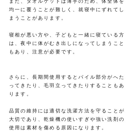
また、タオルケットは薄手のため、体全体を
均一に覆うことが難しく、就寝中にずれてし
まうことがあります。
寝相が悪い方や、子どもと一緒に寝ている方
は、夜中に体がむき出しになってしまうこと
もあり、注意が必要です。
さらに、長期間使用するとパイル部分がへた
ってきたり、毛羽立ってきたりすることもあ
ります。
品質の維持には適切な洗濯方法を守ることが
大切であり、乾燥機の使いすぎや強い洗剤の
使用は素材を傷める原因になります。