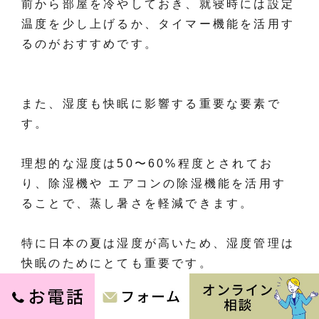
前から部屋を冷やしておき、就寝時には設定
温度を少し上げるか、タイマー機能を活用す
るのがおすすめです。
また、湿度も快眠に影響する重要な要素で
す。
理想的な湿度は50〜60%程度とされてお
り、除湿機や エアコンの除湿機能を活用す
ることで、蒸し暑さを軽減できます。
特に日本の夏は湿度が高いため、湿度管理は
快眠のためにとても重要です。