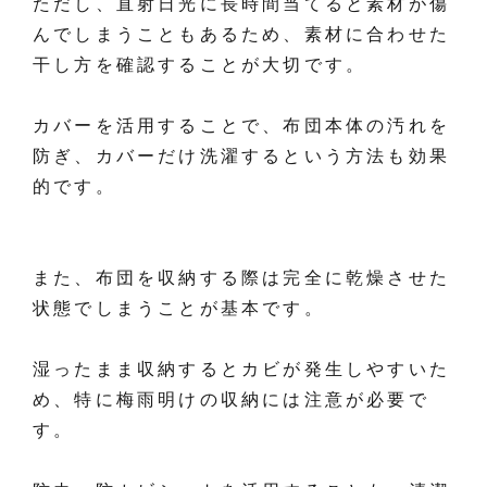
ただし、直射日光に長時間当てると素材が傷
んでしまうこともあるため、素材に合わせた
干し方を確認することが大切です。
カバーを活用することで、布団本体の汚れを
防ぎ、カバーだけ洗濯するという方法も効果
的です。
また、布団を収納する際は完全に乾燥させた
状態でしまうことが基本です。
湿ったまま収納するとカビが発生しやすいた
め、特に梅雨明けの収納には注意が必要で
す。