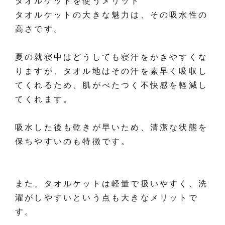
タオルケットを使うメリット
タオルケットの大きな魅力は、その吸水性の
高さです。
夏の就寝中はどうしても寝汗をかきやすくな
りますが、タオル地はその汗を素早く吸収し
てくれるため、肌がべたつく不快感を軽減し
てくれます。
吸水した後も乾きが早いため、清潔な状態を
保ちやすいのも特徴です。
また、タオルケットは軽量で扱いやすく、洗
濯がしやすいという点も大きなメリットで
す。