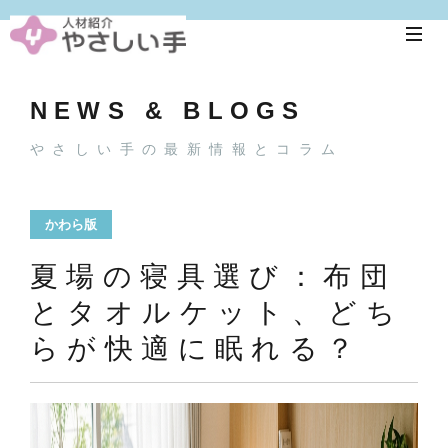
NEWS & BLOGS
やさしい手の最新情報とコラム
かわら版
夏場の寝具選び：布団
とタオルケット、どち
らが快適に眠れる？