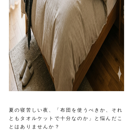
夏の寝苦しい夜、「布団を使うべきか、それ
ともタオルケットで十分なのか」と悩んだこ
とはありませんか？