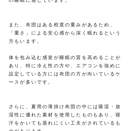
の睡眠に適しています。
また、布団はある程度の重みがあるため、
「重さ」による安心感から深く眠れるという
方もいます。
体を包み込む感覚が睡眠の質を高めることが
あり、特に冷え性の方や、エアコンを強めに
設定している方には布団の方が向いているケ
ースが多いです。
さらに、夏用の薄掛け布団の中には吸湿・放
湿性に優れた素材を使用したものもあり、寝
汗をかいても蒸れにくい工夫がされているも