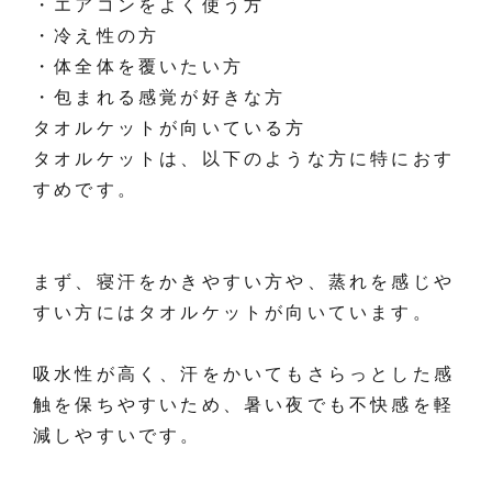
・エアコンをよく使う方
・冷え性の方
・体全体を覆いたい方
・包まれる感覚が好きな方
タオルケットが向いている方
タオルケットは、以下のような方に特におす
すめです。
まず、寝汗をかきやすい方や、蒸れを感じや
すい方にはタオルケットが向いています。
吸水性が高く、汗をかいてもさらっとした感
触を保ちやすいため、暑い夜でも不快感を軽
減しやすいです。