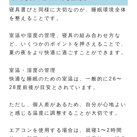
寝具選びと同様に大切なのが、睡眠環境全体
を整えることです。
室温や湿度の管理、寝具の組み合わせ方な
ど、いくつかのポイントを押さえることで、
夏の夜をより快適に過ごすことができます。
室温・湿度の管理
快適な睡眠のための室温は、一般的に26〜
28度前後が目安とされています。
ただし、個人差があるため、自分が心地よい
と感じる温度に調整することが大切です。
エアコンを使用する場合は、就寝1〜2時間