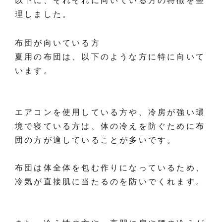
以下に、それぞれに向いている方の特徴を整
理しました。
布団が向いている方
夏用の布団は、以下のような方に特に向いて
います。
エアコンを使用している方や、冷房が強い環
境で寝ている方は、体の冷えを防ぐために布
団の方が適していることが多いです。
布団は体全体を包む作りになっているため、
冷気が直接肌に当たるのを防いでくれます。