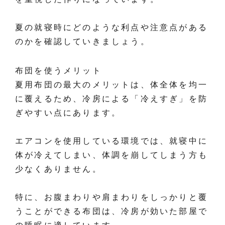
夏の就寝時にどのような利点や注意点がある
のかを確認していきましょう。
布団を使うメリット
夏用布団の最大のメリットは、体全体を均一
に覆えるため、冷房による「冷えすぎ」を防
ぎやすい点にあります。
エアコンを使用している環境では、就寝中に
体が冷えてしまい、体調を崩してしまう方も
少なくありません。
特に、お腹まわりや肩まわりをしっかりと覆
うことができる布団は、冷房が効いた部屋で