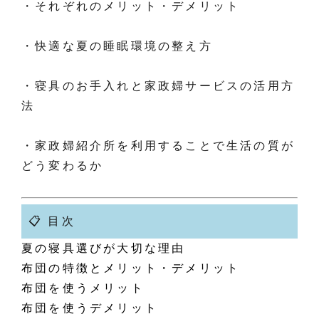
・それぞれのメリット・デメリット
・快適な夏の睡眠環境の整え方
・寝具のお手入れと家政婦サービスの活用方
法
・家政婦紹介所を利用することで生活の質が
どう変わるか
📋 目次
夏の寝具選びが大切な理由
布団の特徴とメリット・デメリット
布団を使うメリット
布団を使うデメリット