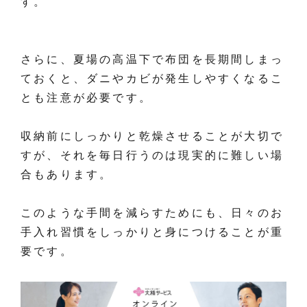
す。
さらに、夏場の高温下で布団を長期間しまっ
ておくと、ダニやカビが発生しやすくなるこ
とも注意が必要です。
収納前にしっかりと乾燥させることが大切で
すが、それを毎日行うのは現実的に難しい場
合もあります。
このような手間を減らすためにも、日々のお
手入れ習慣をしっかりと身につけることが重
要です。