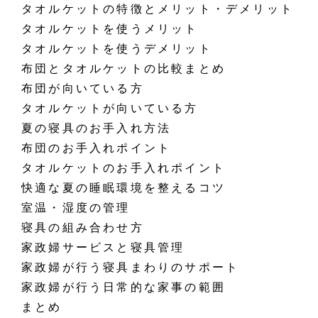
タオルケットの特徴とメリット・デメリット
タオルケットを使うメリット
タオルケットを使うデメリット
布団とタオルケットの比較まとめ
布団が向いている方
タオルケットが向いている方
夏の寝具のお手入れ方法
布団のお手入れポイント
タオルケットのお手入れポイント
快適な夏の睡眠環境を整えるコツ
室温・湿度の管理
寝具の組み合わせ方
家政婦サービスと寝具管理
家政婦が行う寝具まわりのサポート
家政婦が行う日常的な家事の範囲
まとめ