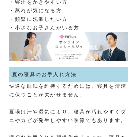
・寝汗をかきやすい方
・蒸れが気になる方
・頻繁に洗濯したい方
・小さなお子さんがいる方
夏の寝具のお手入れ方法
快適な睡眠を維持するためには、寝具を清潔
に保つことが欠かせません。
夏場は汗や湿気により、寝具が汚れやすくダ
ニやカビが発生しやすい季節でもあります。