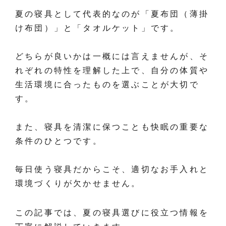
夏の寝具として代表的なのが「夏布団（薄掛
け布団）」と「タオルケット」です。
どちらが良いかは一概には言えませんが、そ
れぞれの特性を理解した上で、自分の体質や
生活環境に合ったものを選ぶことが大切で
す。
また、寝具を清潔に保つことも快眠の重要な
条件のひとつです。
毎日使う寝具だからこそ、適切なお手入れと
環境づくりが欠かせません。
この記事では、夏の寝具選びに役立つ情報を