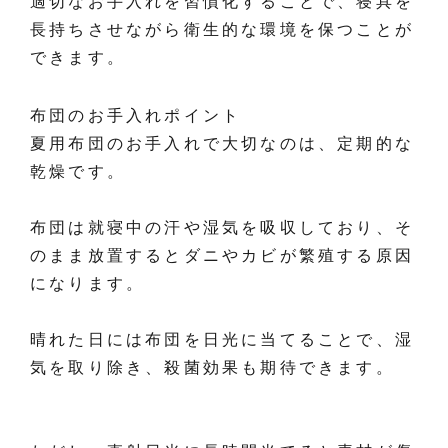
適切なお手入れを習慣化することで、寝具を
長持ちさせながら衛生的な環境を保つことが
できます。
布団のお手入れポイント
夏用布団のお手入れで大切なのは、定期的な
乾燥です。
布団は就寝中の汗や湿気を吸収しており、そ
のまま放置するとダニやカビが繁殖する原因
になります。
晴れた日には布団を日光に当てることで、湿
気を取り除き、殺菌効果も期待できます。