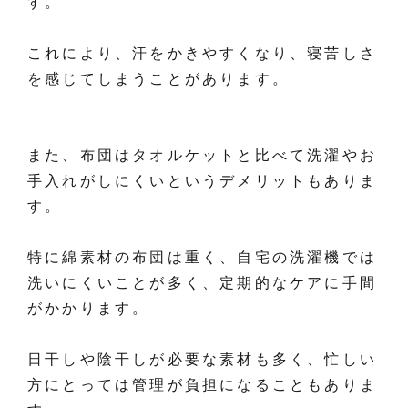
す。
これにより、汗をかきやすくなり、寝苦しさ
を感じてしまうことがあります。
また、布団はタオルケットと比べて洗濯やお
手入れがしにくいというデメリットもありま
す。
特に綿素材の布団は重く、自宅の洗濯機では
洗いにくいことが多く、定期的なケアに手間
がかかります。
日干しや陰干しが必要な素材も多く、忙しい
方にとっては管理が負担になることもありま