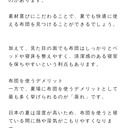
のがあります。
素材選びにこだわることで、夏でも快適に使
える布団を見つけることができるでしょう。
加えて、見た目の面でも布団はしっかりとベ
ッドや寝床を整えやすく、清潔感のある寝室
を保ちやすいという利点もあります。
布団を使うデメリット
一方で、夏場に布団を使うデメリットとして
最も多く挙げられるのが「蒸れ」です。
日本の夏は湿度が高いため、布団を使うと寝
ている間に熱や湿気がこもりやすくなりま