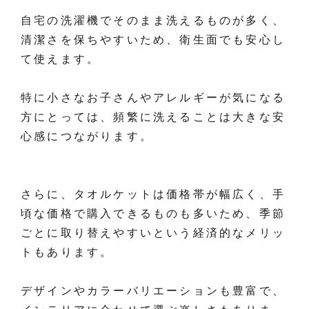
自宅の洗濯機でそのまま洗えるものが多く、
清潔さを保ちやすいため、衛生面でも安心し
て使えます。
特に小さなお子さんやアレルギーが気になる
方にとっては、頻繁に洗えることは大きな安
心感につながります。
さらに、タオルケットは価格帯が幅広く、手
頃な価格で購入できるものも多いため、季節
ごとに取り替えやすいという経済的なメリッ
トもあります。
デザインやカラーバリエーションも豊富で、