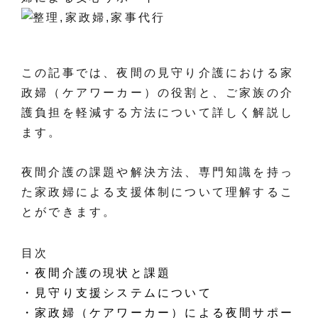
この記事では、夜間の見守り介護における家
政婦（ケアワーカー）の役割と、ご家族の介
護負担を軽減する方法について詳しく解説し
ます。
夜間介護の課題や解決方法、専門知識を持っ
た家政婦による支援体制について理解するこ
とができます。
目次
・夜間介護の現状と課題
・見守り支援システムについて
・家政婦（ケアワーカー）による夜間サポー