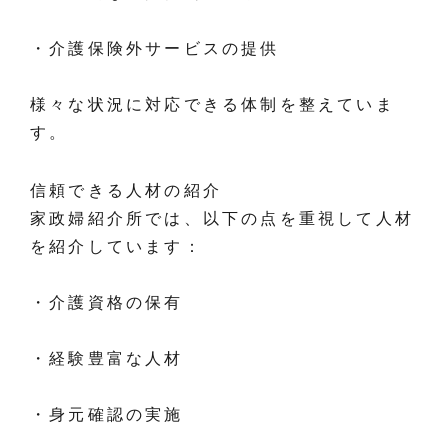
・介護保険外サービスの提供
様々な状況に対応できる体制を整えていま
す。
信頼できる人材の紹介
家政婦紹介所では、以下の点を重視して人材
を紹介しています：
・介護資格の保有
・経験豊富な人材
・身元確認の実施