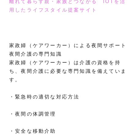
離れて暮らす親・家族とつながる IOTを活
用したライフスタイル提案サイト
家政婦（ケアワーカー）による夜間サポート
夜間介護の専門知識
家政婦（ケアワーカー）は介護の資格を持
ち、夜間介護に必要な専門知識を備えていま
す。
・緊急時の適切な対応方法
・夜間の体調管理
・安全な移動介助