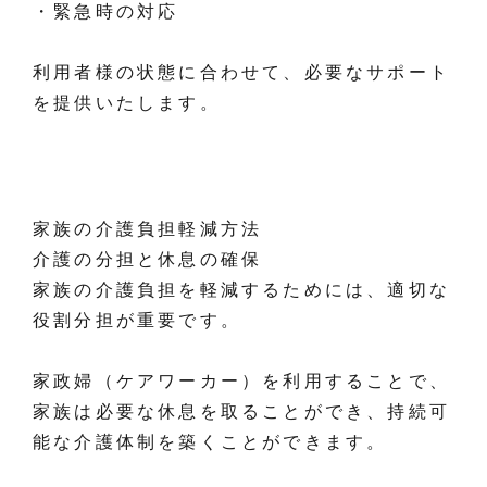
・緊急時の対応
利用者様の状態に合わせて、必要なサポート
を提供いたします。
家族の介護負担軽減方法
介護の分担と休息の確保
家族の介護負担を軽減するためには、適切な
役割分担が重要です。
家政婦（ケアワーカー）を利用することで、
家族は必要な休息を取ることができ、持続可
能な介護体制を築くことができます。