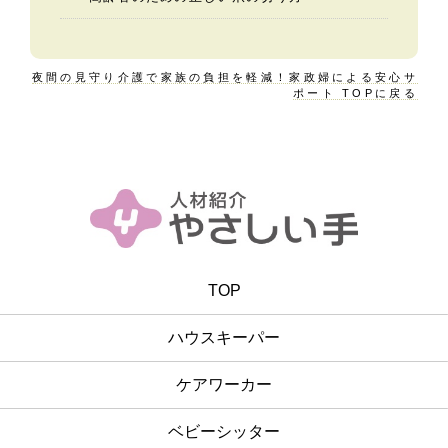
夜間の見守り介護で家族の負担を軽減！家政婦による安心サ
ポート TOPに戻る
TOP
ハウスキーパー
ケアワーカー
ベビーシッター