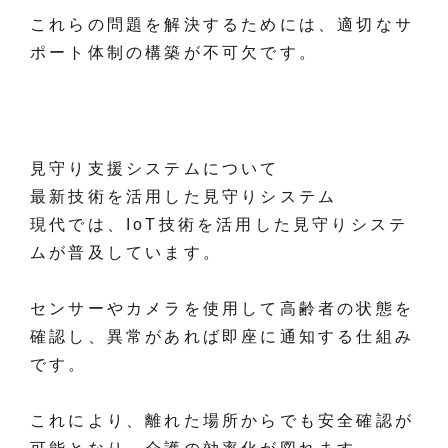
これらの問題を解決するためには、適切なサ
ポート体制の構築が不可欠です。
見守り支援システムについて
最新技術を活用した見守りシステム
現代では、IoT技術を活用した見守りシステ
ムが普及しています。
センサーやカメラを使用して高齢者の状態を
確認し、異常があれば即座に通知する仕組み
です。
これにより、離れた場所からでも安全確認が