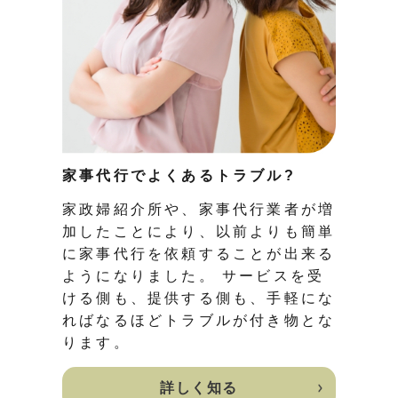
家事代行でよくあるトラブル?
家政婦紹介所や、家事代行業者が増
加したことにより、以前よりも簡単
に家事代行を依頼することが出来る
ようになりました。 サービスを受
ける側も、提供する側も、手軽にな
ればなるほどトラブルが付き物とな
ります。
詳しく知る