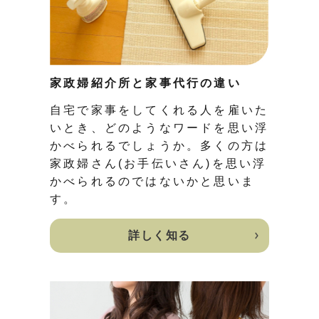
家政婦紹介所と家事代行の違い
自宅で家事をしてくれる人を雇いた
いとき、どのようなワードを思い浮
かべられるでしょうか。多くの方は
家政婦さん(お手伝いさん)を思い浮
かべられるのではないかと思いま
す。
詳しく知る