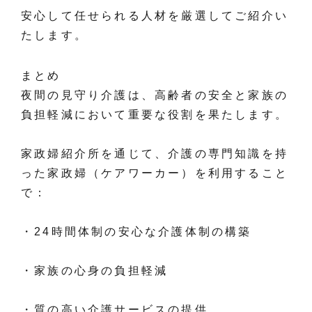
安心して任せられる人材を厳選してご紹介い
たします。
まとめ
夜間の見守り介護は、高齢者の安全と家族の
負担軽減において重要な役割を果たします。
家政婦紹介所を通じて、介護の専門知識を持
った家政婦（ケアワーカー）を利用すること
で：
・24時間体制の安心な介護体制の構築
・家族の心身の負担軽減
・質の高い介護サービスの提供