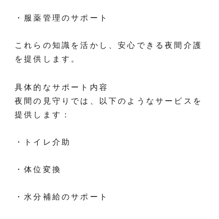
・服薬管理のサポート
これらの知識を活かし、安心できる夜間介護
を提供します。
具体的なサポート内容
夜間の見守りでは、以下のようなサービスを
提供します：
・トイレ介助
・体位変換
・水分補給のサポート