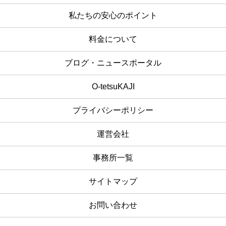
私たちの安心のポイント
料金について
ブログ・ニュースポータル
O-tetsuKAJI
プライバシーポリシー
運営会社
事務所一覧
サイトマップ
お問い合わせ