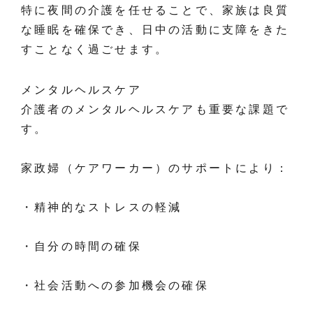
特に夜間の介護を任せることで、家族は良質
な睡眠を確保でき、日中の活動に支障をきた
すことなく過ごせます。
メンタルヘルスケア
介護者のメンタルヘルスケアも重要な課題で
す。
家政婦（ケアワーカー）のサポートにより：
・精神的なストレスの軽減
・自分の時間の確保
・社会活動への参加機会の確保