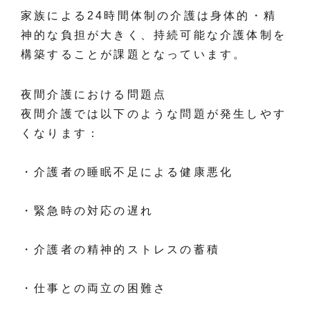
家族による24時間体制の介護は身体的・精
神的な負担が大きく、持続可能な介護体制を
構築することが課題となっています。
夜間介護における問題点
夜間介護では以下のような問題が発生しやす
くなります：
・介護者の睡眠不足による健康悪化
・緊急時の対応の遅れ
・介護者の精神的ストレスの蓄積
・仕事との両立の困難さ