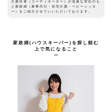
介責任者（コーディネーター）が迅速な対応のも
と家政婦（家事代行・在宅介護・ベビーシッタ
ー）をご紹介させていいただいております。
家政婦(ハウスキーパー)を探し頼む
上で気になること