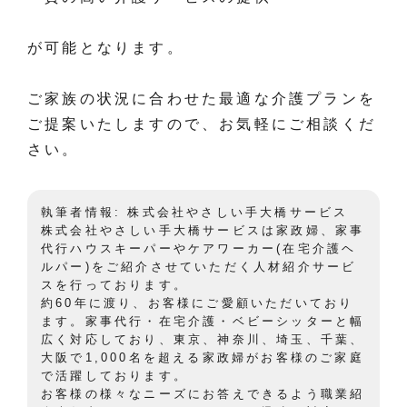
が可能となります。
ご家族の状況に合わせた最適な介護プランを
ご提案いたしますので、お気軽にご相談くだ
さい。
執筆者情報: 株式会社やさしい手大橋サービス
株式会社やさしい手大橋サービスは家政婦、家事
代行ハウスキーパーやケアワーカー(在宅介護ヘ
ルパー)をご紹介させていただく人材紹介サービ
スを行っております。
約60年に渡り、お客様にご愛顧いただいており
ます。家事代行・在宅介護・ベビーシッターと幅
広く対応しており、東京、神奈川、埼玉、千葉、
大阪で1,000名を超える家政婦がお客様のご家庭
で活躍しております。
お客様の様々なニーズにお答えできるよう職業紹