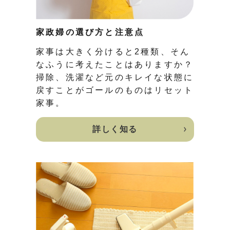
家政婦の選び方と注意点
家事は大きく分けると2種類、そん
なふうに考えたことはありますか？
掃除、洗濯など元のキレイな状態に
戻すことがゴールのものはリセット
家事。
詳しく知る