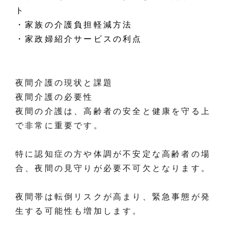
ト
・家族の介護負担軽減方法
・家政婦紹介サービスの利点
夜間介護の現状と課題
夜間介護の必要性
夜間の介護は、高齢者の安全と健康を守る上
で非常に重要です。
特に認知症の方や体調が不安定な高齢者の場
合、夜間の見守りが必要不可欠となります。
夜間帯は転倒リスクが高まり、緊急事態が発
生する可能性も増加します。