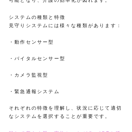
可能となり、介護の効率化が図れます。
システムの種類と特徴
見守りシステムには様々な種類があります：
・動作センサー型
・バイタルセンサー型
・カメラ監視型
・緊急通報システム
それぞれの特徴を理解し、状況に応じて適切
なシステムを選択することが重要です。