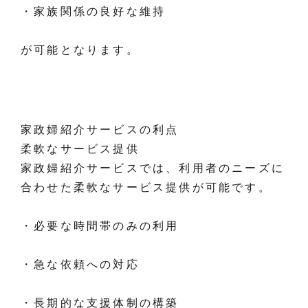
・家族関係の良好な維持
が可能となります。
家政婦紹介サービスの利点
柔軟なサービス提供
家政婦紹介サービスでは、利用者のニーズに
合わせた柔軟なサービス提供が可能です。
・必要な時間帯のみの利用
・急な依頼への対応
・長期的な支援体制の構築