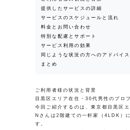
提供したサービスの詳細
サービスのスケジュールと流れ
料金とお問い合わせ
特別な配慮とサポート
サービス利用の効果
同じような状況の方へのアドバイ
まとめ
ご利用者様の状況と背景
目黒区エリア在住・30代男性のプロ
今回ご紹介するのは、東京都目黒区エ
Nさんは2階建ての一軒家（4LDK
す。