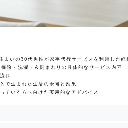
お住まいの30代男性が家事代行サービスを利用した経
た掃除・洗濯・玄関まわりの具体的なサービス内容
流れ
とで生まれた生活の余裕と効果
っている方へ向けた実用的なアドバイス