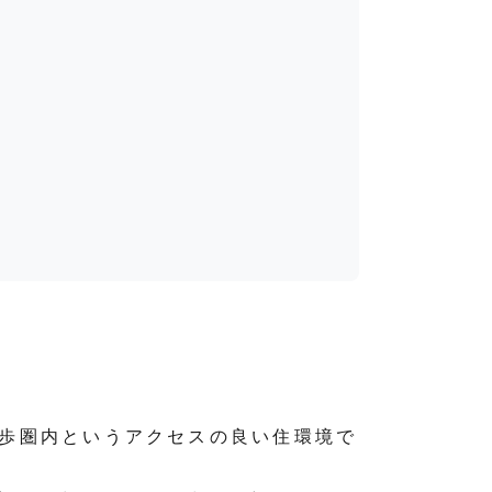
徒歩圏内というアクセスの良い住環境で