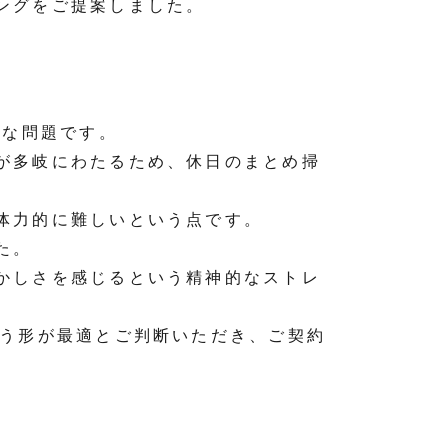
ングをご提案しました。
的な問題です。
が多岐にわたるため、休日のまとめ掃
体力的に難しいという点です。
た。
かしさを感じるという精神的なストレ
いう形が最適とご判断いただき、ご契約