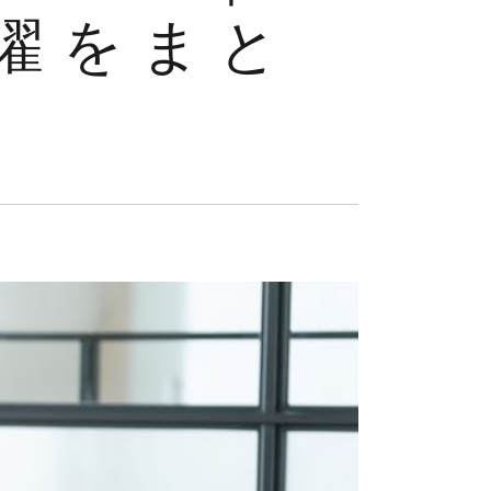
洗濯をまと