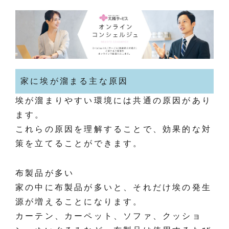
家に埃が溜まる主な原因
埃が溜まりやすい環境には共通の原因があり
ます。
これらの原因を理解することで、効果的な対
策を立てることができます。
布製品が多い
家の中に布製品が多いと、それだけ埃の発生
源が増えることになります。
カーテン、カーペット、ソファ、クッショ