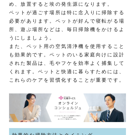
め、放置すると埃の発生源になります。
ペットが過ごす場所は特に念入りに掃除する
必要があります。ペットが好んで寝転がる場
所、遊ぶ場所などは、毎日掃除機をかけるよ
うにしましょう。
また、ペット用の空気清浄機を使用すること
も効果的です。ペットのいる家庭向けに設計
された製品は、毛やフケを効率よく捕集して
くれます。ペットと快適に暮らすためには、
これらのケアを習慣化することが重要です。