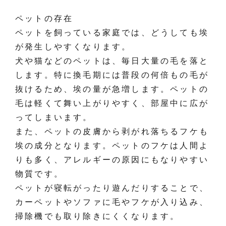
ペットの存在
ペットを飼っている家庭では、どうしても埃
が発生しやすくなります。
犬や猫などのペットは、毎日大量の毛を落と
します。特に換毛期には普段の何倍もの毛が
抜けるため、埃の量が急増します。ペットの
毛は軽くて舞い上がりやすく、部屋中に広が
ってしまいます。
また、ペットの皮膚から剥がれ落ちるフケも
埃の成分となります。ペットのフケは人間よ
りも多く、アレルギーの原因にもなりやすい
物質です。
ペットが寝転がったり遊んだりすることで、
カーペットやソファに毛やフケが入り込み、
掃除機でも取り除きにくくなります。