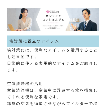
埃対策に役立つアイテム
埃対策には、便利なアイテムを活用すること
も効果的です。
日常的に使える実用的なアイテムをご紹介し
ます。
空気清浄機の活用
空気清浄機は、空気中に浮遊する埃を捕集し
てくれる便利な家電です。
部屋の空気を循環させながらフィルターで埃