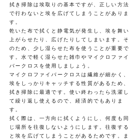
拭き掃除は埃取りの基本ですが、正しい方法
で行わないと埃を広げてしまうことがありま
す。
乾いた布で拭くと静電気が発生し、埃を舞い
上がらせたり、広げたりしてしまいます。そ
のため、少し湿らせた布を使うことが重要で
す。水で軽く湿らせた雑巾やマイクロファイ
バークロスを使用しましょう。
マイクロファイバークロスは繊維が細かく、
埃をしっかりキャッチする性質があるため、
拭き掃除に最適です。使い終わったら洗濯し
て繰り返し使えるので、経済的でもありま
す。
拭く際は、一方向に拭くようにし、何度も同
じ場所を往復しないようにします。往復する
と埃を広げてしまうことがあるためです。ま