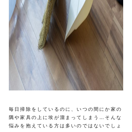
毎日掃除をしているのに、いつの間にか家の
隅や家具の上に埃が溜まってしまう…そんな
悩みを抱えている方は多いのではないでしょ