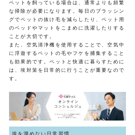
ペットを飼っている場合は、通常よりも頻繁
な掃除が必要になります。毎日のブラッシン
グでペットの抜け毛を減らしたり、ペット用
のベッドやマットをこまめに洗濯したりする
ことが大切です。
また、空気清浄機を使用することで、空気中
に浮遊するペットの毛やフケを捕集すること
も効果的です。ペットと快適に暮らすために
は、埃対策を日常的に行うことが重要なので
す。
埃を溜めない日常習慣