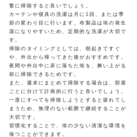
繁に掃除すると良いでしょう。
カーテンや寝具の洗濯は月に1回、または季
節の変わり目に行います。布製品は埃の発生
源になりやすいため、定期的な洗濯が大切で
す。
掃除のタイミングとしては、朝起きてすぐ
や、外出から帰ってきた後がおすすめです。
夜間や外出中に床に落ちた埃を、舞い上がる
前に掃除できるためです。
また、週末にまとめて掃除する場合は、部屋
ごとに分けて計画的に行うと良いでしょう。
一度にすべてを掃除しようとすると疲れてし
まうため、無理のない範囲で継続することが
大切です。
習慣化することで、埃の少ない清潔な環境を
保つことができます。