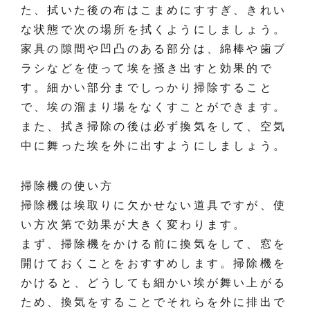
た、拭いた後の布はこまめにすすぎ、きれい
な状態で次の場所を拭くようにしましょう。
家具の隙間や凹凸のある部分は、綿棒や歯ブ
ラシなどを使って埃を掻き出すと効果的で
す。細かい部分までしっかり掃除すること
で、埃の溜まり場をなくすことができます。
また、拭き掃除の後は必ず換気をして、空気
中に舞った埃を外に出すようにしましょう。
掃除機の使い方
掃除機は埃取りに欠かせない道具ですが、使
い方次第で効果が大きく変わります。
まず、掃除機をかける前に換気をして、窓を
開けておくことをおすすめします。掃除機を
かけると、どうしても細かい埃が舞い上がる
ため、換気をすることでそれらを外に排出で