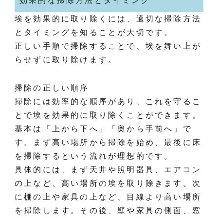
効果的な掃除方法とタイミング
埃を効果的に取り除くには、適切な掃除方法
とタイミングを知ることが大切です。
正しい手順で掃除することで、埃を舞い上が
らせずに取り除けます。
掃除の正しい順序
掃除には効率的な順序があり、これを守るこ
とで埃を効果的に取り除くことができます。
基本は「上から下へ」「奥から手前へ」で
す。まず高い場所から掃除を始め、最後に床
を掃除するという流れが理想的です。
具体的には、まず天井や照明器具、エアコン
の上など、高い場所の埃を取り除きます。次
に棚の上や家具の上など、目線より高い場所
を掃除します。その後、壁や家具の側面、窓