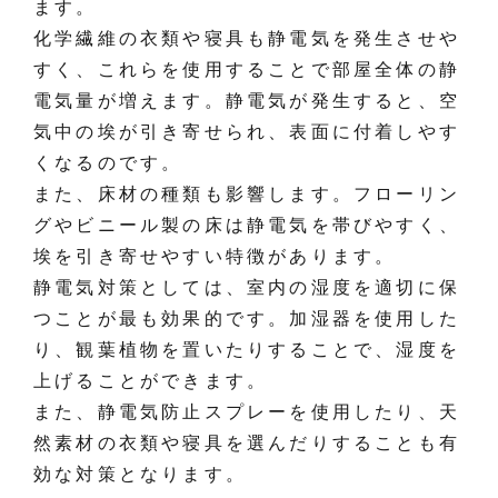
ます。
化学繊維の衣類や寝具も静電気を発生させや
すく、これらを使用することで部屋全体の静
電気量が増えます。静電気が発生すると、空
気中の埃が引き寄せられ、表面に付着しやす
くなるのです。
また、床材の種類も影響します。フローリン
グやビニール製の床は静電気を帯びやすく、
埃を引き寄せやすい特徴があります。
静電気対策としては、室内の湿度を適切に保
つことが最も効果的です。加湿器を使用した
り、観葉植物を置いたりすることで、湿度を
上げることができます。
また、静電気防止スプレーを使用したり、天
然素材の衣類や寝具を選んだりすることも有
効な対策となります。