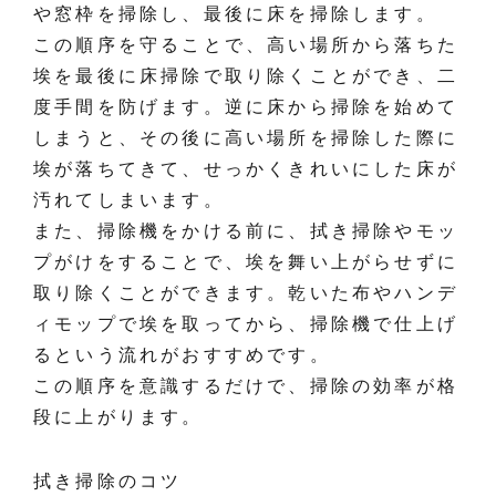
や窓枠を掃除し、最後に床を掃除します。
この順序を守ることで、高い場所から落ちた
埃を最後に床掃除で取り除くことができ、二
度手間を防げます。逆に床から掃除を始めて
しまうと、その後に高い場所を掃除した際に
埃が落ちてきて、せっかくきれいにした床が
汚れてしまいます。
また、掃除機をかける前に、拭き掃除やモッ
プがけをすることで、埃を舞い上がらせずに
取り除くことができます。乾いた布やハンデ
ィモップで埃を取ってから、掃除機で仕上げ
るという流れがおすすめです。
この順序を意識するだけで、掃除の効率が格
段に上がります。
拭き掃除のコツ