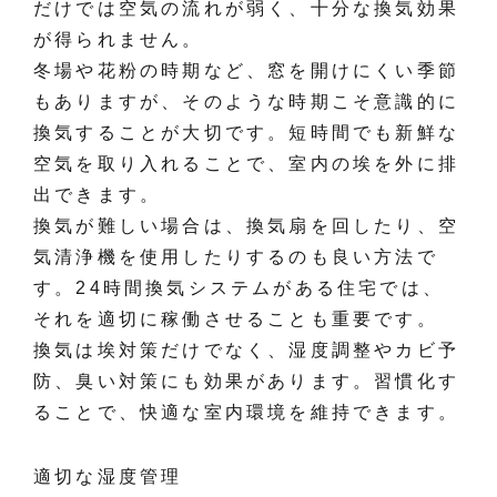
だけでは空気の流れが弱く、十分な換気効果
が得られません。
冬場や花粉の時期など、窓を開けにくい季節
もありますが、そのような時期こそ意識的に
換気することが大切です。短時間でも新鮮な
空気を取り入れることで、室内の埃を外に排
出できます。
換気が難しい場合は、換気扇を回したり、空
気清浄機を使用したりするのも良い方法で
す。24時間換気システムがある住宅では、
それを適切に稼働させることも重要です。
換気は埃対策だけでなく、湿度調整やカビ予
防、臭い対策にも効果があります。習慣化す
ることで、快適な室内環境を維持できます。
適切な湿度管理