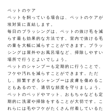
ペットのケア
ペットを飼っている場合は、ペットのケアが
埃対策に直結します。
毎日のブラッシングは、ペットの抜け毛を減
らす最も効果的な方法です。室内で抜ける毛
の量を大幅に減らすことができます。ブラッ
シングは屋外やお風呂場など、掃除しやすい
場所で行うとよいでしょう。
ペットのシャンプーも定期的に行うことで、
フケや汚れを減らすことができます。ただ
し、頻繁すぎるシャンプーは皮膚を傷めるこ
ともあるので、適切な頻度を守りましょう。
ペットのベッドやマット、おもちゃなども定
期的に洗濯や掃除をすることが大切です。こ
れらには毛やフケがたくさん付着しているた