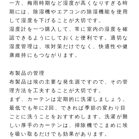
一方、梅雨時期など湿度が高くなりすぎる時
期には、除湿機やエアコンの除湿機能を使用
して湿度を下げることが大切です。
湿度計を一つ購入して、常に室内の湿度を確
認できるようにしておくと便利です。適切な
湿度管理は、埃対策だけでなく、快適性や健
康維持にもつながります。
布製品の管理
布製品は埃の主要な発生源ですので、その管
理方法を工夫することが大切です。
まず、カーテンは定期的に洗濯しましょう。
最低でも年に2回、できれば季節の変わり目
ごとに洗うことをおすすめします。洗濯が難
しい厚手のカーテンは、掃除機でこまめに埃
を吸い取るだけでも効果があります。