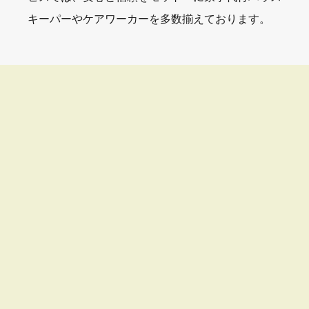
キーパーやケアワーカーを多数揃えております。