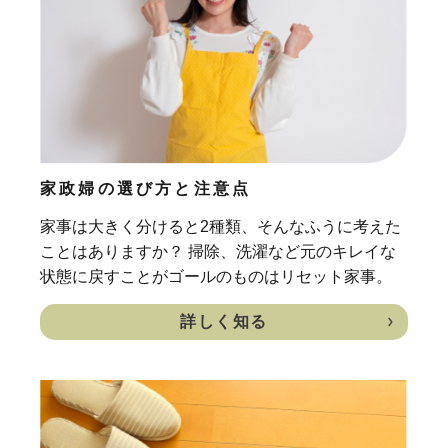
家政婦の選び方と注意点
家事は大きく分けると2種類、そんなふうに考えた
ことはありますか？ 掃除、洗濯など元のキレイな
状態に戻すことがゴールのものはリセット家事。
詳しく知る