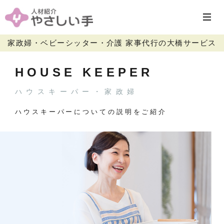
家政婦・ベビーシッター・介護 家事代行の大橋サービス
HOUSE KEEPER
ハウスキーパー・家政婦
ハウスキーパーについての説明をご紹介