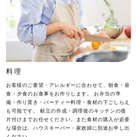
料理
お客様のご要望・アレルギーに合わせて、朝食・昼
食・夕食のお食事をお作りします。 お弁当の準
備・作り置き・パーティー料理・食材の下ごしらえ
も可能です。 献立の作成・調理後のキッチンの後
片付けまでお任せください。また食材の購入が必要
な場合は、ハウスキーパー・家政婦に別途お申し出
ください。