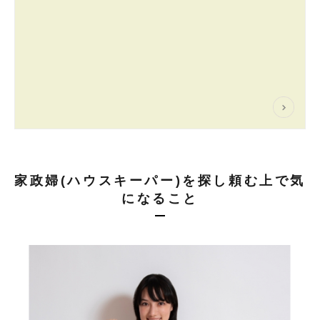
家政婦(ハウスキーパー)を探し頼む上で気
になること