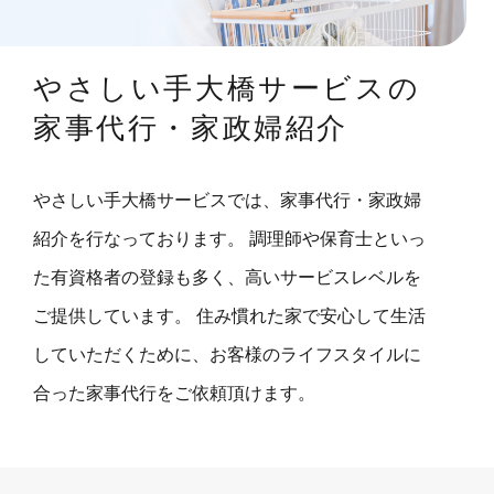
やさしい手大橋サービスの
家事代行・家政婦紹介
やさしい手大橋サービスでは、家事代行・家政婦
紹介を行なっております。 調理師や保育士といっ
た有資格者の登録も多く、高いサービスレベルを
ご提供しています。 住み慣れた家で安心して生活
していただくために、お客様のライフスタイルに
合った家事代行をご依頼頂けます。