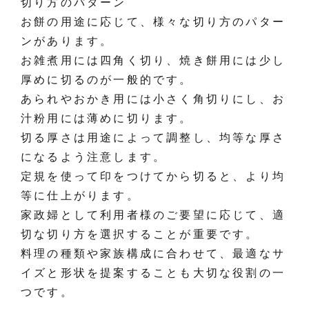
切り方のパターン
お餅の用途に応じて、様々な切り方のパター
ンがあります。
お雑煮用には四角く切り、焼き餅用には少し
厚めに切るのが一般的です。
あられやおかき用には小さく角切りにし、お
汁粉用には薄めに切ります。
切る厚さは用途によって調整し、均等な厚さ
になるよう注意します。
定規を使って印をつけてから切ると、より均
等に仕上がります。
家政婦として利用者様のご要望に応じて、適
切な切り方を選択することが重要です。
料理の種類や家族構成に合わせて、最適なサ
イズと形状を提案することも大切な役割の一
つです。