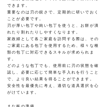
できます。
重要なのは刃の鋭さで、定期的に研いでおく
ことが必要です。
刃が厚い包丁や鈍い包丁を使うと、お餅が潰
れたり割れたりしやすくなります。
家政婦として各ご家庭を訪問する際は、その
ご家庭にある包丁を使用するため、様々な種
類の包丁に対応できるスキルが求められま
す。
どのような包丁でも、使用前に刃の状態を確
認し、必要に応じて簡単な手入れを行うこと
で、より良い結果を得ることができます。
安全性を最優先に考え、適切な道具選択を心
がけています。
まな板の準備