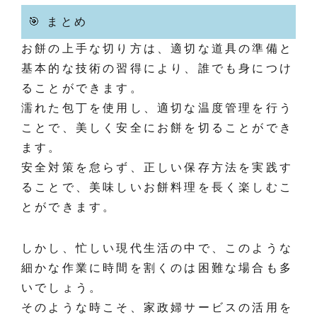
🎯 まとめ
お餅の上手な切り方は、適切な道具の準備と
基本的な技術の習得により、誰でも身につけ
ることができます。
濡れた包丁を使用し、適切な温度管理を行う
ことで、美しく安全にお餅を切ることができ
ます。
安全対策を怠らず、正しい保存方法を実践す
ることで、美味しいお餅料理を長く楽しむこ
とができます。
しかし、忙しい現代生活の中で、このような
細かな作業に時間を割くのは困難な場合も多
いでしょう。
そのような時こそ、家政婦サービスの活用を