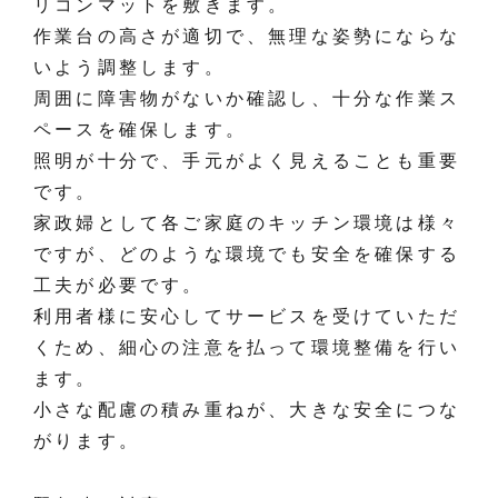
リコンマットを敷きます。
作業台の高さが適切で、無理な姿勢にならな
いよう調整します。
周囲に障害物がないか確認し、十分な作業ス
ペースを確保します。
照明が十分で、手元がよく見えることも重要
です。
家政婦として各ご家庭のキッチン環境は様々
ですが、どのような環境でも安全を確保する
工夫が必要です。
利用者様に安心してサービスを受けていただ
くため、細心の注意を払って環境整備を行い
ます。
小さな配慮の積み重ねが、大きな安全につな
がります。