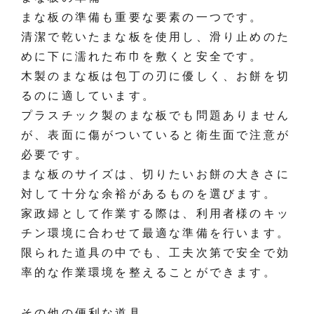
まな板の準備も重要な要素の一つです。
清潔で乾いたまな板を使用し、滑り止めのた
めに下に濡れた布巾を敷くと安全です。
木製のまな板は包丁の刃に優しく、お餅を切
るのに適しています。
プラスチック製のまな板でも問題ありません
が、表面に傷がついていると衛生面で注意が
必要です。
まな板のサイズは、切りたいお餅の大きさに
対して十分な余裕があるものを選びます。
家政婦として作業する際は、利用者様のキッ
チン環境に合わせて最適な準備を行います。
限られた道具の中でも、工夫次第で安全で効
率的な作業環境を整えることができます。
その他の便利な道具