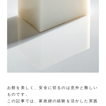
お餅を美しく、安全に切るのは意外と難しい
ものです。
この記事では、家政婦の経験を活かした実践