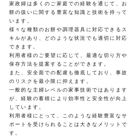
家政婦は多くのご家庭での経験を通じて、お
餅の扱いに関する豊富な知識と技術を持って
います。
様々な種類のお餅や調理器具に対応できるス
キルがあり、どのような状況でも適切に対応
できます。
利用者様のご要望に応じて、最適な切り方や
保存方法を提案することができます。
また、安全面での配慮も徹底しており、事故
のリスクを最小限に抑えます。
一般的な主婦レベルの家事技術ではあります
が、経験の蓄積により効率性と安全性が向上
しています。
利用者様にとって、このような経験豊富なサ
ポートを受けられることは大きなメリットで
す。