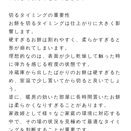
切るタイミングの重要性
お餅を切るタイミングは仕上がりに大きく影
響します。
硬すぎるお餅は割れやすく、柔らかすぎると
形が崩れてしまいます。
理想的なのは、表面が少し乾燥して触った時
に弾力を感じる程度の状態です。
冷蔵庫から出したばかりのお餅は硬すぎるた
め、室温で少し置いてから切ると良いでしょ
う。
逆に、暖房の効いた部屋に長時間置いたお餅
は柔らかくなりすぎることがあります。
家政婦として様々なご家庭の環境に対応する
中で、その場の状況を見極めて最適なタイミ
ングを判断することが重要です。