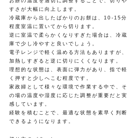
お餅の温度を適切に調整することで、切りや
すさが大幅に向上します。
冷蔵庫から出したばかりのお餅は、10-15分
程度室温に置いてから切ります。
逆に室温で柔らかくなりすぎた場合は、冷蔵
庫で少し冷やすと良いでしょう。
電子レンジで軽く温める方法もありますが、
加熱しすぎると逆に切りにくくなります。
理想的な状態は、表面に弾力があり、指で軽
く押すと少しへこむ程度です。
家政婦として様々な環境で作業する中で、そ
の場の温度や湿度に応じた調整が重要だと実
感しています。
経験を積むことで、最適な状態を素早く判断
できるようになります。