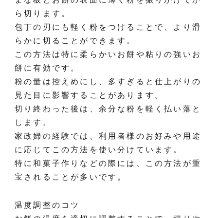
ら切ります。
包丁の刃にも軽く粉をつけることで、より滑
らかに切ることができます。
この方法は特に柔らかいお餅や粘りの強いお
餅に有効です。
粉の量は控えめにし、多すぎると仕上がりの
見た目に影響することがあります。
切り終わった後は、余分な粉を軽く払い落と
します。
家政婦の経験では、利用者様のお好みや用途
に応じてこの方法を使い分けています。
特に和菓子作りなどの際には、この方法が重
宝されることが多いです。
温度調整のコツ