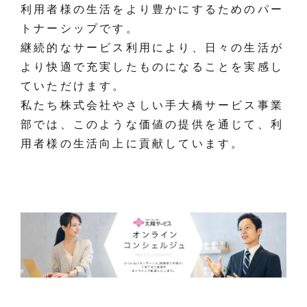
利用者様の生活をより豊かにするためのパー
トナーシップです。
継続的なサービス利用により、日々の生活が
より快適で充実したものになることを実感し
ていただけます。
私たち株式会社やさしい手大橋サービス事業
部では、このような価値の提供を通じて、利
用者様の生活向上に貢献しています。