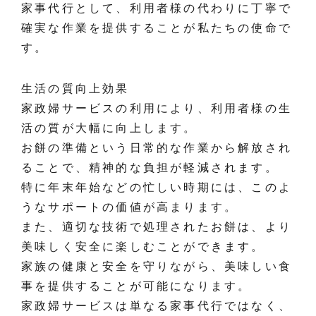
家事代行として、利用者様の代わりに丁寧で
確実な作業を提供することが私たちの使命で
す。
生活の質向上効果
家政婦サービスの利用により、利用者様の生
活の質が大幅に向上します。
お餅の準備という日常的な作業から解放され
ることで、精神的な負担が軽減されます。
特に年末年始などの忙しい時期には、このよ
うなサポートの価値が高まります。
また、適切な技術で処理されたお餅は、より
美味しく安全に楽しむことができます。
家族の健康と安全を守りながら、美味しい食
事を提供することが可能になります。
家政婦サービスは単なる家事代行ではなく、