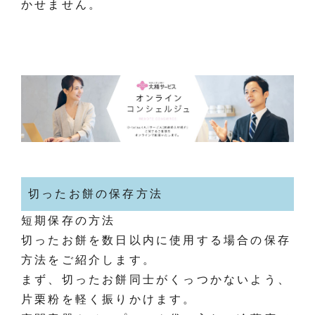
かせません。
切ったお餅の保存方法
短期保存の方法
切ったお餅を数日以内に使用する場合の保存
方法をご紹介します。
まず、切ったお餅同士がくっつかないよう、
片栗粉を軽く振りかけます。