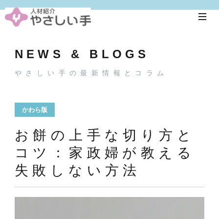
NEWS & BLOGS
やさしい手の最新情報とコラム
かわら版
お餅の上手な切り方と
コツ：家政婦が教える
失敗しない方法