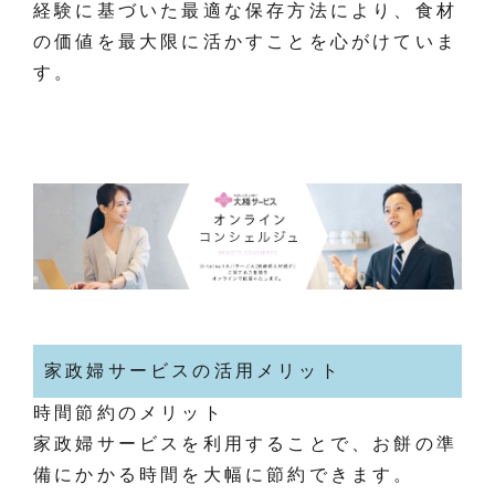
経験に基づいた最適な保存方法により、食材
の価値を最大限に活かすことを心がけていま
す。
家政婦サービスの活用メリット
時間節約のメリット
家政婦サービスを利用することで、お餅の準
備にかかる時間を大幅に節約できます。