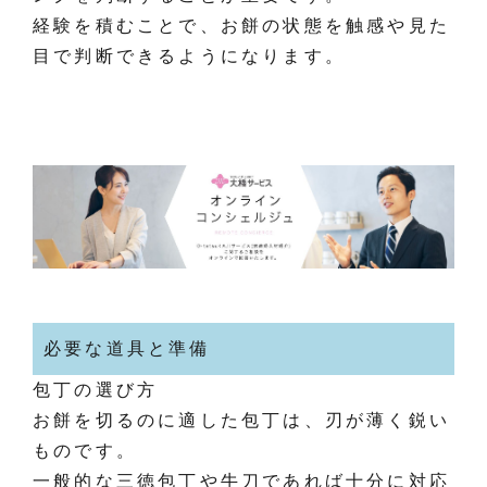
経験を積むことで、お餅の状態を触感や見た
目で判断できるようになります。
必要な道具と準備
包丁の選び方
お餅を切るのに適した包丁は、刃が薄く鋭い
ものです。
一般的な三徳包丁や牛刀であれば十分に対応