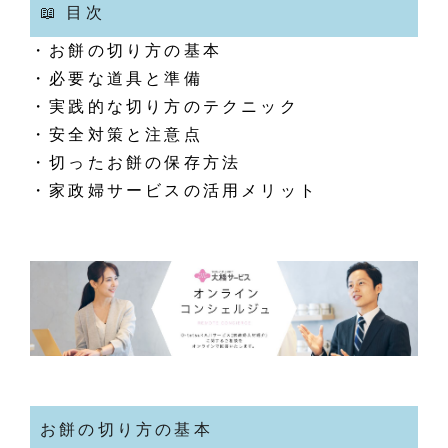
📖 目次
・お餅の切り方の基本
・必要な道具と準備
・実践的な切り方のテクニック
・安全対策と注意点
・切ったお餅の保存方法
・家政婦サービスの活用メリット
お餅の切り方の基本