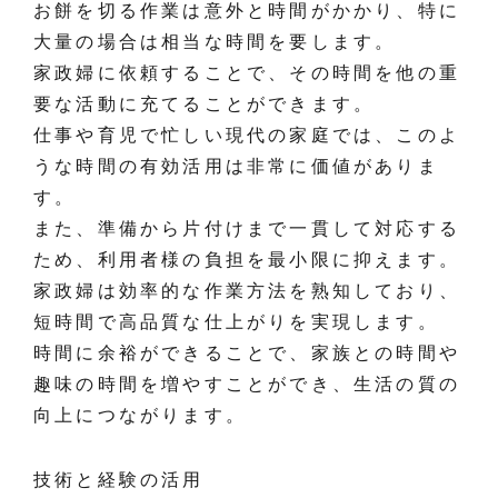
お餅を切る作業は意外と時間がかかり、特に
大量の場合は相当な時間を要します。
家政婦に依頼することで、その時間を他の重
要な活動に充てることができます。
仕事や育児で忙しい現代の家庭では、このよ
うな時間の有効活用は非常に価値がありま
す。
また、準備から片付けまで一貫して対応する
ため、利用者様の負担を最小限に抑えます。
家政婦は効率的な作業方法を熟知しており、
短時間で高品質な仕上がりを実現します。
時間に余裕ができることで、家族との時間や
趣味の時間を増やすことができ、生活の質の
向上につながります。
技術と経験の活用