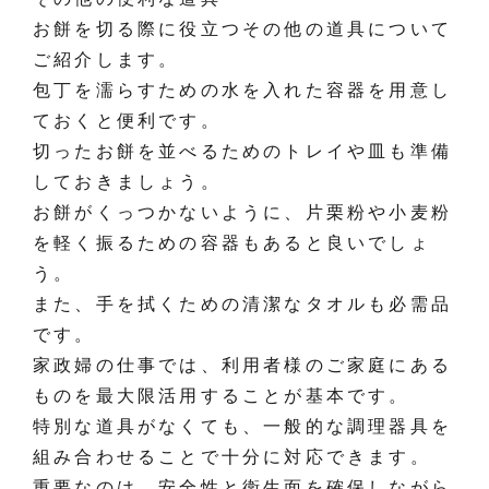
お餅を切る際に役立つその他の道具について
ご紹介します。
包丁を濡らすための水を入れた容器を用意し
ておくと便利です。
切ったお餅を並べるためのトレイや皿も準備
しておきましょう。
お餅がくっつかないように、片栗粉や小麦粉
を軽く振るための容器もあると良いでしょ
う。
また、手を拭くための清潔なタオルも必需品
です。
家政婦の仕事では、利用者様のご家庭にある
ものを最大限活用することが基本です。
特別な道具がなくても、一般的な調理器具を
組み合わせることで十分に対応できます。
重要なのは、安全性と衛生面を確保しながら