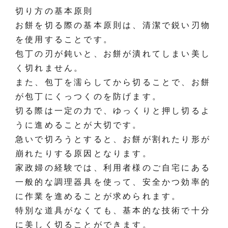
切り方の基本原則
お餅を切る際の基本原則は、清潔で鋭い刃物
を使用することです。
包丁の刃が鈍いと、お餅が潰れてしまい美し
く切れません。
また、包丁を濡らしてから切ることで、お餅
が包丁にくっつくのを防げます。
切る際は一定の力で、ゆっくりと押し切るよ
うに進めることが大切です。
急いで切ろうとすると、お餅が割れたり形が
崩れたりする原因となります。
家政婦の経験では、利用者様のご自宅にある
一般的な調理器具を使って、安全かつ効率的
に作業を進めることが求められます。
特別な道具がなくても、基本的な技術で十分
に美しく切ることができます。