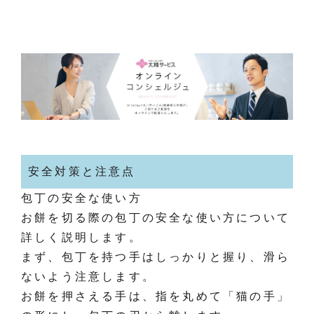
安全対策と注意点
包丁の安全な使い方
お餅を切る際の包丁の安全な使い方について
詳しく説明します。
まず、包丁を持つ手はしっかりと握り、滑ら
ないよう注意します。
お餅を押さえる手は、指を丸めて「猫の手」