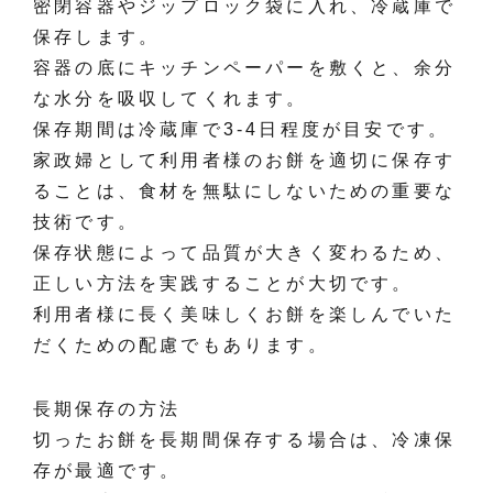
密閉容器やジップロック袋に入れ、冷蔵庫で
保存します。
容器の底にキッチンペーパーを敷くと、余分
な水分を吸収してくれます。
保存期間は冷蔵庫で3-4日程度が目安です。
家政婦として利用者様のお餅を適切に保存す
ることは、食材を無駄にしないための重要な
技術です。
保存状態によって品質が大きく変わるため、
正しい方法を実践することが大切です。
利用者様に長く美味しくお餅を楽しんでいた
だくための配慮でもあります。
長期保存の方法
切ったお餅を長期間保存する場合は、冷凍保
存が最適です。