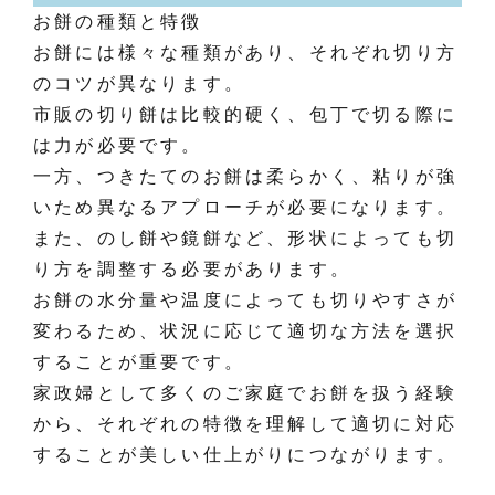
お餅の種類と特徴
お餅には様々な種類があり、それぞれ切り方
のコツが異なります。
市販の切り餅は比較的硬く、包丁で切る際に
は力が必要です。
一方、つきたてのお餅は柔らかく、粘りが強
いため異なるアプローチが必要になります。
また、のし餅や鏡餅など、形状によっても切
り方を調整する必要があります。
お餅の水分量や温度によっても切りやすさが
変わるため、状況に応じて適切な方法を選択
することが重要です。
家政婦として多くのご家庭でお餅を扱う経験
から、それぞれの特徴を理解して適切に対応
することが美しい仕上がりにつながります。