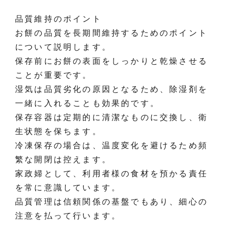
品質維持のポイント
お餅の品質を長期間維持するためのポイント
について説明します。
保存前にお餅の表面をしっかりと乾燥させる
ことが重要です。
湿気は品質劣化の原因となるため、除湿剤を
一緒に入れることも効果的です。
保存容器は定期的に清潔なものに交換し、衛
生状態を保ちます。
冷凍保存の場合は、温度変化を避けるため頻
繁な開閉は控えます。
家政婦として、利用者様の食材を預かる責任
を常に意識しています。
品質管理は信頼関係の基盤でもあり、細心の
注意を払って行います。