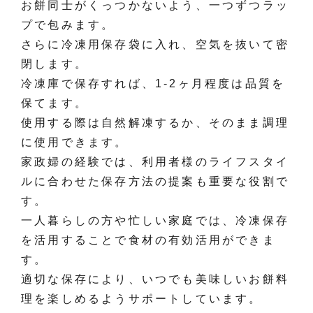
お餅同士がくっつかないよう、一つずつラッ
プで包みます。
さらに冷凍用保存袋に入れ、空気を抜いて密
閉します。
冷凍庫で保存すれば、1-2ヶ月程度は品質を
保てます。
使用する際は自然解凍するか、そのまま調理
に使用できます。
家政婦の経験では、利用者様のライフスタイ
ルに合わせた保存方法の提案も重要な役割で
す。
一人暮らしの方や忙しい家庭では、冷凍保存
を活用することで食材の有効活用ができま
す。
適切な保存により、いつでも美味しいお餅料
理を楽しめるようサポートしています。