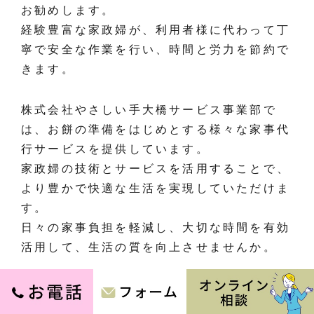
お勧めします。
経験豊富な家政婦が、利用者様に代わって丁
寧で安全な作業を行い、時間と労力を節約で
きます。
株式会社やさしい手大橋サービス事業部で
は、お餅の準備をはじめとする様々な家事代
行サービスを提供しています。
家政婦の技術とサービスを活用することで、
より豊かで快適な生活を実現していただけま
す。
日々の家事負担を軽減し、大切な時間を有効
活用して、生活の質を向上させませんか。
執筆者情報: 株式会社やさしい手大橋サービス
株式会社やさしい手大橋サービスは家政婦、家事