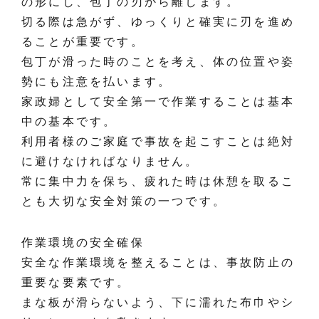
の形にし、包丁の刃から離します。
切る際は急がず、ゆっくりと確実に刃を進め
ることが重要です。
包丁が滑った時のことを考え、体の位置や姿
勢にも注意を払います。
家政婦として安全第一で作業することは基本
中の基本です。
利用者様のご家庭で事故を起こすことは絶対
に避けなければなりません。
常に集中力を保ち、疲れた時は休憩を取るこ
とも大切な安全対策の一つです。
作業環境の安全確保
安全な作業環境を整えることは、事故防止の
重要な要素です。
まな板が滑らないよう、下に濡れた布巾やシ