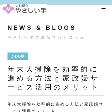
NEWS & BLOGS
やさしい手の最新情報とコラム
かわら版
年末大掃除を効率的に
進める方法と家政婦サ
ービス活用のメリット
年末大掃除を効率的に進める方法と家政婦サ
ービス活用のメリット