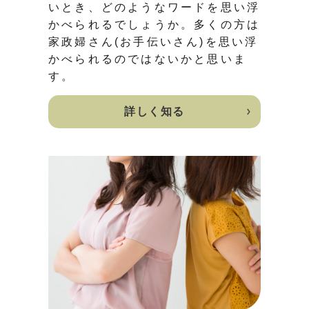
いとき、どのようなワードを思い浮
かべられるでしょうか。多くの方は
家政婦さん(お手伝いさん)を思い浮
かべられるのではないかと思いま
す。
詳しく知る