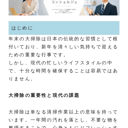
はじめに
年末の大掃除は日本の伝統的な習慣として根
付いており、新年を清々しい気持ちで迎える
ための重要な行事です。
しかし、現代の忙しいライフスタイルの中
で、十分な時間を確保することは容易ではあ
りません。
大掃除の重要性と現代の課題
大掃除は単なる清掃作業以上の意味を持って
います。一年間の汚れを落とし、不要な物を
整理することで、心身ともにリフレッシュす