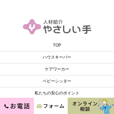
TOP
ハウスキーパー
ケアワーカー
ベビーシッター
私たちの安心のポイント
料金について