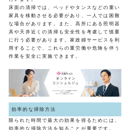
床面の清掃では、ベッドやタンスなどの重い
家具を移動させる必要があり、一人では困難
な場合があります。また、高所にある照明器
具や天井近くの清掃も安全性を考慮して慎重
に行う必要があります。家政婦サービスを利
用することで、これらの重労働や危険を伴う
作業を安全に実施できます。
効率的な掃除方法
限られた時間で最大の効果を得るためには、
効率的な掃除方法を知ることが重要です。