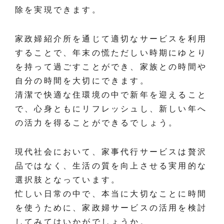
除を実現できます。
家政婦紹介所を通じて適切なサービスを利用
することで、年末の慌ただしい時期にゆとり
を持って過ごすことができ、家族との時間や
自分の時間を大切にできます。
清潔で快適な住環境の中で新年を迎えること
で、心身ともにリフレッシュし、新しい年へ
の活力を得ることができるでしょう。
現代社会において、家事代行サービスは贅沢
品ではなく、生活の質を向上させる実用的な
選択肢となっています。
忙しい日常の中で、本当に大切なことに時間
を使うために、家政婦サービスの活用を検討
してみてはいかがでしょうか。