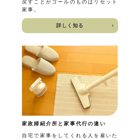
戻すことがゴールのものはリセット
家事。
詳しく知る
家政婦紹介所と家事代行の違い
自宅で家事をしてくれる人を雇いた