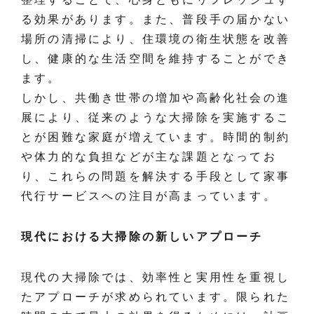
る効果があります。また、普段手の届かない
場所の清掃により、住環境の衛生状態を改善
し、健康的な生活空間を維持することができ
ます。
しかし、共働き世帯の増加や高齢化社会の進
展により、従来のような大掃除を実施するこ
とが困難な家庭が増えています。時間的制約
や体力的な負担などが主な課題となってお
り、これらの問題を解決する手段として家事
代行サービスへの注目が高まっています。
現代における大掃除の新しいアプローチ
現代の大掃除では、効率性と実用性を重視し
たアプローチが求められています。限られた