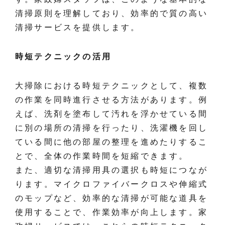
清掃原則を理解しており、効率的で質の高い
清掃サービスを提供します。
時短テクニックの活用
大掃除における時短テクニックとして、複数
の作業を同時進行させる方法があります。例
えば、洗剤を塗布して汚れを浮かせている間
に別の場所の清掃を行ったり、洗濯機を回し
ている間に他の部屋の整理を進めたりするこ
とで、全体の作業時間を短縮できます。
また、適切な清掃用具の選択も時短につなが
ります。マイクロファイバークロスや伸縮式
のモップなど、効率的な清掃が可能な道具を
使用することで、作業効率が向上します。家