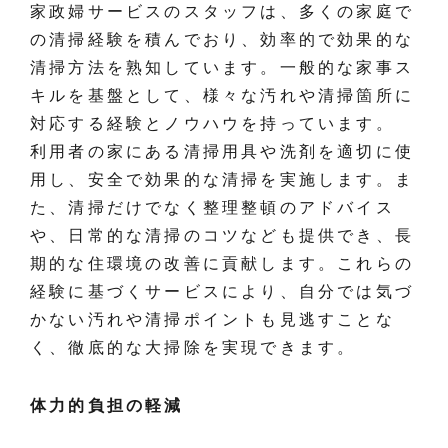
家政婦サービスのスタッフは、多くの家庭で
の清掃経験を積んでおり、効率的で効果的な
清掃方法を熟知しています。一般的な家事ス
キルを基盤として、様々な汚れや清掃箇所に
対応する経験とノウハウを持っています。
利用者の家にある清掃用具や洗剤を適切に使
用し、安全で効果的な清掃を実施します。ま
た、清掃だけでなく整理整頓のアドバイス
や、日常的な清掃のコツなども提供でき、長
期的な住環境の改善に貢献します。これらの
経験に基づくサービスにより、自分では気づ
かない汚れや清掃ポイントも見逃すことな
く、徹底的な大掃除を実現できます。
体力的負担の軽減