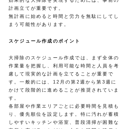
効果的な大掃除を実現するためには、事前の
計画立てが重要です。
無計画に始めると時間と労力を無駄にしてし
まう可能性があります。
スケジュール作成のポイント
大掃除のスケジュール作成では、まず全体の
作業量を把握し、利用可能な時間と人員を考
慮して現実的な計画を立てることが重要で
す。一般的には、12月の第2週から第3週に
かけて段階的に進めることが推奨されていま
す。
各部屋や作業エリアごとに必要時間を見積も
り、優先順位を設定します。特に汚れが蓄積
しやすいキッチンや浴室、普段清掃が困難な