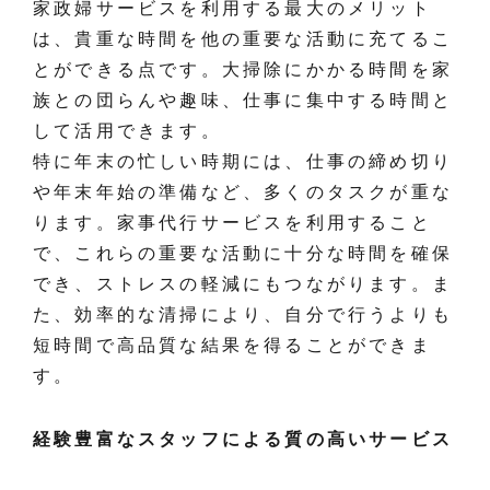
家政婦サービスを利用する最大のメリット
は、貴重な時間を他の重要な活動に充てるこ
とができる点です。大掃除にかかる時間を家
族との団らんや趣味、仕事に集中する時間と
して活用できます。
特に年末の忙しい時期には、仕事の締め切り
や年末年始の準備など、多くのタスクが重な
ります。家事代行サービスを利用すること
で、これらの重要な活動に十分な時間を確保
でき、ストレスの軽減にもつながります。ま
た、効率的な清掃により、自分で行うよりも
短時間で高品質な結果を得ることができま
す。
経験豊富なスタッフによる質の高いサービス