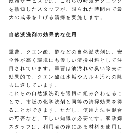
政婦サービスでは、これらの時短テクニック
を熟知したスタッフが、限られた時間内で最
大の成果を上げる清掃を実施します。
自然派洗剤の効果的な使用
重曹、クエン酸、酢などの自然派洗剤は、安
全性が高く環境にも優しい清掃材料として注
目されています。重曹は油汚れや臭い除去に
効果的で、クエン酸は水垢やカルキ汚れの除
去に適しています。
これらの自然派洗剤を適切に組み合わせるこ
とで、市販の化学洗剤と同等の清掃効果を得
ることができます。ただし、使用方法や混合
の可否など、正しい知識が必要です。家政婦
スタッフは、利用者の家にある材料を使用し