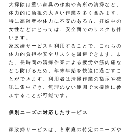
大掃除は重い家具の移動や高所の清掃など、
体力的に負担の大きい作業を多く含みます。
特に高齢者や体力に不安のある方、妊娠中の
女性などにとっては、安全面でのリスクも伴
います。
家政婦サービスを利用することで、これらの
体力的負担や安全リスクを回避できます。ま
た、長時間の清掃作業による疲労や筋肉痛な
ども防げるため、年末年始を快適に過ごすこ
とができます。利用者は清掃作業の指示や確
認に集中でき、無理のない範囲で大掃除に参
加することが可能です。
個別ニーズに対応したサービス
家政婦サービスは、各家庭の特定のニーズや