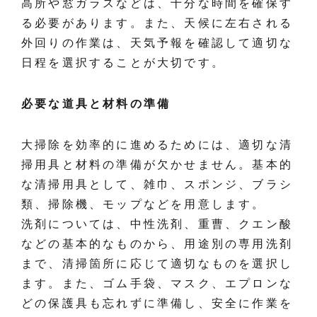
高所や窓ガラスなどは、十分な時間を確保す
る必要があります。また、天候に左右される
外回りの作業は、天気予報を確認して適切な
日程を選択することが大切です。
必要な道具と材料の準備
大掃除を効率的に進めるためには、適切な清
掃用具と材料の準備が欠かせません。基本的
な清掃用具として、雑巾、スポンジ、ブラシ
類、掃除機、モップなどを用意します。
洗剤については、中性洗剤、重曹、クエン酸
などの基本的なものから、用途別の専用洗剤
まで、清掃箇所に応じて適切なものを選択し
ます。また、ゴム手袋、マスク、エプロンな
どの保護具も忘れずに準備し、安全に作業を