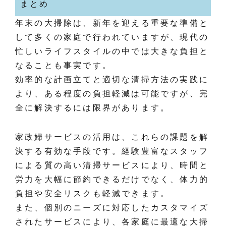
まとめ
年末の大掃除は、新年を迎える重要な準備と
して多くの家庭で行われていますが、現代の
忙しいライフスタイルの中では大きな負担と
なることも事実です。
効率的な計画立てと適切な清掃方法の実践に
より、ある程度の負担軽減は可能ですが、完
全に解決するには限界があります。
家政婦サービスの活用は、これらの課題を解
決する有効な手段です。経験豊富なスタッフ
による質の高い清掃サービスにより、時間と
労力を大幅に節約できるだけでなく、体力的
負担や安全リスクも軽減できます。
また、個別のニーズに対応したカスタマイズ
されたサービスにより、各家庭に最適な大掃