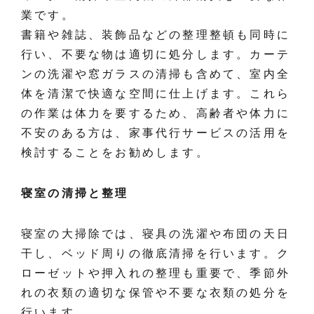
業です。
書籍や雑誌、装飾品などの整理整頓も同時に
行い、不要な物は適切に処分します。カーテ
ンの洗濯や窓ガラスの清掃も含めて、室内全
体を清潔で快適な空間に仕上げます。これら
の作業は体力を要するため、高齢者や体力に
不安のある方は、家事代行サービスの活用を
検討することをお勧めします。
寝室の清掃と整理
寝室の大掃除では、寝具の洗濯や布団の天日
干し、ベッド周りの徹底清掃を行います。ク
ローゼットや押入れの整理も重要で、季節外
れの衣類の適切な保管や不要な衣類の処分を
行います。