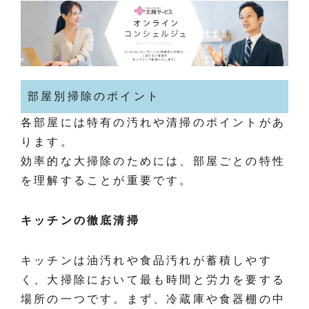
部屋別掃除のポイント
各部屋には特有の汚れや清掃のポイントがあ
ります。
効率的な大掃除のためには、部屋ごとの特性
を理解することが重要です。
キッチンの徹底清掃
キッチンは油汚れや食品汚れが蓄積しやす
く、大掃除において最も時間と労力を要する
場所の一つです。まず、冷蔵庫や食器棚の中