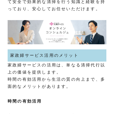
て安全で効果的な清掃を行う知識と経験を持
っており、安心してお任せいただけます。
家政婦サービス活用のメリット
家政婦サービスの活用は、単なる清掃代行以
上の価値を提供します。
時間の有効活用から生活の質の向上まで、多
面的なメリットがあります。
時間の有効活用