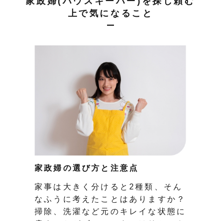
家政婦(ハウスキーパー)を探し頼む
上で気になること
家政婦の選び方と注意点
家事は大きく分けると2種類、そん
なふうに考えたことはありますか？
掃除、洗濯など元のキレイな状態に