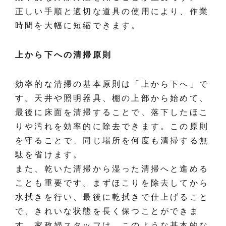
正しい手順と適切な道具の使用により、作業
時間を大幅に短縮できます。
上から下への清掃原則
効率的な清掃の基本原則は「上から下へ」で
す。天井や照明器具、棚の上部から始めて、
最後に床面を清掃することで、落下したほこ
りや汚れを効率的に除去できます。この原則
を守ることで、同じ場所を何度も清掃する無
駄を省けます。
また、乾いた清掃から湿った清掃へと進める
ことも重要です。まずほこりを除去してから
水拭きを行い、最後に乾拭きで仕上げること
で、きれいな状態を長く保つことができま
す。家政婦スタッフは、このような基本的な