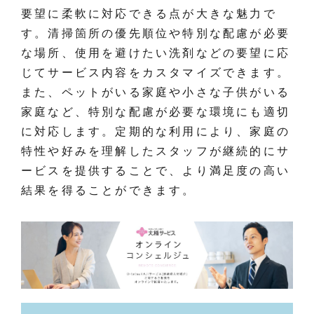
要望に柔軟に対応できる点が大きな魅力で
す。清掃箇所の優先順位や特別な配慮が必要
な場所、使用を避けたい洗剤などの要望に応
じてサービス内容をカスタマイズできます。
また、ペットがいる家庭や小さな子供がいる
家庭など、特別な配慮が必要な環境にも適切
に対応します。定期的な利用により、家庭の
特性や好みを理解したスタッフが継続的にサ
ービスを提供することで、より満足度の高い
結果を得ることができます。