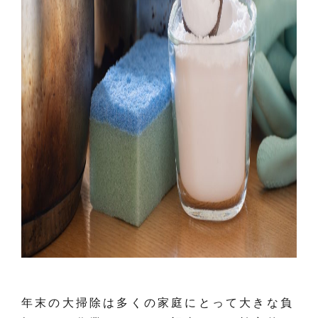
年末の大掃除は多くの家庭にとって大きな負