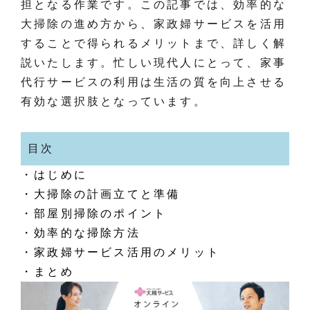
担となる作業です。この記事では、効率的な
大掃除の進め方から、家政婦サービスを活用
することで得られるメリットまで、詳しく解
説いたします。忙しい現代人にとって、家事
代行サービスの利用は生活の質を向上させる
有効な選択肢となっています。
目次
・はじめに
・大掃除の計画立てと準備
・部屋別掃除のポイント
・効率的な掃除方法
・家政婦サービス活用のメリット
・まとめ