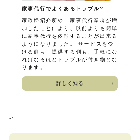
家事代行でよくあるトラブル?
家政婦紹介所や、家事代行業者が増
加したことにより、以前よりも簡単
に家事代行を依頼することが出来る
ようになりました。 サービスを受
ける側も、提供する側も、手軽にな
ればなるほどトラブルが付き物とな
ります。
詳しく知る
“`