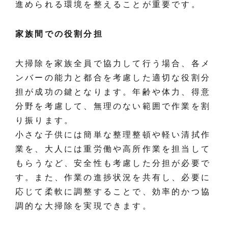
進められる環境を整えることが重要です。
家族間での役割分担
大掃除を家族全員で協力して行う場合、各メ
ンバーの能力と都合を考慮した適切な役割分
担が成功の鍵となります。年齢や体力、得意
分野を考慮して、無理のない範囲で作業を割
り振ります。
小さな子供には簡単な整理整頓や軽い清拭作
業を、大人には重労働や高所作業を担当して
もらうなど、安全性も考慮した分担が必要で
す。また、作業の進捗状況を共有し、必要に
応じて柔軟に調整することで、効率的かつ協
調的な大掃除を実現できます。