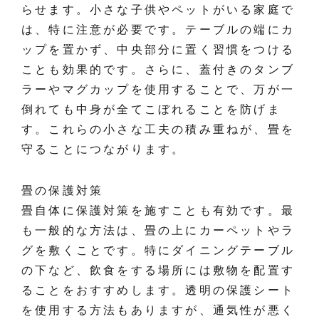
らせます。小さな子供やペットがいる家庭で
は、特に注意が必要です。テーブルの端にカ
ップを置かず、中央部分に置く習慣をつける
ことも効果的です。さらに、蓋付きのタンブ
ラーやマグカップを使用することで、万が一
倒れても中身が全てこぼれることを防げま
す。これらの小さな工夫の積み重ねが、畳を
守ることにつながります。
畳の保護対策
畳自体に保護対策を施すことも有効です。最
も一般的な方法は、畳の上にカーペットやラ
グを敷くことです。特にダイニングテーブル
の下など、飲食をする場所には敷物を配置す
ることをおすすめします。透明の保護シート
を使用する方法もありますが、通気性が悪く