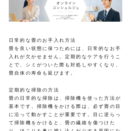
日常的な畳のお手入れ方法
畳を良い状態に保つためには、日常的なお手
入れが欠かせません。定期的なケアを行うこ
とで、シミがついた際も対処しやすくなり、
畳自体の寿命も延びます。
定期的な掃除の方法
畳の日常的な掃除は、掃除機を使った方法が
基本です。掃除機をかける際は、必ず畳の目
に沿って動かすことが重要です。目に逆らっ
て掃除機をかけると、畳の繊維を傷つけた
り、ほこりを奥に押し込んだりする原因にな