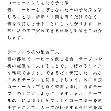
コーヒーのシミを防ぐ予防策
畳にコーヒーをこぼさないための予防策を講
じることは、清掃の手間を省くだけでなく、
畳を長持ちさせることにもつながります。日
常生活の中で実践できる簡単な対策をご紹介
します。
テーブルや机の配置工夫
畳の部屋でコーヒーを飲む場合、テーブルや
机の配置を工夫することで、こぼれるリスク
を軽減できます。できるだけ安定した、高さ
のあるテーブルを使用しましょう。床に直接
コーヒーカップを置く習慣は避け、必ずテー
ブルの上に置くようにします。また、テーブ
ルの上には滑り止めマットやコースターを使
用することで、カップが転倒する可能性を減