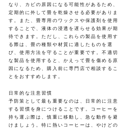
なり、カビの原因になる可能性があるため、
定期的に外して畳を乾燥させる必要がありま
す。また、畳専用のワックスや保護剤を使用
することで、液体の浸透を遅らせる効果が期
待できます。ただし、これらの製品を使用す
る際は、畳の種類や材質に適したものを選
び、使用方法を守ることが重要です。不適切
な製品を使用すると、かえって畳を傷める原
因になるため、購入前に専門店で相談するこ
とをおすすめします。
日常的な注意習慣
予防策として最も重要なのは、日常的に注意
する習慣を身につけることです。コーヒーを
持ち運ぶ際は、慎重に移動し、急な動作を避
けましょう。特に熱いコーヒーは、やけどの