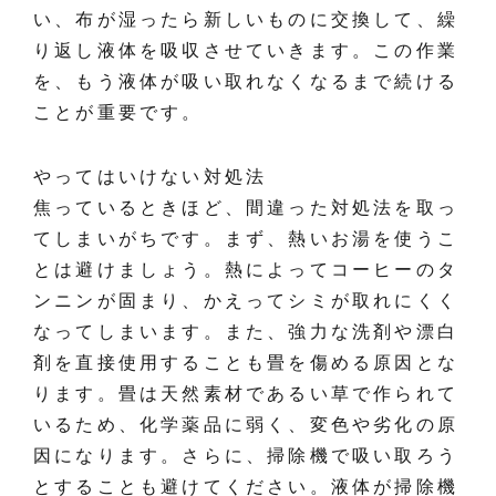
い、布が湿ったら新しいものに交換して、繰
り返し液体を吸収させていきます。この作業
を、もう液体が吸い取れなくなるまで続ける
ことが重要です。
やってはいけない対処法
焦っているときほど、間違った対処法を取っ
てしまいがちです。まず、熱いお湯を使うこ
とは避けましょう。熱によってコーヒーのタ
ンニンが固まり、かえってシミが取れにくく
なってしまいます。また、強力な洗剤や漂白
剤を直接使用することも畳を傷める原因とな
ります。畳は天然素材であるい草で作られて
いるため、化学薬品に弱く、変色や劣化の原
因になります。さらに、掃除機で吸い取ろう
とすることも避けてください。液体が掃除機