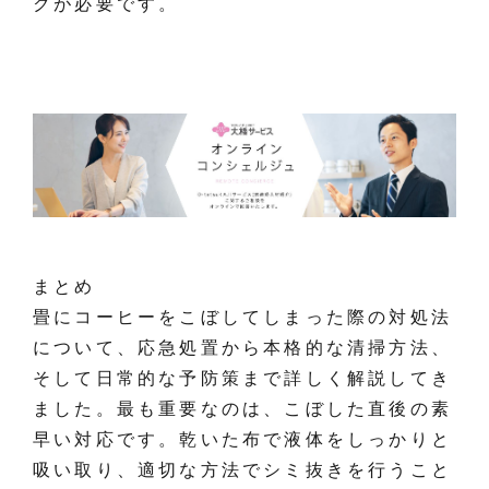
クが必要です。
まとめ
畳にコーヒーをこぼしてしまった際の対処法
について、応急処置から本格的な清掃方法、
そして日常的な予防策まで詳しく解説してき
ました。最も重要なのは、こぼした直後の素
早い対応です。乾いた布で液体をしっかりと
吸い取り、適切な方法でシミ抜きを行うこと