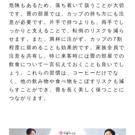
危険もあるため、落ち着いて扱うことが大切
です。畳の部屋では、カップの持ち方にも注
意が必要です。片手で持つよりも、両手でし
っかりと支えることで、転倒のリスクを減ら
せます。また、満杯に注がず、カップの7割
程度に留めることも効果的です。家族全員で
注意を共有し、特に来客時には畳の部屋での
飲食について一言伝えておくことも良いでし
ょう。これらの習慣は、コーヒーだけでな
く、他の飲み物や食べ物をこぼすリスクも減
らすことができ、畳を長く美しく保つことに
つながります。