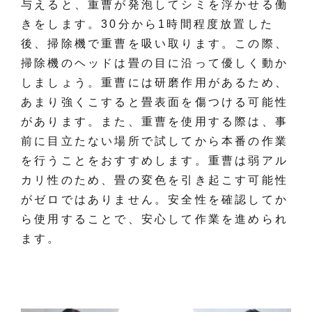
与えると、重曹が発泡してシミを浮かせる働
きをします。30分から1時間程度放置した
後、掃除機で重曹を吸い取ります。この際、
掃除機のヘッドは畳の目に沿って優しく動か
しましょう。重曹には研磨作用があるため、
あまり強くこすると畳表面を傷つける可能性
があります。また、重曹を使用する際は、事
前に目立たない場所で試してから本番の作業
を行うことをおすすめします。重曹は弱アル
カリ性のため、畳の変色を引き起こす可能性
がゼロではありません。安全性を確認してか
ら使用することで、安心して作業を進められ
ます。