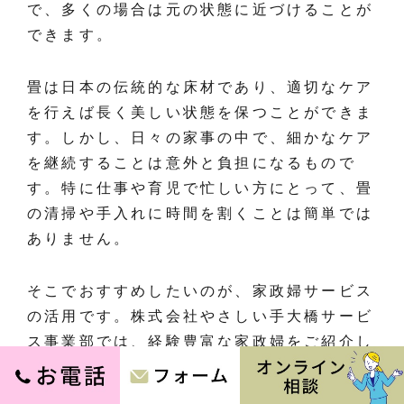
で、多くの場合は元の状態に近づけることが
できます。
畳は日本の伝統的な床材であり、適切なケア
を行えば長く美しい状態を保つことができま
す。しかし、日々の家事の中で、細かなケア
を継続することは意外と負担になるもので
す。特に仕事や育児で忙しい方にとって、畳
の清掃や手入れに時間を割くことは簡単では
ありません。
そこでおすすめしたいのが、家政婦サービス
の活用です。株式会社やさしい手大橋サービ
ス事業部では、経験豊富な家政婦をご紹介し
ており、畳の清掃を含む日常的な家事全般を
サポートしています。家政婦は、一般的な家