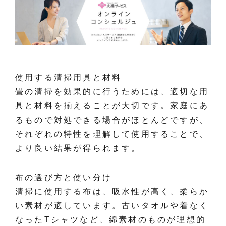
使用する清掃用具と材料
畳の清掃を効果的に行うためには、適切な用
具と材料を揃えることが大切です。家庭にあ
るもので対処できる場合がほとんどですが、
それぞれの特性を理解して使用することで、
より良い結果が得られます。
布の選び方と使い分け
清掃に使用する布は、吸水性が高く、柔らか
い素材が適しています。古いタオルや着なく
なったTシャツなど、綿素材のものが理想的