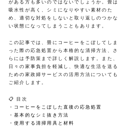
がある方も多いのではないでしょうか。畳は
吸水性が高く、シミになりやすい素材のた
め、適切な対処をしないと取り返しのつかな
い状態になってしまうこともあります。
この記事では、畳にコーヒーをこぼしてしま
った際の応急処置から本格的な清掃方法、さ
らには予防策まで詳しく解説します。また、
日々の家事負担を軽減し、快適な生活を送る
ための家政婦サービスの活用方法についても
ご紹介します。
📋 目次
・コーヒーをこぼした直後の応急処置
・基本的なシミ抜き方法
・使用する清掃用具と材料