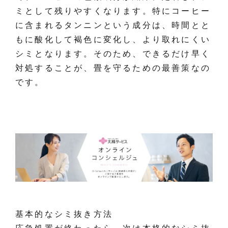
ミとして残りやすくなります。特にコーヒー
に含まれるタンニンという成分は、時間とと
もに酸化して褐色に変化し、より取れにくい
シミとなります。そのため、できるだけ早く
対処することが、畳を守るための最善策なの
です。
基本的なシミ抜き方法