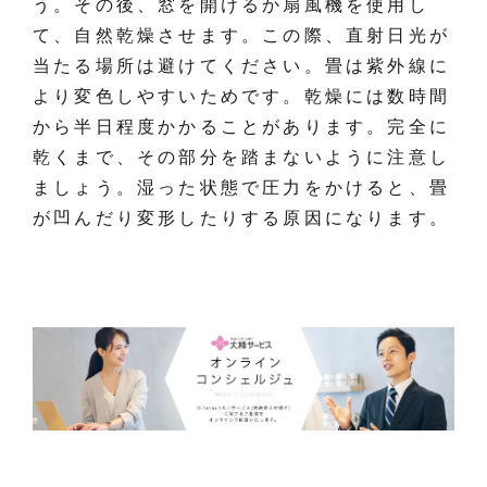
う。その後、窓を開けるか扇風機を使用し
て、自然乾燥させます。この際、直射日光が
当たる場所は避けてください。畳は紫外線に
より変色しやすいためです。乾燥には数時間
から半日程度かかることがあります。完全に
乾くまで、その部分を踏まないように注意し
ましょう。湿った状態で圧力をかけると、畳
が凹んだり変形したりする原因になります。