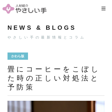
NEWS & BLOGS
やさしい手の最新情報とコラム
かわら版
畳にコーヒーをこぼし
た時の正しい対処法と
予防策