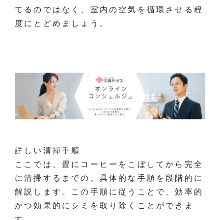
てるのではなく、室内の空気を循環させる程
度にとどめましょう。
詳しい清掃手順
ここでは、畳にコーヒーをこぼしてから完全
に清掃するまでの、具体的な手順を段階的に
解説します。この手順に従うことで、効率的
かつ効果的にシミを取り除くことができま
す。