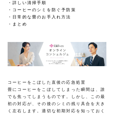
・詳しい清掃手順
・コーヒーのシミを防ぐ予防策
・日常的な畳のお手入れ方法
・まとめ
コーヒーをこぼした直後の応急処置
畳にコーヒーをこぼしてしまった瞬間は、誰
でも焦ってしまうものです。しかし、この最
初の対応が、その後のシミの残り具合を大き
く左右します。適切な初期対応を知っておく