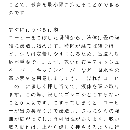
ことで、被害を最小限に抑えることができる
のです。
すぐに行うべき行動
コーヒーをこぼした瞬間から、液体は畳の繊
維に浸透し始めます。時間が経てば経つほ
ど、シミは定着しやすくなるため、迅速な対
応が重要です。まず、乾いた布やティッシュ
ペーパー、キッチンペーパーなど、吸水性の
高い素材を用意しましょう。こぼれたコーヒ
ーの上に優しく押し当てて、液体を吸い取り
ます。この際、決してゴシゴシとこすらない
ことが大切です。こすってしまうと、コーヒ
ーが畳の奥深くまで浸透し、さらにシミの範
囲が広がってしまう可能性があります。吸い
取る動作は、上から優しく押さえるように行