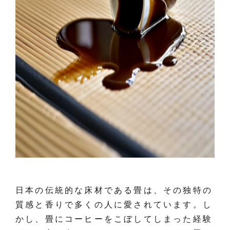
日本の伝統的な床材である畳は、その独特の
質感と香りで多くの人に愛されています。し
かし、畳にコーヒーをこぼしてしまった経験