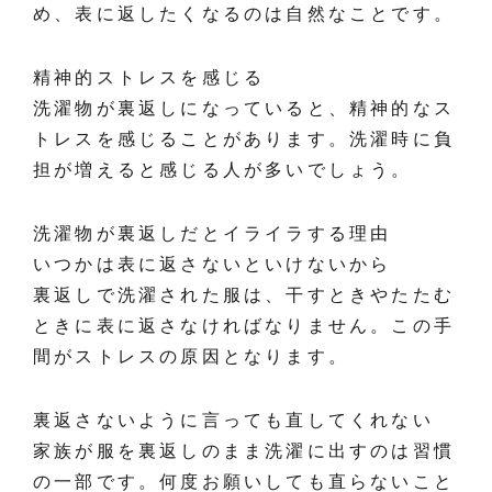
め、表に返したくなるのは自然なことです。
精神的ストレスを感じる
洗濯物が裏返しになっていると、精神的なス
トレスを感じることがあります。洗濯時に負
担が増えると感じる人が多いでしょう。
洗濯物が裏返しだとイライラする理由
いつかは表に返さないといけないから
裏返しで洗濯された服は、干すときやたたむ
ときに表に返さなければなりません。この手
間がストレスの原因となります。
裏返さないように言っても直してくれない
家族が服を裏返しのまま洗濯に出すのは習慣
の一部です。何度お願いしても直らないこと