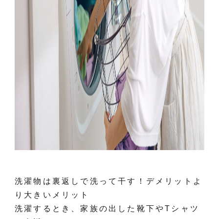
洗濯物は裏返しで洗って干す！デメリットよ
り大きいメリット
洗濯するとき、家族の出した靴下やTシャツ