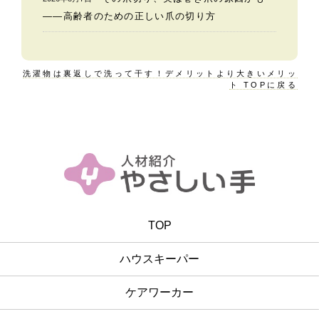
——高齢者のための正しい爪の切り方
洗濯物は裏返しで洗って干す！デメリットより大きいメリッ
ト TOPに戻る
TOP
ハウスキーパー
ケアワーカー