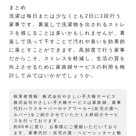
まとめ
洗濯は毎日または少なくとも2日に1回行う
家事です。裏返しで洗濯物を出されるストレ
スを感じることは多いかもしれませんが、裏
返しで洗って干すことで汚れや臭いを効果的
に落とすことができます。高頻度で行う家事
だからこそ、ストレスを軽減し、生活の質を
向上させるために家政婦サービスの利用を検
討してみてはいかがでしょうか。
執筆者情報: 株式会社やさしい手大橋サービス
株式会社やさしい手大橋サービスは家政婦、家事
代行ハウスキーパーやケアワーカー(在宅介護ヘ
ルパー)をご紹介させていただく人材紹介サービ
スを行っております。
約60年に渡り、お客様にご愛顧いただいており
ます。家事代行・在宅介護・ベビーシッターと幅