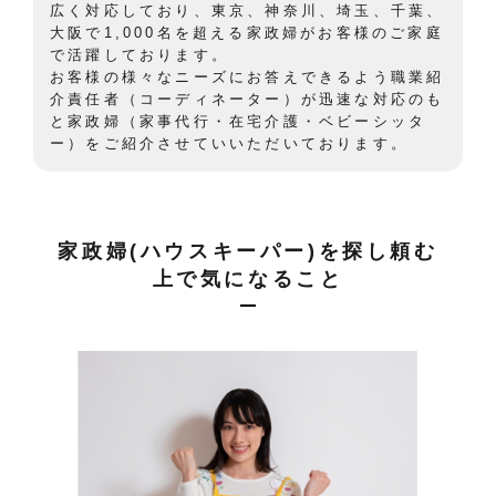
広く対応しており、東京、神奈川、埼玉、千葉、
大阪で1,000名を超える家政婦がお客様のご家庭
で活躍しております。
お客様の様々なニーズにお答えできるよう職業紹
介責任者（コーディネーター）が迅速な対応のも
と家政婦（家事代行・在宅介護・ベビーシッタ
ー）をご紹介させていいただいております。
家政婦(ハウスキーパー)を探し頼む
上で気になること