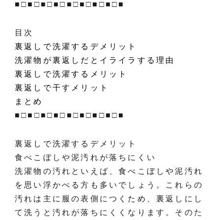
■□■□■□■□■□■□■□■□■
目次
裏返しで洗濯するデメリット
洗濯物が裏返しだとイライラする理由
裏返しで洗濯するメリット
裏返しで干すメリット
まとめ
■□■□■□■□■□■□■□■□■
裏返しで洗濯するデメリット
食べこぼしや泥汚れが落ちにくい
洗濯物の汚れといえば、食べこぼしや泥汚れ
を思い浮かべる方も多いでしょう。これらの
汚れは主に服の表側につくため、裏返しにし
て洗うと汚れが落ちにくくなります。そのた