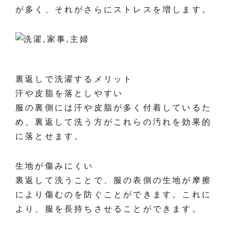
が多く、それがさらにストレスを増します。
裏返しで洗濯するメリット
汗や皮脂を落としやすい
服の裏側には汗や皮脂が多く付着しているた
め、裏返して洗う方がこれらの汚れを効果的
に落とせます。
生地が傷みにくい
裏返して洗うことで、服の表側の生地が摩擦
により傷むのを防ぐことができます。これに
より、服を長持ちさせることができます。