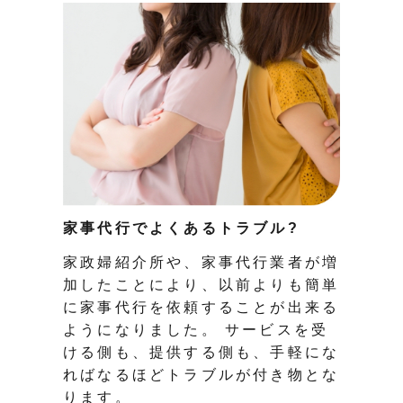
家事代行でよくあるトラブル?
家政婦紹介所や、家事代行業者が増
加したことにより、以前よりも簡単
に家事代行を依頼することが出来る
ようになりました。 サービスを受
ける側も、提供する側も、手軽にな
ればなるほどトラブルが付き物とな
ります。