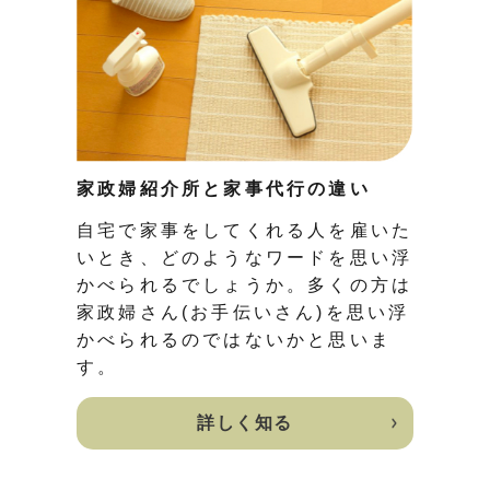
家政婦紹介所と家事代行の違い
自宅で家事をしてくれる人を雇いた
いとき、どのようなワードを思い浮
かべられるでしょうか。多くの方は
家政婦さん(お手伝いさん)を思い浮
かべられるのではないかと思いま
す。
詳しく知る