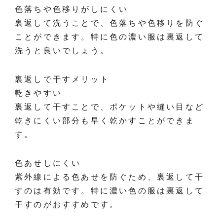
色落ちや色移りがしにくい
裏返して洗うことで、色落ちや色移りを防ぐ
ことができます。特に色の濃い服は裏返して
洗うと良いでしょう。
裏返しで干すメリット
乾きやすい
裏返して干すことで、ポケットや縫い目など
乾きにくい部分も早く乾かすことができま
す。
色あせしにくい
紫外線による色あせを防ぐため、裏返して干
すのは有効です。特に濃い色の服は裏返して
干すのがおすすめです。