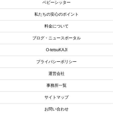
ベビーシッター
私たちの安心のポイント
料金について
ブログ・ニュースポータル
O-tetsuKAJI
プライバシーポリシー
運営会社
事務所一覧
サイトマップ
お問い合わせ