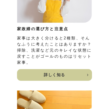
家政婦の選び方と注意点
家事は大きく分けると2種類、そん
なふうに考えたことはありますか？
掃除、洗濯など元のキレイな状態に
戻すことがゴールのものはリセット
家事。
詳しく知る