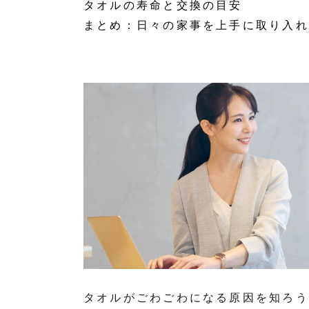
タオルの寿命と交換の目安
まとめ：日々の家事を上手に取り入れ
タオルがごわごわになる原因を知ろう