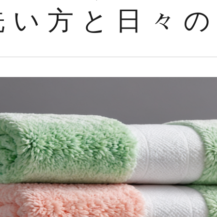
洗い方と日々