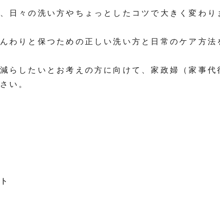
、日々の洗い方やちょっとしたコツで大きく変わり
んわりと保つための正しい洗い方と日常のケア方法
減らしたいとお考えの方に向けて、家政婦（家事代
さい。
ト