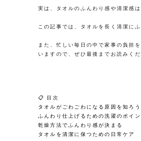
実は、タオルのふんわり感や清潔感は
この記事では、タオルを長く清潔にふ
また、忙しい毎日の中で家事の負担を
いますので、ぜひ最後までお読みくだ
📋 目次
タオルがごわごわになる原因を知ろう
ふんわり仕上げるための洗濯のポイン
乾燥方法でふんわり感が決まる
タオルを清潔に保つための日常ケア