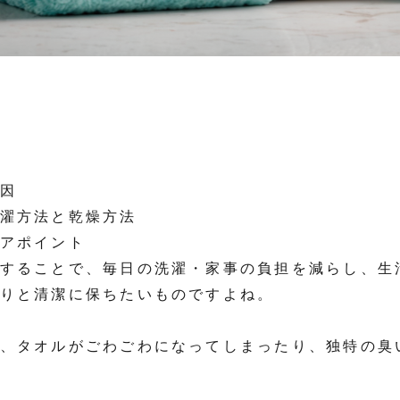
因
濯方法と乾燥方法
アポイント
することで、毎日の洗濯・家事の負担を減らし、生
りと清潔に保ちたいものですよね。
、タオルがごわごわになってしまったり、独特の臭