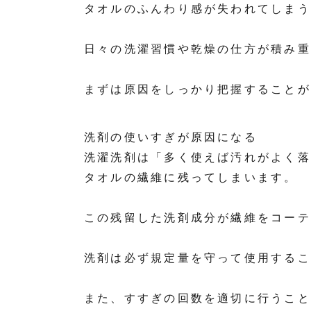
タオルのふんわり感が失われてしまう
日々の洗濯習慣や乾燥の仕方が積み重
まずは原因をしっかり把握することが
洗剤の使いすぎが原因になる
洗濯洗剤は「多く使えば汚れがよく落
タオルの繊維に残ってしまいます。
この残留した洗剤成分が繊維をコーテ
洗剤は必ず規定量を守って使用するこ
また、すすぎの回数を適切に行うこと