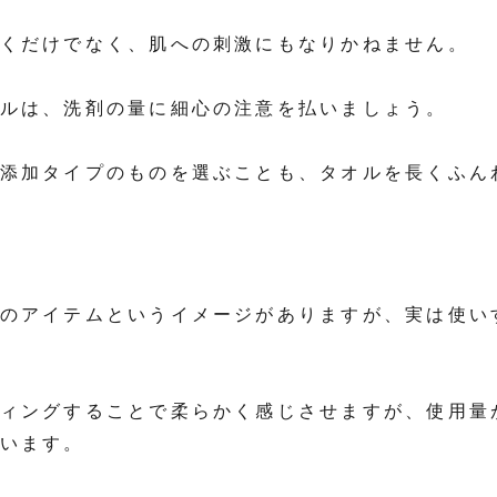
くだけでなく、肌への刺激にもなりかねません。
ルは、洗剤の量に細心の注意を払いましょう。
添加タイプのものを選ぶことも、タオルを長くふん
のアイテムというイメージがありますが、実は使い
ィングすることで柔らかく感じさせますが、使用量
います。