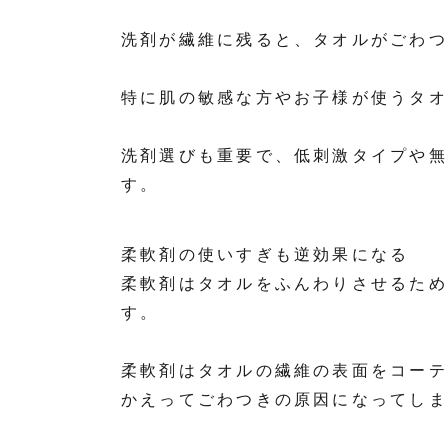
洗剤が繊維に残ると、タオルがごわつ
特に肌の敏感な方やお子様が使うタオ
洗剤選びも重要で、低刺激タイプや無
す。
柔軟剤の使いすぎも逆効果になる
柔軟剤はタオルをふんわりさせるため
す。
柔軟剤はタオルの繊維の表面をコーテ
かえってごわつきの原因になってしま