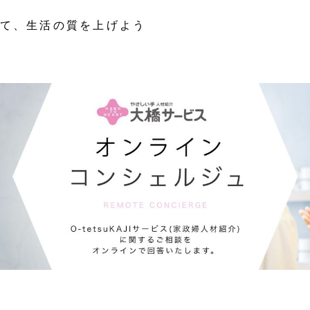
て、生活の質を上げよう