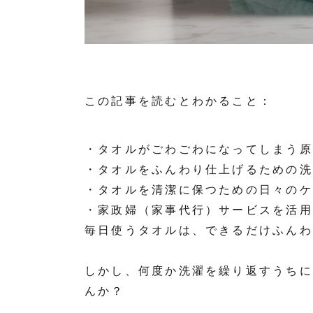
この記事を読むとわかること：
・タオルがごわごわになってしまう原
・タオルをふんわり仕上げるための洗
・タオルを清潔に保つための日々のケ
・家政婦（家事代行）サービスを活用
毎日使うタオルは、できるだけふんわ
しかし、何度か洗濯を繰り返すうちに
んか？