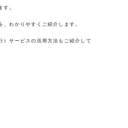
ます。
を、わかりやすくご紹介します。
行）サービスの活用方法もご紹介して