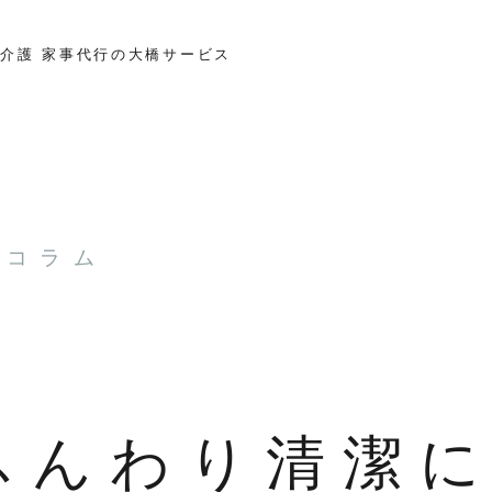
介護 家事代行の大橋サービス
とコラム
ふんわり清潔