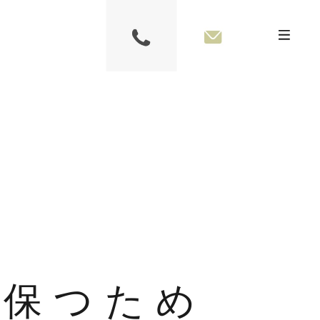
に保つため