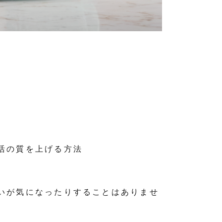
活の質を上げる方法
いが気になったりすることはありませ