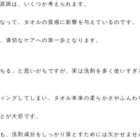
原因は、いくつか考えられます。
なって、タオルの質感に影響を与えているのです。
、適切なケアへの第一歩となります。
ちる」と思いがちですが、実は洗剤を多く使いすぎ
ィングしてしまい、タオル本来の柔らかさやふんわ
とが大切です。
も、洗剤成分をしっかり落とすためには欠かせませ