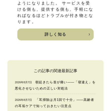
ようになりました。 サービスを受
ける側も、提供する側も、手軽にな
ればなるほどトラブルが付き物とな
ります。
詳しく知る
この記事の関連最新記事
朝起きたら首が痛い——「寝違え」を
2026年8月7日
悪化させないための正しい対処法
「耳掃除は月1回で十分」——高齢者
2026年8月7日
の耳垢ケアで知っておきたい注意点