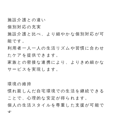
施設介護との違い
個別対応の充実
施設介護と比べ、より細やかな個別対応が可
能です。
利用者一人一人の生活リズムや習慣に合わせ
たケアを提供できます。
家族との密接な連携により、よりきめ細かな
サービスを実現します。
環境の維持
慣れ親しんだ自宅環境での生活を継続できる
ことで、心理的な安定が得られます。
個人の生活スタイルを尊重した支援が可能で
す。