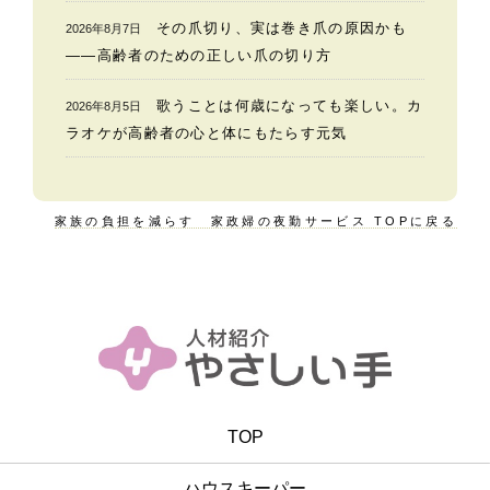
その爪切り、実は巻き爪の原因かも
2026年8月7日
——高齢者のための正しい爪の切り方
歌うことは何歳になっても楽しい。カ
2026年8月5日
ラオケが高齢者の心と体にもたらす元気
家族の負担を減らす 家政婦の夜勤サービス TOPに戻る
TOP
ハウスキーパー