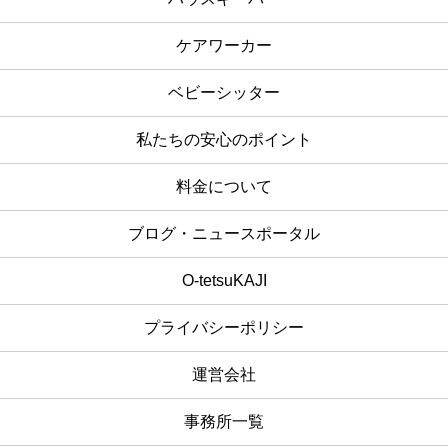
ケアワーカー
ベビーシッター
私たちの安心のポイント
料金について
ブログ・ニュースポータル
O-tetsuKAJI
プライバシーポリシー
運営会社
事務所一覧