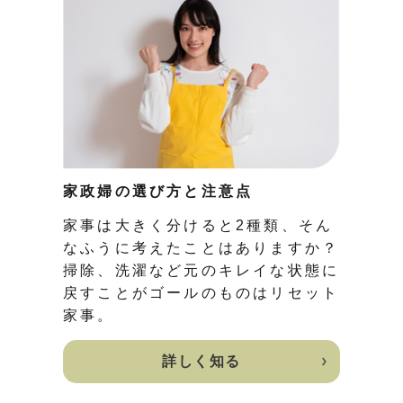
家政婦の選び方と注意点
家事は大きく分けると2種類、そん
なふうに考えたことはありますか？
掃除、洗濯など元のキレイな状態に
戻すことがゴールのものはリセット
家事。
詳しく知る