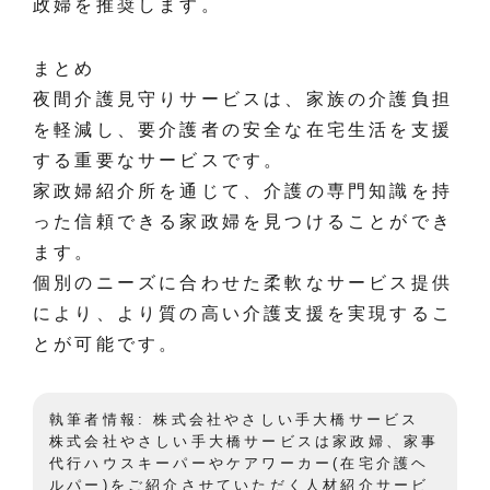
政婦を推奨します。
まとめ
夜間介護見守りサービスは、家族の介護負担
を軽減し、要介護者の安全な在宅生活を支援
する重要なサービスです。
家政婦紹介所を通じて、介護の専門知識を持
った信頼できる家政婦を見つけることができ
ます。
個別のニーズに合わせた柔軟なサービス提供
により、より質の高い介護支援を実現するこ
とが可能です。
執筆者情報: 株式会社やさしい手大橋サービス
株式会社やさしい手大橋サービスは家政婦、家事
代行ハウスキーパーやケアワーカー(在宅介護ヘ
ルパー)をご紹介させていただく人材紹介サービ