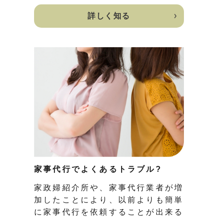
詳しく知る
家事代行でよくあるトラブル?
家政婦紹介所や、家事代行業者が増
加したことにより、以前よりも簡単
に家事代行を依頼することが出来る