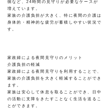
徊など、24時間の見守りが必要なケースが
増えています。
家族の介護負担が大きく、特に夜間の介護は
身体的・精神的な疲労が蓄積しやすい状況で
す。
家政婦による夜間見守りのメリット
介護負担の軽減
家政婦による夜間見守りを利用することで、
家族の介護負担を大きく軽減することができ
ます。
家族は安心して休息を取ることができ、日中
の活動に支障をきたすことなく生活を送るこ
とができます。