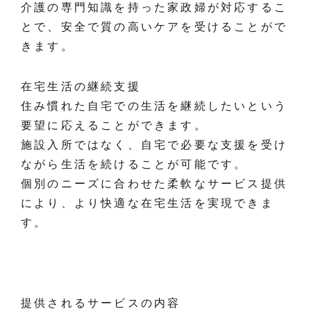
介護の専門知識を持った家政婦が対応するこ
とで、安全で質の高いケアを受けることがで
きます。
在宅生活の継続支援
住み慣れた自宅での生活を継続したいという
要望に応えることができます。
施設入所ではなく、自宅で必要な支援を受け
ながら生活を続けることが可能です。
個別のニーズに合わせた柔軟なサービス提供
により、より快適な在宅生活を実現できま
す。
提供されるサービスの内容