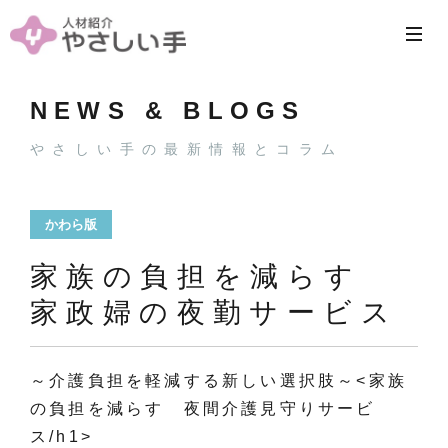
NEWS & BLOGS
やさしい手の最新情報とコラム
かわら版
家族の負担を減らす
家政婦の夜勤サービス
～介護負担を軽減する新しい選択肢～<家族
の負担を減らす 夜間介護見守りサービ
ス/h1>