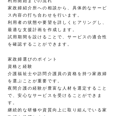
利用開始までの流れ
家政婦紹介所への相談から、具体的なサービ
ス内容の打ち合わせを行います。
利用者の状態や要望を詳しくヒアリングし、
最適な支援計画を作成します。
試用期間を設けることで、サービスの適合性
を確認することができます。
家政婦選びのポイント
資格と経験
介護福祉士や訪問介護員の資格を持つ家政婦
を選ぶことが重要です。
夜間介護の経験が豊富な人材を選定すること
で、安心なサービスを受けることができま
す。
継続的な研修や資質向上に取り組んでいる家