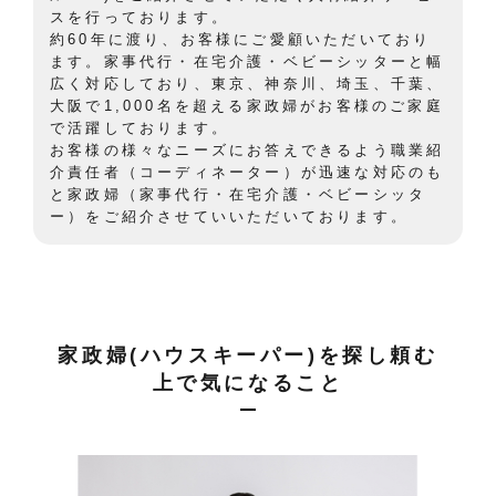
スを行っております。
約60年に渡り、お客様にご愛顧いただいており
ます。家事代行・在宅介護・ベビーシッターと幅
広く対応しており、東京、神奈川、埼玉、千葉、
大阪で1,000名を超える家政婦がお客様のご家庭
で活躍しております。
お客様の様々なニーズにお答えできるよう職業紹
介責任者（コーディネーター）が迅速な対応のも
と家政婦（家事代行・在宅介護・ベビーシッタ
ー）をご紹介させていいただいております。
家政婦(ハウスキーパー)を探し頼む
上で気になること