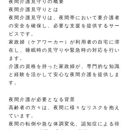
夜間介護見守りの概要
夜間介護見守りとは
夜間介護見守りは、夜間帯において要介護者
の安全を確保し、必要な支援を提供するサー
ビスです。
家政婦（ケアワーカー）が利用者の自宅に滞
在し、睡眠時の見守りや緊急時の対応を行い
ます。
介護の資格を持った家政婦が、専門的な知識
と経験を活かして安心な夜間介護を提供しま
す。
夜間介護が必要となる背景
高齢者の方々は、夜間に様々なリスクを抱え
ています。
夜間の転倒や急な体調変化、認知症による徘