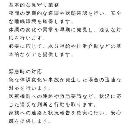
基本的な見守り業務
夜間の定期的な巡回や状態確認を行い、安全
な睡眠環境を確保します。
体調の変化や異常を早期に発見し、適切な対
応を行います。
必要に応じて、水分補給や排泄介助などの基
本的なケアも提供します。
緊急時の対応
急な体調変化や事故が発生した場合の迅速な
対応を行います。
医療機関への連絡や救急要請など、状況に応
じた適切な判断と行動を取ります。
家族への連絡と状況報告を確実に行い、安心
感を提供します。