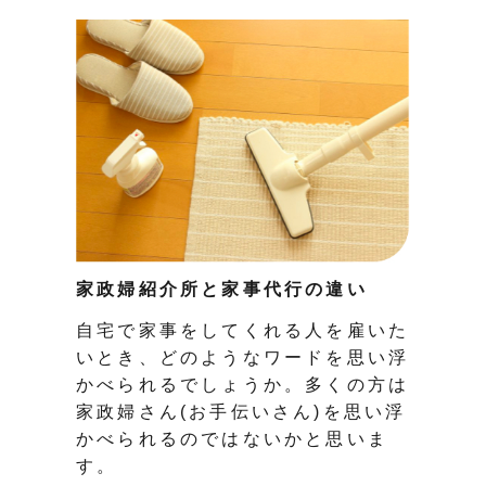
家政婦紹介所と家事代行の違い
自宅で家事をしてくれる人を雇いた
いとき、どのようなワードを思い浮
かべられるでしょうか。多くの方は
家政婦さん(お手伝いさん)を思い浮
かべられるのではないかと思いま
す。