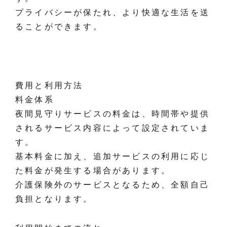
プライバシーが保たれ、より快適な生活を送
ることができます。
費用と利用方法
料金体系
夜間見守りサービスの料金は、時間帯や提供
されるサービス内容によって設定されていま
す。
基本料金に加え、追加サービスの利用に応じ
た料金が発生する場合があります。
介護保険外のサービスとなるため、全額自己
負担となります。