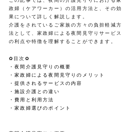
この記事では、夜間の介護見守りにおける家
政婦（ケアワーカー）の活用方法と、その効
果について詳しく解説します。
介護をされているご家族の方々の負担軽減方
法として、家政婦による夜間見守りサービス
の利点や特徴を理解することができます。
✿目次✿
・夜間介護見守りの概要
・家政婦による夜間見守りのメリット
・提供されるサービスの内容
・施設介護との違い
・費用と利用方法
・家政婦選びのポイント