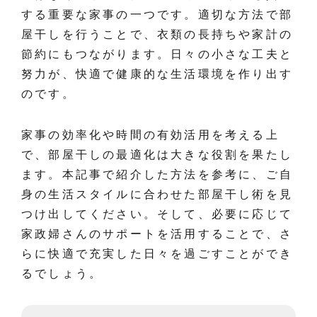
する重要な家事の一つです。適切な方法で部
屋干しを行うことで、衣類の長持ちや家計の
節約にもつながります。日々の小さな工夫と
努力が、快適で健康的な生活環境を作り出す
のです。
家事の効率化や時間の有効活用を考える上
で、部屋干しの最適化は大きな役割を果たし
ます。本記事で紹介した方法を参考に、ご自
身の生活スタイルに合わせた部屋干し術を見
つけ出してください。そして、必要に応じて
家政婦さんのサポートを活用することで、さ
らに快適で充実した日々を過ごすことができ
るでしょう。