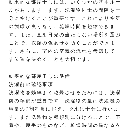
効果的な部屋干しには、いくつかの基本ルー
ルがあります。まず、洗濯物同士の間隔を十
分に空けることが重要です。これにより空気
の循環が良くなり、乾燥時間を短縮できま
す。また、直射日光の当たらない場所を選ぶ
ことで、衣類の色あせを防ぐことができま
す。さらに、室内の空気の流れを考慮して干
す位置を決めることも大切です。
効率的な部屋干しの準備
洗濯前の確認事項
洗濯物を効率よく乾燥させるためには、洗濯
前の準備が重要です。洗濯物の量は洗濯機の
容量の7割程度に抑え、脱水は十分に行いま
す。また洗濯物を種類別に分けることで、下
着や、厚手のものなど、乾燥時間の異なる衣