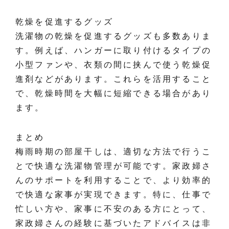
乾燥を促進するグッズ
洗濯物の乾燥を促進するグッズも多数ありま
す。例えば、ハンガーに取り付けるタイプの
小型ファンや、衣類の間に挟んで使う乾燥促
進剤などがあります。これらを活用すること
で、乾燥時間を大幅に短縮できる場合があり
ます。
まとめ
梅雨時期の部屋干しは、適切な方法で行うこ
とで快適な洗濯物管理が可能です。家政婦さ
んのサポートを利用することで、より効率的
で快適な家事が実現できます。特に、仕事で
忙しい方や、家事に不安のある方にとって、
家政婦さんの経験に基づいたアドバイスは非