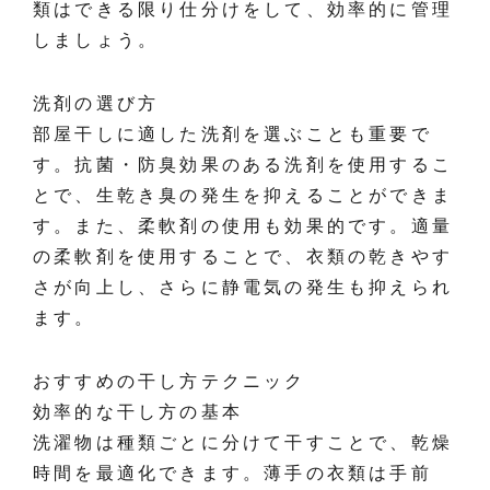
類はできる限り仕分けをして、効率的に管理
しましょう。
洗剤の選び方
部屋干しに適した洗剤を選ぶことも重要で
す。抗菌・防臭効果のある洗剤を使用するこ
とで、生乾き臭の発生を抑えることができま
す。また、柔軟剤の使用も効果的です。適量
の柔軟剤を使用することで、衣類の乾きやす
さが向上し、さらに静電気の発生も抑えられ
ます。
おすすめの干し方テクニック
効率的な干し方の基本
洗濯物は種類ごとに分けて干すことで、乾燥
時間を最適化できます。薄手の衣類は手前