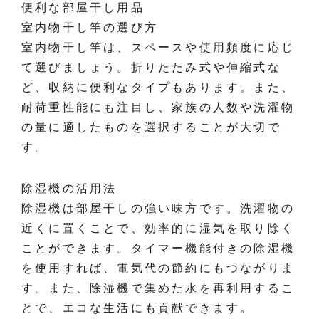
便利な部屋干し用品
室内物干し竿の選び方
室内物干し竿は、スペースや使用頻度に応じ
て選びましょう。折りたたみ式や伸縮式な
ど、収納に便利なタイプもあります。また、
耐荷重性能にも注目し、家族の人数や洗濯物
の量に適したものを選択することが大切で
す。
除湿機の活用法
除湿機は部屋干しの強い味方です。洗濯物の
近くに置くことで、効率的に湿気を取り除く
ことができます。タイマー機能付きの除湿機
を使用すれば、電気代の節約にもつながりま
す。また、除湿機で集めた水を再利用するこ
とで、エコな生活にも貢献できます。