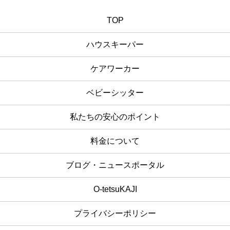
TOP
ハウスキーパー
ケアワーカー
ベビーシッター
私たちの安心のポイント
料金について
ブログ・ニュースポータル
O-tetsuKAJI
プライバシーポリシー