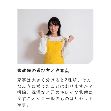
家政婦の選び方と注意点
家事は大きく分けると2種類、そん
なふうに考えたことはありますか？
掃除、洗濯など元のキレイな状態に
戻すことがゴールのものはリセット
家事。