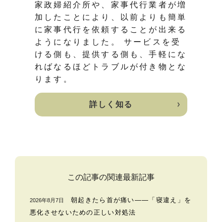
家政婦紹介所や、家事代行業者が増
加したことにより、以前よりも簡単
に家事代行を依頼することが出来る
ようになりました。 サービスを受
ける側も、提供する側も、手軽にな
ればなるほどトラブルが付き物とな
ります。
詳しく知る
この記事の関連最新記事
朝起きたら首が痛い——「寝違え」を
2026年8月7日
悪化させないための正しい対処法