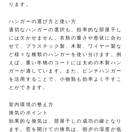
ります。
ハンガーの選び方と使い方
適切なハンガーの選択も、効率的な部屋干し
には欠かせません。衣類の重さや形状に合わ
せて、プラスチック製、木製、ワイヤー製な
ど様々な種類のハンガーを使い分けます。例
えば、重い冬物のコートには太めの木製ハン
ガーが適しています。また、ピンチハンガー
を活用することで、小物類も効率よく干すこ
とができます。
室内環境の整え方
換気のポイント
効果的な換気は、部屋干しの成功の鍵となり
ます。窓を開けての換気は、朝夕の湿度が低