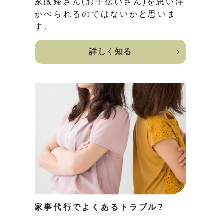
家政婦さん(お手伝いさん)を思い浮
かべられるのではないかと思いま
す。
詳しく知る
家事代行でよくあるトラブル?