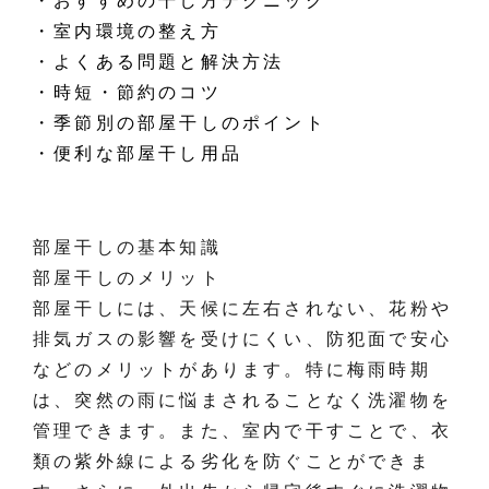
・おすすめの干し方テクニック
・室内環境の整え方
・よくある問題と解決方法
・時短・節約のコツ
・季節別の部屋干しのポイント
・便利な部屋干し用品
部屋干しの基本知識
部屋干しのメリット
部屋干しには、天候に左右されない、花粉や
排気ガスの影響を受けにくい、防犯面で安心
などのメリットがあります。特に梅雨時期
は、突然の雨に悩まされることなく洗濯物を
管理できます。また、室内で干すことで、衣
類の紫外線による劣化を防ぐことができま