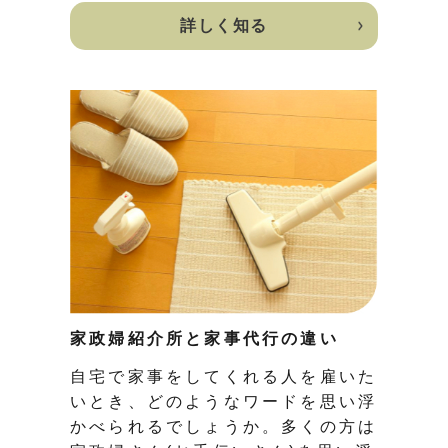
詳しく知る
家政婦紹介所と家事代行の違い
自宅で家事をしてくれる人を雇いた
いとき、どのようなワードを思い浮
かべられるでしょうか。多くの方は