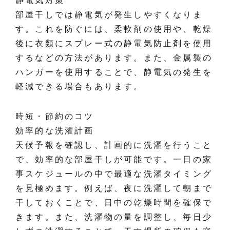
静電気対策
部屋干しでは静電気が発生しやすくなりま
す。これを防ぐには、柔軟剤の使用や、乾燥
後に衣類にスプレー式の静電気防止剤を使用
するなどの方法があります。また、金属製の
ハンガーを使用することで、静電気の発生を
軽減できる場合もあります。
時短・節約のコツ
効率的な洗濯計画
天候予報を確認し、計画的に洗濯を行うこと
で、効率的な部屋干しが可能です。一日の家
事スケジュールの中で最適な洗濯タイミング
を見極めます。例えば、夜に洗濯して朝まで
干しておくことで、日中の乾燥時間を確保で
きます。また、洗濯物の量を調整し、毎日少