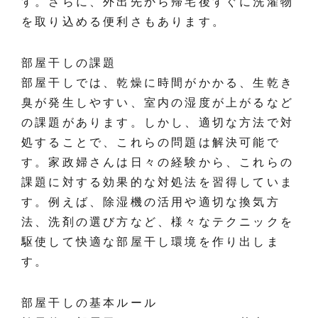
す。さらに、外出先から帰宅後すぐに洗濯物
を取り込める便利さもあります。
部屋干しの課題
部屋干しでは、乾燥に時間がかかる、生乾き
臭が発生しやすい、室内の湿度が上がるなど
の課題があります。しかし、適切な方法で対
処することで、これらの問題は解決可能で
す。家政婦さんは日々の経験から、これらの
課題に対する効果的な対処法を習得していま
す。例えば、除湿機の活用や適切な換気方
法、洗剤の選び方など、様々なテクニックを
駆使して快適な部屋干し環境を作り出しま
す。
部屋干しの基本ルール