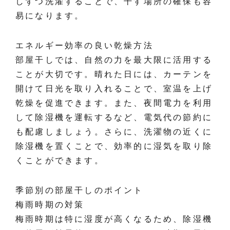
しずつ洗濯することで、干す場所の確保も容
易になります。
エネルギー効率の良い乾燥方法
部屋干しでは、自然の力を最大限に活用する
ことが大切です。晴れた日には、カーテンを
開けて日光を取り入れることで、室温を上げ
乾燥を促進できます。また、夜間電力を利用
して除湿機を運転するなど、電気代の節約に
も配慮しましょう。さらに、洗濯物の近くに
除湿機を置くことで、効率的に湿気を取り除
くことができます。
季節別の部屋干しのポイント
梅雨時期の対策
梅雨時期は特に湿度が高くなるため、除湿機