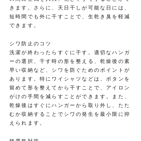
きます。さらに、天日干しが可能な日には、
短時間でも外に干すことで、生乾き臭を軽減
できます。
シワ防止のコツ
洗濯が終わったらすぐに干す。適切なハンガ
ーの選択、干す時の形を整える、乾燥後の素
早い収納など、シワを防ぐためのポイントが
あります。特にワイシャツなどは、ボタンを
留めて形を整えてから干すことで、アイロン
がけの手間を減らすことができます。また、
乾燥後はすぐにハンガーから取り外し、たた
むか収納することでシワの発生を最小限に抑
えられます。