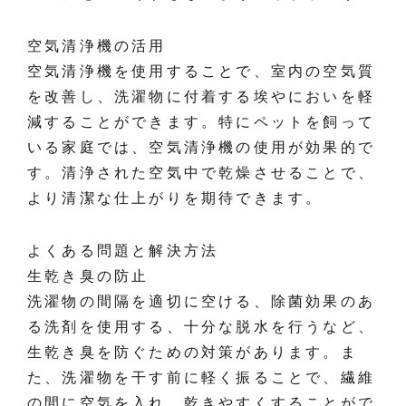
空気清浄機の活用
空気清浄機を使用することで、室内の空気質
を改善し、洗濯物に付着する埃やにおいを軽
減することができます。特にペットを飼って
いる家庭では、空気清浄機の使用が効果的で
す。清浄された空気中で乾燥させることで、
より清潔な仕上がりを期待できます。
よくある問題と解決方法
生乾き臭の防止
洗濯物の間隔を適切に空ける、除菌効果のあ
る洗剤を使用する、十分な脱水を行うなど、
生乾き臭を防ぐための対策があります。ま
た、洗濯物を干す前に軽く振ることで、繊維
の間に空気を入れ、乾きやすくすることがで