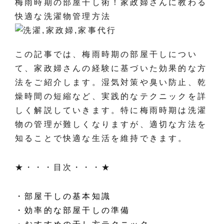
梅雨時期の部屋干し術！家政婦さんに教わる
快適な洗濯物管理方法
この記事では、梅雨時期の部屋干しについ
て、家政婦さんの経験に基づいた効果的な方
法をご紹介します。湿気対策や臭い防止、乾
燥時間の短縮など、実践的なテクニックを詳
しく解説していきます。特に梅雨時期は洗濯
物の管理が難しくなりますが、適切な方法を
知ることで快適な生活を維持できます。
★・・・目次・・・★
・部屋干しの基本知識
・効率的な部屋干しの準備