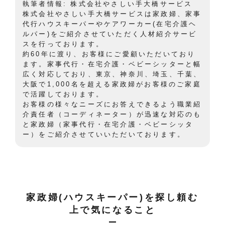
執筆者情報: 株式会社やさしい手大橋サービス
株式会社やさしい手大橋サービスは家政婦、家事
代行ハウスキーパーやケアワーカー(在宅介護ヘ
ルパー)をご紹介させていただく人材紹介サービ
スを行っております。
約60年に渡り、お客様にご愛顧いただいており
ます。家事代行・在宅介護・ベビーシッターと幅
広く対応しており、東京、神奈川、埼玉、千葉、
大阪で1,000名を超える家政婦がお客様のご家庭
で活躍しております。
お客様の様々なニーズにお答えできるよう職業紹
介責任者（コーディネーター）が迅速な対応のも
と家政婦（家事代行・在宅介護・ベビーシッタ
ー）をご紹介させていいただいております。
家政婦(ハウスキーパー)を探し頼む
上で気になること