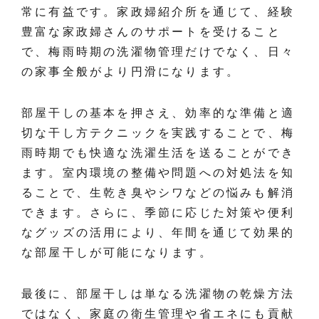
常に有益です。家政婦紹介所を通じて、経験
豊富な家政婦さんのサポートを受けること
で、梅雨時期の洗濯物管理だけでなく、日々
の家事全般がより円滑になります。
部屋干しの基本を押さえ、効率的な準備と適
切な干し方テクニックを実践することで、梅
雨時期でも快適な洗濯生活を送ることができ
ます。室内環境の整備や問題への対処法を知
ることで、生乾き臭やシワなどの悩みも解消
できます。さらに、季節に応じた対策や便利
なグッズの活用により、年間を通じて効果的
な部屋干しが可能になります。
最後に、部屋干しは単なる洗濯物の乾燥方法
ではなく、家庭の衛生管理や省エネにも貢献