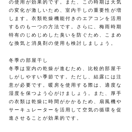
の使用が効果的です。また、この時期は天気
の変化が激しいため、室内干しの重要性が増
します。衣類乾燥機能付きのエアコンを活用
するのも一つの方法です。さらに、梅雨時期
特有のじめじめした臭いを防ぐため、こまめ
な換気と消臭剤の使用も検討しましょう。
冬季の部屋干し
冬季は室内の乾燥が進むため、比較的部屋干
しがしやすい季節です。ただし、結露には注
意が必要です。暖房を使用する際は、適度な
湿度を保つよう心がけましょう。また、厚手
の衣類は乾燥に時間がかかるため、扇風機や
サーキュレーターを活用して空気の循環を促
進させることが効果的です。