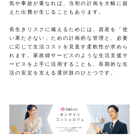
気や事故が重なれば、当初の計画を大幅に超
えた出費が生じることもあります。
長生きリスクに備えるためには、資産を「使
い果たさない」ための計画的な管理と、必要
に応じて生活コストを見直す柔軟性が求めら
れます。家政婦サービスのような生活支援サ
ービスを上手に活用することも、長期的な生
活の安定を支える選択肢のひとつです。