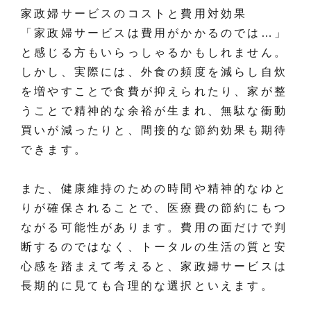
家政婦サービスのコストと費用対効果
「家政婦サービスは費用がかかるのでは…」
と感じる方もいらっしゃるかもしれません。
しかし、実際には、外食の頻度を減らし自炊
を増やすことで食費が抑えられたり、家が整
うことで精神的な余裕が生まれ、無駄な衝動
買いが減ったりと、間接的な節約効果も期待
できます。
また、健康維持のための時間や精神的なゆと
りが確保されることで、医療費の節約にもつ
ながる可能性があります。費用の面だけで判
断するのではなく、トータルの生活の質と安
心感を踏まえて考えると、家政婦サービスは
長期的に見ても合理的な選択といえます。