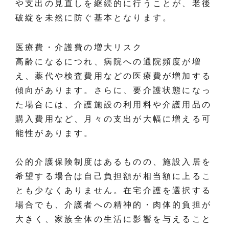
や支出の見直しを継続的に行うことが、老後
破綻を未然に防ぐ基本となります。
医療費・介護費の増大リスク
高齢になるにつれ、病院への通院頻度が増
え、薬代や検査費用などの医療費が増加する
傾向があります。さらに、要介護状態になっ
た場合には、介護施設の利用料や介護用品の
購入費用など、月々の支出が大幅に増える可
能性があります。
公的介護保険制度はあるものの、施設入居を
希望する場合は自己負担額が相当額に上るこ
とも少なくありません。在宅介護を選択する
場合でも、介護者への精神的・肉体的負担が
大きく、家族全体の生活に影響を与えること