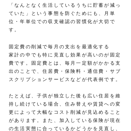
「なんとなく生活しているうちに貯蓄が減っ
ていた」という事態を防ぐためにも、月単
位・年単位での収支確認の習慣化が大切で
す。
固定費の削減で毎月の支出を最適化する
家計の中でも特に見直し効果が高いのが固定
費です。固定費とは、毎月一定額がかかる支
出のことで、住居費・保険料・通信費・サブ
スクリプションサービスなどが代表例です。
たとえば、子供が独立した後も広い住居を維
持し続けている場合、住み替えや賃貸への変
更によって大幅なコスト削減が見込めること
があります。また、加入している保険が現在
の生活実態に合っているかどうかを見直し、