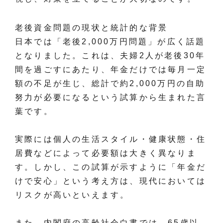
老後資金問題の現状と統計的な背景
日本では「老後2,000万円問題」が広く話題
となりました。これは、夫婦2人が老後30年
間を過ごすにあたり、年金だけでは毎月一定
額の不足が生じ、総計で約2,000万円の自助
努力が必要になるという試算から生まれた言
葉です。
実際には個人の生活スタイル・健康状態・住
居費などによって必要額は大きく異なりま
す。しかし、この試算が示すように「年金だ
けで安心」という考え方は、現代においては
リスクが高いといえます。
また、内閣府の高齢社会白書では、65歳以