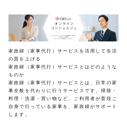
家政婦（家事代行）サービスを活用して生活
の質を上げる
家政婦（家事代行）サービスとはどのような
ものか
家政婦（家事代行）サービスとは、日常の家
事全般を代わりに行うサービスです。掃除・
料理・洗濯・買い物など、ご利用者が普段ご
自身で行っている家事を、家政婦がサポート
します。