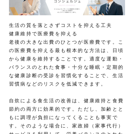
生活の質を落とさずコストを抑える工夫
健康維持で医療費を抑える
老後の大きな出費のひとつが医療費です。こ
の医療費を抑える最も根本的な方法は、日頃
から健康を維持することです。適度な運動・
バランスのとれた食事・十分な睡眠・定期的
な健康診断の受診を習慣化することで、生活
習慣病などのリスクを低減できます。
自炊による食生活の改善は、健康維持と食費
節約の両方に効果的です。ただし、加齢とと
もに調理が負担になってくることも事実で
す。そのような場合に、家政婦（家事代行）