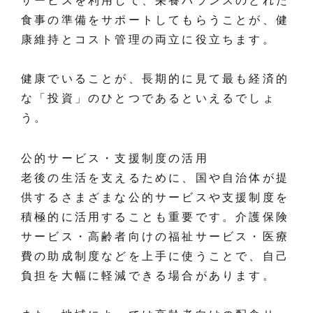
サービスを利用して、栄養バランスのとれた
食事の準備をサポートしてもらうことが、健
康維持とコスト管理の両立に役立ちます。
健康でいることが、長期的に見て最も経済的
な「投資」のひとつであるといえるでしょ
う。
公的サービス・支援制度の活用
老後の生活を支えるために、国や自治体が提
供するさまざまな公的サービスや支援制度を
積極的に活用することも重要です。介護保険
サービス・高齢者向けの福祉サービス・医療
費の助成制度などを上手に使うことで、自己
負担を大幅に軽減できる場合があります。