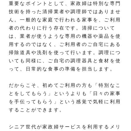
重要なポイントとして、家政婦は特別な専門
技術を持った清掃業者や調理師ではありませ
ん。一般的な家庭で行われる家事を、ご利用
者の代わりに行う存在です。清掃について
は、業者が使うような専用の機器や薬品を使
用するのではなく、ご利用者のご自宅にある
掃除道具や洗剤を使って行います。調理につ
いても同様に、ご自宅の調理器具と食材を使
って、日常的な食事の準備を担当します。
だからこそ、初めてご利用の方も「特別なこ
とをしてもらう」というよりも「日々の家事
を手伝ってもらう」という感覚で気軽に利用
することができます。
シニア世代が家政婦サービスを利用するメリ