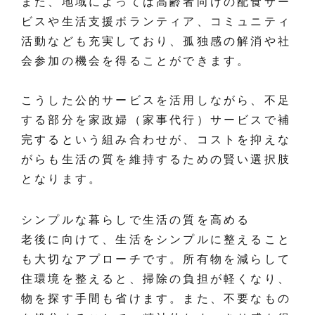
また、地域によっては高齢者向けの配食サー
ビスや生活支援ボランティア、コミュニティ
活動なども充実しており、孤独感の解消や社
会参加の機会を得ることができます。
こうした公的サービスを活用しながら、不足
する部分を家政婦（家事代行）サービスで補
完するという組み合わせが、コストを抑えな
がらも生活の質を維持するための賢い選択肢
となります。
シンプルな暮らしで生活の質を高める
老後に向けて、生活をシンプルに整えること
も大切なアプローチです。所有物を減らして
住環境を整えると、掃除の負担が軽くなり、
物を探す手間も省けます。また、不要なもの