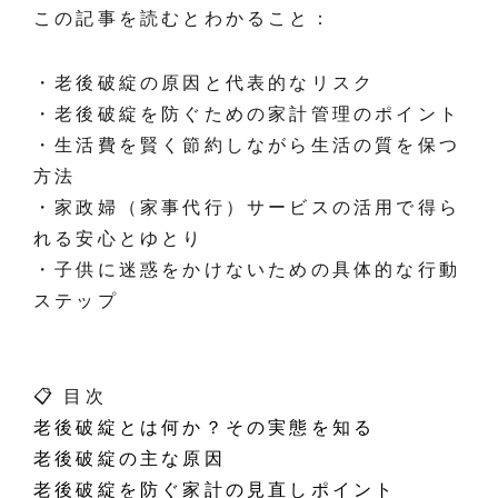
この記事を読むとわかること：
・老後破綻の原因と代表的なリスク
・老後破綻を防ぐための家計管理のポイント
・生活費を賢く節約しながら生活の質を保つ
方法
・家政婦（家事代行）サービスの活用で得ら
れる安心とゆとり
・子供に迷惑をかけないための具体的な行動
ステップ
📋 目次
老後破綻とは何か？その実態を知る
老後破綻の主な原因
老後破綻を防ぐ家計の見直しポイント