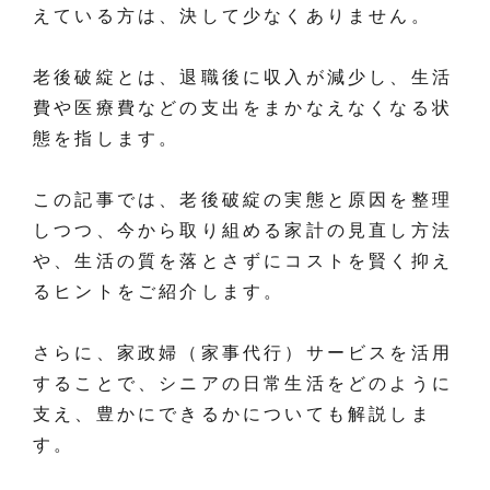
えている方は、決して少なくありません。
老後破綻とは、退職後に収入が減少し、生活
費や医療費などの支出をまかなえなくなる状
態を指します。
この記事では、老後破綻の実態と原因を整理
しつつ、今から取り組める家計の見直し方法
や、生活の質を落とさずにコストを賢く抑え
るヒントをご紹介します。
さらに、家政婦（家事代行）サービスを活用
することで、シニアの日常生活をどのように
支え、豊かにできるかについても解説しま
す。