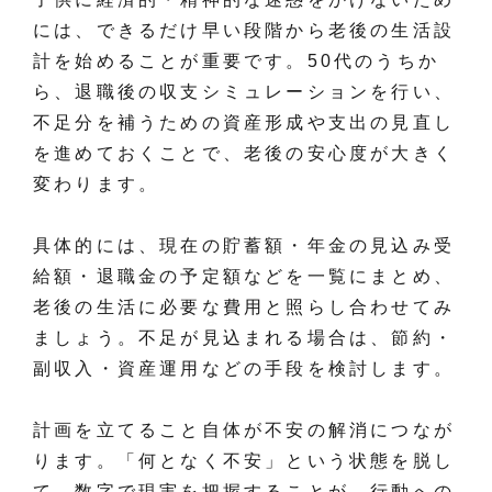
には、できるだけ早い段階から老後の生活設
計を始めることが重要です。50代のうちか
ら、退職後の収支シミュレーションを行い、
不足分を補うための資産形成や支出の見直し
を進めておくことで、老後の安心度が大きく
変わります。
具体的には、現在の貯蓄額・年金の見込み受
給額・退職金の予定額などを一覧にまとめ、
老後の生活に必要な費用と照らし合わせてみ
ましょう。不足が見込まれる場合は、節約・
副収入・資産運用などの手段を検討します。
計画を立てること自体が不安の解消につなが
ります。「何となく不安」という状態を脱し
て、数字で現実を把握することが、行動への