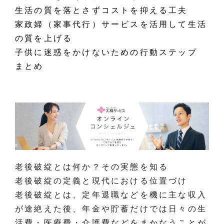
生活の質を落とさずコストを抑える工夫
家政婦（家事代行）サービスを活用して生活
の質を上げる
子供に迷惑をかけないための行動ステップ
まとめ
老後破綻とは何か？その実態を知る
老後破綻の定義と現代における位置づけ
老後破綻とは、定年退職などを機に主な収入
が途絶えた後、年金や貯蓄だけでは日々の生
活費・医療費・介護費などをまかなうことが