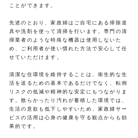
ことができます。
先述のとおり、家政婦はご自宅にある掃除道
具や洗剤を使って清掃を行います。専門の清
掃業者のような特殊な機器は使用しないた
め、ご利用者が使い慣れた方法で安心して任
せていただけます。
清潔な住環境を維持することは、衛生的な生
活を送るための基本であるだけでなく、転倒
リスクの低減や精神的な安定にもつながりま
す。散らかったり汚れが蓄積した環境では、
生活の意欲も低下しやすいため、家政婦サー
ビスの活用は心身の健康を守る観点からも効
果的です。