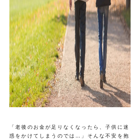
「老後のお金が足りなくなったら、子供に迷
惑をかけてしまうのでは…」そんな不安を抱