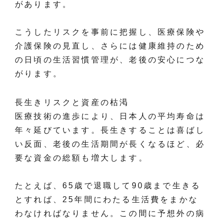
があります。
こうしたリスクを事前に把握し、医療保険や
介護保険の見直し、さらには健康維持のため
の日頃の生活習慣管理が、老後の安心につな
がります。
長生きリスクと資産の枯渇
医療技術の進歩により、日本人の平均寿命は
年々延びています。長生きすることは喜ばし
い反面、老後の生活期間が長くなるほど、必
要な資金の総額も増大します。
たとえば、65歳で退職して90歳まで生きる
とすれば、25年間にわたる生活費をまかな
わなければなりません。この間に予想外の病