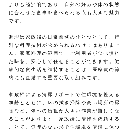
よりも経済的であり、自分の好みや体の状態
に合わせた食事を食べられる点も大きな魅力
です。
調理は家政婦の日常業務のひとつとして、特
別な料理技術が求められるわけではありませ
ん。家庭料理の範囲で、ご利用者が食べ慣れ
た味を、安心して任せることができます。健
康的な食生活を維持することは、医療費の節
約にも直結する重要な取り組みです。
家政婦による清掃サポートで住環境を整える
加齢とともに、床の拭き掃除や高い場所の掃
除など、体への負担が大きい作業が難しくな
ることがあります。家政婦に清掃を依頼する
ことで、無理のない形で住環境を清潔に保つ