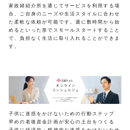
家政婦紹介所を通じてサービスを利用する場
合、ご自身のニーズや生活スタイルに合わせ
た柔軟な依頼が可能です。週に数時間から始
めるといった形でスモールスタートすること
で、負担なく生活に取り入れることができま
す。
子供に迷惑をかけないための行動ステップ
早めの老後資金計画が安心の土台をつくる
子供に経済的・精神的な迷惑をかけないため