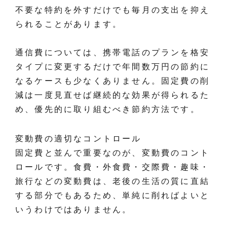
不要な特約を外すだけでも毎月の支出を抑え
られることがあります。
通信費については、携帯電話のプランを格安
タイプに変更するだけで年間数万円の節約に
なるケースも少なくありません。固定費の削
減は一度見直せば継続的な効果が得られるた
め、優先的に取り組むべき節約方法です。
変動費の適切なコントロール
固定費と並んで重要なのが、変動費のコント
ロールです。食費・外食費・交際費・趣味・
旅行などの変動費は、老後の生活の質に直結
する部分でもあるため、単純に削ればよいと
いうわけではありません。