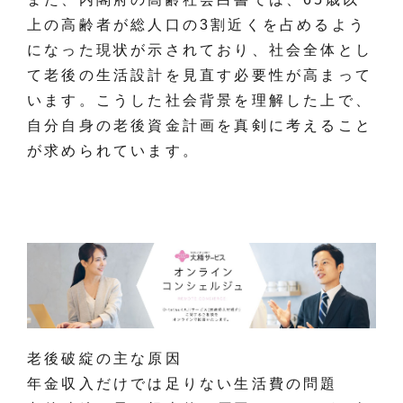
上の高齢者が総人口の3割近くを占めるよう
になった現状が示されており、社会全体とし
て老後の生活設計を見直す必要性が高まって
います。こうした社会背景を理解した上で、
自分自身の老後資金計画を真剣に考えること
が求められています。
老後破綻の主な原因
年金収入だけでは足りない生活費の問題