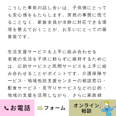
こうした事前の話し合いは、子供側にとって
も安心感をもたらします。突然の事態に慌て
ることなく、家族全員が冷静に対応できる環
境を整えておくことが、お互いにとっての最
善策です。
生活支援サービスを上手に組み合わせる
老後の生活を子供に頼らずに維持するために
は、公的サービスと民間サービスを上手に組
み合わせることがポイントです。介護保険サ
ービス・地域包括支援センターの相談窓口・
配食サービス・見守りサービスなどの公的・
地域の支援を活用しながら、さらに家政婦
（家事代行）サービスを組み合わせること
で、より充実した生活支援体制を整えること