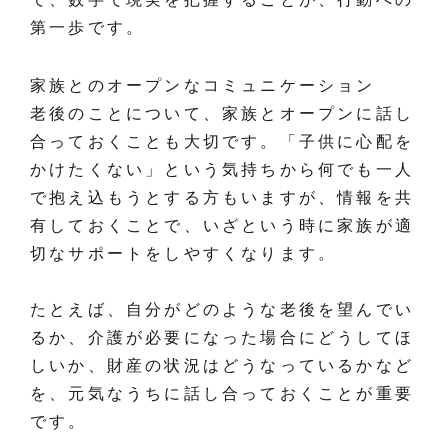
第一歩です。
家族とのオープンなコミュニケーション
老後のことについて、家族とオープンに話し
合っておくことも大切です。「子供に心配を
かけたくない」という気持ちから何でも一人
で抱え込もうとする方もいますが、情報を共
有しておくことで、いざという時に家族が適
切なサポートをしやすくなります。
たとえば、自分がどのような老後を望んでい
るか、介護が必要になった場合にどうしてほ
しいか、財産の状況はどうなっているかなど
を、元気なうちに話し合っておくことが重要
です。