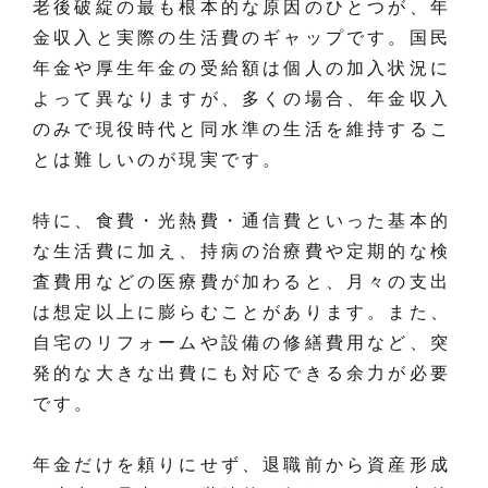
老後破綻の最も根本的な原因のひとつが、年
金収入と実際の生活費のギャップです。国民
年金や厚生年金の受給額は個人の加入状況に
よって異なりますが、多くの場合、年金収入
のみで現役時代と同水準の生活を維持するこ
とは難しいのが現実です。
特に、食費・光熱費・通信費といった基本的
な生活費に加え、持病の治療費や定期的な検
査費用などの医療費が加わると、月々の支出
は想定以上に膨らむことがあります。また、
自宅のリフォームや設備の修繕費用など、突
発的な大きな出費にも対応できる余力が必要
です。
年金だけを頼りにせず、退職前から資産形成