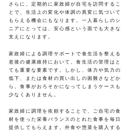
さらに、定期的に家政婦が自宅を訪問するこ
とで、生活上の変化や体調の異変に気づいて
もらえる機会にもなります。一人暮らしのシ
ニアにとっては、安心感という面でも大きな
支えになります。
家政婦による調理サポートで食生活を整える
老後の健康維持において、食生活の管理はと
ても重要な要素です。しかし、体力や気力の
低下、または食材の買い出しの困難さなどか
ら、食事がおろそかになってしまうケースも
少なくありません。
家政婦に調理を依頼することで、ご自宅の食
材を使った栄養バランスのとれた食事を毎日
提供してもらえます。外食や惣菜を購入する