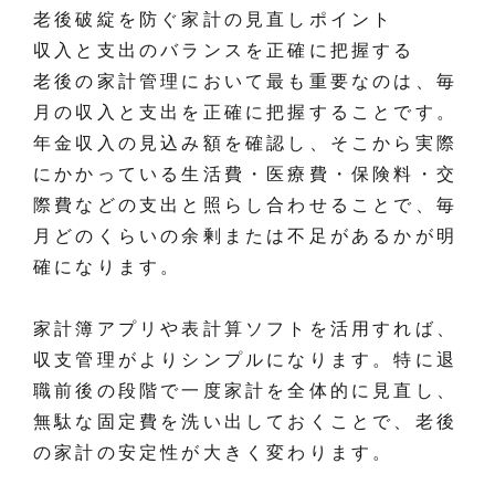
老後破綻を防ぐ家計の見直しポイント
収入と支出のバランスを正確に把握する
老後の家計管理において最も重要なのは、毎
月の収入と支出を正確に把握することです。
年金収入の見込み額を確認し、そこから実際
にかかっている生活費・医療費・保険料・交
際費などの支出と照らし合わせることで、毎
月どのくらいの余剰または不足があるかが明
確になります。
家計簿アプリや表計算ソフトを活用すれば、
収支管理がよりシンプルになります。特に退
職前後の段階で一度家計を全体的に見直し、
無駄な固定費を洗い出しておくことで、老後
の家計の安定性が大きく変わります。