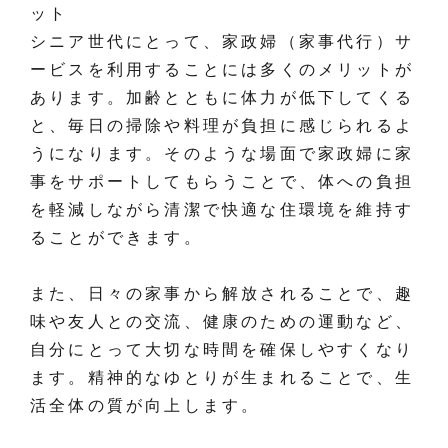
ット
シニア世代にとって、家政婦（家事代行）サ
ービスを利用することには多くのメリットが
あります。加齢とともに体力が低下してくる
と、毎日の掃除や料理が負担に感じられるよ
うになります。そのような場面で家政婦に家
事をサポートしてもらうことで、体への負担
を軽減しながら清潔で快適な住環境を維持す
ることができます。
また、日々の家事から解放されることで、趣
味や友人との交流、健康のための運動など、
自分にとって大切な時間を確保しやすくなり
ます。精神的なゆとりが生まれることで、生
活全体の質が向上します。