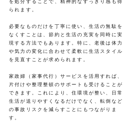
を処分することで、精神的なすっきり感も得
られます。
必要なものだけを丁寧に使い、生活の無駄を
なくすことは、節約と生活の充実を同時に実
現する方法でもあります。特に、老後は体力
や気力の変化に合わせて柔軟に生活スタイル
を見直すことが求められます。
家政婦（家事代行）サービスを活用すれば、
片付けや整理整頓のサポートも受けることが
できます。これにより、住環境が整い、日常
生活が送りやすくなるだけでなく、転倒など
の事故リスクを減らすことにもつながりま
す。