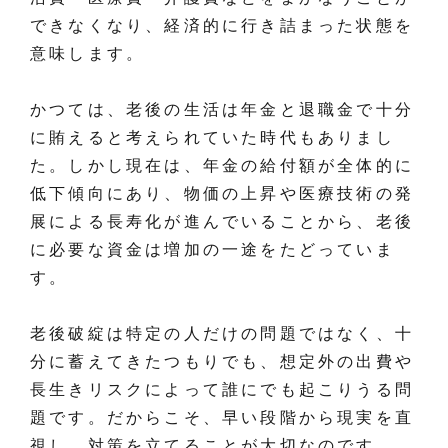
できなくなり、経済的に行き詰まった状態を
意味します。
かつては、老後の生活は年金と退職金で十分
に賄えると考えられていた時代もありまし
た。しかし現在は、年金の給付額が全体的に
低下傾向にあり、物価の上昇や医療技術の発
展による長寿化が進んでいることから、老後
に必要な資金は増加の一途をたどっていま
す。
老後破綻は特定の人だけの問題ではなく、十
分に蓄えてきたつもりでも、想定外の出費や
長生きリスクによって誰にでも起こりうる問
題です。だからこそ、早い段階から現実を直
視し、対策を立てることが大切なのです。