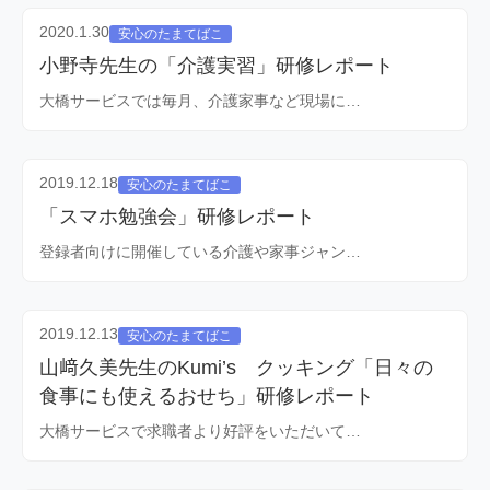
2020.1.30
安心のたまてばこ
小野寺先生の「介護実習」研修レポート
大橋サービスでは毎月、介護家事など現場に…
2019.12.18
安心のたまてばこ
「スマホ勉強会」研修レポート
登録者向けに開催している介護や家事ジャン…
2019.12.13
安心のたまてばこ
山﨑久美先生のKumi’s クッキング「日々の
食事にも使えるおせち」研修レポート
大橋サービスで求職者より好評をいただいて…