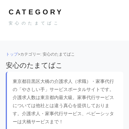
CATEGORY
安心のたまてばこ
トップ
>
カテゴリー: 安心のたまてばこ
安心のたまてばこ
東京都目黒区大橋の介護求人（求職）・家事代行
の「やさしい手」サービスポータルサイトです。
介護求人数は東京都内最大級。家事代行サービス
については他社とは違う真心を提供しておりま
す。介護求人・家事代行サービス、ベビーシッタ
ーは大橋サービスまで！