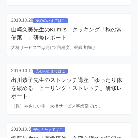
2019.10.28
安心のたまてばこ
山﨑久美先生のKumi’s クッキング「秋の常
備菜！」研修レポート
大橋サービスでは月に3回程度、登録者向け…
2019.10.17
安心のたまてばこ
出川恭子先生のストレッチ講座「ゆったり体
を緩める ヒーリング・ストレッチ」研修レ
ポート
（株）やさしい手 大橋サービス事業部では…
2019.10.3
安心のたまてばこ