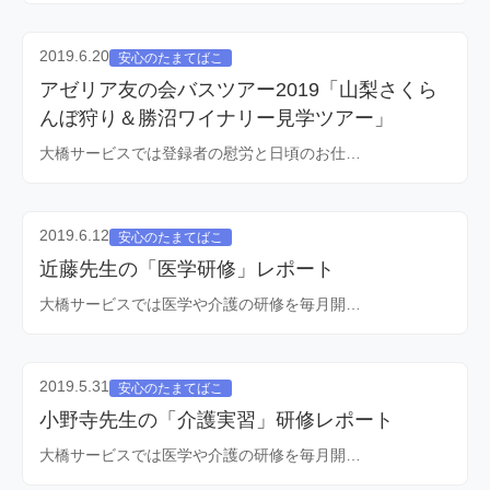
2019.6.20
安心のたまてばこ
アゼリア友の会バスツアー2019「山梨さくら
んぼ狩り＆勝沼ワイナリー見学ツアー」
大橋サービスでは登録者の慰労と日頃のお仕…
2019.6.12
安心のたまてばこ
近藤先生の「医学研修」レポート
大橋サービスでは医学や介護の研修を毎月開…
2019.5.31
安心のたまてばこ
小野寺先生の「介護実習」研修レポート
大橋サービスでは医学や介護の研修を毎月開…