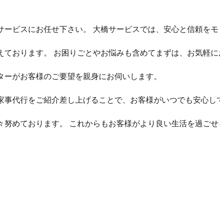
サービスにお任せ下さい。 大橋サービスでは、安心と信頼をモ
えております。 お困りごとやお悩みも含めてまずは、お気軽に
ターがお客様のご要望を親身にお伺いします。
家事代行をご紹介差し上げることで、お客様がいつでも安心し
々努めております。 これからもお客様がより良い生活を過ごせ