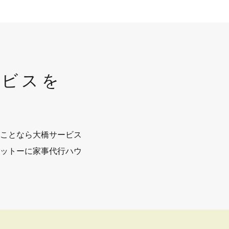
ービスを
ことなら大橋サービス
ットーに家事代行ハウ