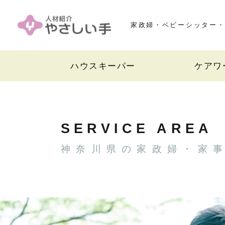
家政婦・ベビーシッター・
ハウスキーパー
ケアワ
SERVICE AREA
神奈川県の家政婦・家