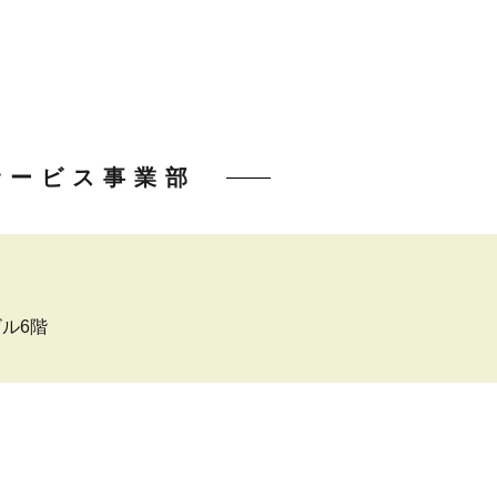
サービス事業部
ビル6階