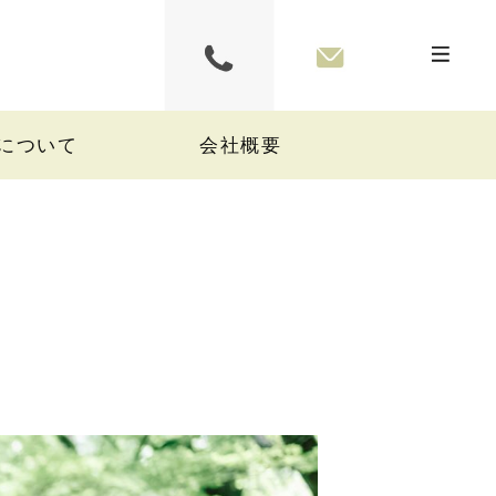
について
会社概要