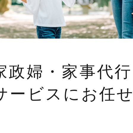
家政婦・家事代行
サービスにお任