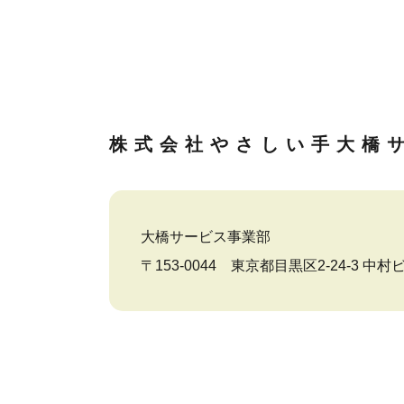
株式会社やさしい手
大橋
大橋サービス事業部
〒153-0044 東京都目黒区2-24-3 中村