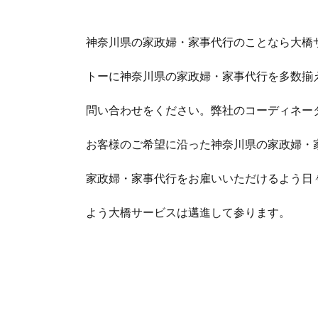
神奈川県の家政婦・家事代行のことなら大橋
トーに神奈川県の家政婦・家事代行を多数揃
問い合わせをください。弊社のコーディネー
お客様のご希望に沿った神奈川県の家政婦・
家政婦・家事代行をお雇いいただけるよう日
よう大橋サービスは邁進して参ります。