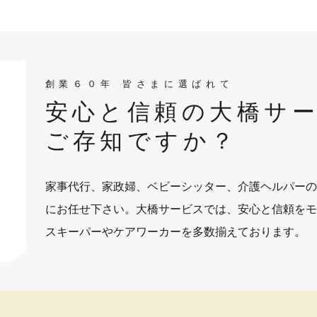
創業６０年 皆さまに選ばれて
安心と信頼の大橋サ
ご存知ですか？
家事代行、家政婦、ベビーシッター、介護ヘルパーの
にお任せ下さい。大橋サービスでは、安心と信頼をモ
スキーパーやケアワーカーを多数揃えております。