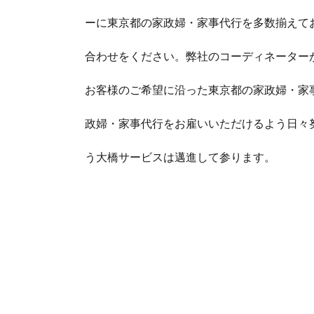
ーに東京都の家政婦・家事代行を多数揃えて
合わせをください。弊社のコーディネーター
お客様のご希望に沿った東京都の家政婦・家
政婦・家事代行をお雇いいただけるよう日々
う大橋サービスは邁進して参ります。