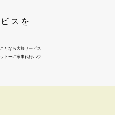
ービスを
ことなら大橋サービス
ットーに家事代行ハウ