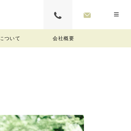
について
会社概要