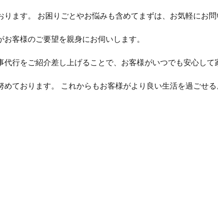
おります。 お困りごとやお悩みも含めてまずは、お気軽にお問
がお客様のご要望を親身にお伺いします。
事代行をご紹介差し上げることで、お客様がいつでも安心して
努めております。 これからもお客様がより良い生活を過ごせる