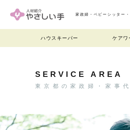
家政婦・ベビーシッター・
ハウスキーパー
ケアワ
SERVICE AREA
東京都の家政婦・家事