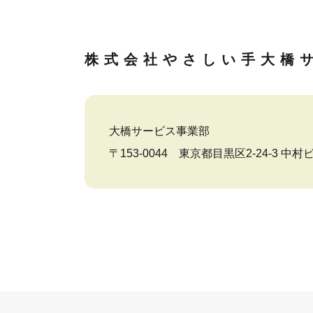
株式会社やさしい手
大橋
大橋サービス事業部
〒153-0044 東京都目黒区2-24-3 中村