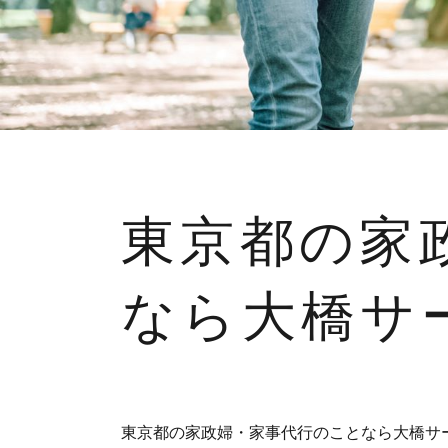
東京都の家
なら大橋サ
東京都の家政婦・家事代行のことなら大橋サ