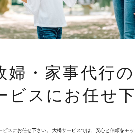
政婦・家事代行
ービスにお任せ
ービスにお任せ下さい。 大橋サービスでは、安心と信頼をモッ