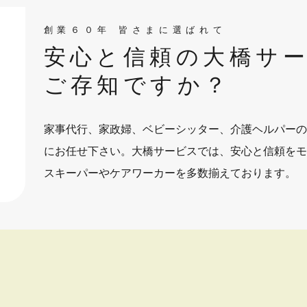
創業６０年 皆さまに選ばれて
安心と信頼の大橋サ
ご存知ですか？
家事代行、家政婦、ベビーシッター、介護ヘルパーの
にお任せ下さい。大橋サービスでは、安心と信頼をモ
スキーパーやケアワーカーを多数揃えております。