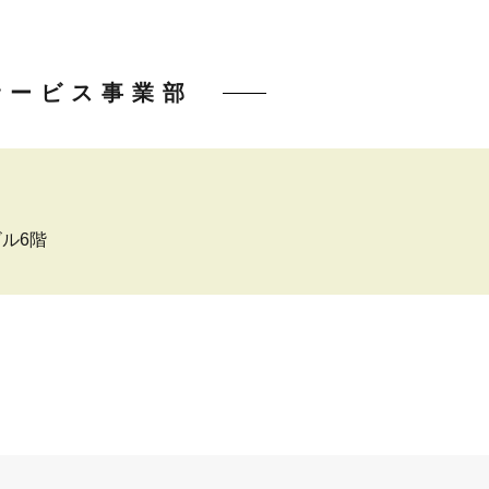
サービス事業部
ビル6階