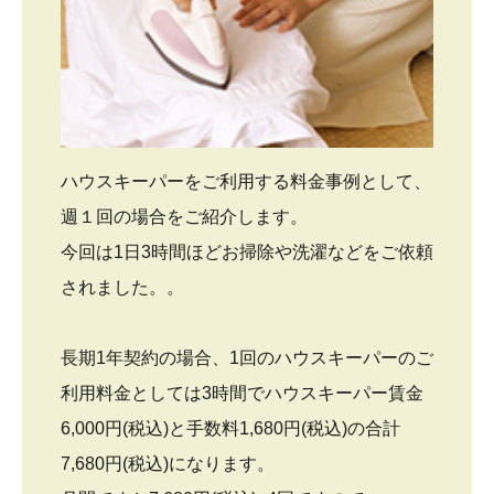
ハウスキーパーをご利用する料金事例として、
週１回の場合をご紹介します。
今回は1日3時間ほどお掃除や洗濯などをご依頼
されました。。
長期1年契約の場合、1回のハウスキーパーのご
利用料金としては3時間でハウスキーパー賃金
6,000円(税込)と手数料1,680円(税込)の合計
7,680円(税込)になります。