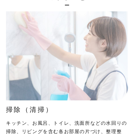
掃除（清掃）
キッチン、お風呂、トイレ、洗面所などの水回りの
掃除、リビングを含む各お部屋の片づけ、整理整