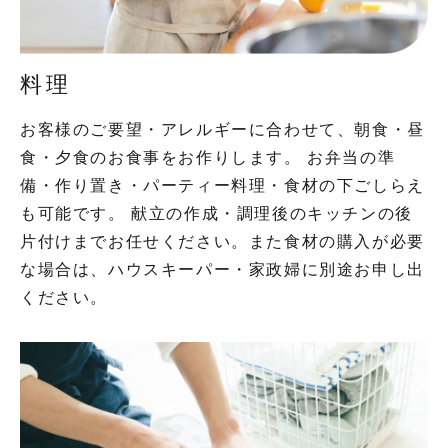
料理
お客様のご要望・アレルギーに合わせて、朝食・昼
食・夕食のお食事をお作りします。 お弁当の準
備・作り置き・パーティー料理・食材の下ごしらえ
も可能です。 献立の作成・調理後のキッチンの後
片付けまでお任せください。また食材の購入が必要
な場合は、ハウスキーパー・家政婦に別途お申し出
ください。