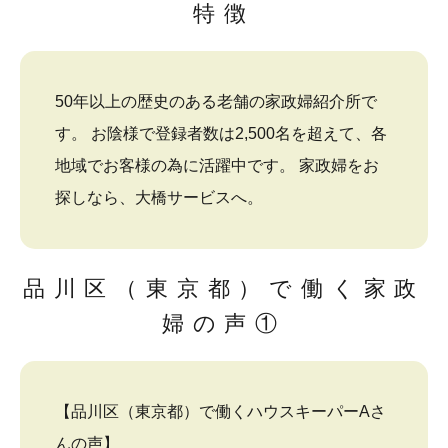
特徴
50年以上の歴史のある老舗の家政婦紹介所で
す。 お陰様で登録者数は2,500名を超えて、各
地域でお客様の為に活躍中です。 家政婦をお
探しなら、大橋サービスへ。
品川区（東京都）で働く家政
婦の声①
【品川区（東京都）で働くハウスキーパーAさ
んの声】