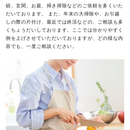
頓、玄関、お庭、掃き掃除などのご依頼を多くいた
だいております。 また、年末の大掃除や、お引越
しの際の片付け、最近では終活などの、ご相談も多
くちょうだいしております。ここでは分かりやすく
例を上げさせていただいておりますが、どの様な内
容でも、一度ご相談ください。