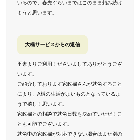
いるので、春先ぐらいまではこのまま頼み続け
ようと思います。
大橋サービスからの返信
平素よりご利用くださいましてありがとうござ
います。
ご紹介しております家政婦さんが就労すること
により、A様の生活がよいものとなっているよ
うで嬉しく思います。
家政婦との相談で就労日数を決めていただくこ
とも可能でございます。
就労中の家政婦が対応できない場合はまた別の