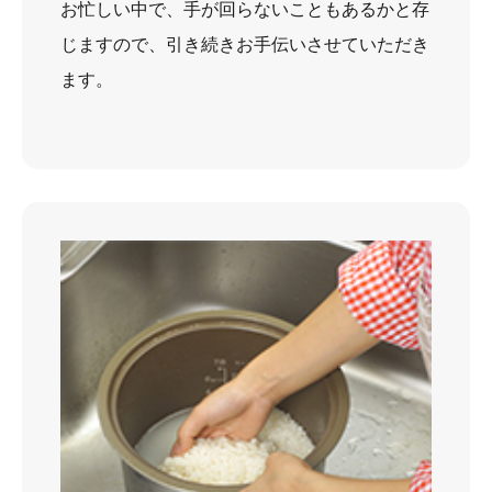
お忙しい中で、手が回らないこともあるかと存
じますので、引き続きお手伝いさせていただき
ます。