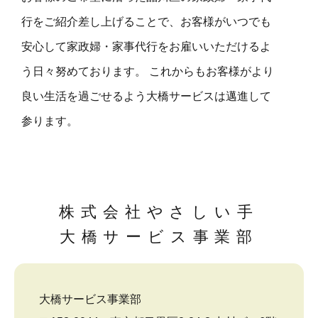
行をご紹介差し上げることで、お客様がいつでも
安心して家政婦・家事代行をお雇いいただけるよ
う日々努めております。 これからもお客様がより
良い生活を過ごせるよう大橋サービスは邁進して
参ります。
株式会社やさしい手
大橋サービス事業部
大橋サービス事業部