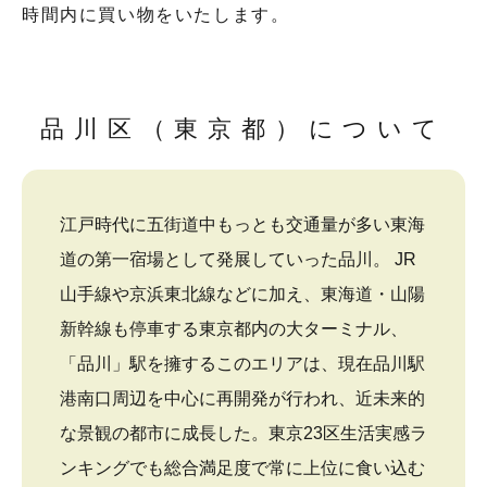
時間内に買い物をいたします。
品川区（東京都）について
江戸時代に五街道中もっとも交通量が多い東海
道の第一宿場として発展していった品川。 JR
山手線や京浜東北線などに加え、東海道・山陽
新幹線も停車する東京都内の大ターミナル、
「品川」駅を擁するこのエリアは、現在品川駅
港南口周辺を中心に再開発が行われ、近未来的
な景観の都市に成長した。東京23区生活実感ラ
ンキングでも総合満足度で常に上位に食い込む