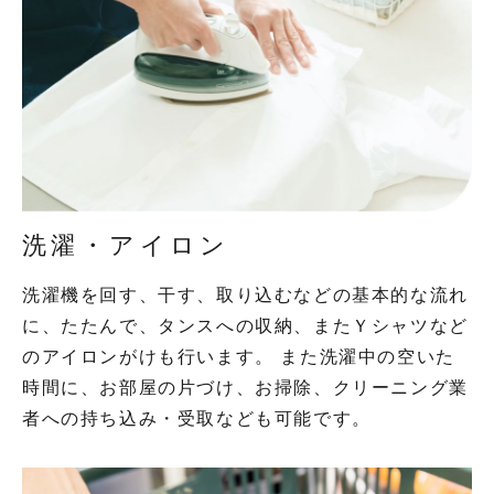
洗濯・アイロン
洗濯機を回す、干す、取り込むなどの基本的な流れ
に、たたんで、タンスへの収納、またＹシャツなど
のアイロンがけも行います。 また洗濯中の空いた
時間に、お部屋の片づけ、お掃除、クリーニング業
者への持ち込み・受取なども可能です。