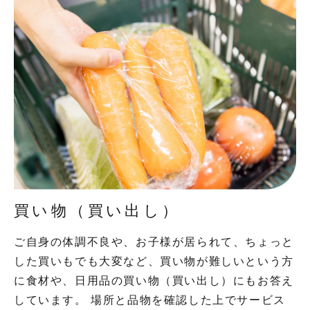
買い物（買い出し）
ご自身の体調不良や、お子様が居られて、ちょっと
した買いもでも大変など、買い物が難しいという方
に食材や、日用品の買い物（買い出し）にもお答え
しています。 場所と品物を確認した上でサービス