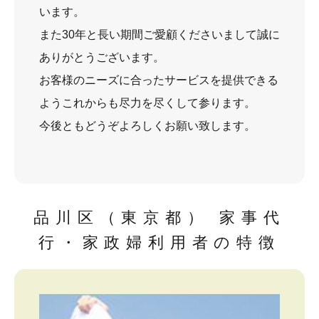
います。
また30年と長い期間ご愛顧くださいまして誠に
ありがとうございます。
お客様のニーズに合ったサービスを提供できる
ようこれからも尽力を尽くして参ります。
今後ともどうぞよろしくお願い致します。
品川区（東京都） 家事代
行・家政婦利用者の特徴