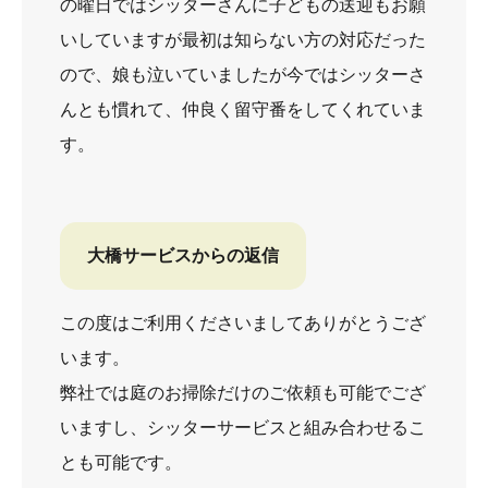
の曜日ではシッターさんに子どもの送迎もお願
いしていますが最初は知らない方の対応だった
ので、娘も泣いていましたが今ではシッターさ
んとも慣れて、仲良く留守番をしてくれていま
す。
大橋サービスからの返信
この度はご利用くださいましてありがとうござ
います。
弊社では庭のお掃除だけのご依頼も可能でござ
いますし、シッターサービスと組み合わせるこ
とも可能です。