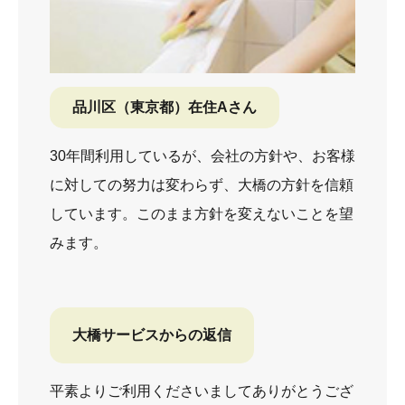
品川区（東京都）在住Aさん
30年間利用しているが、会社の方針や、お客様
に対しての努力は変わらず、大橋の方針を信頼
しています。このまま方針を変えないことを望
みます。
大橋サービスからの返信
平素よりご利用くださいましてありがとうござ