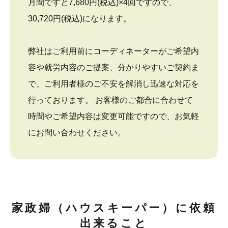
月間ですと7,680円(税込)×4回ですので、
30,720円(税込)になります。
弊社はご利用前にコーディネーターがご希望内
容や就労内容のご提案、分かりやすいご契約ま
で、ご利用者様のご不安を解消し迅速な対応を
行っております。 お客様のご都合に合わせて
時間やご希望内容は変更可能ですので、お気軽
にお問い合わせください。
家政婦（ハウスキーパー）に依頼
出来ること