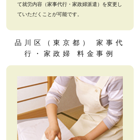
て就労内容（家事代行・家政婦派遣）を変更し
ていただくことが可能です。
品川区（東京都） 家事代
行・家政婦 料金事例