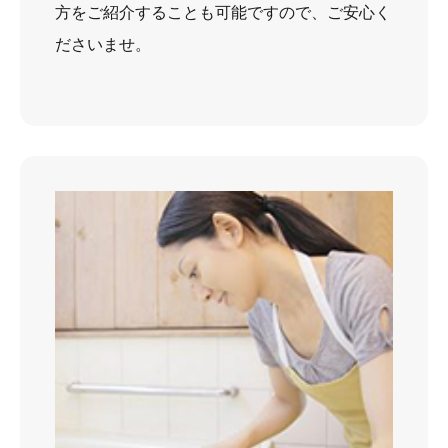
方をご紹介することも可能ですので、ご安心く
ださいませ。