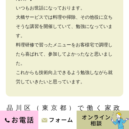
いつもお世話になっております。
大橋サービスでは料理や掃除、その他役に立ち
そうな講習を開催していて、勉強になっていま
す。
料理研修で習ったメニューをお客様宅で調理し
たら喜ばれて、参加してよかったなと思いまし
た。
これからも技術向上できるよう勉強しながら就
労していきたいと思っています。
品川区（東京都）で働く家政
婦の声②