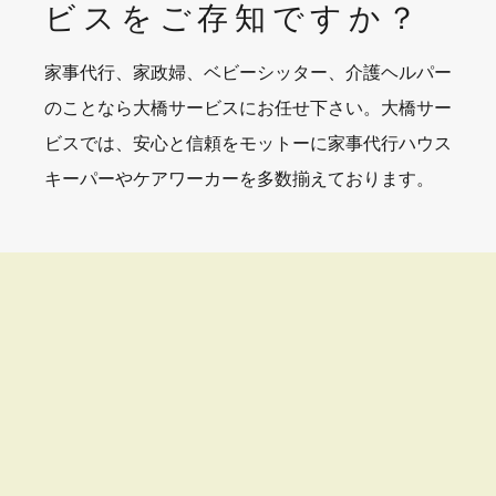
ビスを
ご存知ですか？
家事代行、家政婦、ベビーシッター、介護ヘルパー
のことなら大橋サービスにお任せ下さい。大橋サー
ビスでは、安心と信頼をモットーに家事代行ハウス
キーパーやケアワーカーを多数揃えております。