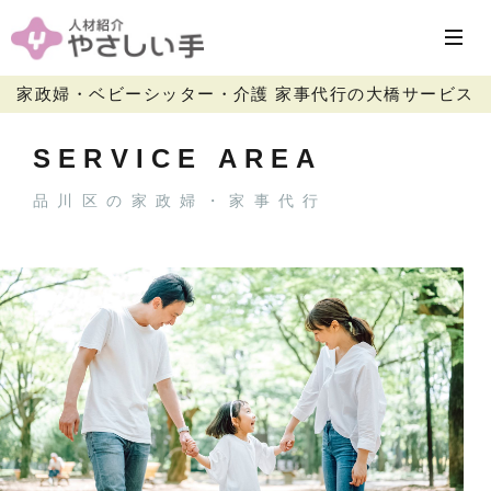
家政婦・ベビーシッター・介護 家事代行の大橋サービス
SERVICE AREA
品川区の家政婦・家事代行