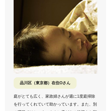
品川区（東京都）在住Oさん
庭がとても広く、家政婦さんが週に1度庭掃除
を行ってくれていて助かっています。また、別