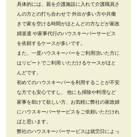
具体的には、親を介護施設に入れて介護職員さ
んの方との打ち合わせで 外出が多い方や共働
きで家を空ける時間がほとんどの方などが家政
婦派遣 や家事代行のハウスキーパーサービス
を依頼するケースが多いです。
また、一度ハウスキーパーをご利用頂いた方に
はリピートでご利用 いただけるケースがほと
んどです。
初めてのハウスキーパーを利用することが不安
な方でも安心ですし、 他にも掃除や料理など
家事を助けて欲しい方、お気軽に弊社の家政婦
にハウスキーパーサービスをご依頼いただけれ
ばと思います。
弊社のハウスキーパーサービスは就労日によっ