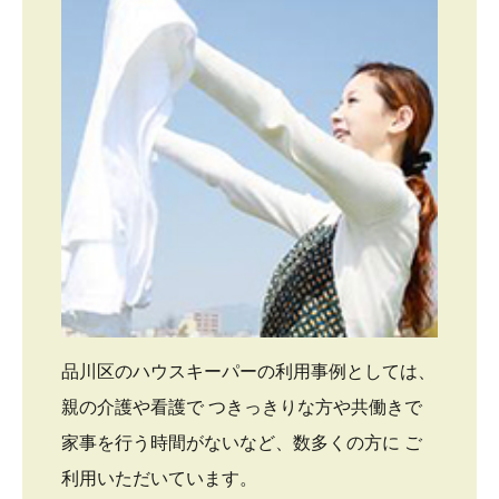
品川区のハウスキーパーの利用事例としては、
親の介護や看護で つきっきりな方や共働きで
家事を行う時間がないなど、数多くの方に ご
利用いただいています。