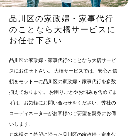
品川区の家政婦・家事代行
のことなら大橋サービスに
お任せ下さい
品川区の家政婦・家事代行のことなら大橋サービ
スにお任せ下さい。 大橋サービスでは、安心と信
頼をモットーに品川区の家政婦・家事代行を多数
揃えております。 お困りごとやお悩みも含めてま
ずは、お気軽にお問い合わせをください。弊社の
コーディネーターがお客様のご要望を親身にお伺
いします。
お客様のご希望に沿った品川区の家政婦・家事代