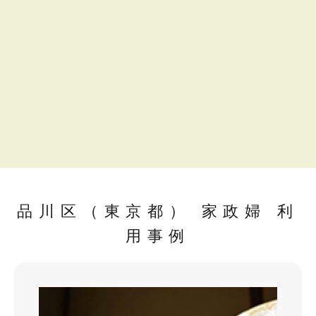
品川区（東京都） 家政婦 利
用事例