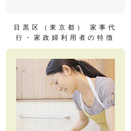
目黒区（東京都） 家事代
行・家政婦利用者の特徴