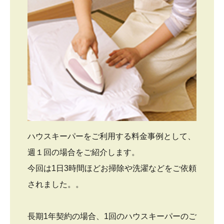
ハウスキーパーをご利用する料金事例として、
週１回の場合をご紹介します。
今回は1日3時間ほどお掃除や洗濯などをご依頼
されました。。
長期1年契約の場合、1回のハウスキーパーのご