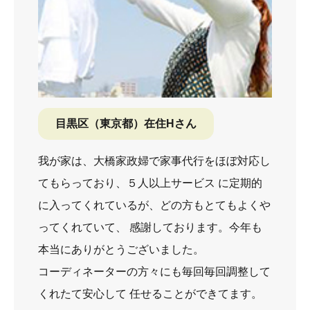
目黒区（東京都）在住Hさん
我が家は、大橋家政婦で家事代行をほぼ対応し
てもらっており、５人以上サービス に定期的
に入ってくれているが、どの方もとてもよくや
ってくれていて、 感謝しております。今年も
本当にありがとうございました。
コーディネーターの方々にも毎回毎回調整して
くれたて安心して 任せることができてます。