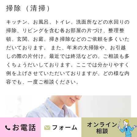
掃除（清掃）
キッチン、お風呂、トイレ、洗面所などの水回りの
掃除、リビングを含む各お部屋の片づけ、整理整
頓、玄関、お庭、掃き掃除などのご依頼を多くいた
だいております。 また、年末の大掃除や、お引越
しの際の片付け、最近では終活などの、ご相談も多
くちょうだいしております。ここでは分かりやすく
例を上げさせていただいておりますが、どの様な内
容でも、一度ご相談ください。