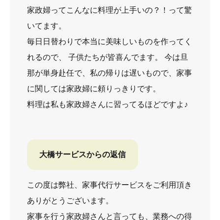
家政婦ってこんなに料理が上手いの？！って驚
いてます。
毎日日替わりで本当に美味しいものを作ってく
れるので、 子供たちが皆喜んでます。 今は旦
那が単身赴任で、私の帰りは遅いもので、家事
に関しては家政婦に頼りっきりです。
料理は私も家政婦さんに習ってるほどですよ♪
大橋サービスからの返信
この度は弊社、家事代行サービスをご利用頂き
ありがとうございます。
家事を行う家政婦さんと言っても、業務への得