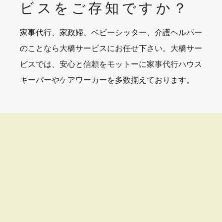
ビスを
ご存知ですか？
家事代行、家政婦、ベビーシッター、介護ヘルパー
のことなら大橋サービスにお任せ下さい。大橋サー
ビスでは、安心と信頼をモットーに家事代行ハウス
キーパーやケアワーカーを多数揃えております。