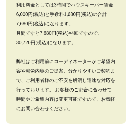
利用料金としては3時間でハウスキーパー賃金
6,000円(税込)と手数料1,680円(税込)の合計
7,680円(税込)になります。
月間ですと7,680円(税込)×4回ですので、
30,720円(税込)になります。
弊社はご利用前にコーディネーターがご希望内
容や就労内容のご提案、分かりやすいご契約ま
で、ご利用者様のご不安を解消し迅速な対応を
行っております。 お客様のご都合に合わせて
時間やご希望内容は変更可能ですので、お気軽
にお問い合わせください。