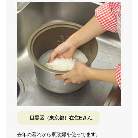
目黒区（東京都）在住Eさん
去年の暮れから家政婦を使ってます。