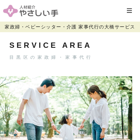
家政婦・ベビーシッター・介護 家事代行の大橋サービス
SERVICE AREA
目黒区の家政婦・家事代行