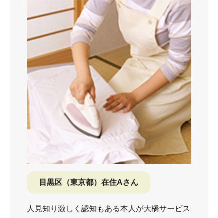
目黒区（東京都）在住Aさん
人見知り激しく認知もある本人が大橋サービス