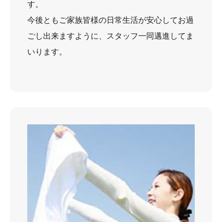
す。
今後ともご家族皆様の日常生活が安心してお過
ごし出来ますように、スタッフ一同邁進してま
いります。