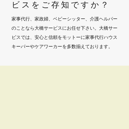
ビスを
ご存知ですか？
家事代行、家政婦、ベビーシッター、介護ヘルパー
のことなら大橋サービスにお任せ下さい。大橋サー
ビスでは、安心と信頼をモットーに家事代行ハウス
キーパーやケアワーカーを多数揃えております。