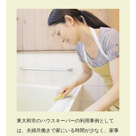
東大和市のハウスキーパーの利用事例として
は、夫婦共働きで家にいる時間が少なく、家事