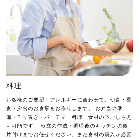
料理
お客様のご要望・アレルギーに合わせて、朝食・昼
食・夕食のお食事をお作りします。 お弁当の準
備・作り置き・パーティー料理・食材の下ごしらえ
も可能です。 献立の作成・調理後のキッチンの後
片付けまでお任せください。また食材の購入が必要