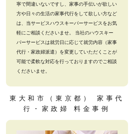
寧で間違いないですし、家事の手伝いが欲しい
方や日々の生活の家事代行をして欲しい方など
は、当サービスハウスキーパーサービスをお気
軽にご相談くださいませ。 当社のハウスキー
パーサービスは就労日に応じて就労内容（家事
代行・家政婦派遣）を変更していただくことが
可能で柔軟な対応を行っておりますのでご相談
くださいませ。
東大和市（東京都） 家事代
行・家政婦 料金事例