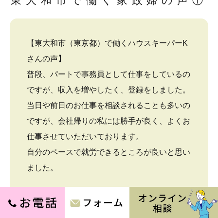
東大和市で働く家政婦の声①
【東大和市（東京都）で働くハウスキーパーK
さんの声】
普段、パートで事務員として仕事をしているの
ですが、収入を増やしたく、登録をしました。
当日や前日のお仕事を相談されることも多いの
ですが、会社帰りの私には勝手が良く、よくお
仕事させていただいております。
自分のペースで就労できるところが良いと思い
ました。
東大和市で働く家政婦の声②