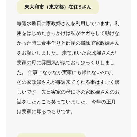
東大和市（東京都）在住Sさん
毎週水曜日に家政婦さんを利用しています。利
用をはじめたきっかけは私がケガをして動けな
かった時に食事作りと部屋の掃除で家政婦さん
をお願いしました。 来て頂いた家政婦さんが
実家の母に雰囲気が似ておりびっくりしまし
た。 仕事上なかなか実家にも帰れないので、
その家政婦さんが毎週来てくれる事はすごく嬉
しいです。先日実家の母にその家政婦さんのお
話をしたところ笑っていました。 今年の正月
は実家に帰るつもりです。