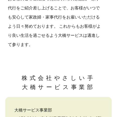
代行をご紹介差し上げることで、お客様がいつで
も安心して家政婦・家事代行をお雇いいただける
よう日々努めております。 これからもお客様がよ
り良い生活を過ごせるよう大橋サービスは邁進し
て参ります。
株式会社やさしい手
大橋サービス事業部
大橋サービス事業部