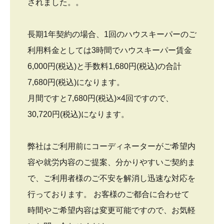
されました。。
長期1年契約の場合、1回のハウスキーパーのご
利用料金としては3時間でハウスキーパー賃金
6,000円(税込)と手数料1,680円(税込)の合計
7,680円(税込)になります。
月間ですと7,680円(税込)×4回ですので、
30,720円(税込)になります。
弊社はご利用前にコーディネーターがご希望内
容や就労内容のご提案、分かりやすいご契約ま
で、ご利用者様のご不安を解消し迅速な対応を
行っております。 お客様のご都合に合わせて
時間やご希望内容は変更可能ですので、お気軽