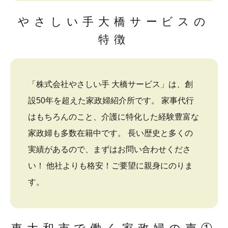
やさしい手大橋サービスの
特徴
「株式会社やさしい手 大橋サービス」は、創
設50年を超えた家政婦紹介所です。 家事代行
はもちろんのこと、介護に特化した経験豊富な
家政婦も多数在籍中です。 長い歴史と多くの
実績があるので、まずはお問い合わせくださ
い！ 他社よりも格安！ご要望に親身にのりま
す。