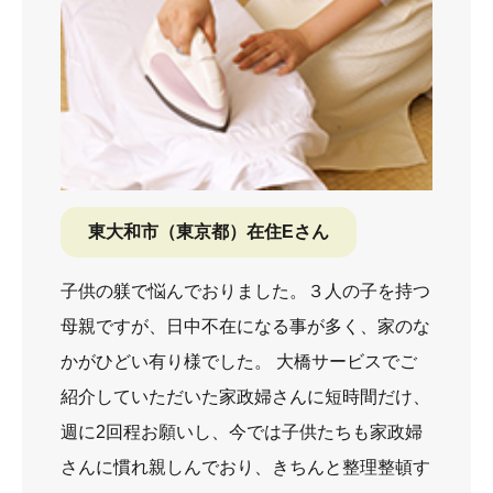
東大和市（東京都）在住Eさん
子供の躾で悩んでおりました。３人の子を持つ
母親ですが、日中不在になる事が多く、家のな
かがひどい有り様でした。 大橋サービスでご
紹介していただいた家政婦さんに短時間だけ、
週に2回程お願いし、今では子供たちも家政婦
さんに慣れ親しんでおり、きちんと整理整頓す