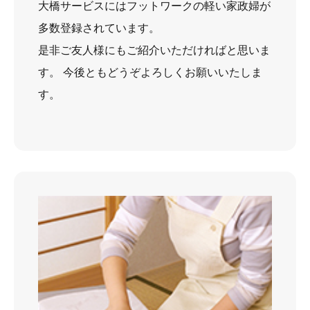
大橋サービスにはフットワークの軽い家政婦が
多数登録されています。
是非ご友人様にもご紹介いただければと思いま
す。 今後ともどうぞよろしくお願いいたしま
す。