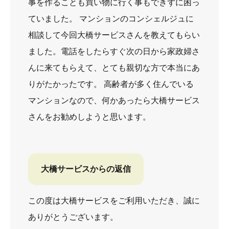
事を作ることも買い物に行く事もできずに困っ
ていました。 マンションのコンシェルジュに
相談して今回大橋サービスさんを教えてもらい
ました。電話をしたらすぐ次の日から家政婦さ
んに来てもらえて、とても親切な方で本当にあ
りがたかったです。 高齢者が多く住んでいる
マンションなので、何かあったら大橋サービス
さんをお勧めしようと思います。
大橋サービスからの返信
この度は大橋サービスをご利用いただき、誠に
ありがとうございます。