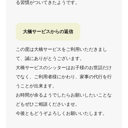
る習慣がついてきたようです。
大橋サービスからの返信
この度は大橋サービスをご利用いただきまし
て、誠にありがとうございます。
大橋サービスのシッターはお子様のお世話だけ
でなく、ご利用者様にかわり、家事の代行を行
うことが出来ます。
お時間が余るようでしたらお願いしたいことな
どもぜひご相談くださいませ。
今後ともどうぞよろしくお願いいたします。