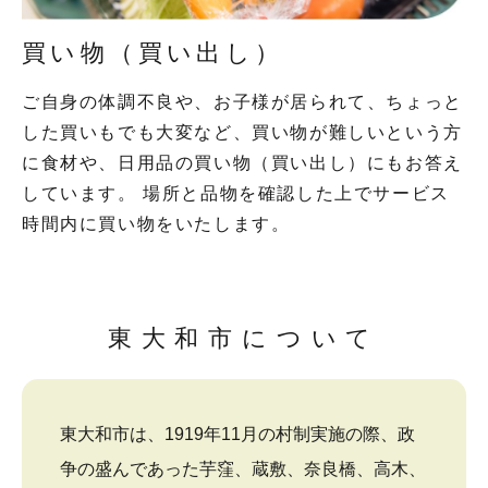
買い物（買い出し）
ご自身の体調不良や、お子様が居られて、ちょっと
した買いもでも大変など、買い物が難しいという方
に食材や、日用品の買い物（買い出し）にもお答え
しています。 場所と品物を確認した上でサービス
時間内に買い物をいたします。
東大和市について
東大和市は、1919年11月の村制実施の際、政
争の盛んであった芋窪、蔵敷、奈良橋、高木、