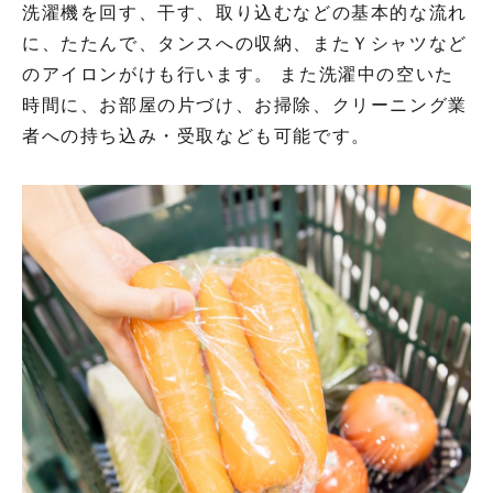
洗濯機を回す、干す、取り込むなどの基本的な流れ
に、たたんで、タンスへの収納、またＹシャツなど
のアイロンがけも行います。 また洗濯中の空いた
時間に、お部屋の片づけ、お掃除、クリーニング業
者への持ち込み・受取なども可能です。