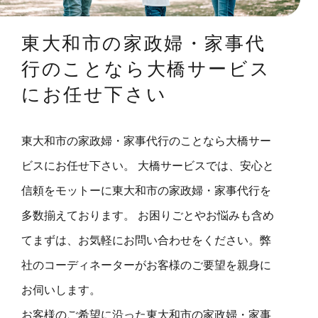
東大和市の家政婦・家事代
行のことなら大橋サービス
にお任せ下さい
東大和市の家政婦・家事代行のことなら大橋サー
ビスにお任せ下さい。 大橋サービスでは、安心と
信頼をモットーに東大和市の家政婦・家事代行を
多数揃えております。 お困りごとやお悩みも含め
てまずは、お気軽にお問い合わせをください。弊
社のコーディネーターがお客様のご要望を親身に
お伺いします。
お客様のご希望に沿った東大和市の家政婦・家事