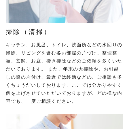
掃除（清掃）
キッチン、お風呂、トイレ、洗面所などの水回りの
掃除、リビングを含む各お部屋の片づけ、整理整
頓、玄関、お庭、掃き掃除などのご依頼を多くいた
だいております。 また、年末の大掃除や、お引越
しの際の片付け、最近では終活などの、ご相談も多
くちょうだいしております。ここでは分かりやすく
例を上げさせていただいておりますが、どの様な内
容でも、一度ご相談ください。