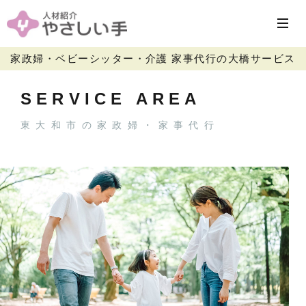
家政婦・ベビーシッター・介護 家事代行の大橋サービス
SERVICE AREA
東大和市の家政婦・家事代行