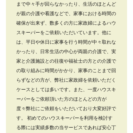
まで中々手が回らなかったり、生活のほとんど
が親の介護や看護などで、家事における時間の
確保が出来ず、数多くの方に家政婦によるハウ
スキーパーをご依頼いただいています。他に
は、平日や休日に家事を行う時間が中々取れな
かったり、日常生活の中心が両親の介護で、実
家と介護施設との往復や福祉士の方との介護で
の取り組みに時間がかかり、家事のことまで回
らずなどの方が、弊社に家政婦を依頼いただく
ケースとしては多いです。また、一度ハウスキ
ーパーをご依頼頂いた方のほとんどの方が
度々弊社にご依頼をいただいており大変好評で
す。 初めてのハウスキーパーを利用を検討す
る際には実績多数の当サービスであれば安心丁