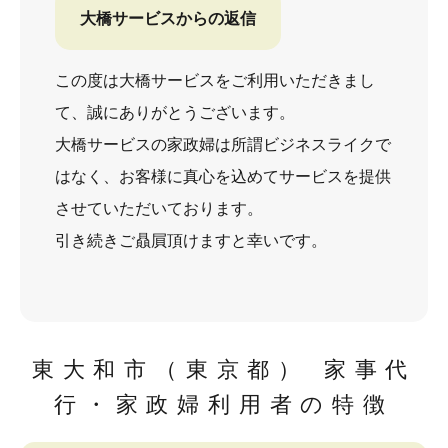
大橋サービスからの返信
この度は大橋サービスをご利用いただきまし
て、誠にありがとうございます。
大橋サービスの家政婦は所謂ビジネスライクで
はなく、お客様に真心を込めてサービスを提供
させていただいております。
引き続きご贔屓頂けますと幸いです。
東大和市（東京都） 家事代
行・家政婦利用者の特徴