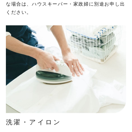
な場合は、ハウスキーパー・家政婦に別途お申し出
ください。
洗濯・アイロン