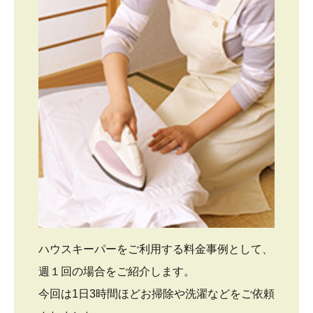
ハウスキーパーをご利用する料金事例として、
週１回の場合をご紹介します。
今回は1日3時間ほどお掃除や洗濯などをご依頼