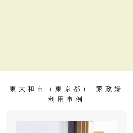
東大和市（東京都） 家政婦
利用事例