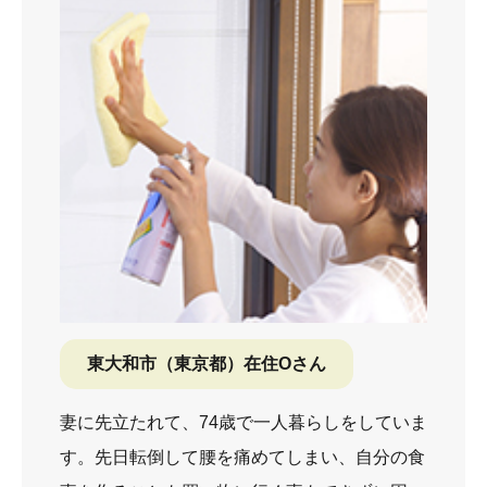
東大和市（東京都）在住Oさん
妻に先立たれて、74歳で一人暮らしをしていま
す。先日転倒して腰を痛めてしまい、自分の食