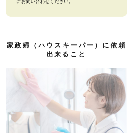
にお問い合わせください。
家政婦（ハウスキーパー）に依頼
出来ること