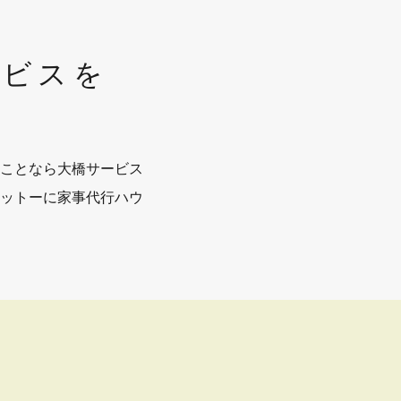
ービスを
ことなら大橋サービス
ットーに家事代行ハウ