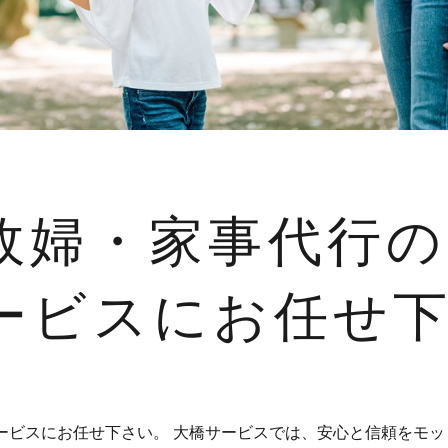
政婦・家事代行
ービスにお任せ
ービスにお任せ下さい。 大橋サービスでは、安心と信頼をモッ