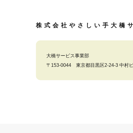
株式会社やさしい手
大橋
大橋サービス事業部
〒153-0044 東京都目黒区2-24-3 中村