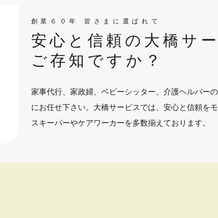
創業６０年 皆さまに選ばれて
安心と信頼の大橋サ
ご存知ですか？
家事代行、家政婦、ベビーシッター、介護ヘルパーの
にお任せ下さい。大橋サービスでは、安心と信頼をモ
スキーパーやケアワーカーを多数揃えております。