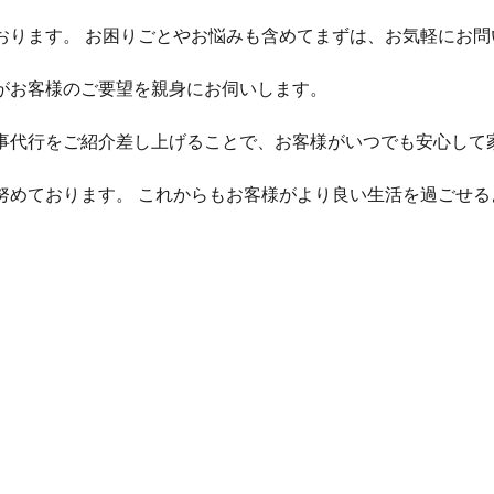
おります。 お困りごとやお悩みも含めてまずは、お気軽にお問
がお客様のご要望を親身にお伺いします。
事代行をご紹介差し上げることで、お客様がいつでも安心して
努めております。 これからもお客様がより良い生活を過ごせる