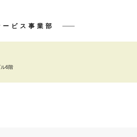
サービス事業部
ビル6階