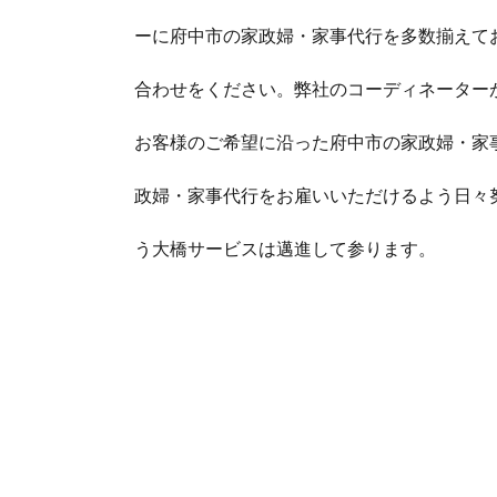
ーに府中市の家政婦・家事代行を多数揃えて
合わせをください。弊社のコーディネーター
お客様のご希望に沿った府中市の家政婦・家
政婦・家事代行をお雇いいただけるよう日々
う大橋サービスは邁進して参ります。