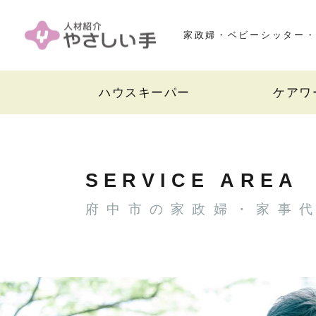
家政婦・ベビーシッター・
ハウスキーパー
ケアワ
SERVICE AREA
府中市の家政婦・家事