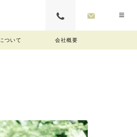
について
会社概要