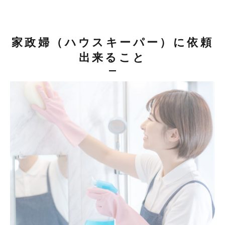
家政婦（ハウスキーパー）に依頼
出来ること