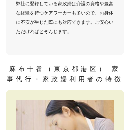
弊社に登録している家政婦は介護の資格や豊富
な経験を持つケアワーカーも多いので、お身体
に不安が生じた際にも対応できます。ご安心い
ただければとぞんじます。
麻布十番（東京都港区） 家
事代行・家政婦利用者の特徴