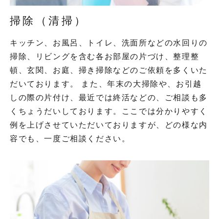
掃除（清掃）
キッチン、お風呂、トイレ、洗面所などの水回りの
掃除、リビングを含む各お部屋の片づけ、整理整
頓、玄関、お庭、掃き掃除などのご依頼を多くいた
だいております。 また、年末の大掃除や、お引越
しの際の片付け、最近では終活などの、ご相談も多
くちょうだいしております。ここでは分かりやすく
例を上げさせていただいておりますが、どの様な内
容でも、一度ご相談ください。