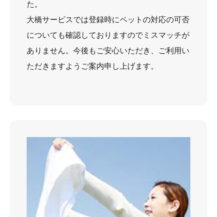
た。
大橋サービスでは登録時にペットの対応の可否
についても確認しておりますのでミスマッチが
ありません。今後もご安心いただき、ご利用い
ただきますようご案内申し上げます。