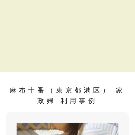
麻布十番（東京都港区） 家
政婦 利用事例