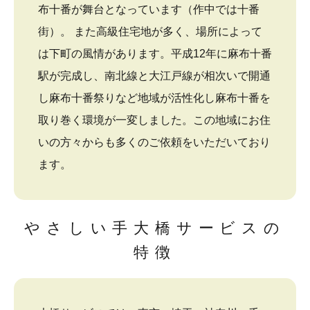
布十番が舞台となっています（作中では十番
街）。 また高級住宅地が多く、場所によって
は下町の風情があります。平成12年に麻布十番
駅が完成し、南北線と大江戸線が相次いで開通
し麻布十番祭りなど地域が活性化し麻布十番を
取り巻く環境が一変しました。この地域にお住
いの方々からも多くのご依頼をいただいており
ます。
やさしい手大橋サービスの
特徴