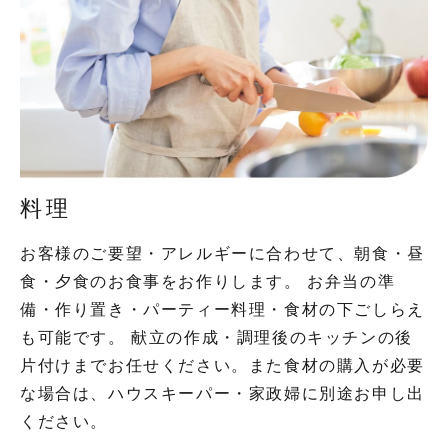
料理
お客様のご要望・アレルギーに合わせて、朝食・昼
食・夕食のお食事をお作りします。 お弁当の準
備・作り置き・パーティー料理・食材の下ごしらえ
も可能です。 献立の作成・調理後のキッチンの後
片付けまでお任せください。また食材の購入が必要
な場合は、ハウスキーパー・家政婦に別途お申し出
ください。