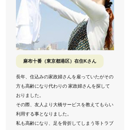
麻布十番（東京都港区）在住Kさん
長年、住込みの家政婦さんを雇っていたがその
方も高齢になり代わりの 家政婦さんを探して
おりました。
その際、友人より大橋サービスを教えてもらい
利用する事となりました。
私も高齢になり、足を骨折してしまう等トラブ