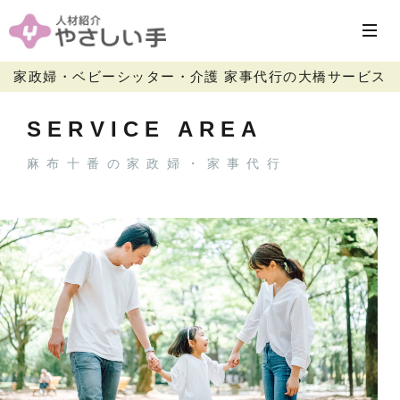
家政婦・ベビーシッター・介護 家事代行の大橋サービス
SERVICE AREA
麻布十番の家政婦・家事代行