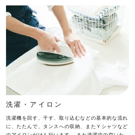
洗濯・アイロン
洗濯機を回す、干す、取り込むなどの基本的な流れ
に、たたんで、タンスへの収納、またＹシャツなど
のアイロンがけも行います。 また洗濯中の空いた