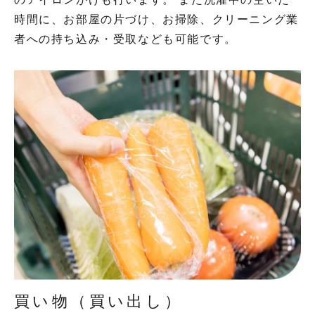
時間に、お部屋の片づけ、お掃除、クリーニング業
者への持ち込み・受取なども可能です。
買い物（買い出し）