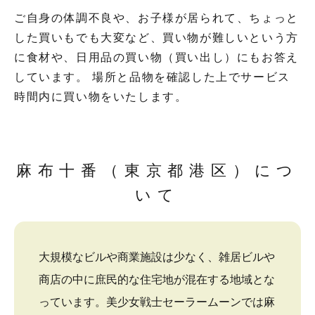
ご自身の体調不良や、お子様が居られて、ちょっと
した買いもでも大変など、買い物が難しいという方
に食材や、日用品の買い物（買い出し）にもお答え
しています。 場所と品物を確認した上でサービス
時間内に買い物をいたします。
麻布十番（東京都港区）につ
いて
大規模なビルや商業施設は少なく、雑居ビルや
商店の中に庶民的な住宅地が混在する地域とな
っています。美少女戦士セーラームーンでは麻