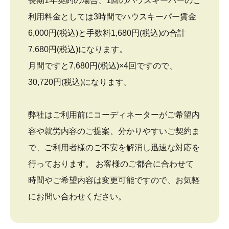
長期1年契約の場合、1回のハウスキーパーのご
利用料金としては3時間でハウスキーパー賃金
6,000円(税込)と手数料1,680円(税込)の合計
7,680円(税込)になります。
月間ですと7,680円(税込)×4回ですので、
30,720円(税込)になります。
弊社はご利用前にコーディネーターがご希望内
容や就労内容のご提案、分かりやすいご契約ま
で、ご利用者様のご不安を解消し迅速な対応を
行っております。 お客様のご都合に合わせて
時間やご希望内容は変更可能ですので、お気軽
にお問い合わせください。