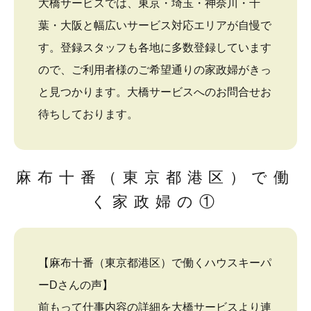
大橋サービスでは、東京・埼玉・神奈川・千
葉・大阪と幅広いサービス対応エリアが自慢で
す。登録スタッフも各地に多数登録しています
ので、ご利用者様のご希望通りの家政婦がきっ
と見つかります。大橋サービスへのお問合せお
待ちしております。
麻布十番（東京都港区）で働
く家政婦の①
【麻布十番（東京都港区）で働くハウスキーパ
ーDさんの声】
前もって仕事内容の詳細を大橋サービスより連