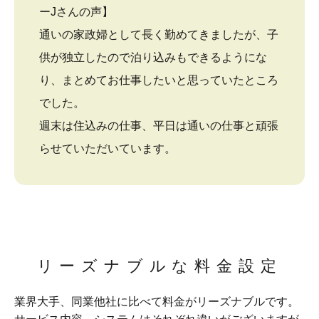
ーJさんの声】
通いの家政婦として長く勤めてきましたが、子
供が独立したので泊り込みもできるようにな
り、まとめてお仕事したいと思っていたところ
でした。
週末は住込みの仕事、平日は通いの仕事と頑張
らせていただいています。
リーズナブルな料金設定
業界大手、同業他社に比べて料金がリーズナブルです。