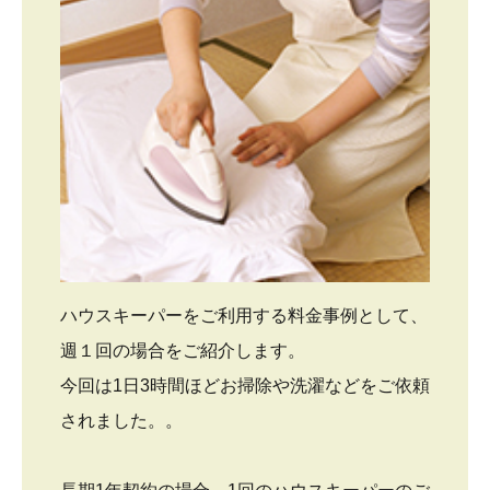
ハウスキーパーをご利用する料金事例として、
週１回の場合をご紹介します。
今回は1日3時間ほどお掃除や洗濯などをご依頼
されました。。