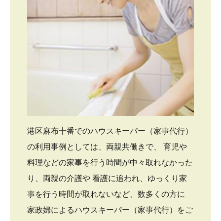
港区麻布十番でのハウスキーパー（家事代行）
の利用事例としては、両親共働きで、 育児や
料理などの家事を行う時間が中々取れなかった
り、両親の介護や 看護に追われ、ゆっくり家
事を行う時間が取れないなど、数多くの方に
家政婦によるハウスキーパー（家事代行）をご