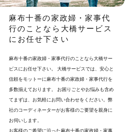
麻布十番の家政婦・家事代
行のことなら大橋サービス
にお任せ下さい
麻布十番の家政婦・家事代行のことなら大橋サー
ビスにお任せ下さい。 大橋サービスでは、安心と
信頼をモットーに麻布十番の家政婦・家事代行を
多数揃えております。 お困りごとやお悩みも含め
てまずは、お気軽にお問い合わせをください。弊
社のコーディネーターがお客様のご要望を親身に
お伺いします。
お客様のご希望に沿った麻布十番の家政婦・家事