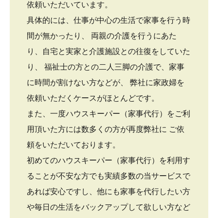
依頼いただいています。
具体的には、仕事が中心の生活で家事を行う時
間が無かったり、 両親の介護を行うにあた
り、自宅と実家と介護施設との往復をしていた
り、 福祉士の方との二人三脚の介護で、家事
に時間が割けない方などが、 弊社に家政婦を
依頼いただくケースがほとんどです。
また、一度ハウスキーパー（家事代行）をご利
用頂いた方には数多くの方が再度弊社に ご依
頼をいただいております。
初めてのハウスキーパー（家事代行）を利用す
ることが不安な方でも実績多数の当サービスで
あれば安心ですし、他にも家事を代行したい方
や毎日の生活をバックアップして欲しい方など