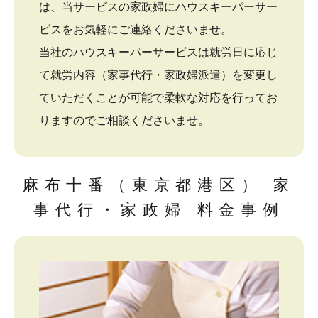
は、当サービスの家政婦にハウスキーパーサー
ビスをお気軽にご連絡くださいませ。
当社のハウスキーパーサービスは就労日に応じ
て就労内容（家事代行・家政婦派遣）を変更し
ていただくことが可能で柔軟な対応を行ってお
りますのでご相談くださいませ。
麻布十番（東京都港区） 家
事代行・家政婦 料金事例