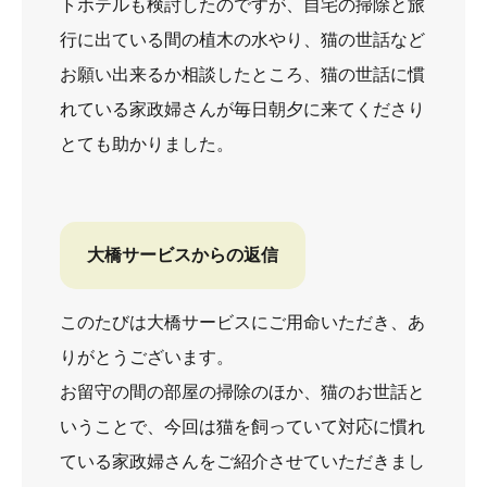
トホテルも検討したのですが、自宅の掃除と旅
行に出ている間の植木の水やり、猫の世話など
お願い出来るか相談したところ、猫の世話に慣
れている家政婦さんが毎日朝夕に来てくださり
とても助かりました。
大橋サービスからの返信
このたびは大橋サービスにご用命いただき、あ
りがとうございます。
お留守の間の部屋の掃除のほか、猫のお世話と
いうことで、今回は猫を飼っていて対応に慣れ
ている家政婦さんをご紹介させていただきまし