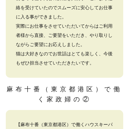
絡を受けていたのでスムーズに安心してお仕事
に入る事ができました。
実際にお仕事をさせていただいてからはご利用
者様から直接、ご要望をいただき、やり取りし
ながらご要望にお応えしました。
猫は大好きなのでお世話はとても楽しく、今後
もぜひ担当させていただきたいです。
麻布十番（東京都港区）で働
く家政婦の②
【麻布十番（東京都港区）で働くハウスキーパ