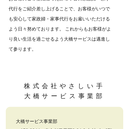
代行をご紹介差し上げることで、お客様がいつで
も安心して家政婦・家事代行をお雇いいただける
よう日々努めております。 これからもお客様がよ
り良い生活を過ごせるよう大橋サービスは邁進し
て参ります。
株式会社やさしい手
大橋サービス事業部
大橋サービス事業部