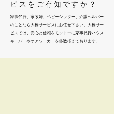
ビスを
ご存知ですか？
家事代行、家政婦、ベビーシッター、介護ヘルパー
のことなら大橋サービスにお任せ下さい。大橋サー
ビスでは、安心と信頼をモットーに家事代行ハウス
キーパーやケアワーカーを多数揃えております。