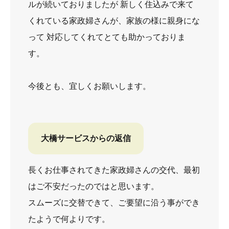
ルが続いておりましたが 新しく住込みで来て
くれている家政婦さんが、家族の様に親身にな
って 対応してくれてとても助かっておりま
す。
今後とも、宜しくお願いします。
大橋サービスからの返信
長くお仕事されてきた家政婦さんの交代、最初
はご不安だったのではと思います。
スムーズに交替できて、ご要望に沿う事ができ
たようで何よりです。