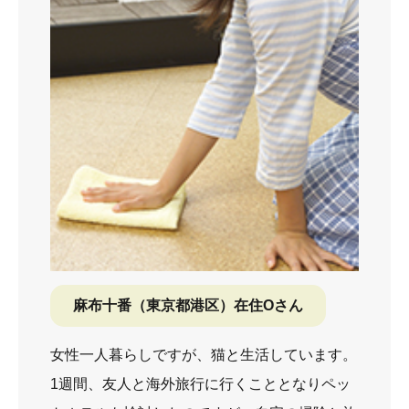
麻布十番（東京都港区）在住Oさん
女性一人暮らしですが、猫と生活しています。
1週間、友人と海外旅行に行くこととなりペッ