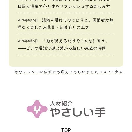
日帰り温泉で心と体をリフレッシュする楽しみ方
混雑を避けてゆったりと。高齢者が無
2026年8月5日
理なく楽しむお花見・紅葉狩りの工夫
「顔が見えるだけでこんなに違う」
2026年8月5日
——ビデオ通話で孫と繋がる新しい家族の時間
急なシッターの依頼にも応えてもらいました TOPに戻る
TOP