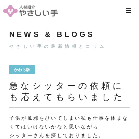
NEWS & BLOGS
やさしい手の最新情報とコラム
かわら版
急なシッターの依頼に
も応えてもらいました
子供が風邪をひいてしまい私も仕事を休まな
くてはいけないかなと思いながら
シッターさんを探しておりました。