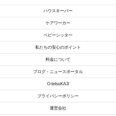
ハウスキーパー
ケアワーカー
ベビーシッター
私たちの安心のポイント
料金について
ブログ・ニュースポータル
O-tetsuKAJI
プライバシーポリシー
運営会社