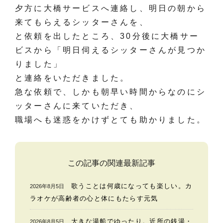
夕方に大橋サービスへ連絡し、明日の朝から
来てもらえるシッターさんを、
と依頼を出したところ、30分後に大橋サー
ビスから「明日伺えるシッターさんが見つか
りました」
と連絡をいただきました。
急な依頼で、しかも朝早い時間からなのにシ
ッターさんに来ていただき、
職場へも迷惑をかけずとても助かりました。
この記事の関連最新記事
歌うことは何歳になっても楽しい。カ
2026年8月5日
ラオケが高齢者の心と体にもたらす元気
大きな湯船でゆったり。近所の銭湯・
2026年8月5日