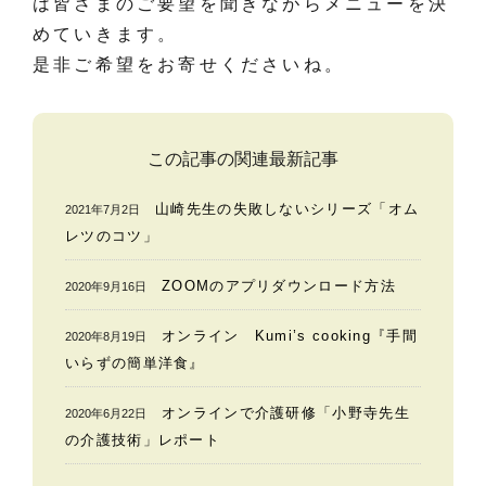
は皆さまのご要望を聞きながらメニューを決
めていきます。
是非ご希望をお寄せくださいね。
この記事の関連最新記事
山崎先生の失敗しないシリーズ「オム
2021年7月2日
レツのコツ」
ZOOMのアプリダウンロード方法
2020年9月16日
オンライン Kumi’s cooking『手間
2020年8月19日
いらずの簡単洋食』
オンラインで介護研修「小野寺先生
2020年6月22日
の介護技術」レポート