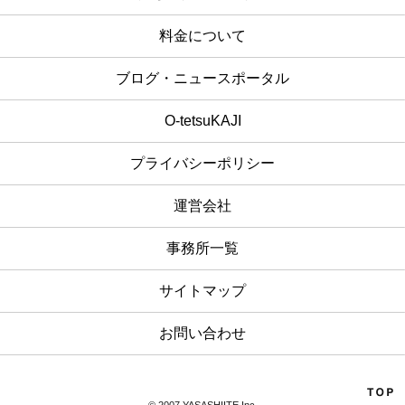
料金について
ブログ・ニュースポータル
O-tetsuKAJI
プライバシーポリシー
運営会社
事務所一覧
サイトマップ
お問い合わせ
© 2007 YASASHIITE,Inc.