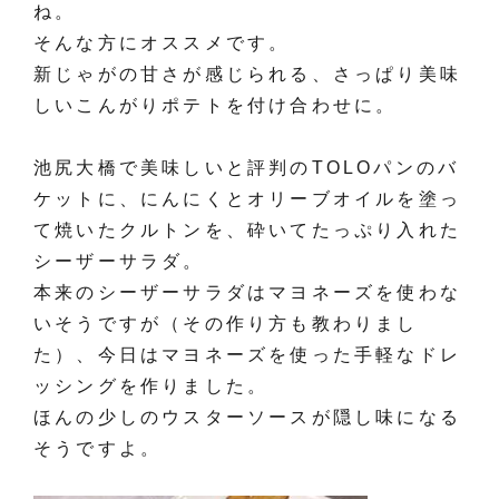
ね。
そんな方にオススメです。
新じゃがの甘さが感じられる、さっぱり美味
しいこんがりポテトを付け合わせに。
池尻大橋で美味しいと評判のTOLOパンのバ
ケットに、にんにくとオリーブオイルを塗っ
て焼いたクルトンを、砕いてたっぷり入れた
シーザーサラダ。
本来のシーザーサラダはマヨネーズを使わな
いそうですが（その作り方も教わりまし
た）、今日はマヨネーズを使った手軽なドレ
ッシングを作りました。
ほんの少しのウスターソースが隠し味になる
そうですよ。