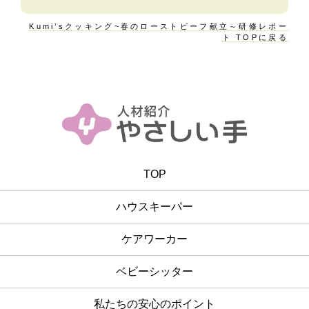
Kumi’sクッキング~春のローストビーフ献立～研修レポー
ト TOPに戻る
TOP
ハウスキーパー
ケアワーカー
ベビーシッター
私たちの安心のポイント