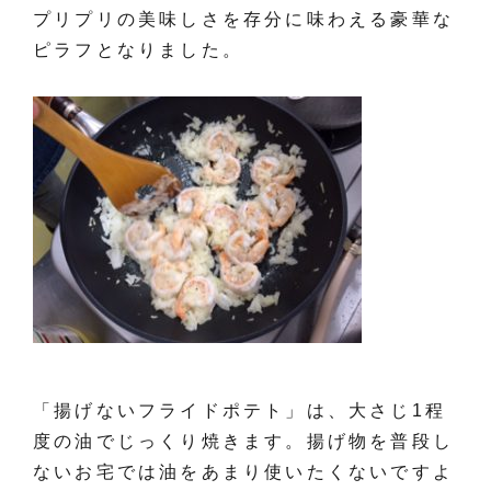
プリプリの美味しさを存分に味わえる豪華な
ピラフとなりました。
「揚げないフライドポテト」は、大さじ1程
度の油でじっくり焼きます。揚げ物を普段し
ないお宅では油をあまり使いたくないですよ