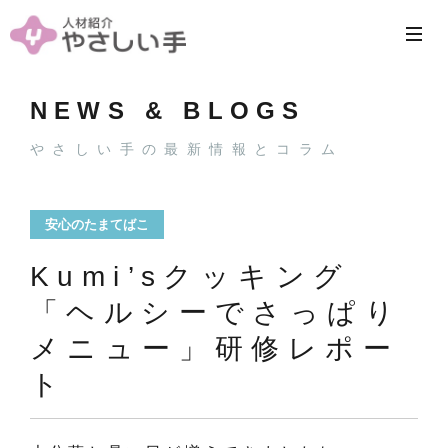
NEWS & BLOGS
やさしい手の最新情報とコラム
安心のたまてばこ
Kumi’sクッキング
「ヘルシーでさっぱり
メニュー」研修レポー
ト