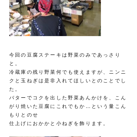
今回の豆腐ステーキは野菜のみであっさり
と。
冷蔵庫の残り野菜何でも使えますが、ニンニ
クと玉ねぎは是非入れてほしいとのことでし
た。
バターでコクを出した野菜あんかけを、こん
がり焼いた豆腐にこれでもか…という量こん
もりとのせ
仕上げにおかかと小ねぎを飾ります。