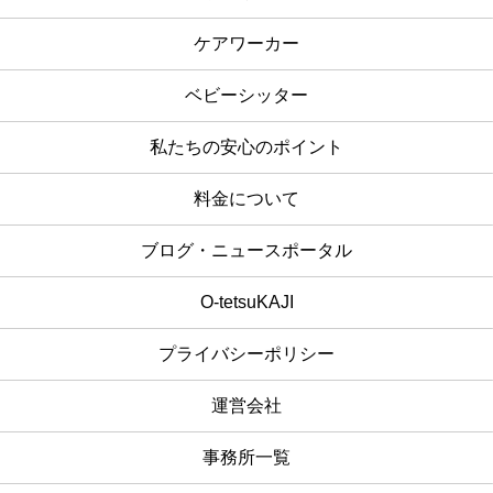
ケアワーカー
ベビーシッター
私たちの安心のポイント
料金について
ブログ・ニュースポータル
O-tetsuKAJI
プライバシーポリシー
運営会社
事務所一覧