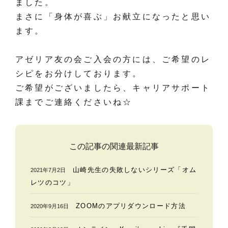
ました。
まさに「身体が喜ぶ」お献立になったと思い
ます。
アゼリア友の会ご入会の方には、ご希望のレ
シピをお分けしております。
ご希望がございましたら、キャリアサポート
課までご連絡くださいね☆
この記事の関連最新記事
山崎先生の失敗しないシリーズ「オム
2021年7月2日
レツのコツ」
ZOOMのアプリダウンロード方法
2020年9月16日