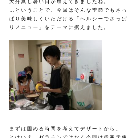
大分蒸し暑い日が増えてきましたね。
…ということで、今回はそんな季節でもさっ
ぱり美味しくいただける「ヘルシーでさっぱ
りメニュー」をテーマに据えました。
まずは固める時間を考えてデザートから。
とはいえ、ゼラチンではなく今回は粉寒天使