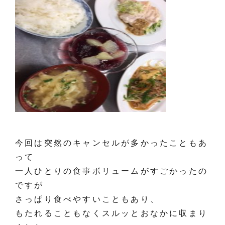
今回は突然のキャンセルが多かったこともあ
って
一人ひとりの食事ボリュームがすごかったの
ですが
さっぱり食べやすいこともあり、
もたれることもなくスルッとおなかに収まり