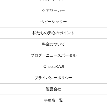
ケアワーカー
ベビーシッター
私たちの安心のポイント
料金について
ブログ・ニュースポータル
O-tetsuKAJI
プライバシーポリシー
運営会社
事務所一覧