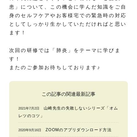
患」について、この機会に学んだ知識をご自
身のセルフケアやお客様宅での緊急時の対応
としてしっかり生かしていただければと思い
ます！
次回の研修では「肺炎」をテーマに学びま
す！
またのご参加お待ちしております♪
この記事の関連最新記事
山崎先生の失敗しないシリーズ「オム
2021年7月2日
レツのコツ」
ZOOMのアプリダウンロード方法
2020年9月16日