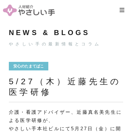
NEWS & BLOGS
やさしい手の最新情報とコラム
安心のたまてばこ
5/27（木）近藤先生の
医学研修
介護・看護アドバイザー、近藤真名美先生に
よる医学研修が、
やさしい手本社ビルにて5月27日（金）に開