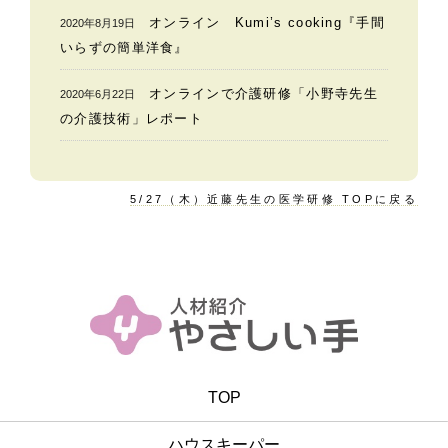
オンライン Kumi’s cooking『手間
2020年8月19日
いらずの簡単洋食』
オンラインで介護研修「小野寺先生
2020年6月22日
の介護技術」レポート
5/27（木）近藤先生の医学研修 TOPに戻る
TOP
ハウスキーパー