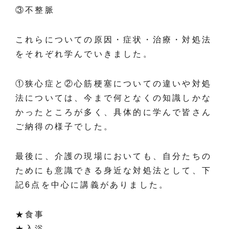
③不整脈
これらについての原因・症状・治療・対処法
をそれぞれ学んでいきました。
①狭心症と②心筋梗塞についての違いや対処
法については、今まで何となくの知識しかな
かったところが多く、具体的に学んで皆さん
ご納得の様子でした。
最後に、介護の現場においても、自分たちの
ためにも意識できる身近な対処法として、下
記6点を中心に講義がありました。
★食事
★入浴