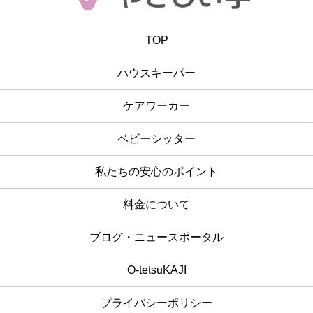
TOP
ハウスキーパー
ケアワーカー
ベビーシッター
私たちの安心のポイント
料金について
ブログ・ニュースポータル
O-tetsuKAJI
プライバシーポリシー