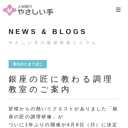
NEWS & BLOGS
やさしい手の最新情報とコラム
安心のたまてばこ
銀座の匠に教わる調理
教室のご案内
皆様からの熱いリクエストがありました「銀
座の匠の調理研修」が
ついに1年ぶりの開催が4月6日（日）に決定