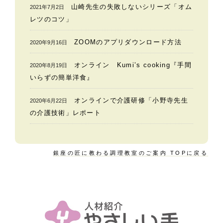
山崎先生の失敗しないシリーズ「オム
2021年7月2日
レツのコツ」
ZOOMのアプリダウンロード方法
2020年9月16日
オンライン Kumi’s cooking『手間
2020年8月19日
いらずの簡単洋食』
オンラインで介護研修「小野寺先生
2020年6月22日
の介護技術」レポート
銀座の匠に教わる調理教室のご案内 TOPに戻る