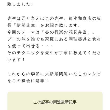
致しました！
先生は匠と言えばこの先生。銀座和食店の板
長「伊勢先生」をお招き致します。
今回のテーマは「春の行楽お花見弁当」。
プロの味を誰でも家庭にある調理器具と食材
を使って出せる・・・
そのテクニックを先生が丁寧に教えてくださ
います！
これからの季節に大活躍間違いなしのレシピ
をこの機会に是非！
この記事の関連最新記事