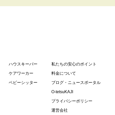
ハウスキーパー
私たちの安心のポイント
ケアワーカー
料金について
ベビーシッター
ブログ・ニュースポータル
O-tetsuKAJI
プライバシーポリシー
運営会社