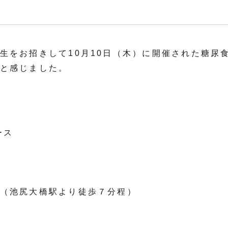
生をお招きして10月10日（木）に開催された糖尿
と感じました。
ース
（池尻大橋駅より徒歩７分程）