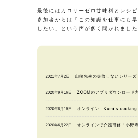
最後にはカロリーゼロ甘味料とレシピ
参加者からは「この知識を仕事にも早
したい」という声が多く聞かれました
山崎先生の失敗しないシリーズ
2021年7月2日
ZOOMのアプリダウンロード
2020年9月16日
オンライン Kumi’s cook
2020年8月19日
オンラインで介護研修「小野
2020年6月22日