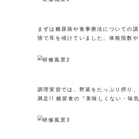
まずは糖尿病や食事療法についての講
情で耳を傾けていました。体格指数や
調理実習では、野菜をたっぷり摂り、
満足!! 糖尿食の『美味しくない・