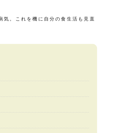
病気。これを機に自分の食生活も見直