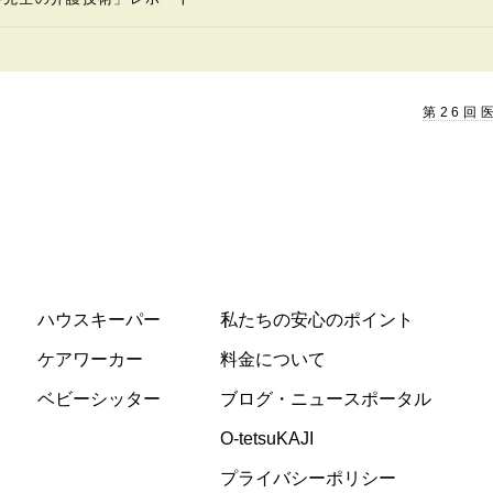
第26回
ハウスキーパー
私たちの安心のポイント
ケアワーカー
料金について
ベビーシッター
ブログ・ニュースポータル
O-tetsuKAJI
プライバシーポリシー