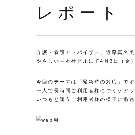
レポート
介護・看護アドバイザー、近藤真名美
やさしい手本社ビルにて4月3日（金
今回のテーマは「緊急時の対応」です
一人で長時間ご利用者様につくケアワ
いつもと違うご利用者様の様子に迅速