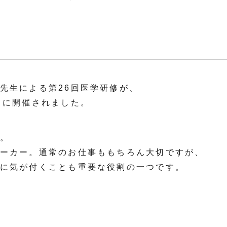
先生による第26回医学研修が、
）に開催されました。
。
ーカー。通常のお仕事ももちろん大切ですが、
に気が付くことも重要な役割の一つです。