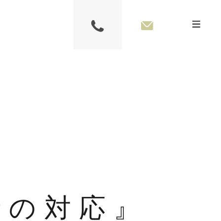
時の対応』