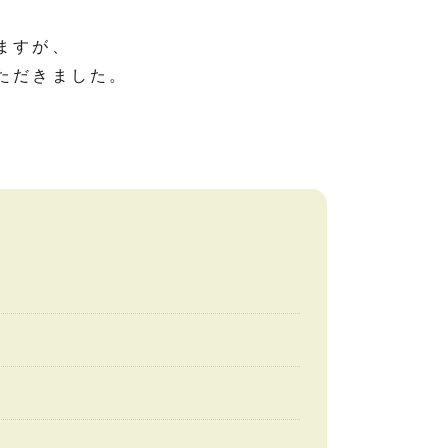
ますが、
ただきました。