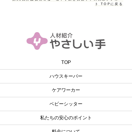
ト TOPに戻る
TOP
ハウスキーパー
ケアワーカー
ベビーシッター
私たちの安心のポイント
料金について