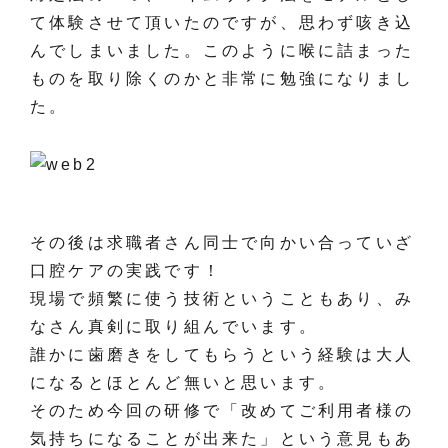
て体験させて頂いたのですが、思わず咳き込
んでしまいました。このように喉に詰まった
ものを取り除くのかと非常に勉強になりまし
た。
その後は求職者さん同士で向かい合っていざ
口腔ケアの実践です！
現場で頻繁に使う技術ということもあり、み
なさん真剣に取り組んでいます。
誰かに歯磨きをしてもらうという経験は大人
になるとほとんど無いと思います。
そのため今回の研修で「改めてご利用者様の
気持ちになることが出来た」という意見もあ