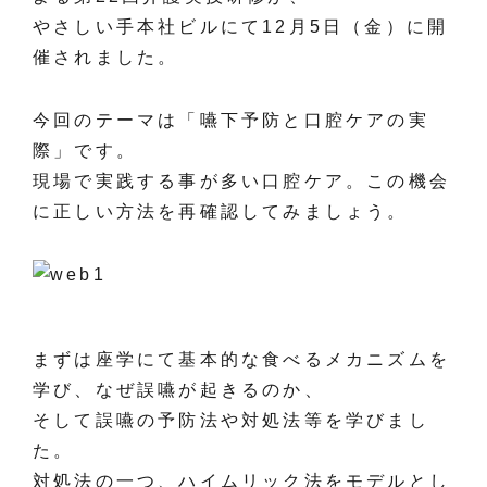
やさしい手本社ビルにて12月5日（金）に開
催されました。
今回のテーマは「嚥下予防と口腔ケアの実
際」です。
現場で実践する事が多い口腔ケア。この機会
に正しい方法を再確認してみましょう。
まずは座学にて基本的な食べるメカニズムを
学び、なぜ誤嚥が起きるのか、
そして誤嚥の予防法や対処法等を学びまし
た。
対処法の一つ、ハイムリック法をモデルとし