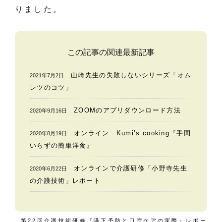
りました。
この記事の関連最新記事
山崎先生の失敗しないシリーズ「オム
2021年7月2日
レツのコツ」
ZOOMのアプリダウンロード方法
2020年9月16日
オンライン Kumi’s cooking『手間
2020年8月19日
いらずの簡単洋食』
オンラインで介護研修「小野寺先生
2020年6月22日
の介護技術」レポート
第22回介護技術研修『嚥下予防と口腔ケアの実際』レポー