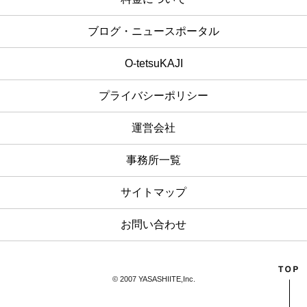
ブログ・ニュースポータル
O-tetsuKAJI
プライバシーポリシー
運営会社
事務所一覧
サイトマップ
お問い合わせ
© 2007 YASASHIITE,Inc.