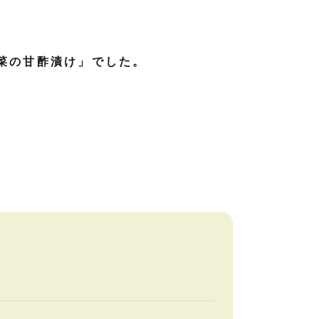
菜の甘酢漬け」でした。