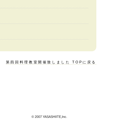
第四回料理教室開催致しました TOPに戻る
© 2007 YASASHIITE,Inc.