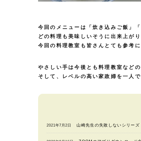
今回のメニューは「炊き込みご飯」「
どの料理も美味しいそうに出来上がり
今回の料理教室も皆さんとても参考に
やさしい手は今後とも料理教室などの
そして、レベルの高い家政婦を一人で
山崎先生の失敗しないシリーズ
2021年7月2日