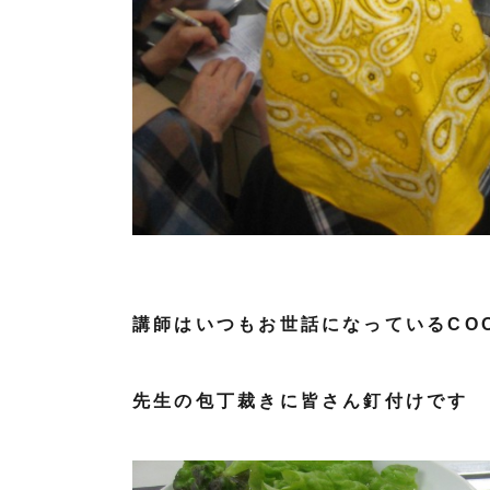
講師はいつもお世話になっているCOOK
先生の包丁裁きに皆さん釘付けです