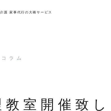
介護 家事代行の大橋サービス
とコラム
理教室開催致し