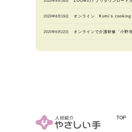
ZOOMのアプリダウンロード
2020年9月16日
オンライン Kumi’s cook
2020年8月19日
オンラインで介護研修「小野
2020年6月22日
TOP