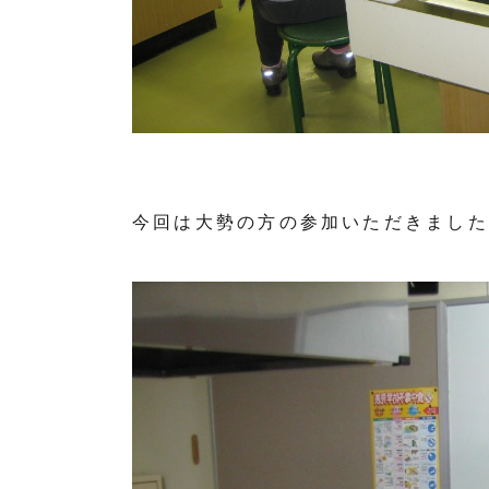
今回は大勢の方の参加いただきました