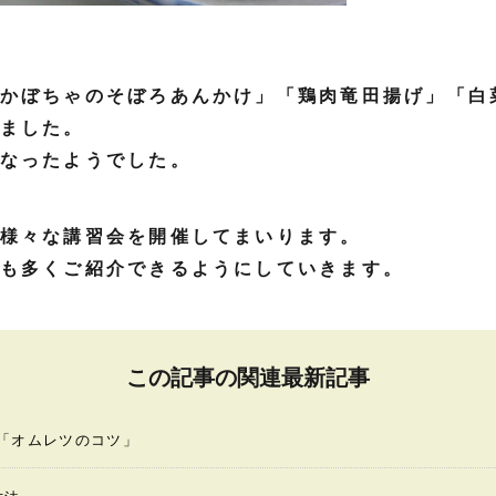
かぼちゃのそぼろあんかけ」「鶏肉竜田揚げ」「白
ました。
なったようでした。
様々な講習会を開催してまいります。
も多くご紹介できるようにしていきます。
この記事の関連最新記事
「オムレツのコツ」