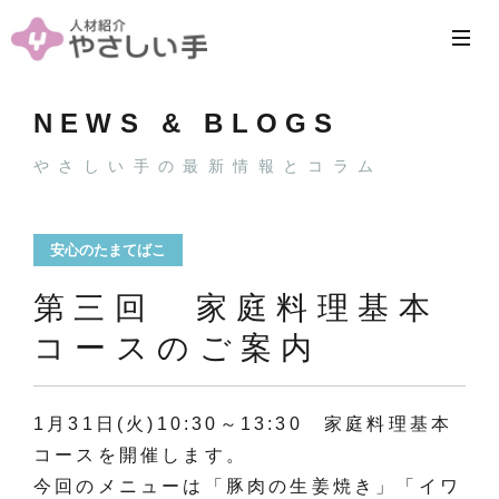
NEWS & BLOGS
やさしい手の最新情報とコラム
安心のたまてばこ
第三回 家庭料理基本
コースのご案内
1月31日(火)10:30～13:30 家庭料理基本
コースを開催します。
今回のメニューは「豚肉の生姜焼き」「イワ