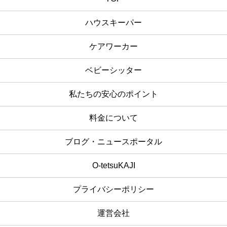
ハウスキーパー
ケアワーカー
ベビーシッター
私たちの安心のポイント
料金について
ブログ・ニュースポータル
O-tetsuKAJI
プライバシーポリシー
運営会社