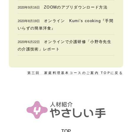
ZOOMのアプリダウンロード方法
2020年9月16日
オンライン Kumi’s cooking『手間
2020年8月19日
いらずの簡単洋食』
オンラインで介護研修「小野寺先生
2020年6月22日
の介護技術」レポート
第三回 家庭料理基本コースのご案内 TOPに戻る
TOP