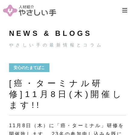
NEWS & BLOGS
やさしい手の最新情報とコラム
安心のたまてばこ
[癌・ターミナル研
修]11月8日(木)開催し
ます!!
11月8日（木）に「癌・ターミナル」研修を
開催致します。 23名の参加申し込みを既に