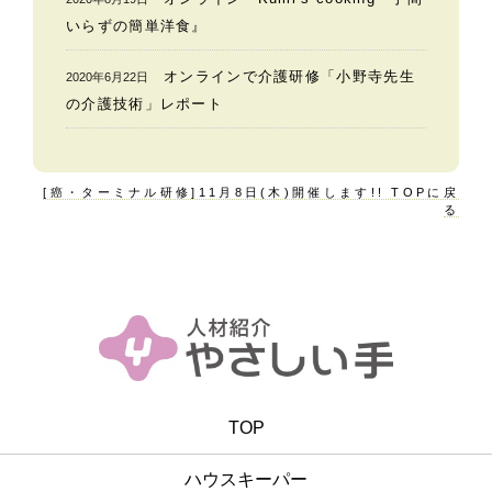
いらずの簡単洋食』
オンラインで介護研修「小野寺先生
2020年6月22日
の介護技術」レポート
[癌・ターミナル研修]11月8日(木)開催します!! TOPに戻
る
TOP
ハウスキーパー