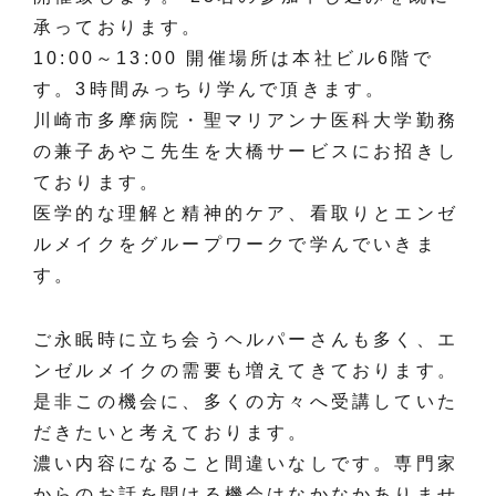
承っております。
10:00～13:00 開催場所は本社ビル6階で
す。3時間みっちり学んで頂きます。
川崎市多摩病院・聖マリアンナ医科大学勤務
の兼子あやこ先生を大橋サービスにお招きし
ております。
医学的な理解と精神的ケア、看取りとエンゼ
ルメイクをグループワークで学んでいきま
す。
ご永眠時に立ち会うヘルパーさんも多く、エ
ンゼルメイクの需要も増えてきております。
是非この機会に、多くの方々へ受講していた
だきたいと考えております。
濃い内容になること間違いなしです。専門家
からのお話を聞ける機会はなかなかありませ