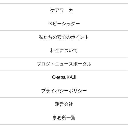
ケアワーカー
ベビーシッター
私たちの安心のポイント
料金について
ブログ・ニュースポータル
O-tetsuKAJI
プライバシーポリシー
運営会社
事務所一覧