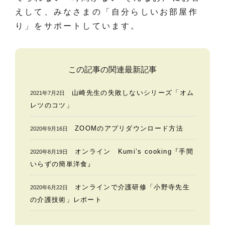
えして、みなさまの「自分らしいお部屋作
り」をサポートしています。
この記事の関連最新記事
山崎先生の失敗しないシリーズ「オム
2021年7月2日
レツのコツ」
ZOOMのアプリダウンロード方法
2020年9月16日
オンライン Kumi’s cooking『手間
2020年8月19日
いらずの簡単洋食』
オンラインで介護研修「小野寺先生
2020年6月22日
の介護技術」レポート