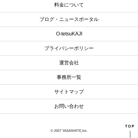
料金について
ブログ・ニュースポータル
O-tetsuKAJI
プライバシーポリシー
運営会社
事務所一覧
サイトマップ
お問い合わせ
© 2007 YASASHIITE,Inc.