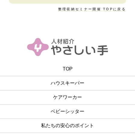
整理収納セミナー開催 TOPに戻る
TOP
ハウスキーパー
ケアワーカー
ベビーシッター
私たちの安心のポイント