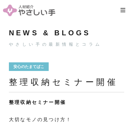
NEWS & BLOGS
やさしい手の最新情報とコラム
安心のたまてばこ
整理収納セミナー開催
整理収納セミナー開催
大切なモノの見つけ方！