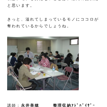
と思います。
きっと、溢れてしまっているモノにココロが
奪われているからでしょうね。
講師：
永井美穂 整理収納ｱﾄﾞﾊﾞｲｻﾞｰ