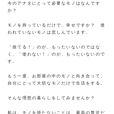
今のアナタにとって必要なモノはなんです
か？
モノを持っているだけで、幸せですか？ 使
われていないモノは悲しんでいます。
「捨てる！」のが、もったいないのではな
く、「使わない！」のが、もったいないので
す。
もう一度、お部屋の中のモノと向き合って、
自分にとって大切なモノだけで生活をする。
そんな理想の暮らしをしてみませんか？
私は、モノを持たないことは、最高の贅沢だ