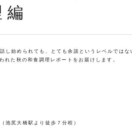
理編
話し始められても、とても余談というレベルではな
行われた秋の和食調理レポートをお届けします。
（池尻大橋駅より徒歩７分程）