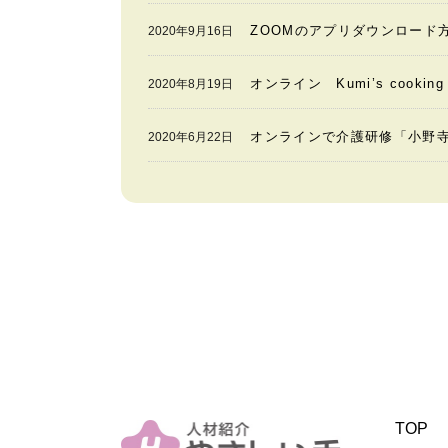
ZOOMのアプリダウンロード
2020年9月16日
オンライン Kumi’s cook
2020年8月19日
オンラインで介護研修「小野
2020年6月22日
TOP