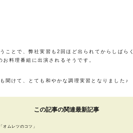
うことで、弊社実習も2回ほど出られてからしばら
昼のお料理番組に出演されるそうです。
も聞けて、とても和やかな調理実習となりました♪
この記事の関連最新記事
「オムレツのコツ」