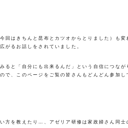
今回はきちんと昆布とカツオからとりました）も変
広がるお話しをされていました。
みると「自分にも出来るんだ」という自信につなが
ので、このページをご覧の皆さんもどんどん参加し
い方を教えたり…、アゼリア研修は家政婦さん同士