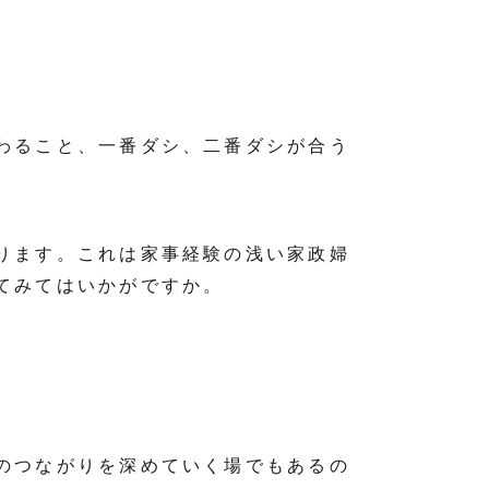
わること、一番ダシ、二番ダシが合う
ります。これは家事経験の浅い家政婦
てみてはいかがですか。
のつながりを深めていく場でもあるの