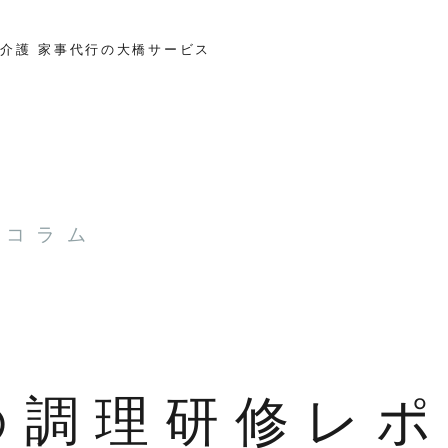
介護 家事代行の大橋サービス
とコラム
の調理研修レポ