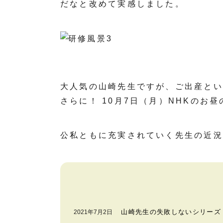
だなと改めて実感しました。
大人気の山崎先生ですが、ご出産とい
さらに！ 10月7日（月）NHKのお
公私ともに充実されていく先生の近況
山崎先生の失敗しないシリーズ
2021年7月2日