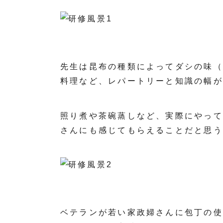
先生は昆布の種類によってダシの味（
料理など、レパートリーと知識の幅が
照り煮や茶碗蒸しなど、実際にやって
さんにも感じてもらえることだと思う
ベテランが若い家政婦さんに包丁の使