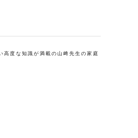
い高度な知識が満載の山﨑先生の家庭