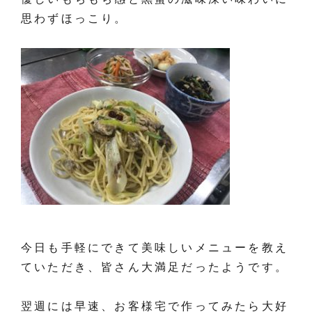
思わずほっこり。
今日も手軽にできて美味しいメニューを教え
ていただき、皆さん大満足だったようです。
翌週には早速、お客様宅で作ってみたら大好