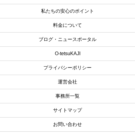
私たちの安心のポイント
料金について
ブログ・ニュースポータル
O-tetsuKAJI
プライバシーポリシー
運営会社
事務所一覧
サイトマップ
お問い合わせ