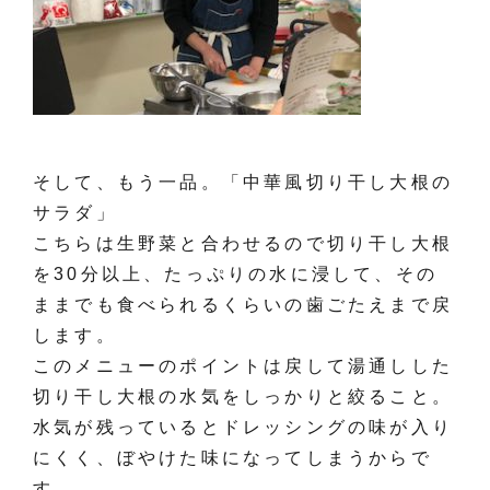
そして、もう一品。「中華風切り干し大根の
サラダ」
こちらは生野菜と合わせるので切り干し大根
を30分以上、たっぷりの水に浸して、その
ままでも食べられるくらいの歯ごたえまで戻
します。
このメニューのポイントは戻して湯通しした
切り干し大根の水気をしっかりと絞ること。
水気が残っているとドレッシングの味が入り
にくく、ぼやけた味になってしまうからで
す。