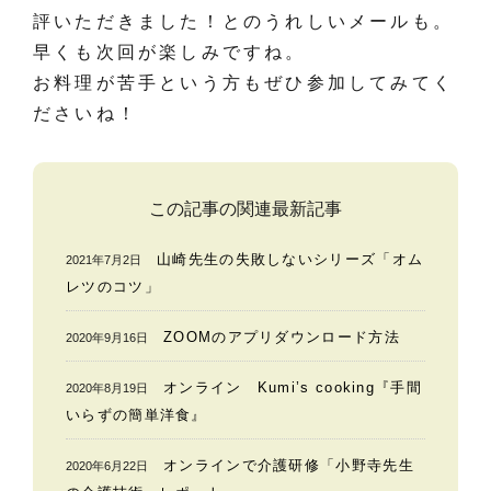
評いただきました！とのうれしいメールも。
早くも次回が楽しみですね。
お料理が苦手という方もぜひ参加してみてく
ださいね！
この記事の関連最新記事
山崎先生の失敗しないシリーズ「オム
2021年7月2日
レツのコツ」
ZOOMのアプリダウンロード方法
2020年9月16日
オンライン Kumi’s cooking『手間
2020年8月19日
いらずの簡単洋食』
オンラインで介護研修「小野寺先生
2020年6月22日