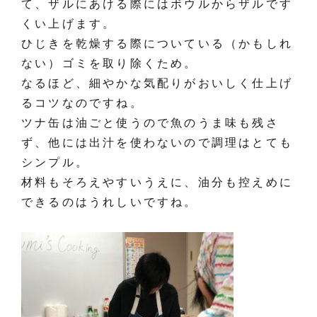
て、ザルにあける際にはボウルからザルです
くい上げます。
ひじきを乾燥する際についている（かもしれ
ない）ゴミを取り除くため。
なるほど、細やかな気配りがおいしく仕上げ
るコツなのですね。
ツナ缶は油ごと使うので魚のうま味も残さ
ず、他には出汁を使わないので調理はとても
シンプル。
材料もそろえやすいうえに、油分も控えめに
できるのはうれしいですね。