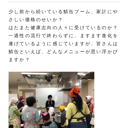
少し前から続いている鯖缶ブーム、家計にや
さしい価格のせいか？
はたまた健康志向の人々に受けているのか？
一過性の流行で終わらずに、ますます進化を
遂げているように感じていますが、皆さんは
鯖缶といえば、どんなメニューが思い浮かび
ますか？